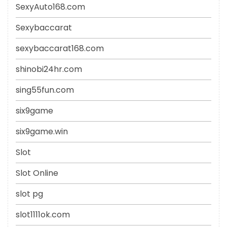
SexyAuto168.com
Sexybaccarat
sexybaccarat168.com
shinobi24hr.com
sing55fun.com
six9game
six9game.win
Slot
Slot Online
slot pg
slot1111ok.com