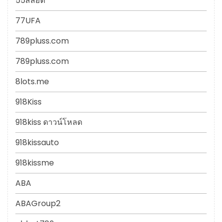
55สล็อต
77UFA
789pluss.com
789pluss.com
8lots.me
918Kiss
918kiss ดาวน์โหลด
918kissauto
918kissme
ABA
ABAGroup2