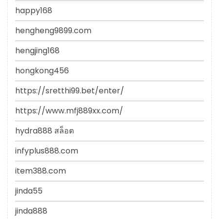
happy168
hengheng9899.com
hengjing168
hongkong456
https://sretthi99.bet/enter/
https://www.mfj889xx.com/
hydra888 สล็อต
infyplus888.com
item388.com
jinda55
jinda888