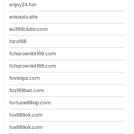
enjoy24.fun
erisauto.site
eu369clubs.com
faro168
fcharoenkit168.com
fcharoenkit168.com
finnivips.com
fizz169bet.com
fortune99vip.com
fox689ok.com
fox689ok.com