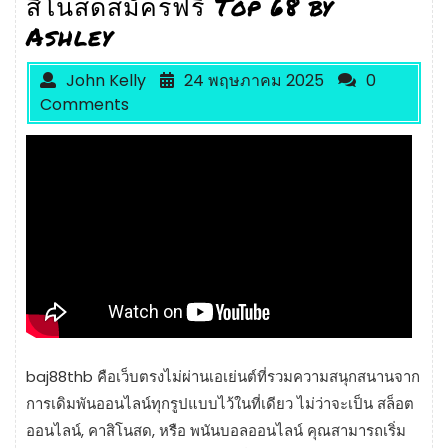
สิโนสดสมัครฟรี Top 68 by
Ashley
John Kelly
24 พฤษภาคม 2025
0
Comments
baj88thb คือเว็บตรงไม่ผ่านเอเย่นต์ที่รวมความสนุกสนานจาก
การเดิมพันออนไลน์ทุกรูปแบบไว้ในที่เดียว ไม่ว่าจะเป็น สล็อต
ออนไลน์, คาสิโนสด, หรือ พนันบอลออนไลน์ คุณสามารถเริ่ม