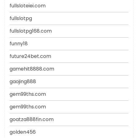
fullsloteiei.com
fullslotpg
fullslotpg168.com
funny18
future24bet.com
gamehit8888.com
gaojing888
gem99ths.com
gem99ths.com
goatza888fin.com
golden456