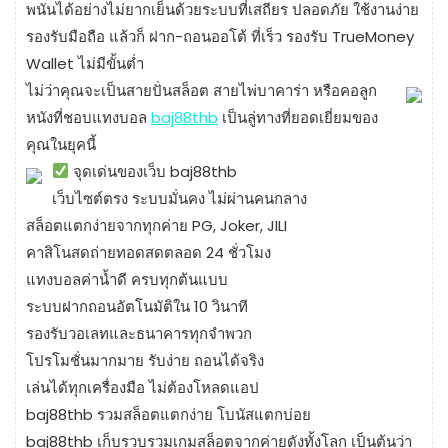
พนันได้อย่างไม่ยากเย็นด้วยระบบที่เสถียร ปลอดภัย ใช้งานง่าย
รองรับมือถือ แล้วก็ ฝาก-ถอนออโต้ ที่เร็ว รองรับ TrueMoney
Wallet ไม่มีขั้นต่ำ
ไม่ว่าคุณจะเป็นสายปั่นสล็อต สายไพ่บาคาร่า หรือคอลูก
หนังที่ชอบแทงบอล
baj88thb
เป็นลู่ทางที่ยอดเยี่ยมของ
คุณในยุคนี้
จุดเด่นของเว็บ baj88thb
เว็บไซต์ตรง ระบบมั่นคง ไม่ผ่านคนกลาง
สล็อตแตกง่ายจากทุกค่าย PG, Joker, JILI
คาสิโนสดถ่ายทอดสดตลอด 24 ชั่วโมง
แทงบอลค่าน้ำดี ครบทุกต้นแบบ
ระบบฝากถอนอัตโนมัติใน 10 วินาที
รองรับวอเลทและธนาคารทุกจำพวก
โปรโมชั่นมากมาย รับง่าย ถอนได้จริง
เล่นได้ทุกเครื่องมือ ไม่ต้องโหลดแอป
baj88thb รวมสล็อตแตกง่าย โบนัสแตกบ่อย
baj88thb เก็บรวบรวมเกมสล็อตจากค่ายดังทั้งโลก เป็นต้นว่า