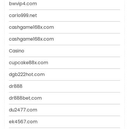
bwvip4.com
carlo999.net
cashgame168x.com
cashgame168x.com
Casino
cupcake88x.com
dgb222hot.com
dr888
dr888bet.com
du2477.com
ek4567.com