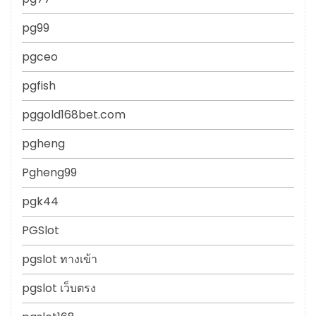
pg99
pgceo
pgfish
pggold168bet.com
pgheng
Pgheng99
pgk44
PGSlot
pgslot ทางเข้า
pgslot เว็บตรง