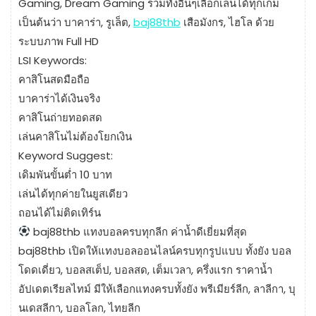
Gaming, Dream Gaming รวมทั้งอื่นๆเลือกเล่นได้ทุกเกม
เป็นต้นว่า บาคาร่า, รูเล็ต,
baj88thb
เสือมังกร, ไฮโล ด้วย
ระบบภาพ Full HD
LSI Keywords:
คาสิโนสดมือถือ
บาคาร่าได้เงินจริง
คาสิโนถ่ายทอดสด
เล่นคาสิโนไม่ต้องโยกเงิน
Keyword Suggest:
เดิมพันขั้นต่ำ 10 บาท
เล่นได้ทุกค่ายในยูสเดียว
ถอนได้ไม่ติดเทิร์น
baj88thb แทงบอลครบทุกลีก ค่าน้ำดีเยี่ยมที่สุด
baj88thb เปิดให้แทงบอลออนไลน์ครบทุกรูปแบบ ทั้งยัง บอล
โดดเดี่ยว, บอลสเต็ป, บอลสด, เต็มเวลา, ครึ่งแรก ราคาน้ำ
อัปเดตเรียลไทม์ มีให้เลือกแทงครบทั้งยัง พรีเมียร์ลีก, ลาลีกา, บุ
นเดสลีกา, บอลโลก, ไทยลีก