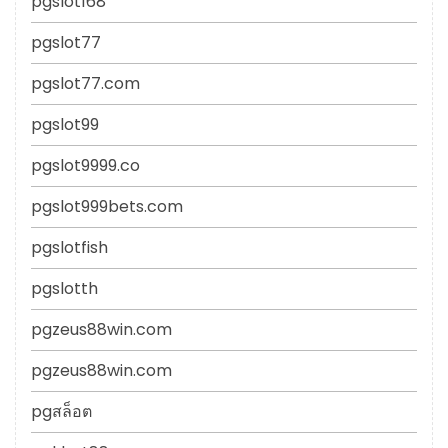
pgslot168
pgslot77
pgslot77.com
pgslot99
pgslot9999.co
pgslot999bets.com
pgslotfish
pgslotth
pgzeus88win.com
pgzeus88win.com
pgสล็อต