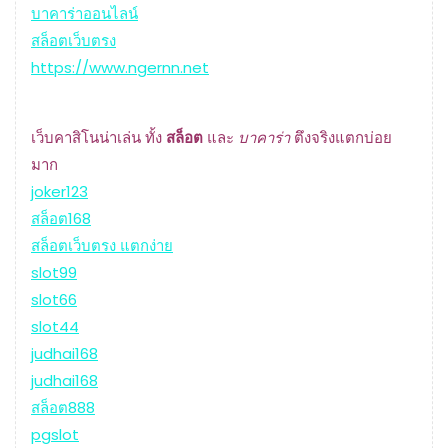
บาคาร่าออนไลน์
สล็อตเว็บตรง
https://www.ngernn.net
เว็บคาสิโนน่าเล่น ทั้ง
สล็อต
และ
บาคาร่า
ตึงจริงแตกบ่อย
มาก
joker123
สล็อต168
สล็อตเว็บตรง แตกง่าย
slot99
slot66
slot44
judhai168
judhai168
สล็อต888
pgslot