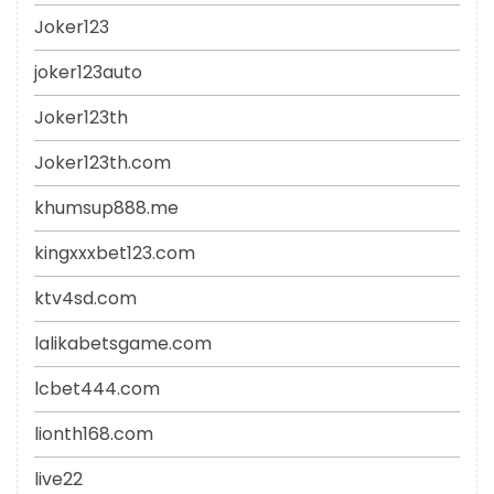
Joker123
joker123auto
Joker123th
Joker123th.com
khumsup888.me
kingxxxbet123.com
ktv4sd.com
lalikabetsgame.com
lcbet444.com
lionth168.com
live22