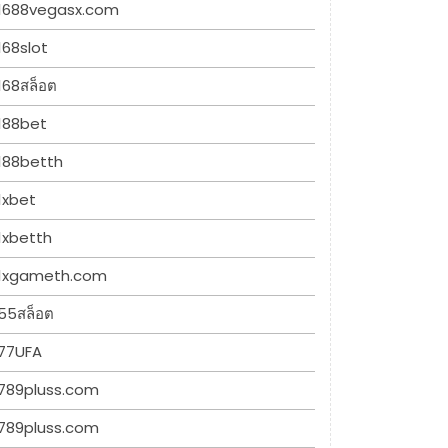
1688vegasx.com
168slot
168สล็อต
188bet
188betth
1xbet
1xbetth
1xgameth.com
55สล็อต
77UFA
789pluss.com
789pluss.com