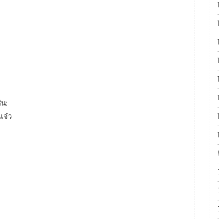
่น:
แจ๋ว