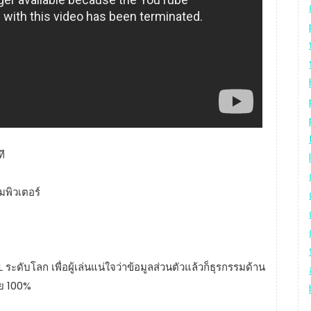
ที
มพิวเตอร์
ับโลก เพื่อผู้เล่นแน่ใจว่าข้อมูลส่วนตัวแล้วก็ธุรกรรมด้าน
าย 100%