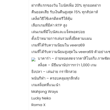
ฝากทีแรกของวัน โบนัสเพิ่ม 20% ทุกยอดฝาก
คืนยอดเสีย รับเงินคืนสูงสุด 15% ทุกสัปดาห์
เคล็ดวิธีใช้เครดิตฟรีให้คุ้ม
เลือกเกมที่มีค่า RTP สูง
เล่นเกมที่มีโบนัสและแจ็คพอตบ่อย
ตั้งเป้าหมายการเล่นรวมทั้งยึดตามแผน
เกมที่ได้รับความนิยมใน veera69
เกมที่ได้รับความนิยมสูงสุดใน veera69 ตัวอย่างเช
บาคาร่า – ถ่ายทอดสดจากคาสิโนจริง ภาพชัด
สล็อต – มีธีมนานัปการกว่า 1,000 เกม
ยิงปลา – เล่นง่าย กราฟิกสวย
พนันกีฬา – ครอบคลุมทุกลีกดัง
เกมสล็อตที่แนะนำ
Mahjong Ways
Lucky Neko
Roma X