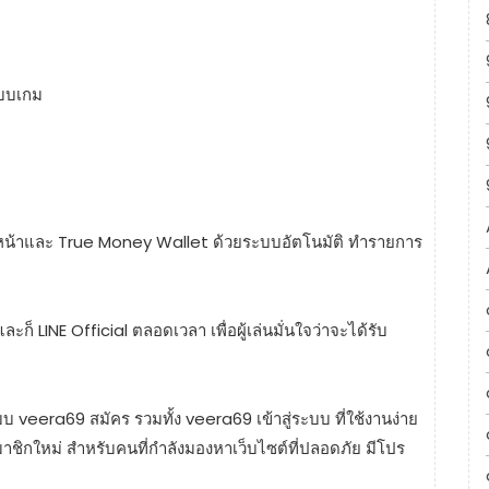
ะบบเกม
น้าและ True Money Wallet ด้วยระบบอัตโนมัติ ทำรายการ
็ LINE Official ตลอดเวลา เพื่อผู้เล่นมั่นใจว่าจะได้รับ
 veera69 สมัคร รวมทั้ง veera69 เข้าสู่ระบบ ที่ใช้งานง่าย
าชิกใหม่ สำหรับคนที่กำลังมองหาเว็บไซต์ที่ปลอดภัย มีโปร