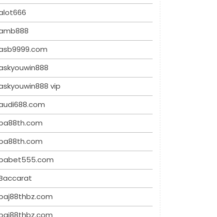
alot666
amb888
asb9999.com
askyouwin888
askyouwin888 vip
audi688.com
ba88th.com
ba88th.com
babet555.com
Baccarat
baj88thbz.com
baj88thbz.com