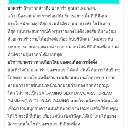
บาคาร่า
ถ้าหากกล่าวถึง บาคาร่า คุณมาเหมาะสม
แล้ว เนื่องจากพวกเราพร้อมให้บริการอย่างเต็มที่ ที่มีคุณ
ประโยชน์อย่างสูงที่สุด รวมทั้งมีความน่าประทับใจได้มาก
ที่สุด เป็นประสบการณ์ดี หรูหราอย่างไม่ต้องสงสัย ที่มาพร้อม
ด้วยการสร้างรายได้อย่างต่อเนื่อง กับบริษัทแม่ โดยตรง กับ
ระบบการถ่ายทอดสด เกม บาคาร่าออนไลน์ ที่ดีเยี่ยมที่สุด รวม
ทั้งมีความคุ้มราคาได้มากที่สุด
บริการบาคาร่า ทางเลือกใหม่ของคนต้องการมั่งคั่ง
บันเทิงใจกับ บาคาร่า ของพวกเราได้แล้ว วันนี้ กับการให้บริการ
โดยตรง จากเว็บแม่ซึ่งสามารถเลือกเล่น เกมไพ่บาคาร่า จาก
นานัปการค่ายชั้นแนวหน้ามากมายก่ายกอง จากทั่วทุกมุม
โลก ไม่ว่าจะเป็น SA GAMING SEXY BACCARAT DREAM
GAMMING G CLUB AG GAMING และก็รวมถึงฯลฯ ให้คุณได้
เข้ามาร่วมสนุกกับความมันส์ ที่พวกเราพร้อมจะเสริมให้กับคุณ
ได้ไว้ ตรงนี้ ที่เดียว เพียงแค่นั้น เปิดให้คุณได้เข้าเล่นได้อย่าง
อิสระ บนเว็บไซต์ของพวกเราที่เยี่ยมที่สุด