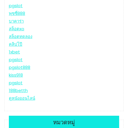
pgslot
พุซซี่888
บาคาร่า
สล็อตxo
สล็อตทดลอง
คลิปโป๊
1xbet
pgslot
pgslot888
kiss918
pgslot
188betth
ดูหนังออนไลน์
หมวดหมู่