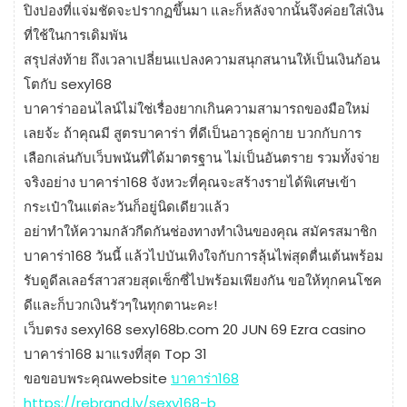
ปิงปองที่แจ่มชัดจะปรากฏขึ้นมา และก็หลังจากนั้นจึงค่อยใส่เงิน
ที่ใช้ในการเดิมพัน
สรุปส่งท้าย ถึงเวลาเปลี่ยนแปลงความสนุกสนานให้เป็นเงินก้อน
โตกับ sexy168
บาคาร่าออนไลน์ไม่ใช่เรื่องยากเกินความสามารถของมือใหม่
เลยจ้ะ ถ้าคุณมี สูตรบาคาร่า ที่ดีเป็นอาวุธคู่กาย บวกกับการ
เลือกเล่นกับเว็บพนันที่ได้มาตรฐาน ไม่เป็นอันตราย รวมทั้งจ่าย
จริงอย่าง บาคาร่า168 จังหวะที่คุณจะสร้างรายได้พิเศษเข้า
กระเป๋าในแต่ละวันก็อยู่นิดเดียวแล้ว
อย่าทำให้ความกลัวกีดกันช่องทางทำเงินของคุณ สมัครสมาชิก
บาคาร่า168 วันนี้ แล้วไปบันเทิงใจกับการลุ้นไพ่สุดตื่นเต้นพร้อม
รับดูดีลเลอร์สาวสวยสุดเซ็กซี่ไปพร้อมเพียงกัน ขอให้ทุกคนโชค
ดีและก็บวกเงินรัวๆในทุกตานะคะ!
เว็บตรง sexy168 sexy168b.com 20 JUN 69 Ezra casino
บาคาร่า168 มาแรงที่สุด Top 31
ขอขอบพระคุณwebsite
บาคาร่า168
https://rebrand.ly/sexy168-b