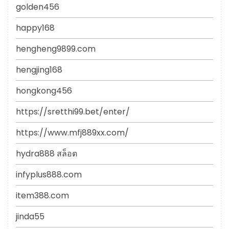
golden456
happy168
hengheng9899.com
hengjing168
hongkong456
https://sretthi99.bet/enter/
https://www.mfj889xx.com/
hydra888 สล็อต
infyplus888.com
item388.com
jinda55