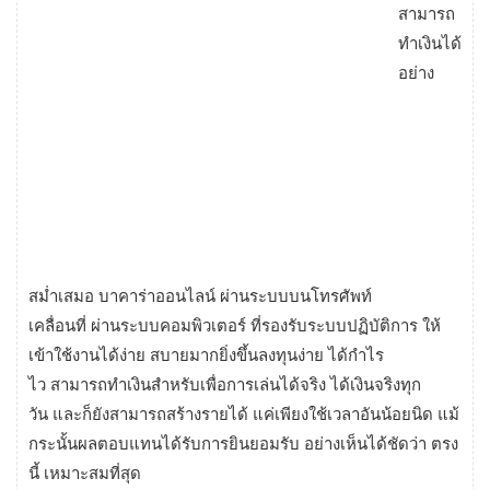
สามารถ
ทำเงินได้
อย่าง
สม่ำเสมอ บาคาร่าออนไลน์ ผ่านระบบบนโทรศัพท์
เคลื่อนที่ ผ่านระบบคอมพิวเตอร์ ที่รองรับระบบปฏิบัติการ ให้
เข้าใช้งานได้ง่าย สบายมากยิ่งขึ้นลงทุนง่าย ได้กำไร
ไว สามารถทำเงินสำหรับเพื่อการเล่นได้จริง ได้เงินจริงทุก
วัน และก็ยังสามารถสร้างรายได้ แค่เพียงใช้เวลาอันน้อยนิด แม้
กระนั้นผลตอบแทนได้รับการยินยอมรับ อย่างเห็นได้ชัดว่า ตรง
นี้ เหมาะสมที่สุด