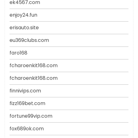
ek4567.com
enjoy24.fun
erisauto.site
eu369clubs.com
faro168
fcharoenkit168.com
fcharoenkit168.com
finnivips.com
fizz169bet.com
fortune99vip.com
fox689ok.com