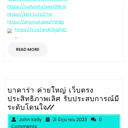
https://cutly.info/sexy168-b
https://bitt.to/xi37rd
https://shorturl.asia/Yth9p
https://t.co/xH4t0g2fdC
…
READ
READ MORE
MORE
บาคาร่า ค่ายใหญ่ เว็บตรง
ประสิทธิภาพเลิศ รับประสบการณ์มี
ระดับโดนใจ//
John Kelly
21 มิถุนายน 2023
0
Comments