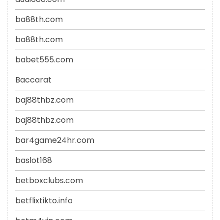
ba88th.com
ba88th.com
babet555.com
Baccarat
baj88thbz.com
baj88thbz.com
bar4game24hr.com
baslot168
betboxclubs.com
betflixtikto.info