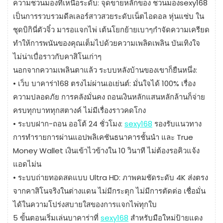
ความชวนมองที่เหนือระดับ: จุดขายหลักของ ชวนมองsexy168
เป็นการรวบรวมดีลเลอร์สาวสวยระดับเน็ตไอดอล หุ่นแซ่บ ใน
ชุดบิกินี่ตัวจิ๋ว มารอแจกไพ่ เต้นโยกย้ายเบาๆกำจัดความเครียด
ทำให้การพนันของคุณเต็มไปด้วยความเพลิดเพลิน บันเทิงใจ
ไม่น่าเบื่อราวกับคาสิโนเก่าๆ
นอกจากความเพลินตาแล้ว ระบบหลังบ้านของเขาก็ยืนหนึ่ง:
• เว็บ บาคาร่า168 ตรงไม่ผ่านเอเย่นต์: มั่นใจได้ 100% เรื่อง
ความปลอดภัย การคลังมั่นคง ถอนเงินหลักแสนหลักล้านก็จ่าย
ครบทุกบาททุกสตางค์ ไม่มีเรื่องราวคดโกง
• ระบบฝาก-ถอน ออโต้ 24 ชั่วโมง:
sexy168
รองรับแนวทาง
การทำรายการผ่านแอปพลิเคชันธนาคารชั้นนำ และ True
Money Wallet เงินเข้าไวข้างใน 10 วินาที ไม่ต้องรอคิวแจ้ง
แอดไม่น
• ระบบถ่ายทอดสดแบบ Ultra HD: ภาพคมชัดระดับ 4K ส่งตรง
จากคาสิโนจริงในต่างแดน ไม่มีกระตุก ไม่มีการตัดต่อ เชื่อมั่น
ได้ในความโปร่งสบายใสของการแจกไพ่ทุกใบ
5 ขั้นตอนเริ่มเล่นบาคาร่าที่
sexy168
สำหรับมือใหม่ป้ายแดง