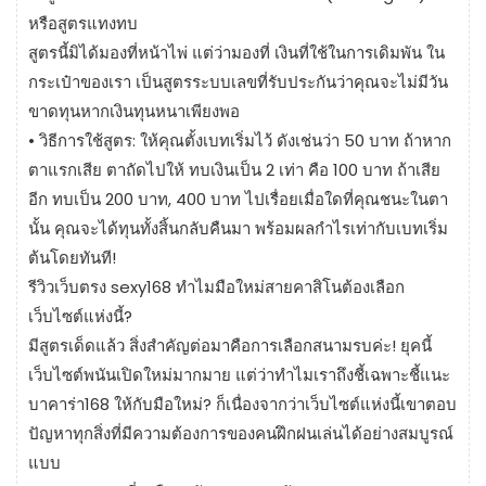
หรือสูตรแทงทบ
สูตรนี้มิได้มองที่หน้าไพ่ แต่ว่ามองที่ เงินที่ใช้ในการเดิมพัน ใน
กระเป๋าของเรา เป็นสูตรระบบเลขที่รับประกันว่าคุณจะไม่มีวัน
ขาดทุนหากเงินทุนหนาเพียงพอ
• วิธีการใช้สูตร: ให้คุณตั้งเบทเริ่มไว้ ดังเช่นว่า 50 บาท ถ้าหาก
ตาแรกเสีย ตาถัดไปให้ ทบเงินเป็น 2 เท่า คือ 100 บาท ถ้าเสีย
อีก ทบเป็น 200 บาท, 400 บาท ไปเรื่อยเมื่อใดที่คุณชนะในตา
นั้น คุณจะได้ทุนทั้งสิ้นกลับคืนมา พร้อมผลกำไรเท่ากับเบทเริ่ม
ต้นโดยทันที!
รีวิวเว็บตรง sexy168 ทำไมมือใหม่สายคาสิโนต้องเลือก
เว็บไซต์แห่งนี้?
มีสูตรเด็ดแล้ว สิ่งสำคัญต่อมาคือการเลือกสนามรบค่ะ! ยุคนี้
เว็บไซต์พนันเปิดใหม่มากมาย แต่ว่าทำไมเราถึงชี้เฉพาะชี้แนะ
บาคาร่า168 ให้กับมือใหม่? ก็เนื่องจากว่าเว็บไซต์แห่งนี้เขาตอบ
ปัญหาทุกสิ่งที่มีความต้องการของคนฝึกฝนเล่นได้อย่างสมบูรณ์
แบบ