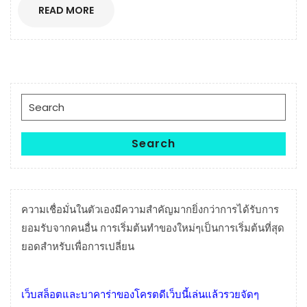
READ
READ MORE
MORE
Search
for:
Search
ความเชื่อมั่นในตัวเองมีความสำคัญมากยิ่งกว่าการได้รับการ
ยอมรับจากคนอื่น การเริ่มต้นทำของใหม่ๆเป็นการเริ่มต้นที่สุด
ยอดสำหรับเพื่อการเปลี่ยน
เว็บสล็อตและบาคาร่าของโครตดีเว็บนี้เล่นแล้วรวยจัดๆ