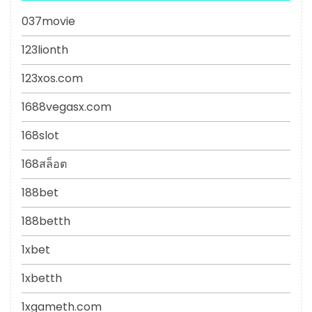
037movie
123lionth
123xos.com
1688vegasx.com
168slot
168สล็อต
188bet
188betth
1xbet
1xbetth
1xgameth.com