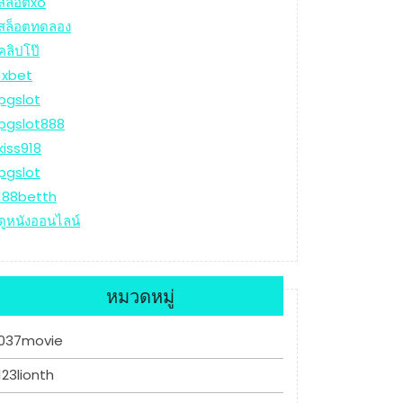
สล็อตxo
สล็อตทดลอง
คลิปโป๊
1xbet
pgslot
pgslot888
kiss918
pgslot
188betth
ดูหนังออนไลน์
หมวดหมู่
037movie
123lionth