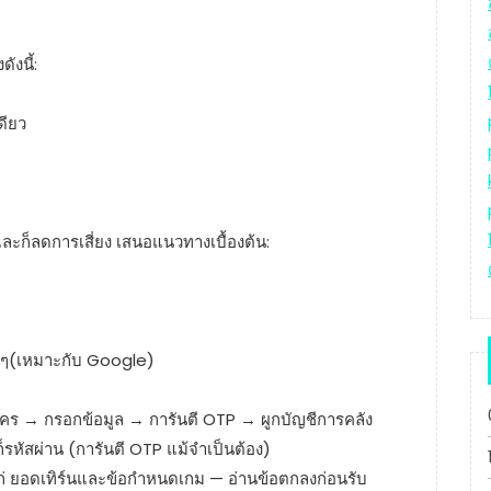
ังนี้:
ดียว
ก็ลดการเสี่ยง เสนอแนวทางเบื้องต้น:
นๆ(เหมาะกับ Google)
มัคร → กรอกข้อมูล → การันตี OTP → ผูกบัญชีการคลัง
ก็รหัสผ่าน (การันตี OTP แม้จำเป็นต้อง)
้แก่ ยอดเทิร์นและข้อกำหนดเกม — อ่านข้อตกลงก่อนรับ