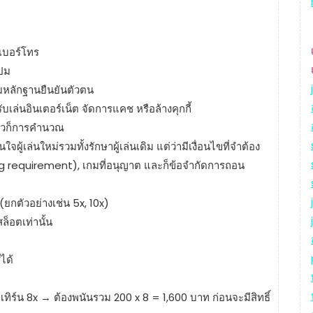
อเบอร์โทร
แปม
ยมหลักฐานยืนยันตัวตน
ล่นอินเตอร์เน็ต จัดการแคช หรือล้างคุกกี้
ล้วก็การคำนวณ
จผู้เล่นใหม่รวมทั้งรักษาผู้เล่นเดิม แต่ว่ามีเงื่อนไขที่จำต้อง
ring requirement), เกมที่อนุญาต และก็ข้อจำกัดการถอน
(ยกตัวอย่างเช่น 5x, 10x)
ล็อตเท่านั้น
ได้
ทิร์น 8x → ต้องพนันรวม 200 x 8 = 1,600 บาท ก่อนจะมีสิทธิ์