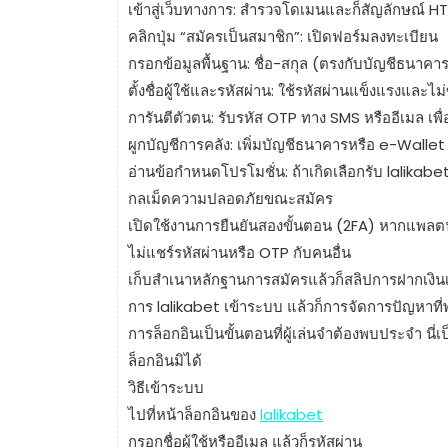
เข้าสู่เว็บทางการ: สำรวจโดเมนและก็สัญลักษณ์ H
คลิกปุ่ม “สมัครเป็นสมาชิก”: เปิดฟอร์มลงทะเบียน
กรอกข้อมูลพื้นฐาน: ชื่อ-สกุล (ตรงกับบัญชีธนาคาร
ตั้งชื่อผู้ใช้และรหัสผ่าน: ใช้รหัสผ่านแข็งแรงและไม่
การันตีตัวตน: รับรหัส OTP ทาง SMS หรืออีเมล เพื
ผูกบัญชีการคลัง: เพิ่มบัญชีธนาคารหรือ e-Wall
อ่านข้อกำหนดโปรโมชั่น: ถ้าเกิดเลือกรับ lalika
กลเม็ดความปลอดภัยขณะสมัคร
เปิดใช้งานการยืนยันสองขั้นตอน (2FA) หากแพลต
ไม่แชร์รหัสผ่านหรือ OTP กับคนอื่น
เก็บสำเนาหลักฐานการสมัครแล้วก็สลิปการฝากเงิน
การ lalikabet เข้าระบบ แล้วก็การจัดการปัญหาที
การล็อกอินเป็นขั้นตอนที่ผู้เล่นจำต้องพบประจำ นี
ล็อกอินมิได้
วิธีเข้าระบบ
ไปที่หน้าล็อกอินของ
lalikabet
กรอกชื่อผู้ใช้หรืออีเมล แล้วก็รหัสผ่าน