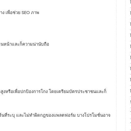
ย่าง เพื่อช่วย SEO ภาพ
่บนหน้าและก็ความน่านับถือ
สูงหรือเพื่อปกป้องการโกง โดยเตรียมบัตรประชาชนและก็
ทิร์นที่ระบุ และไม่ทำผิดกฎของแพลตฟอร์ม บางโปรโมชั่นอาจ
?