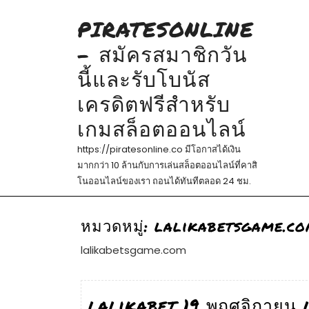
Skip
to
PIRATESONLINE
content
– สมัครสมาชิกวัน
นี้และรับโบนัส
เครดิตฟรีสำหรับ
เกมสล็อตออนไลน์
https://piratesonline.co มีโอกาสได้เงิน
มากกว่า 10 ล้านกับการเล่นสล็อตออนไลน์ที่คาสิ
โนออนไลน์ของเรา ถอนได้ทันทีตลอด 24 ชม.
หมวดหมู่:
lalikabetsgame.c
lalikabetsgame.com
lalikabet 19 พฤศจิกายน 