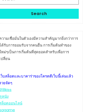
for:
Search
ความเชื่อมั่นในตัวเองมีความสำคัญมากยิ่งกว่าการ
ได้รับการยอมรับจากคนอื่น การเริ่มต้นทำของ
ใหม่ๆเป็นการเริ่มต้นที่สุดยอดสำหรับเพื่อการ
เปลี่ยน
เว็บสล็อตและบาคาร่าของโครตดีเว็บนี้เล่นแล้ว
รวยจัดๆ
918kiss
ดูหนัง
สล็อตออนไลน์
sagame