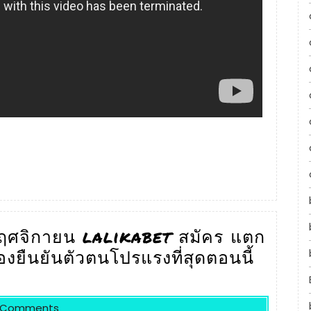
พฤศจิกายน lalikabet สมัคร แตก
้องยืนยันตัวตนโปรแรงที่สุดตอนนี้
 Comments