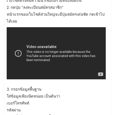
เว็บไซต์ตรงที่มีความน่าเชื่อถือรวมทั้งปลอดภัย
2. กดปุ่ม “ลงทะเบียนสมัครสมาชิก”
หน้าแรกของเว็บไซต์ส่วนใหญ่จะมีปุ่มสมัครเด่นชัด กดเข้าไป
ได้เลย
3. กรอกข้อมูลพื้นฐาน
ใส่ข้อมูลเพียงนิดหน่อย เป็นต้นว่า
เบอร์โทรศัพท์
รหัสผ่าน