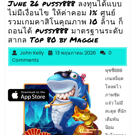
June 26 pussy888 ลงทุนได้แบบ
ไม่มีเงื่อนไข ให้ค่าคอม 1% ศูนย์
รวมเกมคาสิโนคุณภาพ 10 ล้าน ก็
ถอนได้ pussy888 มาตรฐานระดับ
สากล Top 80 by Maggie
John Kelly
13 พฤษภาคม 2026
0
Comments
พุซซี่888
เกมสล็อต
โหลดไว
ภาพชัด
แจ๋ว ไม่มี
สะดุด ที่นัก
เดิมพัน
นิยม