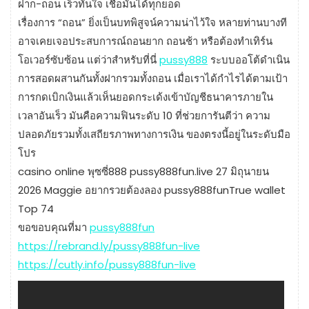
ฝาก-ถอน เร็วทันใจ เชื่อมั่นได้ทุกยอด
เรื่องการ “ถอน” ยิ่งเป็นบทพิสูจน์ความน่าไว้ใจ หลายท่านบางที
อาจเคยเจอประสบการณ์ถอนยาก ถอนช้า หรือต้องทำเทิร์น
โอเวอร์ซับซ้อน แต่ว่าสำหรับที่นี่
pussy888
ระบบออโต้ดำเนิน
การสอดผสานกันทั้งฝากรวมทั้งถอน เมื่อเราได้กำไรได้ตามเป้า
การกดเบิกเงินแล้วเห็นยอดกระเด้งเข้าบัญชีธนาคารภายใน
เวลาอันเร็ว มันคือความฟินระดับ 10 ที่ช่วยการันตีว่า ความ
ปลอดภัยรวมทั้งเสถียรภาพทางการเงิน ของตรงนี้อยู่ในระดับมือ
โปร
casino online พุซซี่888 pussy888fun.live 27 มิถุนายน
2026 Maggie อยากรวยต้องลอง pussy888funTrue wallet
Top 74
ขอขอบคุณที่มา
pussy888fun
https://rebrand.ly/pussy888fun-live
https://cutly.info/pussy888fun-live