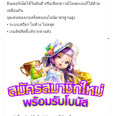
อินเตอร์เน็ตได้ในทันที หรือเลือกดาวน์โหลดแอปก็ได้ด้วย
เหมือนกัน
จุดเด่นของเกมสล็อตออนไลน์มาตรฐานสูง
• ระบบเสถียร ไม่ค้าง ไม่หลุด
• เกมลิขสิทธิ์แท้จากค่ายดัง
•