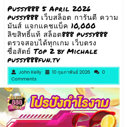
Pussy888 5 April 2026
pussy888 เว็บสล็อต การันตี ความ
มันส์ แจกแคชแบ็ค 10,000
ลิขสิทธิ์แท้ สล็อต888 pussy888
ตรวจสอบได้ทุกเกม เว็บตรง
ซื่อสัตย์ Top 2 by Michale
pussy888fun.tv
John Kelly
10 กุมภาพันธ์ 2026
0
Comments