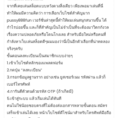
จากที่เคยเล่นสล็อตแบบหวังดวงสิ่งเดียว เพียงพอมาเล่นที่นี่
ทำให้ผมมีความคิดว่า การเลือกเว็บไซต์สำคัญมาก
pussy888fun เวอร์ชั่นล่าสุดนี้ทำให้ผมเล่นสนุกสนานขึ้น ได้
กำไรบ่อยขึ้น และก็ที่สำคัญเป็นไม่จำเป็นที่จะต้องมาวิตกกังวล
เรื่องความปลอดภัยหรือโดนโกงเลย สำหรับมือใหม่หรือคนที่
กำลังหาเว็บเล่นสล็อตดีๆผมมองว่านี่เป็นอีกตัวเลือกที่น่าทดลอง
จริงๆครับ
ขั้นตอนลงทะเบียนเป็นสมาชิกแบบง่ายๆ
1.เข้าเว็บไซต์หลักของแพลตฟอร์ม
2.กดปุ่ม “ลงทะเบียน”
3.กรอกข้อมูลฐานราก อย่างเช่น ยูสเซอร์เนม รหัสผ่าน แล้วก็
เบอร์โทรศัพท์
4.การันตีตัวตนด้วยรหัส OTP (ถ้าเกิดมี)
5.เข้าสู่ระบบ แล้วเริ่มเล่นได้ทันที
คนไม่ใช่น้อยชอบตรงที่ไม่ต้องส่งเอกสารหลายขั้นตอน สมัคร
เสร็จเข้าเล่นได้เลย หน้าเว็บไซต์ดีไซน์มาสำหรับโทรศัพท์มือถือ