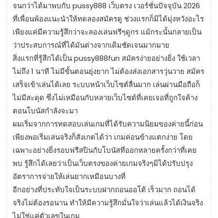
จนกว่าได้มาพบกับ pussy888 เว็บตรง เวอร์ชั่นปัจจุบัน 2026
ที่เพื่อนพ้องแนะนำให้ทดลองสมัครดู ช่วงแรกก็มิได้มุ่งหวังอะไร
เพียงแค่มีความรู้สึกว่าจะลองเล่นฟรีๆดูกร แม้กระนั้นกลายเป็น
ว่าประสบการณ์ที่ได้มันต่างจากเดิมชัดเจนมากมาย
สิ่งแรกที่รู้สึกได้เป็น pussy888fun สมัครง่ายอย่างยิ่ง ใช้เวลา
ไม่ถึง 1 นาที ไม่มีขั้นตอนยุ่งยาก ไม่ต้องส่งเอกสารวุ่นวาย สมัคร
เสร็จเข้าเล่นได้เลย ระบบหน้าเว็บไซต์ลื่นมาก เล่นผ่านมือถือก็
ไม่มีสะดุด ซึ่งไม่เหมือนกับหลายเว็บไซต์ที่เคยเจอที่ถูกใจค้าง
ตอนโบนัสกำลังจะมา
ผมเริ่มจากการทดสอบเล่นเกมที่ได้รับความนิยมของค่ายนี้ก่อน
เพียงพอเริ่มเล่นจริงก็สังเกตได้ว่า เกมค่อนข้างแตกง่าย โดย
เฉพาะอย่างยิ่งรอบฟรีสปินกับโบนัสที่ออกหลายครั้งกว่าที่เคย
พบ รู้สึกได้เลยว่าเป็นเว็บตรงของค่ายเกมจริงๆมิได้ปรับปรุง
อัตราการจ่ายให้เล่นยากเหมือนบางที่
อีกอย่างที่ประทับใจเป็นระบบฝากถอนออโต้ เร็วมาก ถอนได้
จริงไม่ต้องรอนาน ทำให้มีความรู้สึกมั่นใจว่าเล่นแล้วได้เงินจริง
ไม่ใช่แค่ตัวเลขในเกม