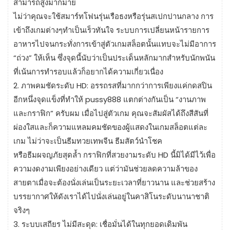
สามารถสูงมากมาย
ไม่ว่าคุณจะใช้สมาร์ทโฟนรุ่นเรือธงหรือรุ่นสเปกปานกลาง การ
เข้าถึงเกมต่างๆทำเป็นเร็วทันใจ ระบบการเปลี่ยนหน้ารายการ
อาหารไปจนกระทั่งการเข้าสู่ตัวเกมสล็อตนั้นแทบจะไม่มีอาการ
“ถ่วง” ให้เห็น ซึ่งจุดนี้นับว่าเป็นประเด็นหลักมากสำหรับนักพนัน
ที่เน้นการทำรอบแล้วก็อยากได้ความเกี่ยวเนื่อง
2. ภาพคมชัดระดับ HD: อรรถรสที่มากกว่าการเพียงแค่กดสปิน
อีกหนึ่งจุดแข็งที่ทำให้ pussy888 แตกต่างกันเป็น “งานภาพ
และกราฟิก” ครับผม เมื่อไปสู่ตัวเกม คุณจะสัมผัสได้ถึงสีสันที่
ผ่องใสและก็ความแหลมคมชัดของผู้แสดงในเกมสล็อตแต่ละ
เกม ไม่ว่าจะเป็นธีมทวยเทพจีน ธีมสัตว์นำโชค
หรือธีมผจญภัยสุดล้ำ กราฟิกที่สวยงามระดับ HD นี้มิได้มีไว้เพื่อ
ความงดงามเพียงอย่างเดียว แต่ว่ามันช่วยลดความล้าของ
สายตาเมื่อจะต้องนั่งเล่นเป็นระยะเวลาที่ยาวนาน และช่วยสร้าง
บรรยากาศให้ดังเราได้ไปนั่งเล่นอยู่ในคาสิโนระดับนานาชาติ
จริงๆ
3. ระบบเสถียร ไม่มีสะดุด: เชื่อมั่นได้ในทุกยอดเดิมพัน