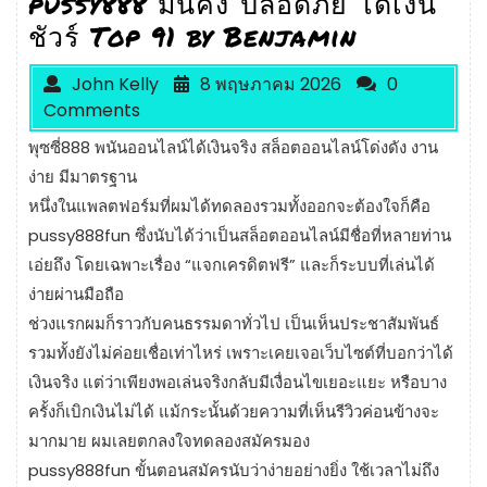
pussy888 มั่นคง ปลอดภัย ได้เงิน
ชัวร์ Top 91 by Benjamin
John Kelly
8 พฤษภาคม 2026
0
Comments
พุซซี่888 พนันออนไลน์ได้เงินจริง สล็อตออนไลน์โด่งดัง งาน
ง่าย มีมาตรฐาน
หนึ่งในแพลตฟอร์มที่ผมได้ทดลองรวมทั้งออกจะต้องใจก็คือ
pussy888fun ซึ่งนับได้ว่าเป็นสล็อตออนไลน์มีชื่อที่หลายท่าน
เอ่ยถึง โดยเฉพาะเรื่อง “แจกเครดิตฟรี” และก็ระบบที่เล่นได้
ง่ายผ่านมือถือ
ช่วงแรกผมก็ราวกับคนธรรมดาทั่วไป เป็นเห็นประชาสัมพันธ์
รวมทั้งยังไม่ค่อยเชื่อเท่าไหร่ เพราะเคยเจอเว็บไซต์ที่บอกว่าได้
เงินจริง แต่ว่าเพียงพอเล่นจริงกลับมีเงื่อนไขเยอะแยะ หรือบาง
ครั้งก็เบิกเงินไม่ได้ แม้กระนั้นด้วยความที่เห็นรีวิวค่อนข้างจะ
มากมาย ผมเลยตกลงใจทดลองสมัครมอง
pussy888fun ขั้นตอนสมัครนับว่าง่ายอย่างยิ่ง ใช้เวลาไม่ถึง