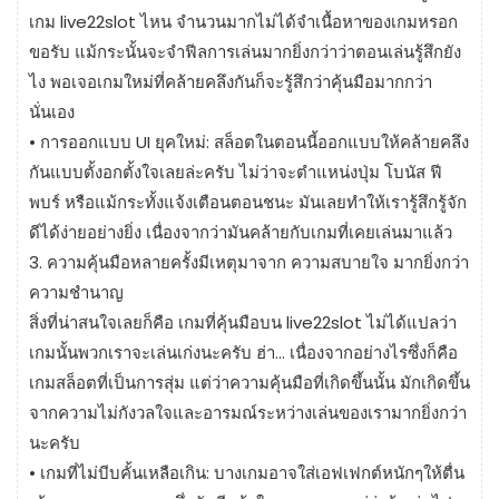
เกม live22slot ไหน จำนวนมากไม่ได้จำเนื้อหาของเกมหรอก
ขอรับ แม้กระนั้นจะจำฟีลการเล่นมากยิ่งกว่าว่าตอนเล่นรู้สึกยัง
ไง พอเจอเกมใหม่ที่คล้ายคลึงกันก็จะรู้สึกว่าคุ้นมือมากกว่า
นั่นเอง
• การออกแบบ UI ยุคใหม่: สล็อตในตอนนี้ออกแบบให้คล้ายคลึง
กันแบบตั้งอกตั้งใจเลยล่ะครับ ไม่ว่าจะตำแหน่งปุ่ม โบนัส ฟี
พบร์ หรือแม้กระทั้งแจ้งเตือนตอนชนะ มันเลยทำให้เรารู้สึกรู้จัก
ดีได้ง่ายอย่างยิ่ง เนื่องจากว่ามันคล้ายกับเกมที่เคยเล่นมาแล้ว
3. ความคุ้นมือหลายครั้งมีเหตุมาจาก ความสบายใจ มากยิ่งกว่า
ความชำนาญ
สิ่งที่น่าสนใจเลยก็คือ เกมที่คุ้นมือบน live22slot ไม่ได้แปลว่า
เกมนั้นพวกเราจะเล่นเก่งนะครับ ฮ่า… เนื่องจากอย่างไรซึ่งก็คือ
เกมสล็อตที่เป็นการสุ่ม แต่ว่าความคุ้นมือที่เกิดขึ้นนั้น มักเกิดขึ้น
จากความไม่กังวลใจและอารมณ์ระหว่างเล่นของเรามากยิ่งกว่า
นะครับ
• เกมที่ไม่บีบคั้นเหลือเกิน: บางเกมอาจใส่เอฟเฟกต์หนักๆให้ตื่น