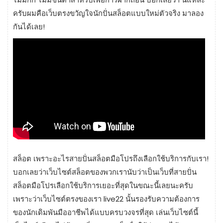
ครับผมคือเว็บตรงขวัญใจนักปั่นสล็อตแบบใหม่ตัวจริง มาลอง
กันได้เลย!
สล็อต เพราะอะไรสายปั่นสล็อตมือโปรถึงเลือกใช้บริการกับเรา!
บอกเลยว่าเว็บไซต์สล็อตของพวกเรานับว่าเป็นเว็บที่สายปั่น
สล็อตมือโปรเลือกใช้บริการเยอะที่สุดในขณะนี้เลยนะครับ
เพราะว่าเว็บไซต์ตรงของเรา live22 นั้นรองรับความต้องการ
ของนักเดิมพันมืออาชีพได้แบบครบวงจรที่สุด เล่นเว็บไซต์นี้