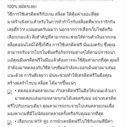
100% สมัครเลย!
วิธีการใช้เครดิตฟรีกับเกม สล็อต ให้คุ้มค่าเยอะที่สุด
มาสร้างจังหวะสำหรับในการทำกำไรกับสล็อตที่พวกเรารักกัน
เลยดีกว่า! แน่นอนครับผมว่า นอกจากการเลือกเว็บไซต์หรือ
เลือกเกมแล้ว สิ่งสำคัญที่สามารถจะช่วยให้ท่านทำเงินจากเกม
สล็อตออนไลน์ได้ซึ่งก็คือ การใช้เครดิตฟรี นั่นเองครับ ซึ่งคุณ
สามารถรับจากโปรโมชั่นหรือกิจกรรมต่างๆได้ตามปรารถนา
แม้คุณมีเครดิตฟรีในมือแล้วต้องการจะใช้คุ้มค่ามากที่สุด คุณก็
จำต้องมาทดลองกับวิธีต่างๆที่ผมกำลังจะออกเดินทางมาเสนอ
แนะด้วย การันตีเลยว่า มันจะช่วยทำให้เครดิตฟรีในมือคุณ
สร้างผลกำไรบน สล็อต ได้มากขึ้นแน่ๆ
• ทดลองเล่นหลายเกม: กำเครดิตฟรีในมือให้แน่นแล้วเอา
มาทดสอบเล่นเกมหลายๆเกมได้เลยครับผม อย่าเทเครดิต
ฟรีไปกับเกมๆเดียว คุณสามารถกระจายไปเล่นหลายเกมเพื่อ
มองหาเกมที่มีโบนัสออกหลายครั้งหรือกับคุณมากที่สุด
• เลือกเกม RTP สูง: การนำเครดิตฟรีไปใช้กับเกมที่มีค่า