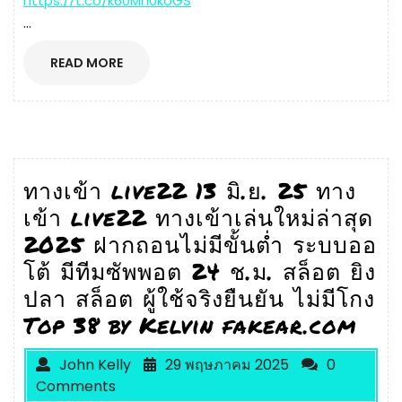
https://t.co/k60Mn0koGS
…
READ
READ MORE
MORE
ทางเข้า live22 13 มิ.ย. 25 ทาง
เข้า live22 ทางเข้าเล่นใหม่ล่าสุด
2025 ฝากถอนไม่มีขั้นต่ำ ระบบออ
โต้ มีทีมซัพพอต 24 ช.ม. สล็อต ยิง
ปลา สล็อต ผู้ใช้จริงยืนยัน ไม่มีโกง
Top 38 by Kelvin fakear.com
John Kelly
29 พฤษภาคม 2025
0
Comments