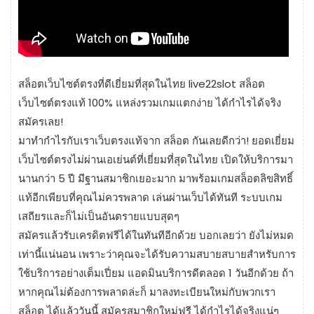
สล็อตเว็บไซต์ตรงที่ดีเยี่ยมที่สุดในไทย live22slot สล็อต
เว็บไซต์ตรงแท้ 100% แหล่งรวมเกมแตกง่าย ได้กำไรได้จริง
สมัครเลย!
มาทำกำไรกับเราเว็บตรงแท้จาก สล็อต กันเลยดีกว่า! ยอดเยี่ยม
เว็บไซต์ตรงไม่ผ่านเอเย่นต์ที่เยี่ยมที่สุดในไทย เปิดให้บริการมา
นานกว่า 5 ปี มีฐานสมาชิกเยอะมาก มาพร้อมเกมสล็อตลิขสิทธิ์
แท้อีกเพียบที่คุณไม่ควรพลาด เล่นผ่านเว็บได้ทันที ระบบเกม
เสถียรและก็ไม่เป็นอันตรายแบบสุดๆ
สมัครแล้วรับเครดิตฟรีได้ในทันทีอีกด้วย บอกเลยว่า ยังไม่หมด
เท่านี้แน่นอน เพราะว่าคุณจะได้รับความสบายสบายสำหรับการ
ใช้บริการอย่างเต็มเปี่ยม แอดมินบริการดีตลอด 1 วันอีกด้วย ถ้า
หากคุณไม่ต้องการพลาดล่ะก็ มาลงทะเบียนใหม่กับพวกเรา
สล็อต ได้แล้ววันนี้ สมัครสมาชิกใหม่ฟรี ได้กำไรได้จริงแน่ๆ