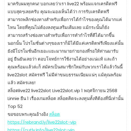
มาครับผมทุกคน! บอกเลยว่าเรา live22 พร้อมแจกเครดิตฟรี
แบบสุดๆเลยครับ คุณจะมองเห็นได้ว่า การรับเครดิตฟรี
สามารถพลิกช่องทางสำหรับเพื่อการได้กำไรของคุณได้มากแค่
ไหน โดยที่คุณไม่ต้องลงทุนเสริมเติมเลย แม้กระนั้นก็ยัง
สามารถสร้างช่องทางสำหรับเพื่อการทำกำไรที่ดีได้มากขึ้น
นอกนั้น โปรโมชั่นต่างๆของเราก็มิได้มีแค่เครดิตฟรีเพียงแค่นั้น
ยังมีโปรโมชั่นอีกเยอะแยะมากมายก่ายกองที่รอให้ท่านมารับ
อยู่ ยืนยันเลยว่า ตอบโจทย์การใช้งานได้อย่างแน่แท้ และถ้า
คุณพร้อมแล้วล่ะก็ สมัครเป็นสมาชิกใหม่กับพวกเราได้แล้ววันนี้
live22slot สมัครฟรี ไม่มีค่าขนบธรรมเนียมแน่ๆ แม้คุณพร้อม
แล้ว สมัครเลย!
สล็อตlive22 live22slot Live22slot.vip 1 พฤศจิกายน 2568
Linnie ยืน 1 เรื่องเกมสล็อต สล็อตคิดจะลงทุนทั้งทีต้องที่นี่เท่านั้น
Top 52
ขอขอบพระคุณอ้างอิง
สล็อต
https://rebrand.ly/live22slot-vip
https://cutly.info/live22slot-vip