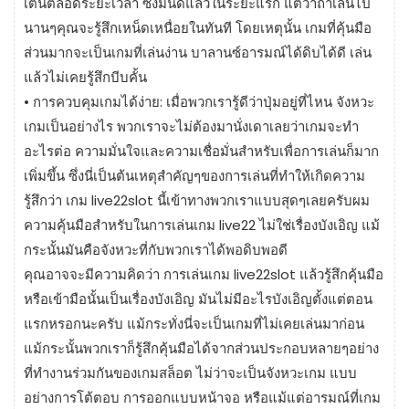
เต้นตลอดระยะเวลา ซึ่งมันดีแล้วในระยะแรก แต่ว่าถ้าเล่นไป
นานๆคุณจะรู้สึกเหน็ดเหนื่อยในทันที โดยเหตุนั้น เกมที่คุ้นมือ
ส่วนมากจะเป็นเกมที่เล่นง่าน บาลานซ์อารมณ์ได้ดิบได้ดี เล่น
แล้วไม่เคยรู้สึกบีบคั้น
• การควบคุมเกมได้ง่าย: เมื่อพวกเรารู้ดีว่าปุ่มอยู่ที่ไหน จังหวะ
เกมเป็นอย่างไร พวกเราจะไม่ต้องมานั่งเดาเลยว่าเกมจะทำ
อะไรต่อ ความมั่นใจและความเชื่อมั่นสำหรับเพื่อการเล่นก็มาก
เพิ่มขึ้น ซึ่งนี่เป็นต้นเหตุสำคัญๆของการเล่นที่ทำให้เกิดความ
รู้สึกว่า เกม live22slot นี้เข้าทางพวกเราแบบสุดๆเลยครับผม
ความคุ้นมือสำหรับในการเล่นเกม live22 ไม่ใช่เรื่องบังเอิญ แม้
กระนั้นมันคือจังหวะที่กับพวกเราได้พอดิบพอดี
คุณอาจจะมีความคิดว่า การเล่นเกม live22slot แล้วรู้สึกคุ้นมือ
หรือเข้ามือนั้นเป็นเรื่องบังเอิญ มันไม่มีอะไรบังเอิญตั้งแต่ตอน
แรกหรอกนะครับ แม้กระทั่งนี่จะเป็นเกมที่ไม่เคยเล่นมาก่อน
แม้กระนั้นพวกเราก็รู้สึกคุ้นมือได้จากส่วนประกอบหลายๆอย่าง
ที่ทำงานร่วมกันของเกมสล็อต ไม่ว่าจะเป็นจังหวะเกม แบบ
อย่างการโต้ตอบ การออกแบบหน้าจอ หรือแม้แต่อารมณ์ที่เกม