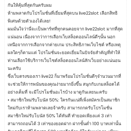
กันให้คุ้มที่สุดกันครับผม
ห้ามพลาดกับโปรโมชั่นที่เยี่ยมที่สุดบน live22slot เลือกสิทธิ
พิเศษด้วยตัวเองได้เลย!
ผมมั่นใจว่านี่จะเป็นพาร์ทที่ทุกคนคอยจาก live22slot มากที่สุด
แน่นอน เนื่องจากว่าการเลือกเว็บสล็อตออนไลน์ดีๆนั้น นอก
เหนือจากการเลือกจากค่ายเกม ประสิทธิภาพเว็บไซต์ หรือเหตุ
ผลใดๆก็ตามแต่ โปรโมชั่นจะยอดเยี่ยมในปัจจัยสำคัญที่ทำให้
ท่านเลือกใช้บริการเว็บไซต์สล็อตออนไลน์สักเว็บอย่างแน่นอน
นะครับ
ซึ่งเว็บตรงของเรา live22 ก็มาพร้อมโปรโมชั่นดีๆจำนวนมากที่
จะช่วยให้การพนันของคุณง่ายมากยิ่งขึ้น สนุกกับเกมสล็อตได้
อย่างเต็มที่ จะมีโปรโมชั่นอะไรบ้าง มาดูกันเลยนะครับ
• สมาชิกใหม่รับโบนัส 50%: ใครกันแน่ที่เพิ่งสมัครเป็นสมาชิก
ใหม่กับเราห้ามพลาดเลยจ้าครับ สามารถกดรับโปรโมชั่น
สมาชิกใหม่รับโบนัส 50% ได้ทันที ทำยอดเพียงแค่ 3 เท่า
สามารถถอนได้ 3 เท่าของยอดฝาก ฝากขั้นต่ำ 100 บาทเท่านั้น