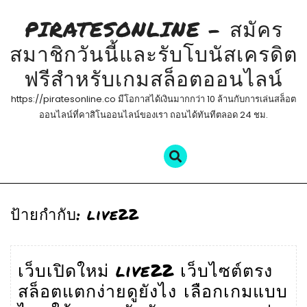
Skip
PIRATESONLINE – สมัคร
to
content
สมาชิกวันนี้และรับโบนัสเครดิต
ฟรีสำหรับเกมสล็อตออนไลน์
https://piratesonline.co มีโอกาสได้เงินมากกว่า 10 ล้านกับการเล่นสล็อต
ออนไลน์ที่คาสิโนออนไลน์ของเรา ถอนได้ทันทีตลอด 24 ชม.
ป้ายกำกับ:
live22
เว็บเปิดใหม่ live22 เว็บไซต์ตรง
สล็อตแตกง่ายดูยังไง เลือกเกมแบบ