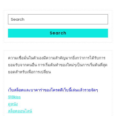
Search
for:
Search
ความเชื่อมั่นในตัวเองมีความสำคัญมากยิ่งกว่าการได้รับการ
ยอมรับจากคนอื่น การเริ่มต้นทำของใหม่ๆเป็นการเริ่มต้นที่สุด
ยอดสำหรับเพื่อการเปลี่ยน
เว็บสล็อตและบาคาร่าของโครตดีเว็บนี้เล่นแล้วรวยจัดๆ
918kiss
ดูหนัง
สล็อตออนไลน์