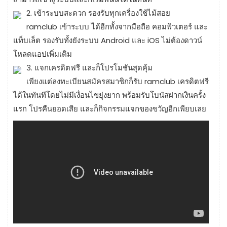
2. เข้าระบบสะดวก รองรับทุกเครื่องใช้ไม้สอย
ramclub เข้าระบบ ได้อีกทั้งจากมือถือ คอมพิวเตอร์ และ
แท็บเล็ต รองรับทั้งยังระบบ Android และ iOS ไม่ต้องดาวน์
โหลดแอปเพิ่มเติม
3. แจกเครดิตฟรี และก็โปรโมชันสุดคุ้ม
เพียงแต่ลงทะเบียนสมัครสมาชิกก็รับ ramclub เครดิตฟรี
ได้ในทันทีโดยไม่มีเงื่อนไขยุ่งยาก พร้อมรับโบนัสฝากเงินครั้ง
แรก โปรคืนยอดเสีย และก็กิจกรรมแจกของขวัญอีกเพียบเลย