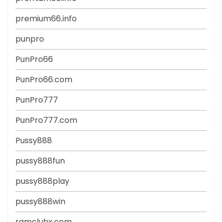
premium66.info
punpro
PunPro66
PunPro66.com
PunPro777
PunPro777.com
Pussy888
pussy888fun
pussy888play
pussy888win
ramclubx.com