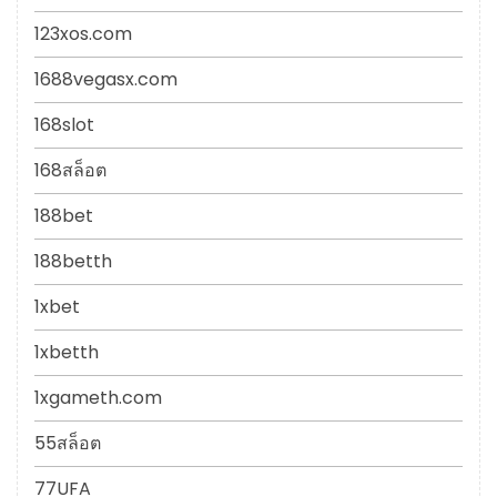
123xos.com
1688vegasx.com
168slot
168สล็อต
188bet
188betth
1xbet
1xbetth
1xgameth.com
55สล็อต
77UFA