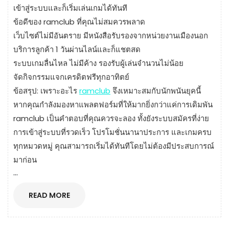
เข้าสู่ระบบและก็เริ่มเล่นเกมได้ทันที
ข้อดีของ ramclub ที่คุณไม่สมควรพลาด
เว็บไซต์ไม่มีอันตราย มีหนังสือรับรองจากหน่วยงานเมืองนอก
บริการลูกค้า 1 วันผ่านไลน์และก็แชตสด
ระบบเกมลื่นไหล ไม่มีค้าง รองรับผู้เล่นจำนวนไม่น้อย
จัดกิจกรรมแจกเครดิตฟรีทุกอาทิตย์
ข้อสรุป: เพราะอะไร
ramclub
จึงเหมาะสมกับนักพนันยุคนี้
หากคุณกำลังมองหาแพลตฟอร์มที่ให้มากยิ่งกว่าแค่การเดิมพัน
ramclub เป็นคำตอบที่คุณควรจะลอง ทั้งยังระบบสมัครที่ง่าย
การเข้าสู่ระบบที่รวดเร็ว โปรโมชั่นนานาประการ และเกมครบ
ทุกหมวดหมู่ คุณสามารถเริ่มได้ทันทีโดยไม่ต้องมีประสบการณ์
มาก่อน
…
READ
READ MORE
MORE