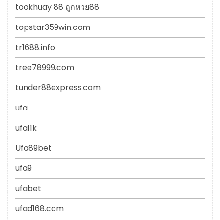
tookhuay 88 ถูกหวย88
topstar359win.com
tr1688.info
tree78999.com
tunder88express.com
ufa
ufa11k
Ufa89bet
ufa9
ufabet
ufad168.com