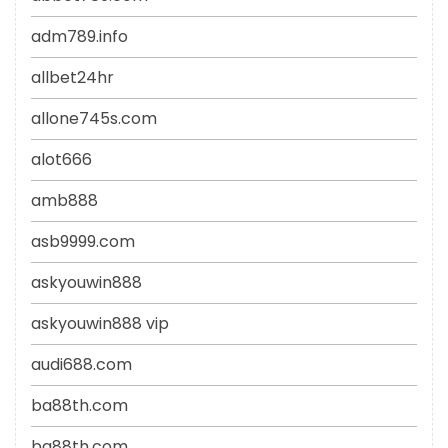
adm789.info
allbet24hr
allone745s.com
alot666
amb888
asb9999.com
askyouwin888
askyouwin888 vip
audi688.com
ba88th.com
ba88th.com