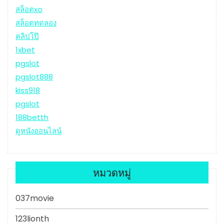
สล็อตxo
สล็อตทดลอง
คลิปโป๊
1xbet
pgslot
pgslot888
kiss918
pgslot
188betth
ดูหนังออนไลน์
หมวดหมู่
037movie
123lionth