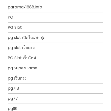
paramax1688.info
PG
PG Slot
pg slot เปิดใหม่ล่าสุด
pg slot เว็บตรง
PG Slot เว็บใหม่
pg SuperGame
pg เว็บตรง
pg718
pg77
pg99