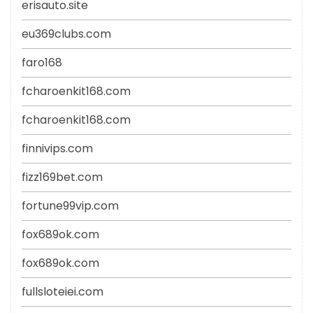
erisauto.site
eu369clubs.com
faro168
fcharoenkit168.com
fcharoenkit168.com
finnivips.com
fizz169bet.com
fortune99vip.com
fox689ok.com
fox689ok.com
fullsloteiei.com