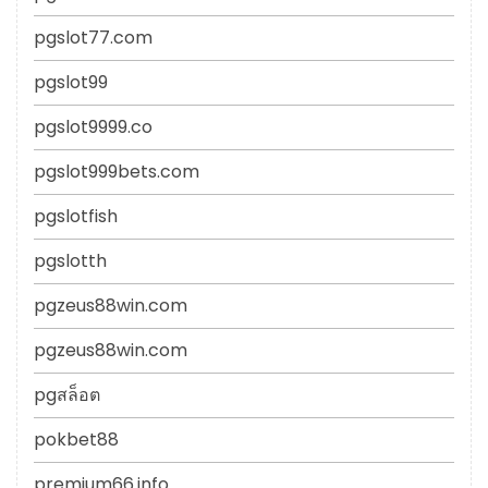
pgslot77.com
pgslot99
pgslot9999.co
pgslot999bets.com
pgslotfish
pgslotth
pgzeus88win.com
pgzeus88win.com
pgสล็อต
pokbet88
premium66.info