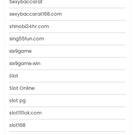
Sexybaccarat
sexybaccarat168.com
shinobi24hr.com
sing55fun.com
six9game
six9game.win
Slot
Slot Online
slot pg
slot1111ok.com
slot168