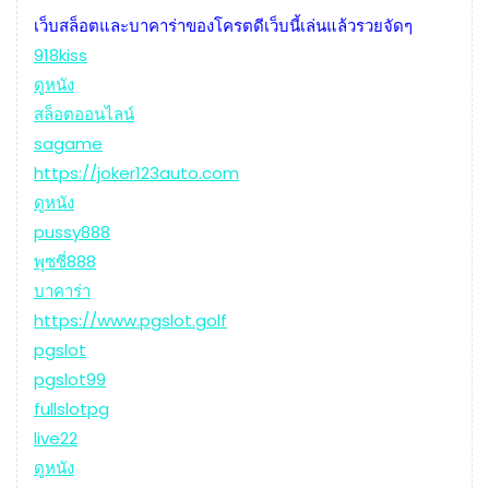
เว็บสล็อตและบาคาร่าของโครตดีเว็บนี้เล่นแล้วรวยจัดๆ
918kiss
ดูหนัง
สล็อตออนไลน์
sagame
https://joker123auto.com
ดูหนัง
pussy888
พุซซี่888
บาคาร่า
https://www.pgslot.golf
pgslot
pgslot99
fullslotpg
live22
ดูหนัง