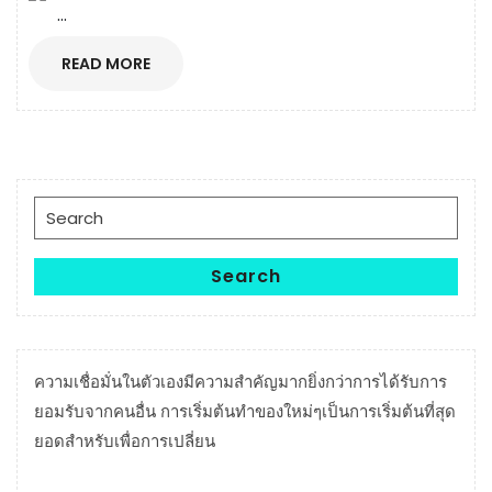
…
READ
READ MORE
MORE
Search
for:
Search
ความเชื่อมั่นในตัวเองมีความสำคัญมากยิ่งกว่าการได้รับการ
ยอมรับจากคนอื่น การเริ่มต้นทำของใหม่ๆเป็นการเริ่มต้นที่สุด
ยอดสำหรับเพื่อการเปลี่ยน