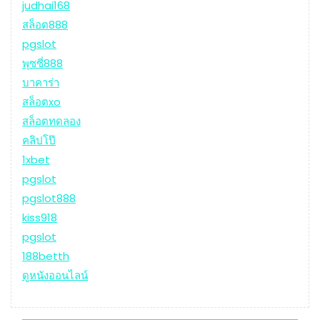
judhai168
สล็อต888
pgslot
พุซซี่888
บาคาร่า
สล็อตxo
สล็อตทดลอง
คลิปโป๊
1xbet
pgslot
pgslot888
kiss918
pgslot
188betth
ดูหนังออนไลน์