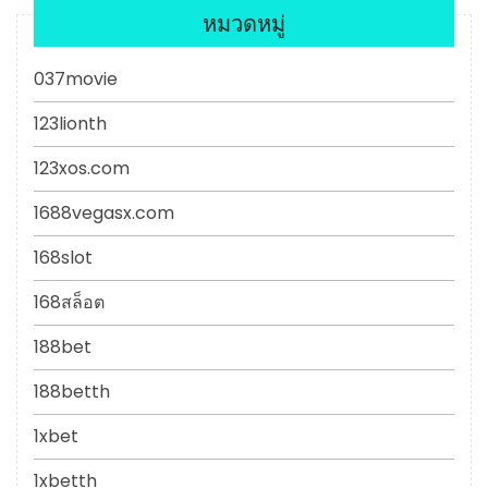
หมวดหมู่
037movie
123lionth
123xos.com
1688vegasx.com
168slot
168สล็อต
188bet
188betth
1xbet
1xbetth