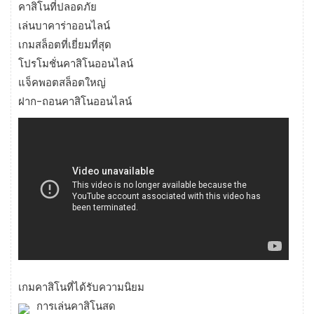
คาสิโนที่ปลอดภัย
เล่นบาคาร่าออนไลน์
เกมสล็อตที่เยี่ยมที่สุด
โปรโมชั่นคาสิโนออนไลน์
แจ็คพอตสล็อตใหญ่
ฝาก-ถอนคาสิโนออนไลน์
เกมคาสิโนที่ได้รับความนิยม
การเล่นคาสิโนสด