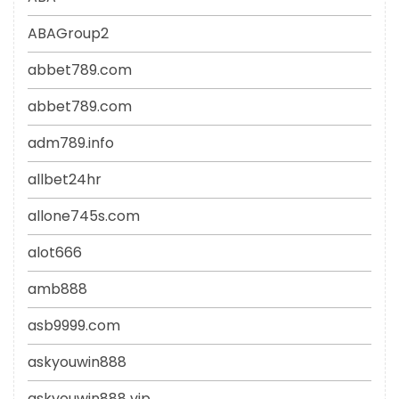
ABAGroup2
abbet789.com
abbet789.com
adm789.info
allbet24hr
allone745s.com
alot666
amb888
asb9999.com
askyouwin888
askyouwin888 vip