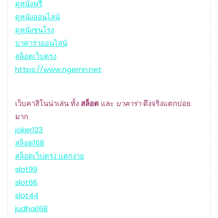
ดูหนังฟรี
ดูหนังออนไลน์
ดูหนังชนโรง
บาคาร่าออนไลน์
สล็อตเว็บตรง
https://www.ngernn.net
เว็บคาสิโนน่าเล่น ทั้ง
สล็อต
และ
บาคาร่า
ตึงจริงแตกบ่อย
มาก
joker123
สล็อต168
สล็อตเว็บตรง แตกง่าย
slot99
slot66
slot44
judhai168