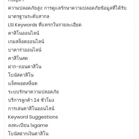
ความปลอดภัยสูง: การดูแลรักษาความปลอดภัยข้อมูลที่ได้รับ
มาตรฐานระดับสากล
LSI Keywords ที่แทรกในรายละเอียด
คาสิโนออนไลน์
เกมสล็อตออนไลน์
บาคาร่าออนไลน์
คาสิโนสด
ฝาก-ถอนคาสิโน
โบนัสคาสิโน
แจ็คพอตสล็อต
ระบบรักษาความปลอดภัย
บริการลูกค้า 24 ชั่วโมง
การเล่นคาสิโนออนไลน์
Keyword Suggestions
ลงทะเบียน 1xgame
โบนัสฝากเงินคาสิโน