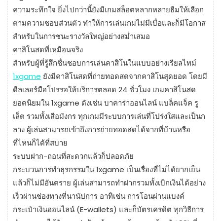
ความระทึกใจ ยิ่งไปกว่านี้ยังมีเกมสล็อตหลากหลายธีมให้เลือก
ตามความชอบส่วนตัว ทำให้การเล่นเกมไม่มีเบื่อและก็มีโอกาส
สำหรับในการชนะรางวัลใหญ่อย่างสม่ำเสมอ
คาสิโนสดที่เหมือนจริง
สำหรับผู้ที่รู้สึกชื่นชอบการเล่นคาสิโนในแบบอย่างเรียลไทม์
1xgame
ยังมีคาสิโนสดที่ถ่ายทอดสดจากคาสิโนสุดยอด โดยมี
ดีลเลอร์มือโปรรอให้บริการตลอด 24 ชั่วโมง เกมคาสิโนสด
ยอดนิยมใน 1xgame ดังเช่น บาคาร่าออนไลน์ แบล็คแจ็ค รู
เล็ต รวมทั้งเสือมังกร ทุกเกมมีระบบการเล่นที่โปร่งใสและเป็นก
ลาง ผู้เล่นสามารถเข้าถึงการถ่ายทอดสดได้จากที่บ้านหรือ
ที่ไหนก็ได้ที่สบาย
ระบบฝาก-ถอนที่สะดวกแล้วก็ปลอดภัย
กระบวนการทำธุรกรรมใน 1xgame เป็นเรื่องที่ไม่ได้ยากเย็น
แล้วก็ไม่มีอันตราย ผู้เล่นสามารถทำฝากรวมทั้งเบิกเงินได้อย่าง
เร็วผ่านช่องทางที่นานัปการ อาทิเช่น การโอนผ่านแบงค์
กระเป๋าเงินออนไลน์ (E-wallets) และก็บัตรเครดิต ทุกวิธีการ