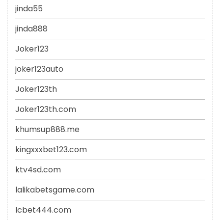
jinda55
jinda888
Joker123
joker123auto
Joker123th
Joker123th.com
khumsup888.me
kingxxxbet123.com
ktv4sd.com
lalikabetsgame.com
lcbet444.com