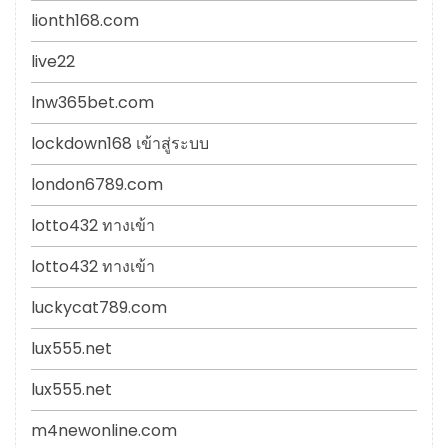
lionth168.com
live22
lnw365bet.com
lockdown168 เข้าสู่ระบบ
london6789.com
lotto432 ทางเข้า
lotto432 ทางเข้า
luckycat789.com
lux555.net
lux555.net
m4newonline.com