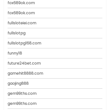
fox689ok.com
fox689ok.com
fullsloteiei.com
fullslotpg
fullslotpg168.com
funny18
future24bet.com
gamehit8888.com
gaojing888
gem99ths.com
gem99ths.com