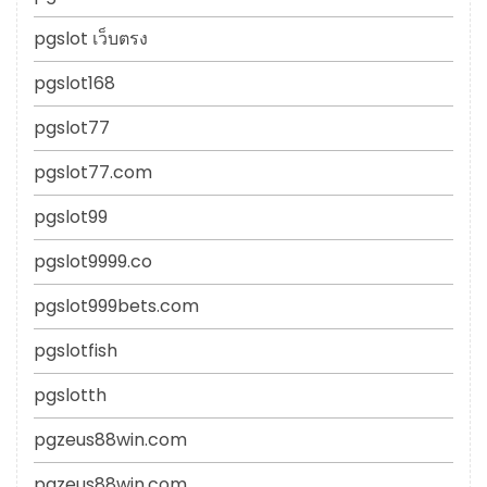
pgslot เว็บตรง
pgslot168
pgslot77
pgslot77.com
pgslot99
pgslot9999.co
pgslot999bets.com
pgslotfish
pgslotth
pgzeus88win.com
pgzeus88win.com