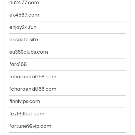
du2477.com
ek4567.com
enjoy24.fun
erisauto.site
eu369clubs.com
faro168
fcharoenkit168.com
fcharoenkit168.com
finnivips.com
fizz169bet.com
fortune99vip.com