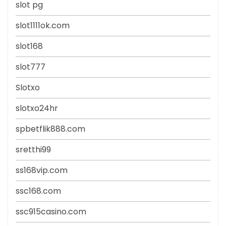
slot pg
slot1111ok.com
slot168
slot777
Slotxo
slotxo24hr
spbetflik888.com
sretthi99
ss168vip.com
ssc168.com
ssc915casino.com