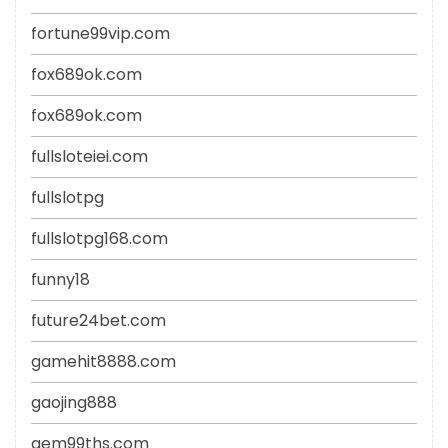
fortune99vip.com
fox689ok.com
fox689ok.com
fullsloteiei.com
fullslotpg
fullslotpg168.com
funny18
future24bet.com
gamehit8888.com
gaojing888
gem99ths.com