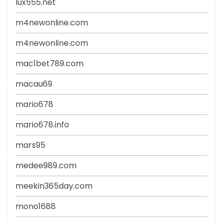
lux555.net
m4newonline.com
m4newonline.com
mac1bet789.com
macau69
mario678
mario678.info
mars95
medee989.com
meekin365day.com
mono1688