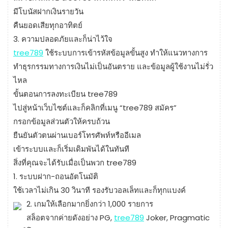
มีโบนัสฝากเงินรายวัน
คืนยอดเสียทุกอาทิตย์
3. ความปลอดภัยและก็น่าไว้ใจ
tree789
ใช้ระบบการเข้ารหัสข้อมูลขั้นสูง ทำให้แนวทางการ
ทำธุรกรรมทางการเงินไม่เป็นอันตราย และข้อมูลผู้ใช้งานไม่รั่ว
ไหล
ขั้นตอนการลงทะเบียน tree789
ไปสู่หน้าเว็บไซต์และก็คลิกที่เมนู “tree789 สมัคร”
กรอกข้อมูลส่วนตัวให้ครบถ้วน
ยืนยันตัวตนผ่านเบอร์โทรศัพท์หรืออีเมล
เข้าระบบและก็เริ่มเดิมพันได้ในทันที
สิ่งที่คุณจะได้รับเมื่อเป็นพวก tree789
1. ระบบฝาก-ถอนอัตโนมัติ
ใช้เวลาไม่เกิน 30 วินาที รองรับวอลเล็ทและก็ทุกแบงค์
2. เกมให้เลือกมากยิ่งกว่า 1,000 รายการ
สล็อตจากค่ายดังอย่าง PG,
tree789
Joker, Pragmatic