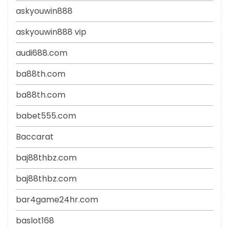
askyouwin888
askyouwin888 vip
audi688.com
ba88th.com
ba88th.com
babet555.com
Baccarat
baj88thbz.com
baj88thbz.com
bar4game24hr.com
baslot168