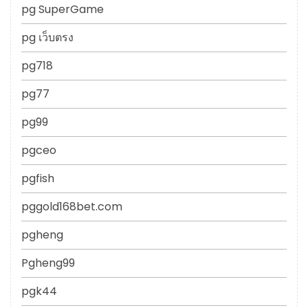
pg SuperGame
pg เว็บตรง
pg718
pg77
pg99
pgceo
pgfish
pggold168bet.com
pgheng
Pgheng99
pgk44