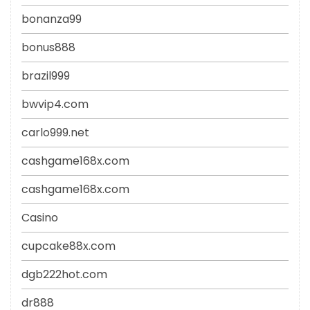
bonanza99
bonus888
brazil999
bwvip4.com
carlo999.net
cashgame168x.com
cashgame168x.com
Casino
cupcake88x.com
dgb222hot.com
dr888