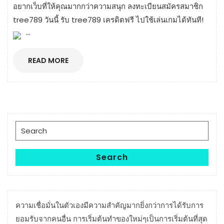
อยากเว็บที่ให้คุณมากกว่าความสนุก ลงทะเบียนสมัครสมาชิก
tree789 วันนี้ รับ tree789 เครดิตฟรี ไปใช้เล่นเกมได้ทันที!
…
READ
READ MORE
MORE
Search
for:
Search
ความเชื่อมั่นในตัวเองมีความสำคัญมากยิ่งกว่าการได้รับการ
ยอมรับจากคนอื่น การเริ่มต้นทำของใหม่ๆเป็นการเริ่มต้นที่สุด