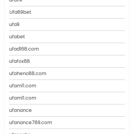
Ufa89bet
ufa9
ufabet
ufad168.com
ufafox88
ufaheno88.com
ufam11.com
ufam11.com
ufanance
ufanance789.com