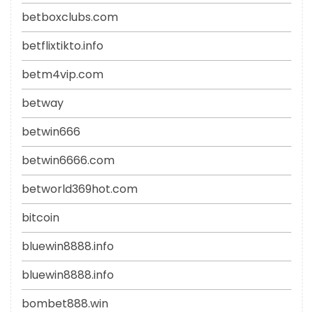
betboxclubs.com
betflixtikto.info
betm4vip.com
betway
betwin666
betwin6666.com
betworld369hot.com
bitcoin
bluewin8888.info
bluewin8888.info
bombet888.win