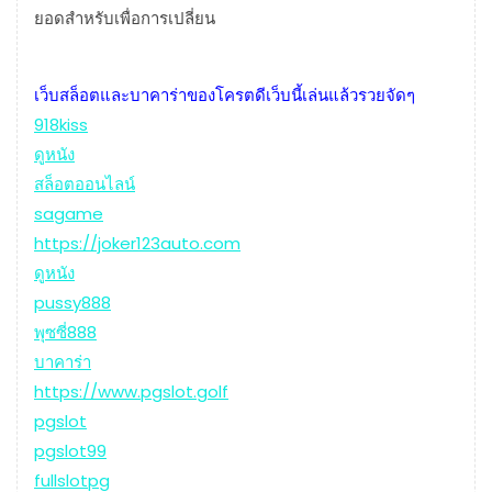
ยอดสำหรับเพื่อการเปลี่ยน
เว็บสล็อตและบาคาร่าของโครตดีเว็บนี้เล่นแล้วรวยจัดๆ
918kiss
ดูหนัง
สล็อตออนไลน์
sagame
https://joker123auto.com
ดูหนัง
pussy888
พุซซี่888
บาคาร่า
https://www.pgslot.golf
pgslot
pgslot99
fullslotpg