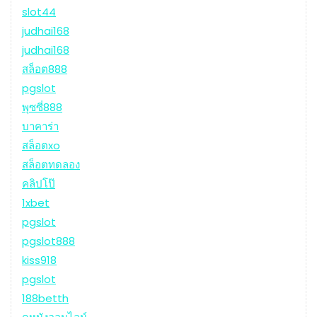
slot44
judhai168
judhai168
สล็อต888
pgslot
พุซซี่888
บาคาร่า
สล็อตxo
สล็อตทดลอง
คลิปโป๊
1xbet
pgslot
pgslot888
kiss918
pgslot
188betth