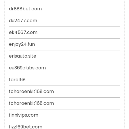
dr888bet.com
du2477.com
ek4567.com
enjoy24.fun
erisauto.site
eu369clubs.com
faro168
fcharoenkit168.com
fcharoenkit168.com
finnivips.com
fizz169bet.com