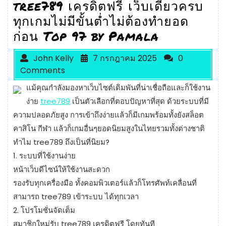
tree789 เครดิตฟรี เว็บเดียวครบ
ทุกเกมไม่มีขั้นต่ำไม่ต้องทำยอด
ก่อน Top 97 by Pamala
John Kelly
7 กรกฎาคม 2025
0
Comments
แม้คุณกำลังมองหาเว็บไซต์เดิมพันที่น่าเชื่อถือและก็ใช้งาน
ง่าย
tree789
เป็นตัวเลือกที่ตอบปัญหาที่สุด ด้วยระบบที่มี
ความปลอดภัยสูง การเข้าถึงง่ายแล้วก็มีเกมพร้อมทั้งยังสล็อต
คาสิโน กีฬา แล้วก็เกมอื่นๆยอดนิยมสูงในไทยรวมทั้งต่างชาติ
ทำไม tree789 ถึงเป็นที่นิยม?
1. ระบบที่ใช้งานง่าย
หน้าเว็บดีไซน์ให้ใช้งานสะดวก
รองรับทุกเครื่องมือ ทั้งคอมพิวเตอร์แล้วก็โทรศัพท์เคลื่อนที่
สามารถ tree789 เข้าระบบ ได้ทุกเวลา
2. โปรโมชั่นจัดเต็ม
สมาชิกใหม่รับ tree789 เครดิตฟรี โดยทันที