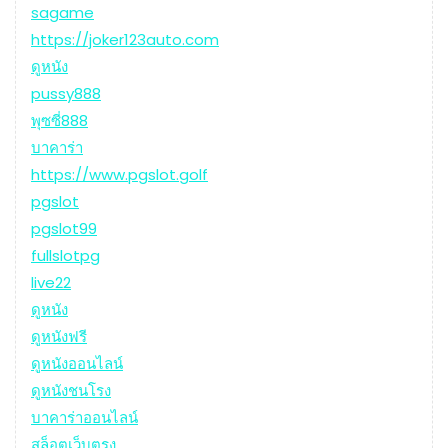
sagame
https://joker123auto.com
ดูหนัง
pussy888
พุซซี่888
บาคาร่า
https://www.pgslot.golf
pgslot
pgslot99
fullslotpg
live22
ดูหนัง
ดูหนังฟรี
ดูหนังออนไลน์
ดูหนังชนโรง
บาคาร่าออนไลน์
สล็อตเว็บตรง