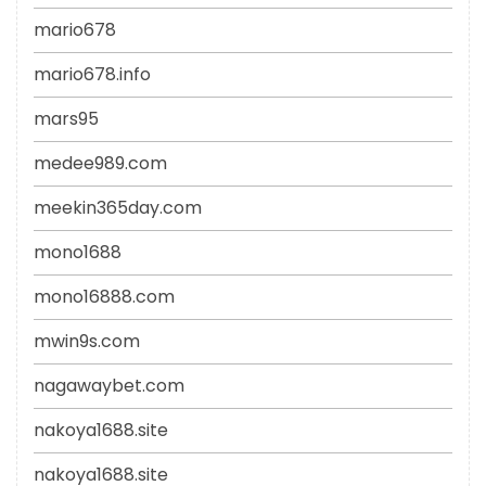
mario678
mario678.info
mars95
medee989.com
meekin365day.com
mono1688
mono16888.com
mwin9s.com
nagawaybet.com
nakoya1688.site
nakoya1688.site