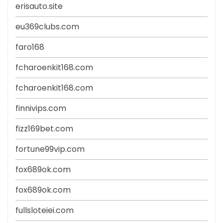
erisauto.site
eu369clubs.com
faro168
fcharoenkit168.com
fcharoenkit168.com
finnivips.com
fizz169bet.com
fortune99vip.com
fox689ok.com
fox689ok.com
fullsloteiei.com