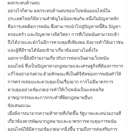
ผลกระทบด้านลบ
อย่างไรก็ตาม ผลกระทบด้านลบของเว็ปพนันออนไลน์ใน
ประเทศไทยก็มีความสำคัญไม่น้อยเช่นกัน หนึ่งในปัญหาหลัก
คือการเสพติดการพนัน ซึ่งสามารถนำไปสู่ปัญหาหนี้สิน ปัญหา
ครอบครัว และปัญหาทางจิตวิทยา การที่เว็ปพนันสามารถเข้า
ถึงได้ง่ายและมักไม่มีการควบคุมที่เพียงพอ ยังอาจทำให้เยาวชน
และผู้ที่มีรายได้น้อยเข้ามาเกี่ยวข้องอย่างไม่ตั้งใจ
นอกจากนี้ยังมีรายงานเกี่ยวกับการฟอกเงินผ่านเว็ปพนัน
ออนไลน์ ซึ่งเป็นปัญหาทางกฎหมายและเศรษฐกิจที่ต้องการการ
แก้ไขอย่างเร่งด่วน ด้วยลักษณะที่เป็นดิจิทัลของการพนันทำให้
การตรวจสอบและควบคุมเป็นเรื่องยาก การไม่มีมาตรการ
ควบคุมอย่างเข้มงวดอาจทำให้เว็ปพนันเป็นแหล่งเกิด
อาชญากรรมและการกระทำที่ผิดกฎหมายอื่นๆ
ข้อเสนอแนะ
เมื่อพิจารณาจากความท้าทายที่เกิดขึ้น รัฐบาลและหน่วยงานที่
เกี่ยวข้องควรพัฒนากฎหมายและมาตรการควบคุมการพนัน
ออนไลน์ให้มีความเข้มงวดมากยิ่งขึ้น รวมถึงการส่งเสริมการ