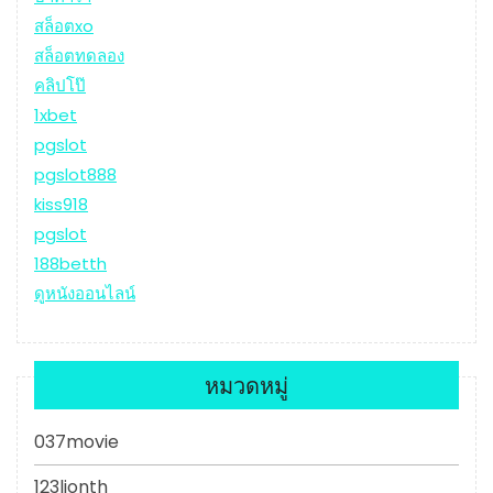
สล็อตxo
สล็อตทดลอง
คลิปโป๊
1xbet
pgslot
pgslot888
kiss918
pgslot
188betth
ดูหนังออนไลน์
หมวดหมู่
037movie
123lionth