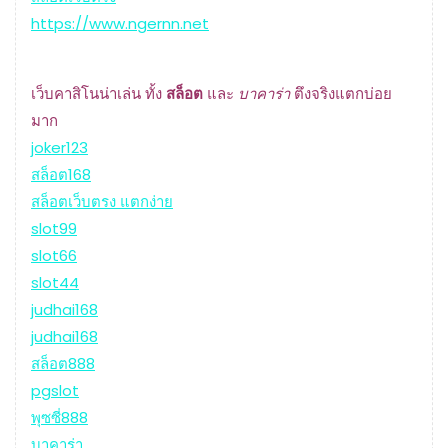
https://www.ngernn.net
เว็บคาสิโนน่าเล่น ทั้ง
สล็อต
และ
บาคาร่า
ตึงจริงแตกบ่อย
มาก
joker123
สล็อต168
สล็อตเว็บตรง แตกง่าย
slot99
slot66
slot44
judhai168
judhai168
สล็อต888
pgslot
พุซซี่888
บาคาร่า