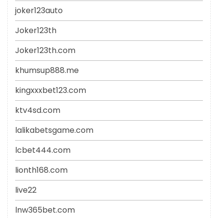
joker123auto
Joker123th
Joker123th.com
khumsup888.me
kingxxxbet123.com
ktv4sd.com
lalikabetsgame.com
lcbet444.com
lionth168.com
live22
lnw365bet.com