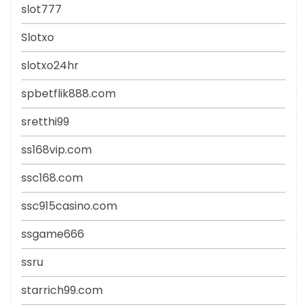
slot777
Slotxo
slotxo24hr
spbetflik888.com
sretthi99
ss168vip.com
ssc168.com
ssc915casino.com
ssgame666
ssru
starrich99.com