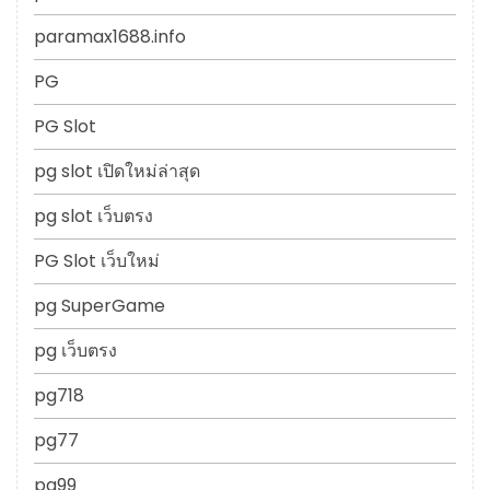
paramax1688.info
PG
PG Slot
pg slot เปิดใหม่ล่าสุด
pg slot เว็บตรง
PG Slot เว็บใหม่
pg SuperGame
pg เว็บตรง
pg718
pg77
pg99