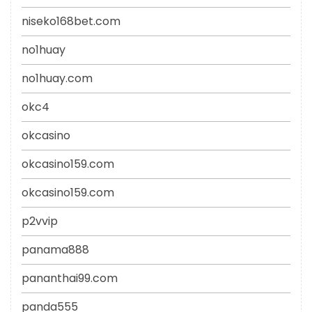
niseko168bet.com
no1huay
no1huay.com
okc4
okcasino
okcasino159.com
okcasino159.com
p2vvip
panama888
pananthai99.com
panda555