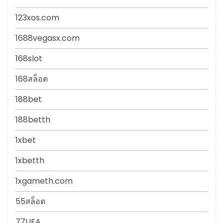
123xos.com
1688vegasx.com
168slot
168สล็อต
188bet
188betth
1xbet
1xbetth
1xgameth.com
55สล็อต
77UFA