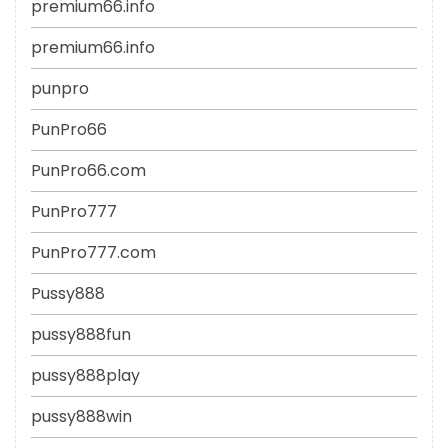
premium66.info
premium66.info
punpro
PunPro66
PunPro66.com
PunPro777
PunPro777.com
Pussy888
pussy888fun
pussy888play
pussy888win