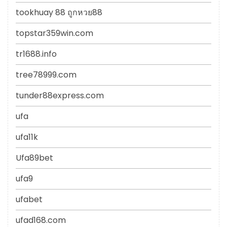
tookhuay 88 ถูกหวย88
topstar359win.com
tr1688.info
tree78999.com
tunder88express.com
ufa
ufa11k
Ufa89bet
ufa9
ufabet
ufad168.com