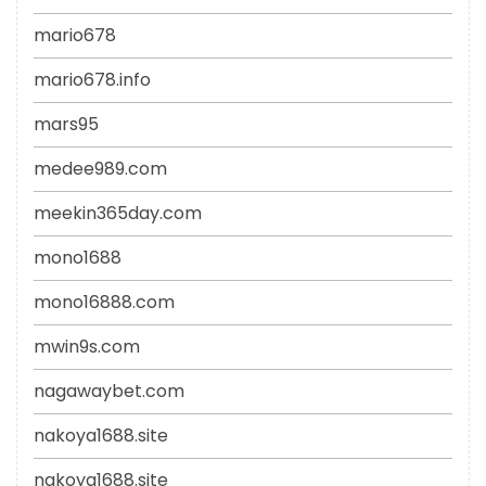
mario678
mario678.info
mars95
medee989.com
meekin365day.com
mono1688
mono16888.com
mwin9s.com
nagawaybet.com
nakoya1688.site
nakoya1688.site