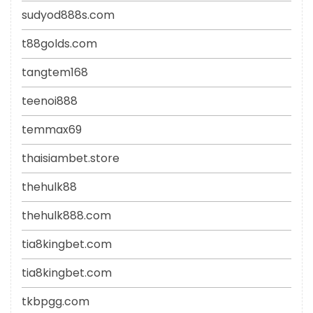
sudyod888s.com
t88golds.com
tangtem168
teenoi888
temmax69
thaisiambet.store
thehulk88
thehulk888.com
tia8kingbet.com
tia8kingbet.com
tkbpgg.com