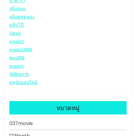
บาคาร่า
สล็อตxo
สล็อตทดลอง
คลิปโป๊
1xbet
pgslot
pgslot888
kiss918
pgslot
188betth
ดูหนังออนไลน์
หมวดหมู่
037movie
123lionth