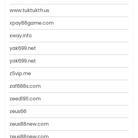
www.tuktukth.us
xpay88game.com
xway.info
yak699.net
yak699.net
z5vip.me
zaf888s.com
zeed1911.com
zeus66
zeus88new.com
zeus88new.com