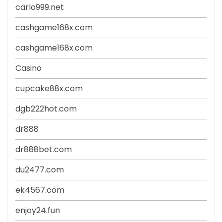
carlo999.net
cashgame168x.com
cashgame168x.com
Casino
cupcake88x.com
dgb222hot.com
dr888
dr888bet.com
du2477.com
ek4567.com
enjoy24.fun