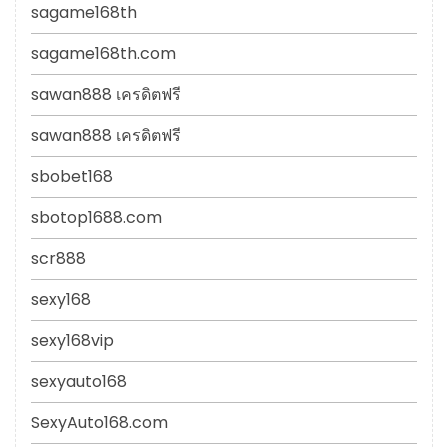
sagame168th
sagame168th.com
sawan888 เครดิตฟรี
sawan888 เครดิตฟรี
sbobet168
sbotop1688.com
scr888
sexy168
sexy168vip
sexyauto168
SexyAuto168.com