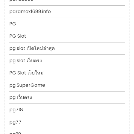
paramax1688.info
PG
PG Slot
pg slot เปิดใหม่ล่าสุด
pg slot เว็บตรง
PG Slot เว็บใหม่
pg SuperGame
pg เว็บตรง
pg718
pg77