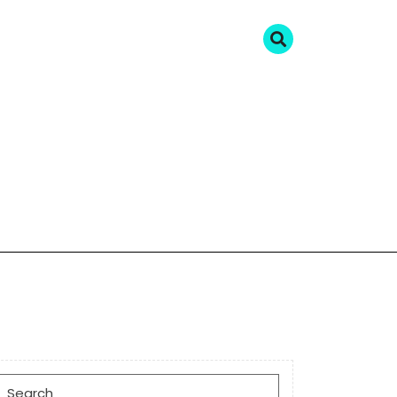
Search