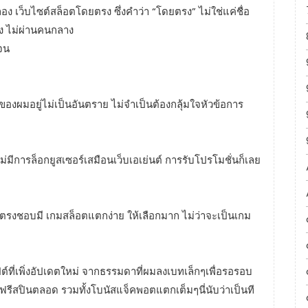
ลอง เว็บไซต์สล็อตโดยตรง ซึ่งคำว่า “โดยตรง” ไม่ใช่แค่ชื่อ
รง ไม่ผ่านคนกลาง
เจน
ของผมอยู่ไม่เป็นอันตราย ไม่จำเป็นต้องกลุ้มใจหัวข้อการ
ีการล็อกยูสเซอร์เสมือนเว็บเอเย่นต์ การรับโปรโมชั่นก็เลย
ตรงชอบมี เกมสล็อตแตกง่าย ให้เลือกมาก ไม่ว่าจะเป็นเกม
ต์ที่เพิ่งอัปเดตใหม่ จากธรรมดาที่ผมลงเบทเล็กๆเพื่อรอรอบ
บ ฟรีสปินตลอด รวมทั้งโบนัสแจ็คพอตแตกเต็มๆนี่นับว่าเป็นที