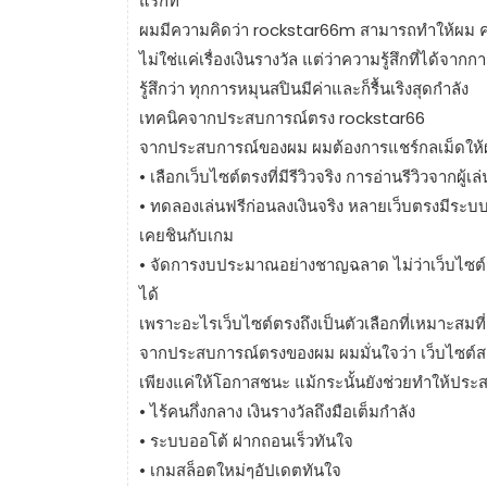
แรกที่
ผมมีความคิดว่า rockstar66m สามารถทำให้ผม ค
ไม่ใช่แค่เรื่องเงินรางวัล แต่ว่าความรู้สึกที่ได้จา
รู้สึกว่า ทุกการหมุนสปินมีค่าและก็รื้นเริงสุดกำลัง
เทคนิคจากประสบการณ์ตรง rockstar66
จากประสบการณ์ของผม ผมต้องการแชร์กลเม็ดให้ผู้
• เลือกเว็บไซต์ตรงที่มีรีวิวจริง การอ่านรีวิวจากผู้
• ทดลองเล่นฟรีก่อนลงเงินจริง หลายเว็บตรงมีระบ
เคยชินกับเกม
• จัดการงบประมาณอย่างชาญฉลาด ไม่ว่าเว็บไซต์จ
ได้
เพราะอะไรเว็บไซต์ตรงถึงเป็นตัวเลือกที่เหมาะสมท
จากประสบการณ์ตรงของผม ผมมั่นใจว่า เว็บไซต์สล็
เพียงแค่ให้โอกาสชนะ แม้กระนั้นยังช่วยทำให้ประส
• ไร้คนกึ่งกลาง เงินรางวัลถึงมือเต็มกำลัง
• ระบบออโต้ ฝากถอนเร็วทันใจ
• เกมสล็อตใหม่ๆอัปเดตทันใจ