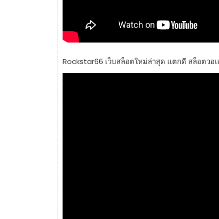
Rockstar66 เว็บสล็อตใหม่ล่าสุด แตกดี สล็อตวอเล