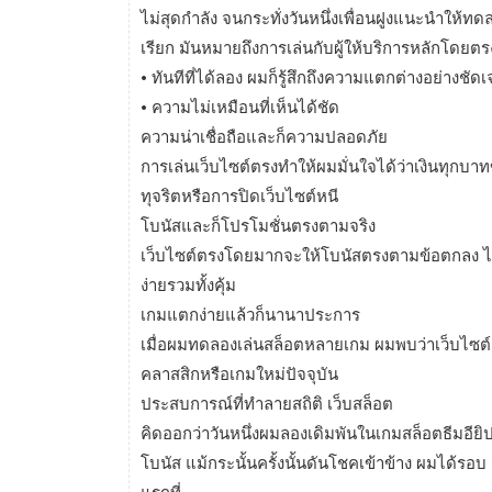
ไม่สุดกำลัง จนกระทั่งวันหนึ่งเพื่อนฝูงแนะนำให้ทด
เรียก มันหมายถึงการเล่นกับผู้ให้บริการหลักโดยต
• ทันทีที่ได้ลอง ผมก็รู้สึกถึงความแตกต่างอย่างชัด
• ความไม่เหมือนที่เห็นได้ชัด
ความน่าเชื่อถือและก็ความปลอดภัย
การเล่นเว็บไซต์ตรงทำให้ผมมั่นใจได้ว่าเงินทุกบาท
ทุจริตหรือการปิดเว็บไซต์หนี
โบนัสและก็โปรโมชั่นตรงตามจริง
เว็บไซต์ตรงโดยมากจะให้โบนัสตรงตามข้อตกลง ไม่ม
ง่ายรวมทั้งคุ้ม
เกมแตกง่ายแล้วก็นานาประการ
เมื่อผมทดลองเล่นสล็อตหลายเกม ผมพบว่าเว็บไซต์
คลาสสิกหรือเกมใหม่ปัจจุบัน
ประสบการณ์ที่ทำลายสถิติ เว็บสล็อต
คิดออกว่าวันหนึ่งผมลองเดิมพันในเกมสล็อตธีมอียิป
โบนัส แม้กระนั้นครั้งนั้นดันโชคเข้าข้าง ผมได้รอ