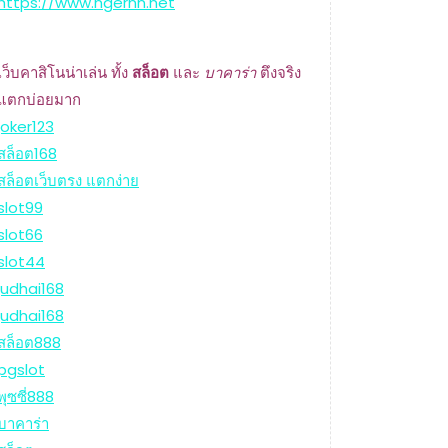
https://www.ngernn.net
เว็บคาสิโนน่าเล่น ทั้ง
สล็อต
และ
บาคาร่า
ตึงจริง
แตกบ่อยมาก
joker123
สล็อต168
สล็อตเว็บตรง แตกง่าย
slot99
slot66
slot44
judhai168
judhai168
สล็อต888
pgslot
พุซซี่888
บาคาร่า