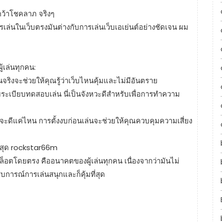
ว้าโชคลาภ จริงๆ
กการเล่นในเว็บตรงมันต่างกับการเล่นเว็บเอเย่นต์อย่างชัดเจน ผม
เล่นทุกคน:
เล่นจริงจะช่วยให้คุณรู้ว่าเว็บไหนคุ้มและไม่มีอันตราย
บระเบียบทดสอบเล่น นี่เป็นจังหวะดีสำหรับเพื่อการทำความ
ะดีแค่ไหน การตั้งงบก่อนเล่นจะช่วยให้คุณควบคุมความเสี่ยง
ี่สุด rockstar66m
อตโดยตรง คืออนาคตของผู้เล่นทุกคน เนื่องจากว่ามันไม่
บการณ์การเล่นสนุกและก็คุ้มที่สุด