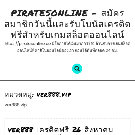
Skip
PIRATESONLINE – สมัคร
to
content
สมาชิกวันนี้และรับโบนัสเครดิต
ฟรีสำหรับเกมสล็อตออนไลน์
https://piratesonline.co มีโอกาสได้เงินมากกว่า 10 ล้านกับการเล่นสล็อต
ออนไลน์ที่คาสิโนออนไลน์ของเรา ถอนได้ทันทีตลอด 24 ชม.
หมวดหมู่:
ver888.vip
ver888.vip
ver888 เครดิตฟรี 26 สิงหาคม