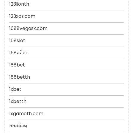
123lionth
123xos.com
1688vegasx.com
168slot
168สล็อต
188bet
188betth
1xbet
1xbetth
1xgameth.com
55สล็อต