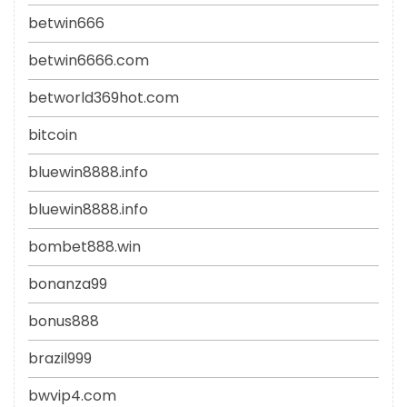
betwin666
betwin6666.com
betworld369hot.com
bitcoin
bluewin8888.info
bluewin8888.info
bombet888.win
bonanza99
bonus888
brazil999
bwvip4.com