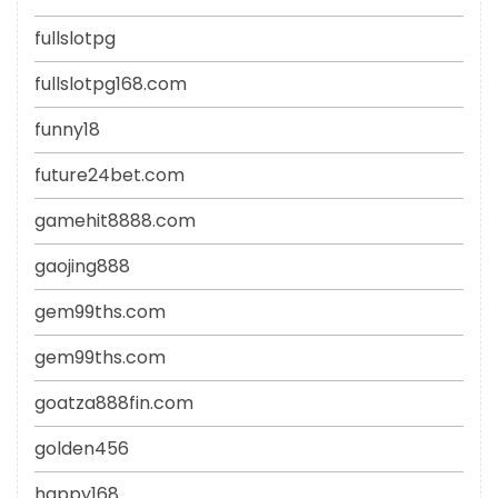
fullslotpg
fullslotpg168.com
funny18
future24bet.com
gamehit8888.com
gaojing888
gem99ths.com
gem99ths.com
goatza888fin.com
golden456
happy168