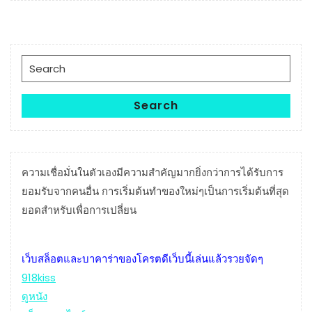
Search
for:
Search
ความเชื่อมั่นในตัวเองมีความสำคัญมากยิ่งกว่าการได้รับการ
ยอมรับจากคนอื่น การเริ่มต้นทำของใหม่ๆเป็นการเริ่มต้นที่สุด
ยอดสำหรับเพื่อการเปลี่ยน
เว็บสล็อตและบาคาร่าของโครตดีเว็บนี้เล่นแล้วรวยจัดๆ
918kiss
ดูหนัง