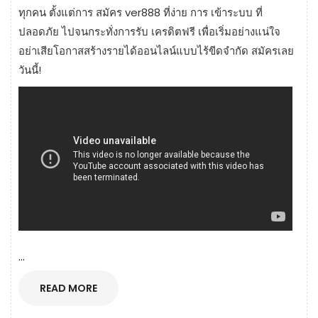
ทุกคน ตั้งแต่การ สมัคร ver888 ที่ง่าย การ เข้าระบบ ที่
ปลอดภัย ไปจนกระทั่งการรับ เครดิตฟรี เพื่อเริ่มอย่างแน่ใจ
อย่าเสียโอกาสสร้างรายได้ออนไลน์แบบไร้ขีดจำกัด สมัครเลย
วันนี้!
…
READ
READ MORE
MORE