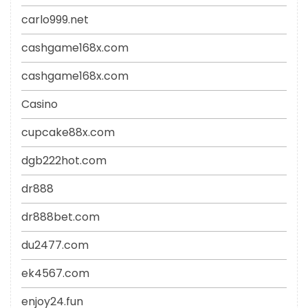
carlo999.net
cashgame168x.com
cashgame168x.com
Casino
cupcake88x.com
dgb222hot.com
dr888
dr888bet.com
du2477.com
ek4567.com
enjoy24.fun