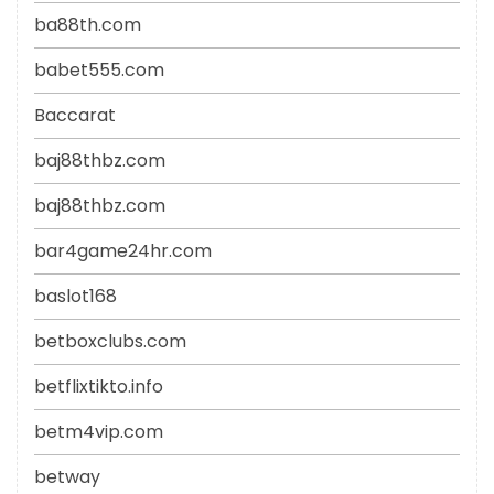
ba88th.com
babet555.com
Baccarat
baj88thbz.com
baj88thbz.com
bar4game24hr.com
baslot168
betboxclubs.com
betflixtikto.info
betm4vip.com
betway