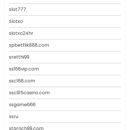
slot777
Slotxo
slotxo24hr
spbetflik888.com
sretthi99
ss168vip.com
ssc168.com
ssc915casino.com
ssgame666
ssru
starrich99.com