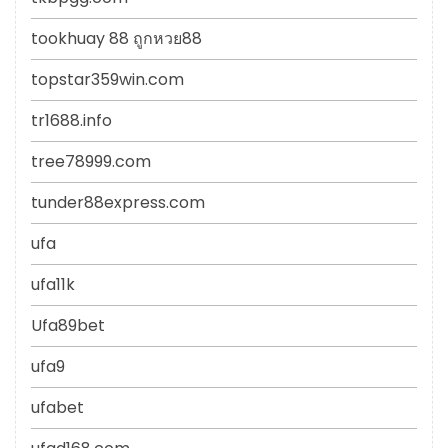
tookhuay 88 ถูกหวย88
topstar359win.com
tr1688.info
tree78999.com
tunder88express.com
ufa
ufa11k
Ufa89bet
ufa9
ufabet