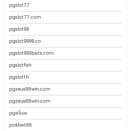
pgslot77
pgslot77.com
pgslot99
pgslot9999.co
pgslot999bets.com
pgslotfish
pgslotth
pgzeus88win.com
pgzeus88win.com
pgสล็อต
pokbet88