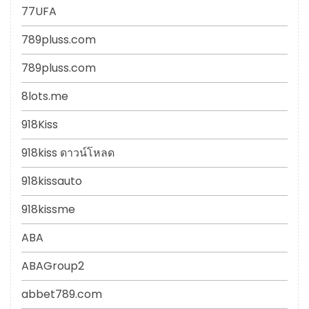
77UFA
789pluss.com
789pluss.com
8lots.me
918Kiss
918kiss ดาวน์โหลด
918kissauto
918kissme
ABA
ABAGroup2
abbet789.com