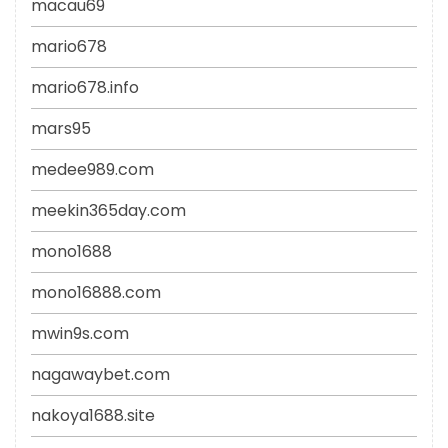
macau69
mario678
mario678.info
mars95
medee989.com
meekin365day.com
mono1688
mono16888.com
mwin9s.com
nagawaybet.com
nakoya1688.site