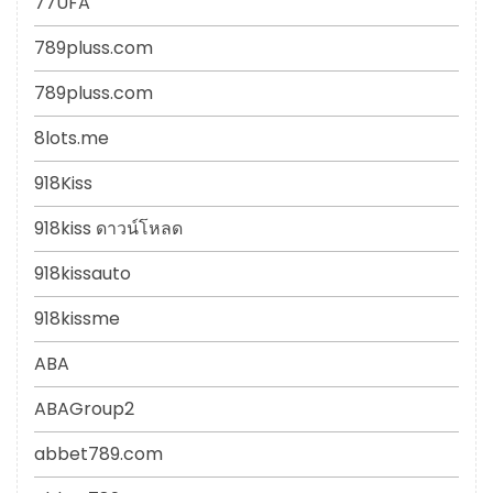
77UFA
789pluss.com
789pluss.com
8lots.me
918Kiss
918kiss ดาวน์โหลด
918kissauto
918kissme
ABA
ABAGroup2
abbet789.com