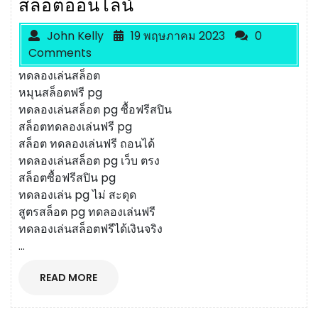
สล็อตออนไลน์
John Kelly
19 พฤษภาคม 2023
0
Comments
ทดลองเล่นสล็อต
หมุนสล็อตฟรี pg
ทดลองเล่นสล็อต pg ซื้อฟรีสปิน
สล็อตทดลองเล่นฟรี pg
สล็อต ทดลองเล่นฟรี ถอนได้
ทดลองเล่นสล็อต pg เว็บ ตรง
สล็อตซื้อฟรีสปิน pg
ทดลองเล่น pg ไม่ สะดุด
สูตรสล็อต pg ทดลองเล่นฟรี
ทดลองเล่นสล็อตฟรีได้เงินจริง
…
READ
READ MORE
MORE