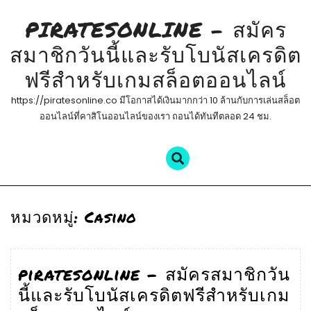
Skip
PIRATESONLINE – สมัคร
to
content
สมาชิกวันนี้และรับโบนัสเครดิต
ฟรีสำหรับเกมสล็อตออนไลน์
https://piratesonline.co มีโอกาสได้เงินมากกว่า 10 ล้านกับการเล่นสล็อต
ออนไลน์ที่คาสิโนออนไลน์ของเรา ถอนได้ทันทีตลอด 24 ชม.
หมวดหมู่:
Casino
piratesonline – สมัครสมาชิกวัน
นี้และรับโบนัสเครดิตฟรีสำหรับเกม