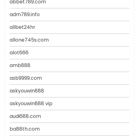
abbet789.com
adm789.info
allbet24hr
allone745s.com
alot666
amb888
asb9999.com
askyouwin888
askyouwin888 vip
audi688.com
ba88th.com