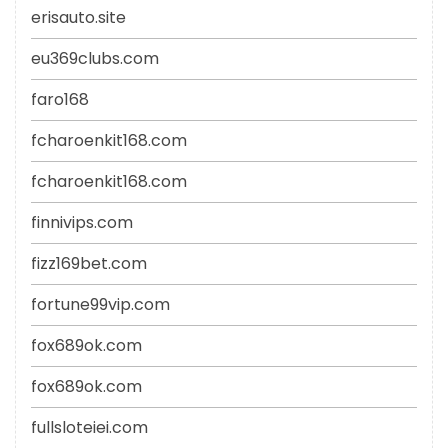
erisauto.site
eu369clubs.com
faro168
fcharoenkit168.com
fcharoenkit168.com
finnivips.com
fizz169bet.com
fortune99vip.com
fox689ok.com
fox689ok.com
fullsloteiei.com