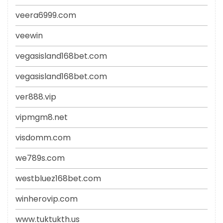
veera6999.com
veewin
vegasisland168bet.com
vegasisland168bet.com
ver888.vip
vipmgm8.net
visdomm.com
we789s.com
westbluez168bet.com
winherovip.com
www.tuktukth.us