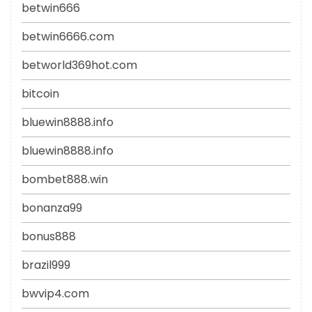
betwin666
betwin6666.com
betworld369hot.com
bitcoin
bluewin8888.info
bluewin8888.info
bombet888.win
bonanza99
bonus888
brazil999
bwvip4.com