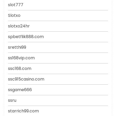
slot777
Slotxo
slotxo24hr
spbetflik888.com
sretthi99
ss168vip.com
ssc168.com
ssc915casino.com
ssgame666
ssru
starrich99.com