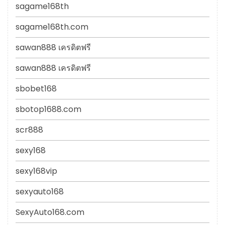
sagame168th
sagame168th.com
sawan888 เครดิตฟรี
sawan888 เครดิตฟรี
sbobet168
sbotop1688.com
scr888
sexy168
sexy168vip
sexyauto168
SexyAuto168.com