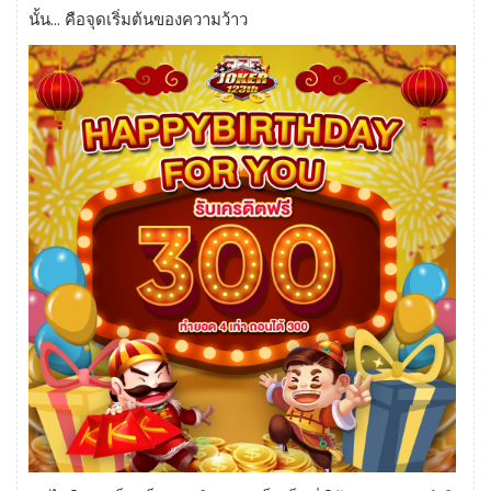
นั้น… คือจุดเริ่มต้นของความว้าว