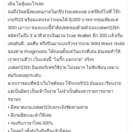
เต้น ไม่ลุ้นอะไรเลย
จนถึงวันหนึ่งพบคนภายในกรุ๊ป Facebook แชร์ลิงก์ไปที่ โจ๊ก
เกอร์123 พร้อมแคปจอว่าถอนได้ 8,000 บาทจากทุนเพียงแค่
300! เอาวะ! ของแบบนี้จำต้องทดลองด้วยตัวเองJoker123th
สมัครไม่ถึง 3 นาที ฝากเงินผ่าน True Wallet อีก 300 แล้วเริ่ม
เล่นทันที… ผลคือ ฟรีสปินมาแบบรัวๆจากเกม Wild West Gold
ของค่าย Pragmatic ได้ถอนตั้งแต่วันแรกที่เล่น มันเลยทำให้
เราทราบดีว่า เว็บแห่งนี้ “ไม่กั๊ก แตกง่าย” จริงๆ
Joker123th อินเทอร์เฟซใช้ง่าย ไม่งงมาก ไม่ซับซ้อน เหมาะ
สมกับคนทุกระดับ
พวกเราชอบที่หน้าเว็บไซต์ของ โจ๊กเกอร์123 มันมอง เรียบง่าย
แต่เป็นมิตร เป็นเข้าใจง่าย ไม่จำเป็นต้องหารายการอาหา
รนานๆ
• มีหมวดเกมJoker123แยกแจ้งชัดตามค่าย
• มีเกมฮิตแนะนำให้เลย
• รองรับภาษาไทย 100%
• โหลดไวทั้งยังในมือถือแล้วก็คอม