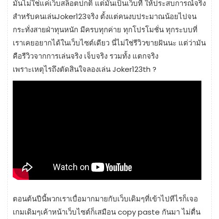
มันไม่ใช่แค่เว็บสล็อตปกติ แต่มันเป็นเว็บที่ ให้ประสบการณ์จริง
สำหรับคนเล่นJoker123จริง ตั้งแต่คนงบประมาณน้อยไปจน
กระทั่งสายฝ่าทุนหนัก มีครบทุกค่าย ทุกโปรโมชั่น ทุกระบบที่
เราเคยอยากได้ในเว็บไซต์เดียว นี่ไม่ใช่รีวิวขายฝันนะ แต่ว่ามัน
คือรีวิวจากการเล่นจริง เจ็บจริง รวมทั้ง แตกจริง
เพราะเหตุไรถึงตัดสินใจลองเล่น Joker123th ?
ตอนต้นปีนี้พวกเราเบื่อมากมายกับเว็บเดิมๆที่เข้าไปทีไรก็เจอ
เกมเดิมๆเค้าหน้าเว็บไซต์ก็เสมือน copy paste กันมา ไม่ตื่น