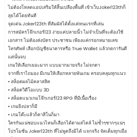
ไม่ต้องโหลดแอปเสริมให้สิ้นเปลืองพื้นที่ เข้าเว็บJoker123thก็
ลุยได้โดยทันที
จุดเด่น Joker123th ที่สัมผัสได้ตั้งแต่หนแรกที่เล่น
การสมัครโจ๊กเกอร์123 ง่ายแค่ปลายนิ้ว ไม่จำเป็นที่จะต้องใช้
เอกสาร ไม่ต้องส่งบัตร ประชาชน เพียงแค่กรอกหมายเลข
โทรศัพท์ เลือกบัญชีธนาคารหรือ True Wallet แล้วกดการันตี
แค่นั้นจบ
เกมให้เลือกเยอะมาก แบบมากมายจริง ไม่จกตา
จากที่เราไถมอง มีเกมให้เลือกหลายพันเกม ครอบคลุมทุกแนว:
• สล็อตผลไม้คลาสสิค
• สล็อตวิดีโอแบบ 3D
• สล็อตแนวเกมโจ๊กเกอร์123 RPG ที่มีเนื้อเรื่อง
• เกมยิงปลาก็มี
• เกมโต๊ะแล้วก็คาสิโนก็มา
ใครกันแน่ชอบแนวไหนก็เลือกได้ตามสไตล์ ไม่ซ้ำๆซากๆแน่ๆ
โปรโมชั่น Joker123th ที่ไม่พูดถึงมิได้ แจกจริง จัดเต็มทุกเมื่อ