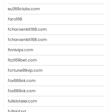
eu369clubs.com
faro168
fcharoenkit168.com
fcharoenkit168.com
finnivips.com
fizz169bet.com
fortune99vip.com
fox689ok.com
fox689ok.com
fullsloteiei.com
fullslotpg