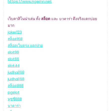
https://www.ngernn.net
เว็บคาสิโนน่าเล่น ทั้ง
สล็อต
และ
บาคาร่า
ตึงจริงแตกบ่อย
มาก
joker123
สล็อต168
สล็อตเว็บตรง แตกง่าย
slot99
slot66
slot44
judhai168
judhai168
สล็อต888
pgslot
พุซซี่888
บาคาร่า