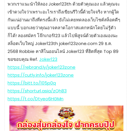
พวกเราแนะนำให้ลอง Joker123th ด้วยตัวคุณเอง แล้วคุณจะ
เข้าดวงใจว่าเพราะอะไรเราถึงเขียนรีวิวนี้ด้วยใจจริง หากผู้ใด
กันแน่อ่านมาถึงที่ตรงนี้แล้ว ยังไม่เคยทดลองเว็บไซต์สล็อตดีๆ
แบบนี้ บอกเลยว่าคุณอาจคลาดโอกาสแตกหนักโดยไม่รู้ตัว
ก็ได้! ลองสมัคร โจ๊กเกอร์123 แล้วไปพิสูจน์ด้วยตัวเองมองนะ
สล็อตเว็บใหญ่ Joker123th joker123zone.com 29 ธ.ค.
2568 Robbie คาสิโนออนไลน์ Joker123 ที่ฮิตที่สุด Top 89
ขอขอบคุณ Ref.
Joker123
https://rebrand.ly/joker123zone
https://cutly.info/joker123zone
https://bitt.to/105p0q
https://shorturl.asia/zQh83
https://t.co/Dtyeo6HGMn