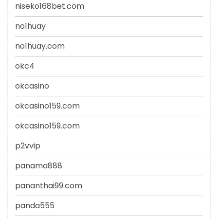
niseko168bet.com
no1huay
no1huay.com
okc4
okcasino
okcasino159.com
okcasino159.com
p2vvip
panama888
pananthai99.com
panda555