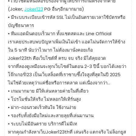
• เว็บไซต์มีหนังสือรับรองจากผู้ให้บริการเกมตรงจากค่าย
(Joker,
Joker123
PG อื่นๆอีกมากมาย)
• มีระบบระเบียบเข้ารหัส SSL ไม่เป็นอันตรายเวลาใช้บัตรหรือ
บัญชีธนาคาร
• ทีมแอดมินตอบเร็วมาก ทั้งแชตสดและ Line Official
เราเคยประสบพบปัญหาเพิ่มเงินไม่เข้า แอดไม่นจัดการให้ข้าง
ใน 5 นาที นับว่าไวมาก ไม่ต้องมานั่งคอยเก้อ
Joker123th คือเว็บไซต์ที่ ครบ จบ จริง มิได้คุยอวด
จากที่ลองดูเหมือนจะทุกเว็บไซต์ในตอน 2-3 ปีนี้ บอกได้เลยว่า
โจ๊กเกอร์123 เป็นเว็บสล็อตที่เราซาบซึ้งใจสูงที่สุดในปี 2025
ไม่ใช่ด้วยเหตุว่าแค่ชื่อหรือการตลาด แต่เนื่องจากว่า…
• เกมมากมาย มีให้เล่นหลายค่ายในที่เดียว
• โปรโมชั่นให้จริง ไม่หลอกให้เทิร์นสูง
• ฝาก-ถอนรวดเร็วทันใจ ใช้งานง่าย
• รองรับทั้งยังมือใหม่และสายลุยที่เล่นมานาน
• ระบบไม่มีอันตราย บริการดีไม่มีเท
หากคุณกำลังหาเว็บJoker123thที่ เล่นจริง แตกจริง ไม่ล็อกยูส