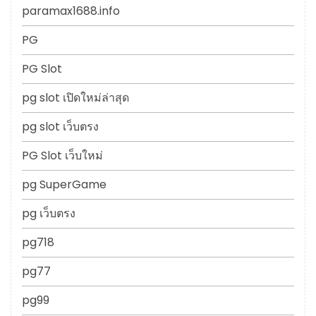
paramax1688.info
PG
PG Slot
pg slot เปิดใหม่ล่าสุด
pg slot เว็บตรง
PG Slot เว็บใหม่
pg SuperGame
pg เว็บตรง
pg718
pg77
pg99