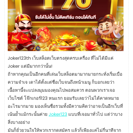
Joker123th เว็บสล็อตเว็บตรงสุดครบเครื่อง ที่ไม่ได้มีแค่
Joker แต่มีมากกว่านั้น!
ถ้าหากคุณเป็นอีกคนที่เล่นเว็บสล็อตมามากมายกระทั่งเริ่มเบื่อ
ความจำเจ เดาได้ตั้งแต่ชื่อเว็บจนถึงหน้าเมนู ก็บอกเลยว่า
เนื้อหานี้จะแปลงมุมมองคุณไปพอสมควร ตอนพวกเราเจอ
เว็บไซต์ โจ๊กเกอร์123 หนแรก ยอมรับเลยว่าไม่ได้คาดหมาย
อะไรมากมาย มองเห็นชื่อรวมทั้งมีความคิดว่าอาจเป็นอีกเว็บที่
เน้นย้ำแม้กระนั้นค่าย
Joker123
แบบที่เจอมาทั่วไป แต่ว่าบาง
สิ่งบางอย่าง
มันก็ยั่วยวนใจให้พวกเรากดสมัคร แล้วก็เพียงแค่ไม่กี่นาทีจาก