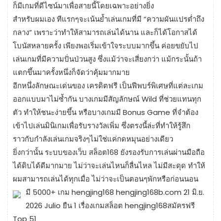
ก็มีเกมที่ดีไซน์มาเพื่อสายนี้โดยเฉพาะอย่างยิ่ง
สำหรับผมเอง ทีแรกๆจะเน้นย้ำเล่นเกมที่มี “ความผันแปรต่ำถึง
กลาง” เพราะว่าทำให้สามารถเล่นได้นาน และก็ได้โอกาสได้
โบนัสหลายครั้ง เพียงพอเริ่มเข้าใจระบบมากขึ้น ค่อยขยับไป
เล่นเกมที่มีความปั่นป่วนสูง ซึ่งแม้ว่าจะเสี่ยงกว่า แม้กระนั้นถ้า
แตกขึ้นมาครั้งหนึ่งก็จัดว่าคุ้มมากมาย
อีกหนึ่งลักษณะเด่นของ เครดิตฟรี เป็นฟีพบร์พิเศษที่แต่ละเกม
ออกแบบมาไม่ซ้ำกัน บางเกมมีสัญลักษณ์ Wild ที่ช่วยแทนทุก
ตัว ทำให้ชนะง่ายขึ้น หรือบางเกมมี Bonus Game ที่จำต้อง
เข้าไปเล่นมินิเกมเพื่อรับรางวัลเพิ่ม ซึ่งตรงนี้ล่ะที่ทำให้รู้สึก
ราวกับกำลังเล่นเกมจริงๆไม่ใช่แค่กดหมุนอย่างเดียว
ยิ่งกว่านั้น ระบบของเว็บ สล็อต168 ยังรองรับการเล่นผ่านมือถือ
ได้ดิบได้ดีมากมาย ไม่ว่าจะเล่นไหนก็ลื่นไหล ไม่มีสะดุด ทำให้
ผมสามารถเล่นได้ทุกเมื่อ ไม่ว่าจะเป็นตอนๆพักหรือก่อนนอน
มี 5000+ เกม hengjing168 hengjing168b.com 21 มิ.ย.
2026 Julio ยืน 1 เรื่องเกมสล็อต hengjing168สมัครฟรี
Top 51