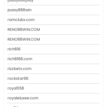
pussy888play
pussy888win
ramclubx.com
RENO88WIN.COM
RENO88WIN.COM
rich818
rich8188.com
rizzbetx.com
rockstar66
royal558
royaleluxee.com