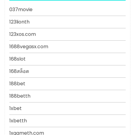
037movie
123lionth
123xos.com
1688vegasx.com
168slot
168สล็อต
188bet
188betth
1xbet
1xbetth
1xgameth.com