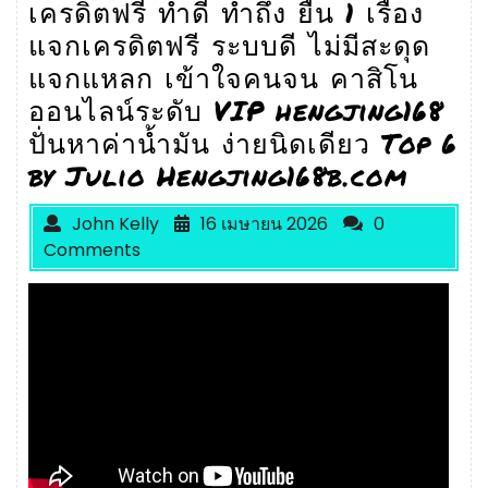
เครดิตฟรี ทำดี ทำถึง ยืน 1 เรื่อง
แจกเครดิตฟรี ระบบดี ไม่มีสะดุด
แจกแหลก เข้าใจคนจน คาสิโน
ออนไลน์ระดับ VIP hengjing168
ปั่นหาค่าน้ำมัน ง่ายนิดเดียว Top 6
by Julio Hengjing168b.com
John Kelly
16 เมษายน 2026
0
Comments