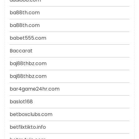
ba88th.com
ba88th.com
babet555.com
Baccarat
baj88thbz.com
baj88thbz.com
bar4game24hr.com
baslot168
betboxclubs.com
betflixtikto.info