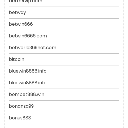
betm4vip.com
betway
betwin666
betwin6666.com
betworld369hot.com
bitcoin
bluewin8888.info
bluewin8888.info
bombet888.win
bonanza99
bonus888