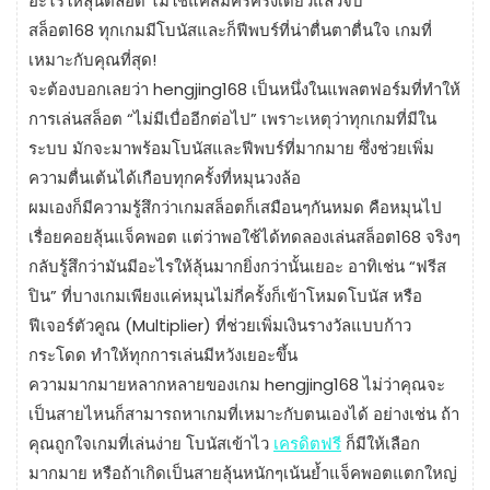
อะไรให้ลุ้นตลอด ไม่ใช่แค่สมัครครั้งเดียวแล้วจบ
สล็อต168 ทุกเกมมีโบนัสและก็ฟีพบร์ที่น่าตื่นตาตื่นใจ เกมที่
เหมาะกับคุณที่สุด!
จะต้องบอกเลยว่า hengjing168 เป็นหนึ่งในแพลตฟอร์มที่ทำให้
การเล่นสล็อต “ไม่มีเบื่ออีกต่อไป” เพราะเหตุว่าทุกเกมที่มีใน
ระบบ มักจะมาพร้อมโบนัสและฟีพบร์ที่มากมาย ซึ่งช่วยเพิ่ม
ความตื่นเต้นได้เกือบทุกครั้งที่หมุนวงล้อ
ผมเองก็มีความรู้สึกว่าเกมสล็อตก็เสมือนๆกันหมด คือหมุนไป
เรื่อยคอยลุ้นแจ็คพอต แต่ว่าพอใช้ได้ทดลองเล่นสล็อต168 จริงๆ
กลับรู้สึกว่ามันมีอะไรให้ลุ้นมากยิ่งกว่านั้นเยอะ อาทิเช่น “ฟรีส
ปิน” ที่บางเกมเพียงแค่หมุนไม่กี่ครั้งก็เข้าโหมดโบนัส หรือ
ฟีเจอร์ตัวคูณ (Multiplier) ที่ช่วยเพิ่มเงินรางวัลแบบก้าว
กระโดด ทำให้ทุกการเล่นมีหวังเยอะขึ้น
ความมากมายหลากหลายของเกม hengjing168 ไม่ว่าคุณจะ
เป็นสายไหนก็สามารถหาเกมที่เหมาะกับตนเองได้ อย่างเช่น ถ้า
คุณถูกใจเกมที่เล่นง่าย โบนัสเข้าไว
เครดิตฟรี
ก็มีให้เลือก
มากมาย หรือถ้าเกิดเป็นสายลุ้นหนักๆเน้นย้ำแจ็คพอตแตกใหญ่