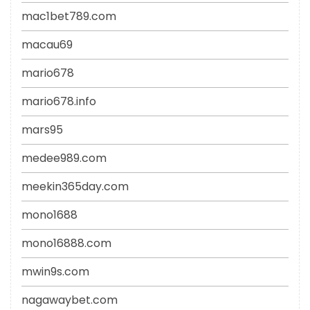
mac1bet789.com
macau69
mario678
mario678.info
mars95
medee989.com
meekin365day.com
mono1688
mono16888.com
mwin9s.com
nagawaybet.com