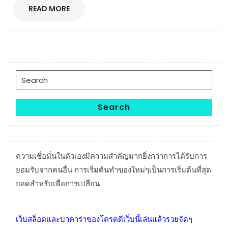
READ
READ MORE
MORE
Search
for:
Search
ความเชื่อมั่นในตัวเองมีความสำคัญมากยิ่งกว่าการได้รับการ
ยอมรับจากคนอื่น การเริ่มต้นทำของใหม่ๆเป็นการเริ่มต้นที่สุด
ยอดสำหรับเพื่อการเปลี่ยน
เว็บสล็อตและบาคาร่าของโครตดีเว็บนี้เล่นแล้วรวยจัดๆ