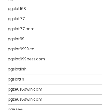
pgslot168
pgslot77
pgslot77.com
pgslot99
pgslot9999.co
pgslot999bets.com
pgslotfish
pgslotth
pgzeus88win.com
pgzeus88win.com
pgสล็อต