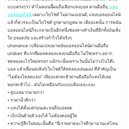
แบบตรงๆว่า ทำไมตอนนี้ผมถึงเลือกแทงบอล ผ่านมือถือ,
แทง
บอลออนไลน์
เฉพาะเว็บไซต์ ไม่ผ่านเอเย่นต์, แทงบอลออนไลน์
แล้วก็ควรจะเป็นเว็บไซต์ ถูกตามกฎหมาย เพียงแค่นั้น การพนัน
บอลออนไลน์ก็จะกลายเป็นอีกหนึ่งช่องทางทำเงินที่อีกทั้งบันเทิง
ใจ ปลอดภัย และสร้างกำไรได้จริงๆ
ufanance เปลี่ยนแปลงมาพนันบอลออนไลน์ผ่านมือถือ
ufabet ทีแรกที่ผมทดลองแทงบนมือถือ ไม่ใช่เพราะอยาก
ทดลองอะไรใหม่หรอก แม้กระนั้นเพราะวันนั้นไม่ว่างไปโต๊ะ
บอล แล้วเพื่อนส่งลิงก์เว็บไซต์ให้ทดลองเล่นมอง ที่สำคัญเป็น
“ไม่ต้องโหลดแอป” เพียงแค่กดเข้าผ่านมือถือก็แทงได้เลย
พอกดเข้าไป… มันไม่เหมือนกับแบบเดิมเยอะแยะ
• คู่บอลมากมายกว่า
• ราคาน้ำดีกว่า
• แทงได้ตั้งแต่ก่อนเตะจนถึงบอลสด
• เบิกเงินด้วยตัวเองได้ ไม่ต้องคอยผู้ใด
• ความรู้สึกในขณะนั้นคือ “นี่เราพลาดอะไรดีๆมานานแค่ไหน