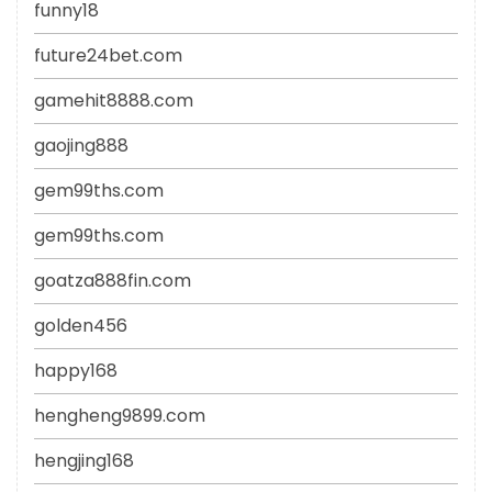
funny18
future24bet.com
gamehit8888.com
gaojing888
gem99ths.com
gem99ths.com
goatza888fin.com
golden456
happy168
hengheng9899.com
hengjing168