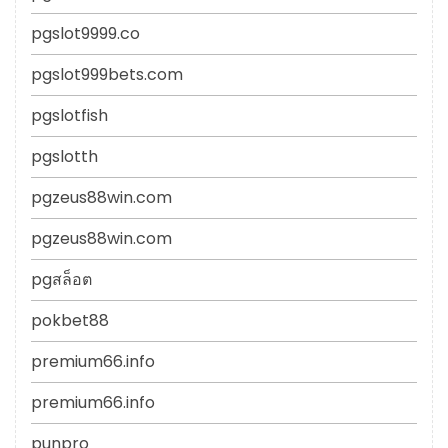
pgslot9999.co
pgslot999bets.com
pgslotfish
pgslotth
pgzeus88win.com
pgzeus88win.com
pgสล็อต
pokbet88
premium66.info
premium66.info
punpro