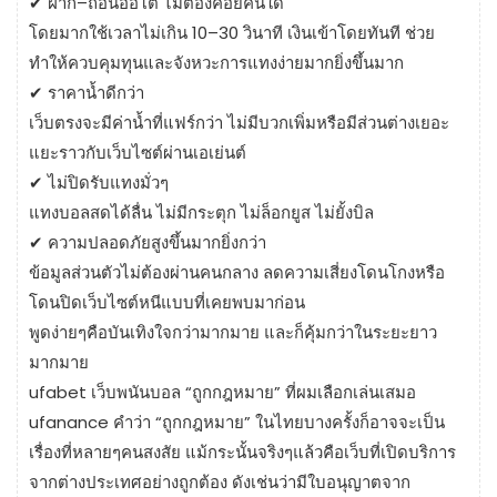
✔ ฝาก–ถอนออโต้ ไม่ต้องคอยคนใด
โดยมากใช้เวลาไม่เกิน 10–30 วินาที เงินเข้าโดยทันที ช่วย
ทำให้ควบคุมทุนและจังหวะการแทงง่ายมากยิ่งขึ้นมาก
✔ ราคาน้ำดีกว่า
เว็บตรงจะมีค่าน้ำที่แฟร์กว่า ไม่มีบวกเพิ่มหรือมีส่วนต่างเยอะ
แยะราวกับเว็บไซต์ผ่านเอเย่นต์
✔ ไม่ปิดรับแทงมั่วๆ
แทงบอลสดได้ลื่น ไม่มีกระตุก ไม่ล็อกยูส ไม่ยั้งบิล
✔ ความปลอดภัยสูงขึ้นมากยิ่งกว่า
ข้อมูลส่วนตัวไม่ต้องผ่านคนกลาง ลดความเสี่ยงโดนโกงหรือ
โดนปิดเว็บไซต์หนีแบบที่เคยพบมาก่อน
พูดง่ายๆคือบันเทิงใจกว่ามากมาย และก็คุ้มกว่าในระยะยาว
มากมาย
ufabet เว็บพนันบอล “ถูกกฎหมาย” ที่ผมเลือกเล่นเสมอ
ufanance คำว่า “ถูกกฎหมาย” ในไทยบางครั้งก็อาจจะเป็น
เรื่องที่หลายๆคนสงสัย แม้กระนั้นจริงๆแล้วคือเว็บที่เปิดบริการ
จากต่างประเทศอย่างถูกต้อง ดังเช่นว่ามีใบอนุญาตจาก