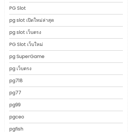
PG Slot
pg slot เปิดใหม่ล่าสุด
pg slot เว็บตรง
PG Slot เว็บใหม่
pg SuperGame
pg เว็บตรง
pg718
pg77
pg99
pgceo
pgfish