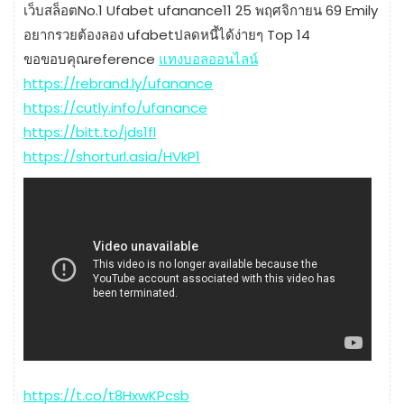
เว็บสล็อตNo.1 Ufabet ufanance11 25 พฤศจิกายน 69 Emily
อยากรวยต้องลอง ufabetปลดหนี้ได้ง่ายๆ Top 14
ขอขอบคุณreference
แทงบอลออนไลน์
https://rebrand.ly/ufanance
https://cutly.info/ufanance
https://bitt.to/jds1fl
https://shorturl.asia/HVkP1
https://t.co/t8HxwKPcsb