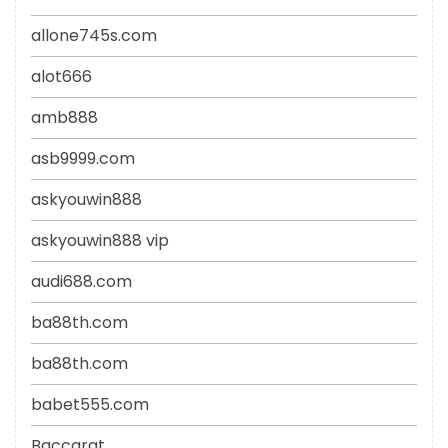
allone745s.com
alot666
amb888
asb9999.com
askyouwin888
askyouwin888 vip
audi688.com
ba88th.com
ba88th.com
babet555.com
Baccarat