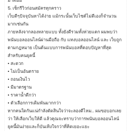
มาพนัน
5. เช็กรีวิวก่อนสมัครทุกคราว
เว็บดีๆปัจจุบันหาได้ง่าย แม้กระนั้นเว็บไซต์ไม่ดีเองก็จำนวน
มากเช่นกัน
ภายหลังจากลองหลายแบบ ทั้งยังดีรวมทั้งห่วยแตก ผมพบว่า
พนันบอลออนไลน์ผ่านมือถือ กับ แทงบอลออนไลน์ และ เว็บถูก
ตามกฎหมาย เป็นต้นแบบการพนันบอลที่ตอบปัญหาที่สุด
สำหรับคนยุคนี้
• สะดวก
• ไม่เป็นอันตราย
• ถอนเงินไว
• มีมาตรฐาน
• ราคาน้ำดีกว่า
• ตัวเลือกการเดิมพันมากกว่า
หากคนใดกันแน่กำลังตัดสินใจว่าจะลองดีไหม… ผมขอบอกเลย
ว่า ให้เลือกเว็บให้ดี แล้วคุณจะทราบว่าการพนันบอลออนไลน์
ยุคนี้มันง่ายและก็บันเทิงใจกว่าที่คิดเยอะแยะ