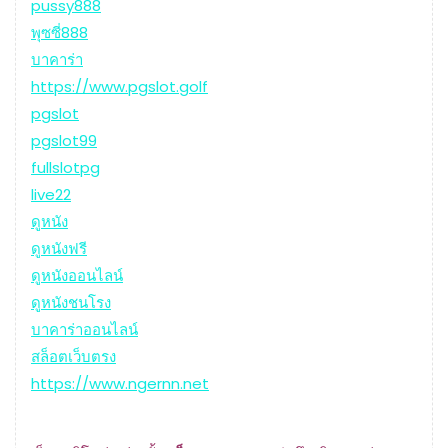
pussy888
พุซซี่888
บาคาร่า
https://www.pgslot.golf
pgslot
pgslot99
fullslotpg
live22
ดูหนัง
ดูหนังฟรี
ดูหนังออนไลน์
ดูหนังชนโรง
บาคาร่าออนไลน์
สล็อตเว็บตรง
https://www.ngernn.net