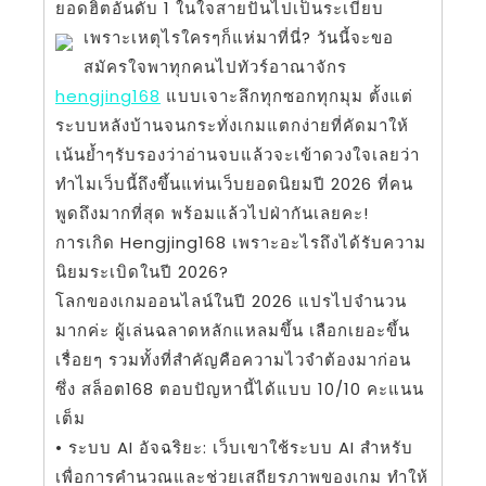
ยอดฮิตอันดับ 1 ในใจสายปั่นไปเป็นระเบียบ
เพราะเหตุไรใครๆก็แห่มาที่นี่? วันนี้จะขอ
สมัครใจพาทุกคนไปทัวร์อาณาจักร
hengjing168
แบบเจาะลึกทุกซอกทุกมุม ตั้งแต่
ระบบหลังบ้านจนกระทั่งเกมแตกง่ายที่คัดมาให้
เน้นย้ำๆรับรองว่าอ่านจบแล้วจะเข้าดวงใจเลยว่า
ทำไมเว็บนี้ถึงขึ้นแท่นเว็บยอดนิยมปี 2026 ที่คน
พูดถึงมากที่สุด พร้อมแล้วไปฝ่ากันเลยคะ!
การเกิด Hengjing168 เพราะอะไรถึงได้รับความ
นิยมระเบิดในปี 2026?
โลกของเกมออนไลน์ในปี 2026 แปรไปจำนวน
มากค่ะ ผู้เล่นฉลาดหลักแหลมขึ้น เลือกเยอะขึ้น
เรื่อยๆ รวมทั้งที่สำคัญคือความไวจำต้องมาก่อน
ซึ่ง สล็อต168 ตอบปัญหานี้ได้แบบ 10/10 คะแนน
เต็ม
• ระบบ AI อัจฉริยะ: เว็บเขาใช้ระบบ AI สำหรับ
เพื่อการคำนวณและช่วยเสถียรภาพของเกม ทำให้