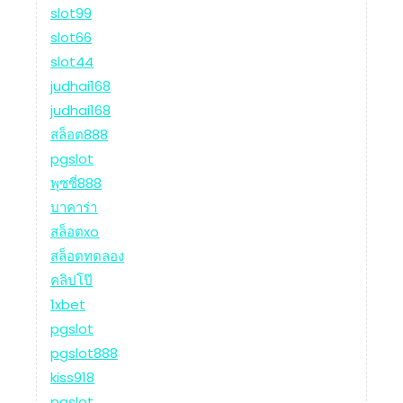
slot99
slot66
slot44
judhai168
judhai168
สล็อต888
pgslot
พุซซี่888
บาคาร่า
สล็อตxo
สล็อตทดลอง
คลิปโป๊
1xbet
pgslot
pgslot888
kiss918
pgslot