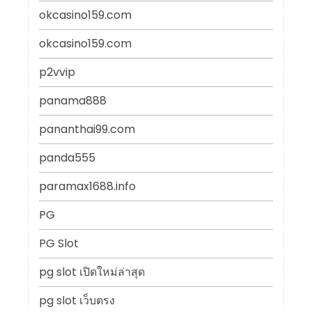
okcasino159.com
okcasino159.com
p2vvip
panama888
pananthai99.com
panda555
paramax1688.info
PG
PG Slot
pg slot เปิดใหม่ล่าสุด
pg slot เว็บตรง