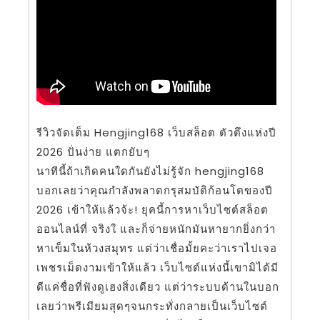
รีวิวจัดเต็ม Hengjing168 เว็บสล็อต ตัวตึงแห่งปี
2026 ปั่นง่าย แตกยับๆ
นาทีนี้ถ้าเกิดคนใดกันยังไม่รู้จัก hengjing168
บอกเลยว่าคุณกำลังพลาดกรุสมบัติก้อนโตของปี
2026 เข้าให้แล้วจ้ะ! ยุคนี้การหาเว็บไซต์สล็อต
ออนไลน์ที่ จริงใ และก็จ่ายหนักมันหายากยิ่งกว่า
หาเข็มในห้วงสมุทร แต่ว่าเชื่อมั้ยคะว่าเราไปเจอ
เพชรเม็ดงามเข้าให้แล้ว เว็บไซต์แห่งนี้เขามิได้มี
ดีแค่ชื่อที่ฟังดูเฮงสิ่งเดียว แต่ว่าระบบด้านในบอก
เลยว่าพรีเมียมสุดๆจนกระทั่งกลายเป็นเว็บไซต์