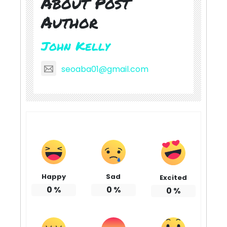
About Post
Author
John Kelly
seoaba01@gmail.com
Happy
Sad
Excited
0
%
0
%
0
%