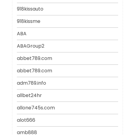
918kissauto
918kissme
ABA
ABAGroup2
abbet789.com
abbet789.com
adm789.info
allbet24hr
allone745s.com
alot666
amb888