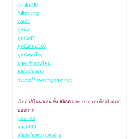
pgslot99
fullslotpg
live22
ดูหนัง
ดูหนังฟรี
ดูหนังออนไลน์
ดูหนังชนโรง
บาคาร่าออนไลน์
สล็อตเว็บตรง
https://www.ngernn.net
เว็บคาสิโนน่าเล่น ทั้ง
สล็อต
และ
บาคาร่า
ตึงจริงแตก
บ่อยมาก
joker123
สล็อต168
สล็อตเว็บตรง แตกง่าย