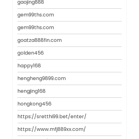
gaojing888
gem99ths.com
gem99ths.com
goatza888fin.com
golden456
happy168
hengheng9899.com
hengjing168
hongkong456
https://sretthi99.bet/enter/
https://www.mfj889xx.com/