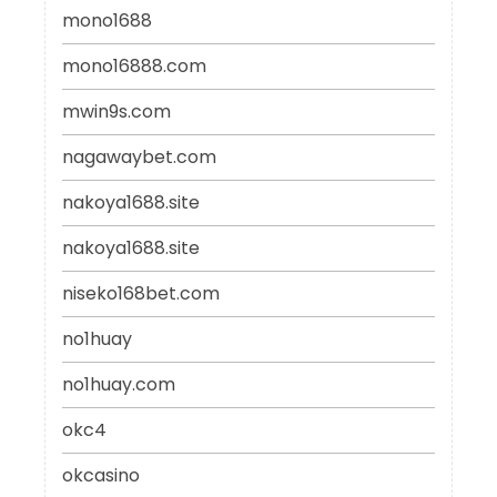
mono1688
mono16888.com
mwin9s.com
nagawaybet.com
nakoya1688.site
nakoya1688.site
niseko168bet.com
no1huay
no1huay.com
okc4
okcasino