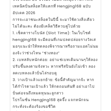
เทคนิคปั่นสล็อตให้แตกที่ Hengjing168 ฉบับ
อัปเดต 2026
การจะเอาชนะสล็อตในปีนี้ จะมาใช้ดวงสิ่งเดียว
ไม่ได้นะคะ ต้องมีเคล็ดวิธีควบคู่ไปด้วย
1. เช็คตารางโบนัส (Slot Time): ในเว็บไซต์
hengjing168 จะมีตอนที่เกมปลดปล่อยรางวัลเส
มอๆแนะนำให้ทดลองพิจารณาหรือถามแอดไม่นม
องจ้ะว่าช่วงไหน “ช่วงทอง”
2. เบทสลับหนักค่อย: อย่าแช่เบทเดิมนานๆให้ลอง
ปรับขึ้นลงตามจังหวะ หากฟรีสปินยังไม่เข้า ลอง
ลดเบทลงแล้วปั่นไล่รอบดู
3. วางเป้าแล้วแยกย้าย: ข้อนี้สำคัญมากจ้ะ หาก
ได้กำไรตามเป้าแล้ว ให้กดถอนทันที อย่าเอาไป
ปั่นต่อจนถึงหมดทุนนะลูกสาว
โปรโมชั่น Hengjing168 สุดจึ้ง แจกหนักจน
กระทั่งจะต้องร้องขอชีวิต