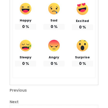
Happy
Sad
Excited
0
%
0
%
0
%
Sleepy
Angry
Surprise
0
%
0
%
0
%
แนะแนว
Previous
Previous
Post
เรื่อง
Next
Next
Post