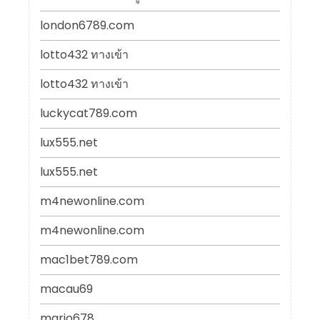
london6789.com
lotto432 ทางเข้า
lotto432 ทางเข้า
luckycat789.com
lux555.net
lux555.net
m4newonline.com
m4newonline.com
mac1bet789.com
macau69
mario678