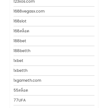
123xos.com
1688vegasx.com
168slot
168สล็อต
188bet
188betth
1xbet
1xbetth
1xgameth.com
55สล็อต
77UFA