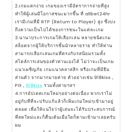
2.เกมแตกง่าย เกมของเรามีอัตราการจ่ายที่สูง
ทำให้ผู้เล่นมีโอกาสชนะมากขึ้น ที่ allbet24hr
เรามีเกมที่มี RTP (Return to Player) สูง ซึ่งบ่ง
ถึงความเป็นไปได้ของการชนะในแต่ละเกม
3.นานาประการเกมให้เลือกเล่น หลายชนิดเกม
สล็อตจากผู้ให้บริการชั้นนำหลายราย ทำให้ท่าน
สามารถเลือกเล่นเกมที่ตรงกับรสนิยมรวมทั้ง
สไตล์การเล่นของตัวท่านเองได้ ไม่ว่าจะเป็นเกม
แนวเผชิญภัย เกมแนวคลาสสิก หรือเกมที่มีธีม
ส่วนตัว จากมากมายค่าย ตัวอย่างเช่น 918kiss ,
PG ,
918kiss
รวมทั้งค่ายฯลฯ
4.การอัปเดตเกมใหม่ๆอย่างต่อเนื่อง พวกเราไม่
อยู่กับที่ที่จะปรับแก้แล้วก็เพิ่มเกมใหม่ๆเข้ามาอยู่
ตลอด เพื่อให้แน่ใจว่าผู้เล่นจะได้รับประสบการณ์
ที่สดใหม่และก็ตื่นเต้นเมื่อใดก็ตามเข้ามาเลยครับ
ผม