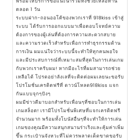
พร้อมให้บริการข้อแนะนำรวมทั้งช่วยเหลือท่าน
ตลอด 1 วัน
ระบบฝาก-ถอนออโต้ของพวกเราที่ 918kiss เข้าสู่
ระบบ ได้รับการออกแบบมาเพื่อตอบโจทย์ความ
ต้องการของผู้เล่นที่ต้องการความสะดวกสบาย
และความรวดเร็วสำหรับเพื่อการทำธุรกรรมด้าน
การเงิน ผมแน่ใจว่าระบบนี้จะทำให้ทุกคนพอใจ
และมีประสบการณ์ที่เหมาะสมที่สุดในการเล่นเกม
กับพวกเราครับผม! หากมีอะไรที่ผมสามารถช่วย
เหลือได้ โปรดอย่าลังเลที่จะติดต่อผมเลยนะขอรับ
โปรโมชั่นเครดิตฟรีที่ ดาวน์โหลด918kiss แจก
กันแบบจุกๆปังๆ
ผมมีข่าวดีมาบอกสำหรับเพื่อนๆที่ชอบในการเล่น
เกมสล็อต! เรามีโปรโมชั่นพิเศษที่แจกเครดิตฟรี
จำนวนมาก พร้อมทั้งโบนัสอื่นๆที่จะทำให้การเล่น
เกมของคุณมีความสนุกสนานร่าเริงและคุ้มค่าเพิ่ม
ขึ้น กระเป๋านจังหวะที่ไม่ควรพลาดเด็ดขาดขอรับ