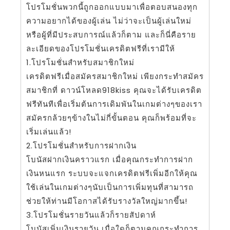
โปรโมชั่นพวกนี้ถูกออกแบบมาเพื่อตอบสนองทุก
ความอยากได้ของผู้เล่น ไม่ว่าจะเป็นผู้เล่นใหม่
หรือผู้ที่มีประสบการณ์แล้วก็ตาม และก็นี่คือราย
ละเอียดของโปรโมชั่นเครดิตฟรีที่เรามีให้
1.โปรโมชั่นสำหรับสมาชิกใหม่
เครดิตฟรีเมื่อสมัครสมาชิกใหม่ เพียงกระทำสมัคร
สมาชิกที่ ดาวน์โหลด918kiss คุณจะได้รับเครดิต
ฟรีทันทีเพื่อเริ่มต้นการเดิมพันในเกมต่างๆของเรา
สมัครกล้วยๆข้างในไม่กี่ขั้นตอน คุณก็พร้อมที่จะ
เริ่มเล่นแล้ว!
2.โปรโมชั่นสำหรับการฝากเงิน
โบนัสฝากเงินคราวแรก เมื่อคุณกระทำการฝาก
เงินหนแรก ระบบจะแจกเครดิตฟรีเพิ่มอีกให้คุณ
ใช้เล่นในเกมต่างๆนับเป็นการเพิ่มทุนที่สามารถ
ช่วยให้ท่านมีโอกาสได้รับรางวัลใหญ่มากขึ้น!
3.โปรโมชั่นรายวันแล้วก็รายสัปดาห์
โบนัสเพิ่มเงินรายวัน เมื่อใดก็ตามคุณกระทำการ