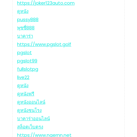
https://joker123auto.com
ดูหนัง
pussy888
พุซซี่888
บาคาร่า
https://www.pgslot.golf
pgslot
pgslot99
fullslotpg
live22
ดูหนัง
ดูหนังฟรี
ดูหนังออนไลน์
ดูหนังชนโรง
บาคาร่าออนไลน์
สล็อตเว็บตรง
https://www.ngernn.net