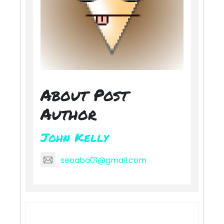
About Post
Author
John Kelly
seoaba01@gmail.com