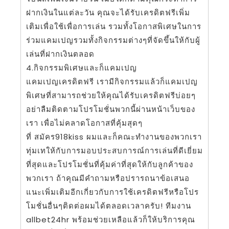
ฝากเงินในแต่ละวัน คุณจะได้รับเครดิตฟรีเพิ่ม
เติมเพื่อใช้เพื่อการเล่น รวมทั้งโอกาสพิเศษในการ
ร่วมแคมเปญรวมทั้งกิจกรรมต่างๆที่จัดขึ้นให้กับผู้
เล่นที่ฝากเงินตลอด
4.กิจกรรมพิเศษและก็แคมเปญ
แคมเปญเครดิตฟรี เรามีกิจกรรมแล้วก็แคมเปญ
พิเศษที่สามารถช่วยให้คุณได้รับเครดิตฟรีบ่อยๆ
อย่าลืมติดตามโปรโมชั่นพวกนี้ผ่านหน้าเว็บของ
เรา เพื่อไม่คลาดโอกาสที่คุ้มสุดๆ
ที่ สมัคร918kiss ผมและก็คณะทำงานของพวกเรา
ทุ่มเทให้กับการมอบประสบการณ์การเล่นที่ดีเยี่ยม
ที่สุดและโปรโมชั่นที่คุ้มค่าที่สุดให้กับลูกค้าของ
พวกเรา ถ้าคุณมีคำถามหรือปรารถนาข้อเสนอ
แนะเพิ่มเติมอีกเกี่ยวกับการใช้เครดิตฟรีหรือโปร
โมชั่นอื่นๆติดต่อผมได้ตลอดเวลาครับ! ทีมงาน
allbet24hr พร้อมช่วยเหลือแล้วก็ให้บริการคุณ