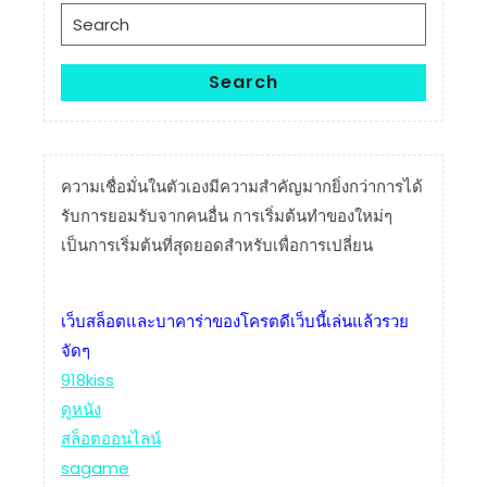
Search
for:
Search
ความเชื่อมั่นในตัวเองมีความสำคัญมากยิ่งกว่าการได้
รับการยอมรับจากคนอื่น การเริ่มต้นทำของใหม่ๆ
เป็นการเริ่มต้นที่สุดยอดสำหรับเพื่อการเปลี่ยน
เว็บสล็อตและบาคาร่าของโครตดีเว็บนี้เล่นแล้วรวย
จัดๆ
918kiss
ดูหนัง
สล็อตออนไลน์
sagame