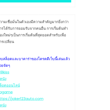
วามเชื่อมั่นในตัวเองมีความสำคัญมากยิ่งกว่า
ารได้รับการยอมรับจากคนอื่น การเริ่มต้นทำ
องใหม่ๆเป็นการเริ่มต้นที่สุดยอดสำหรับเพื่อ
ารเปลี่ยน
ว็บสล็อตและบาคาร่าของโครตดีเว็บนี้เล่นแล้ว
วยจัดๆ
18kiss
ูหนัง
ล็อตออนไลน์
agame
ttps://joker123auto.com
ูหนัง