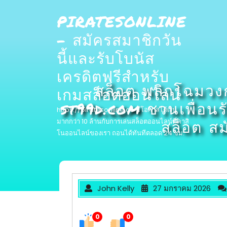
Skip
to
PIRATESONLINE
content
– สมัครสมาชิกวัน
นี้และรับโบนัส
เครดิตฟรีสำหรับ
สล็อต พลิกโฉมวง
เกมสล็อตออนไลน์
st99d.com ชวนเพื่อนรั
https://piratesonline.co มีโอกาสได้เงิน
สล็อต ส
มากกว่า 10 ล้านกับการเล่นสล็อตออนไลน์ที่คาสิ
โนออนไลน์ของเรา ถอนได้ทันทีตลอด 24 ชม.
John Kelly
27 มกราคม 2026
0
0