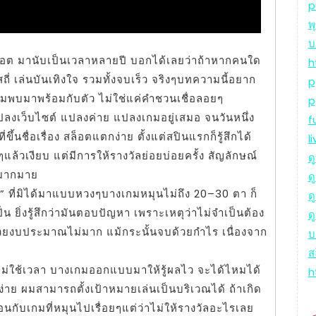
p
พ
บ
ล็อต มานับเป็นเวลาหลายปี บอกได้เลยว่าถ้าหากคนใด
h
ี่ เล่นบันเทิงใจ รวมทั้งจบเร็ว จริงๆบทความนี้อยาก
p
ที่ผมพบมาพร้อมกับตัว ไม่ใช่แค่คำชวนเชื่อลอยๆ
p
 แปลงเว็บไซต์ แปลงค่าย แปลงเกมอยู่เสมอ จนวันหนึ่ง
f
ึ้นชื่อเรื่อง สล็อตแตกง่าย ตั้งแต่สปินแรกก็รู้สึกได้
l
แล้วเงียบ แต่มีการให้รางวัลย่อยบ่อยครั้ง สัญลักษณ์
ด
ไวมากมาย
ด
ส” ที่มิได้มาแบบหวงๆบางเกมหมุนไม่ถึง 20–30 ตา ก็
ด
น ยิ่งรู้สึกว่ามันตอบปัญหา เพราะเหตุว่าไม่จำเป็นต้อง
ด
่มด้วยงบประมาณไม่มาก แม้กระนั้นจบด้วยกำไร เนื่องจาก
บ
ส
ว ไม่ใช้เวลา บางเกมออกแบบมาให้รู้ผลไว จะได้ไหมได้
h
งบง่าย ผมสามารถตั้งเป้าหมายเล่นเป็นบริเวณได้ ถ้าเกิด
หมือนกับเกมที่หมุนไปเรื่อยๆแต่ว่าไม่ให้รางวัลอะไรเลย