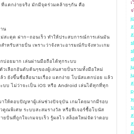
เ
่แตกง่ายจริง มักมีจุดร่วมคล้ายๆกัน คือ
จ
j
ส
นาน
ส
่น ไม่สะดุด ฝาก–ถอนเร็ว ทำให้ประสบการณ์การเล่นมัน
s
ากสำหรับสายปั่น เพราะว่าจังหวะอารมณ์กับจังหวะเกม
s
s
กบ่อยมาก เล่นผ่านมือถือได้ทุกระบบ
j
วเลือกอันดับต้นๆของผู้เล่นสายปั่นรวมทั้งมือใหม่
j
 ยังขึ้นชื่อลือนามเรื่อง แตกง่าย โบนัสแตกบ่อย แล้ว
ส
ระบบ ไม่ว่าจะเป็น iOS หรือ Android เล่นได้ทุกที่ทุก
p
พ
ให้ตอบปัญหาผู้เล่นช่วงปัจจุบัน เกมโดยมากมีรอบ
บ
ัวคูณพิเศษ ระบบสะสมรางวัล หรือฟีเจอร์ซื้อโบนัส
ส
สายปั่นที่ถูกใจเกมจบเร็ว รู้ผลไว สล็อตใหม่จัดว่าตอบ
ส
ค