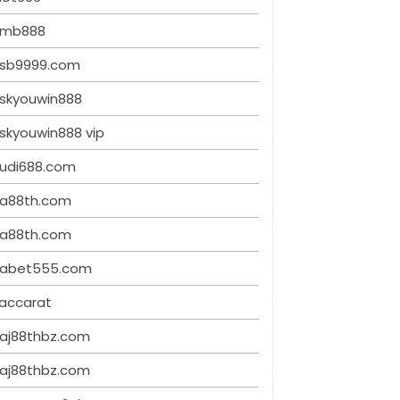
mb888
sb9999.com
skyouwin888
skyouwin888 vip
udi688.com
a88th.com
a88th.com
abet555.com
accarat
aj88thbz.com
aj88thbz.com