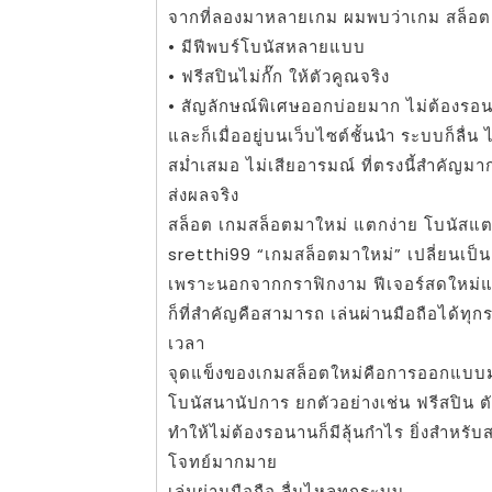
จากที่ลองมาหลายเกม ผมพบว่าเกม สล็อต ที
• มีฟีพบร์โบนัสหลายแบบ
• ฟรีสปินไม่กั๊ก ให้ตัวคูณจริง
• สัญลักษณ์พิเศษออกบ่อยมาก ไม่ต้องรอ
และก็เมื่ออยู่บนเว็บไซต์ชั้นนำ ระบบก็ลื
สม่ำเสมอ ไม่เสียอารมณ์ ที่ตรงนี้สำคัญม
ส่งผลจริง
สล็อต เกมสล็อตมาใหม่ แตกง่าย โบนัสแต
sretthi99 “เกมสล็อตมาใหม่” เปลี่ยนเป็นตั
เพราะนอกจากกราฟิกงาม ฟีเจอร์สดใหม่แล้ว
ก็ที่สำคัญคือสามารถ เล่นผ่านมือถือได้ทุก
เวลา
จุดแข็งของเกมสล็อตใหม่คือการออกแบบมา
โบนัสนานัปการ ยกตัวอย่างเช่น ฟรีสปิน ต
ทำให้ไม่ต้องรอนานก็มีลุ้นกำไร ยิ่งสำหรับ
โจทย์มากมาย
เล่นผ่านมือถือ ลื่นไหลทุกระบบ