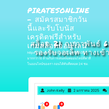
Skip
to
PIRATESONLINE
content
– สมัครสมาชิกวัน
นี้และรับโบนัส
เครดิตฟรีสำหรับ
สล็อต 21 กุมภาพันธ์ 
เกมสล็อตออนไลน์
รองรับวอเล็ท ทางเข้
https://piratesonline.co มีโอกาสได้เงิน
มากกว่า 10 ล้านกับการเล่นสล็อตออนไลน์ที่คาสิ
โนออนไลน์ของเรา ถอนได้ทันทีตลอด 24 ชม.
John Kelly
2 มกราคม 2025
0
0