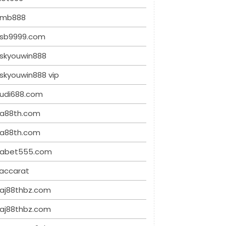
mb888
sb9999.com
skyouwin888
skyouwin888 vip
udi688.com
a88th.com
a88th.com
abet555.com
accarat
aj88thbz.com
aj88thbz.com