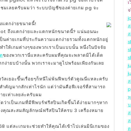
เ
คอยชมเลยครับผมว่า ระบบบัญชีของค่ายเกม pg จะ
จ
j
งแตกง่ายขนาดนี้!
ส
lot ถึงแตกง่ายและแตกหนักขนาดนี้? แน่นอนนะ
ส
ป็นค่ายเกมที่ประกันความแตกง่ายรวมทั้งแตกหนักอยู่
s
ี่ทำให้เกมต่างๆของพวกเราเป็นแบบนั้น หนึ่งในปัจจัย
s
อต
ของพวกเรานี่แหละครับผมที่คุณจะพลาดมิได้เด็ด
s
กง่ายบบ้างนั้น พวกเราจะมาดูไปพร้อมเพียงกันเลย
j
j
างวัลเยอะขึ้นเรื่อยๆก็หนีไม่พ้นฟีพบร์ตัวคูณนี่แหละครับ
ส
สำคัญมากสักเท่าไรนัก แต่ว่ามันคือฟีเจอร์ที่สามารถ
p
หลายเท่าเลยล่ะครับผม
พ
ดว่าเป็นเกมที่มีฟีพบร์ฟรีสปินเกิดขึ้นได้ง่ายมากๆหาก
บ
ียงคุณสะสมสัญลักษณ์ฟรีสปินให้ครบ 3 เครื่องหมาย
ส
ส
168 แต่ละเกมจะช่วยทำให้คุณได้เข้าไปเล่นมินิเกมของ
ค