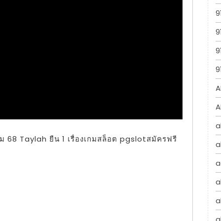
9
9
9
9
A
A
a
 68 Taylah ยืน 1 เรื่องเกมสล็อต pgslotสมัครฟรี
a
a
a
a
a