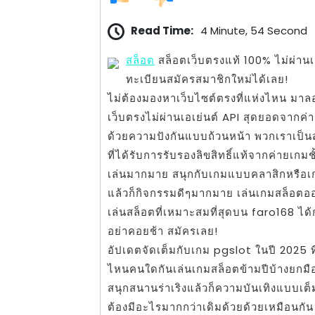
Read Time:
4 Minute, 54 Second
สล็อต
สล็อตเว็บตรงแท้ 100% ไม่ผ่านเ
ทะเบียนสมัครสมาชิกใหม่ได้เลย!
ไม่ต้องมองหาเว็บไซต์ตรงที่แห่งไหน มาล
เว็บตรงไม่ผ่านเอเย่นต์ API สุดยอดจากค่าย
ด้วยความปังกันแบบถ้วนหน้า พวกเราเป็น
ที่ได้รับการรับรองลิขสิทธิ์แท้จากค่ายเกม
เล่นมากมาย สนุกกับเกมแบบคลาสิกหรือเก
แล้วก็กิจกรรมดีๆมากมาย เล่นเกมสล็อตอ
เล่นสล็อตที่เหมาะสมที่สุดบน faro168 ได
อย่าคอยช้า สมัครเลย!
อัปเดตจัดเต็มกับเกม pgslot ในปี 2025 
ไหนคนใดกันเล่นเกมสล็อตข้ามปีบ้างยกมือข
สนุกสนานร่าเริงแล้วก็ความบันเทิงแบบเต
ต้องมีอะไรมากกว่าเดิมด้วยด้วยเหมือนกั