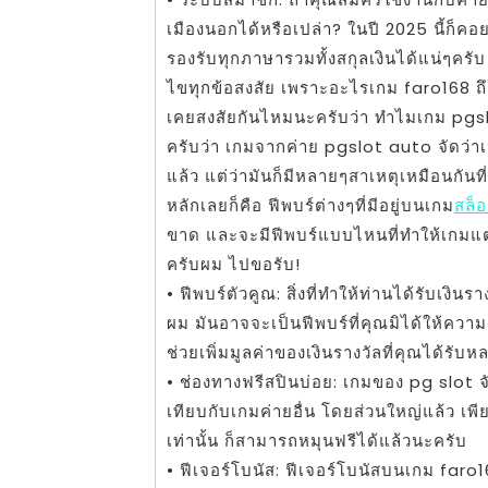
เมืองนอกได้หรือเปล่า? ในปี 2025 นี้ก็
รองรับทุกภาษารวมทั้งสกุลเงินได้แน่ๆครับ
ไขทุกข้อสงสัย เพราะอะไรเกม faro168 ถึ
เคยสงสัยกันไหมนะครับว่า ทำไมเกม pgs
ครับว่า เกมจากค่าย pgslot auto จัดว่าเ
แล้ว แต่ว่ามันก็มีหลายๆสาเหตุเหมือนกันท
หลักเลยก็คือ ฟีพบร์ต่างๆที่มีอยู่บนเกม
สล็
ขาด และจะมีฟีพบร์แบบไหนที่ทำให้เกมแต
ครับผม ไปขอรับ!
• ฟีพบร์ตัวคูณ: สิ่งที่ทำให้ท่านได้รับเงินร
ผม มันอาจจะเป็นฟีพบร์ที่คุณมิได้ให้ความ
ช่วยเพิ่มมูลค่าของเงินรางวัลที่คุณได้รับ
• ช่องทางฟรีสปินบ่อย: เกมของ pg slot จั
เทียบกับเกมค่ายอื่น โดยส่วนใหญ่แล้ว เพ
เท่านั้น ก็สามารถหมุนฟรีได้แล้วนะครับ
• ฟีเจอร์โบนัส: ฟีเจอร์โบนัสบนเกม faro