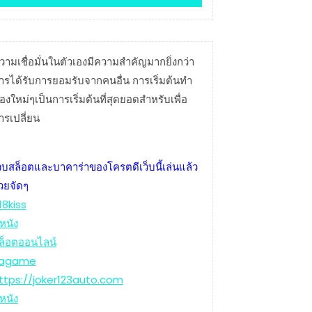
วามเชื่อมั่นในตัวเองมีความสำคัญมากยิ่งกว่า
ารได้รับการยอมรับจากคนอื่น การเริ่มต้นทำ
องใหม่ๆเป็นการเริ่มต้นที่สุดยอดสำหรับเพื่อ
ารเปลี่ยน
ว็บสล็อตและบาคาร่าของโครตดีเว็บนี้เล่นแล้ว
วยจัดๆ
18kiss
ูหนัง
ล็อตออนไลน์
agame
ttps://joker123auto.com
ูหนัง