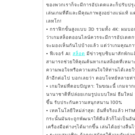
ของพวกเราก็จะมีการอัปเดตและก็ปรับปรุง
เล่นเกมที่ดีและมีคุณภาพสูงอย่างแน่แท้ แ
เลทโก!
• กราฟิกขั้นสูงแบบ 3D รวมทั้ง 4K: ผมบอก
ว่าเกมสล็อตออนไลน์ควรจะมีการอัปเดตก
จะมองเห็นกันไปบ้างแล้ว แต่ว่าเกมคุณ
• ฟีเจอร์ AI:
สล็อต
มีข่าวซุบซิบมาสักพักแ
สามารถช่วยให้คุณค้นหาเกมสล็อตที่เหมาะ
ความพอใจหรือความสนใจให้ท่านได้เลยในทั
ล้าอีกต่อไป บอกเลยว่า ตอบโจทย์หลายท
• เกมใหม่ที่ตอบปัญหา: ในขณะนี้ เกมจากค
นานาชาติที่ปล่อยเกมรูปแบบใหม่ ธีมใหม
ขึ้น รับประกันความสนุกสนาน 100%
• เทคโนโลยีใหม่ล่าสุด: อันที่จริงแล้ว 
กระนั้นมันจะถูกพัฒนาให้ดีแล้วก็ไม่เป็นอ
เครื่องมือต่างๆได้มากขึ้น เล่นได้อย่างลื
• ระบบสมาชิก: ถ้าคุณสมัครใช้งานกับค่า