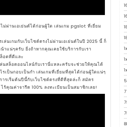
1
1
ผ่านเอเย่นต์ได้ก่อนผู้ใด เล่นเกม pgslot ที่เยี่ยม
1
1
ล่นเกมกับเว็บไซต์ตรงไม่ผ่านเอเย่นต์ในปี 2025 นี้ ก็
1
นหน้าแน่ๆครับ ยิ่งถ้าหากคุณเคยใช้บริการกับเรา
ล็อตที่ดีและ
1
ล่นสล็อตออนไลน์กับเรานี่แหละครับจะช่วยให้คุณได้
1
เป็นกอบเป็นกำ เล่นเกมที่เยี่ยมที่สุดได้ก่อนผู้ใดแน่ๆ
ริ่มต้นปีนี้กับเว็บไซต์ตรงที่ดีที่สุดล่ะก็ สมัคร
5
รี ไร้คุณค่าจารีต 100% ลงทะเบียนเป็นสมาชิกเลย!
7
7
7
8