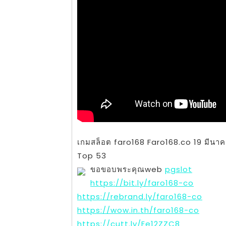
เกมสล็อต faro168 Faro168.co 19 มีนาคม
Top 53
ขอขอบพระคุณweb
pgslot
https://bit.ly/faro168-co
https://rebrand.ly/faro168-co
https://wow.in.th/faro168-co
https://cutt.ly/Ee12ZZC8