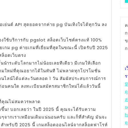
อเย่นต์ API สุดยอดจากค่าย pg บันเทิงใจได้ทุกวัน ลง
ค
ก
องใช้บริการกับ pgslot สล็อตเว็บไซต์ตรงแท้ 100%
ข
เกม pg ค่ายเกมที่เยี่ยมที่สุดในขณะนี้ เปิดรับปี 2025
ก
สล็อตเว็บตรง
ชั้นนำระดับโลกมากไม่น้อยเลยทีเดียว มีเกมให้เลือก
เ
มใหม่ที่คุณอยากได้ในทันที ไม่พลาดทุกโปรโมชั่น
ร
อนไลน์ได้แต่ละวันตลอด 1 วัน สัมผัสประสบการณ์การ
9
้ก่อนคนใด ลงทะเบียนสมัครสมาชิกใหม่ได้แล้ววันนี้
ด
ส
ที่คุณไม่สมควรพลาด
s
ึ้น! บอกเลยว่า ในปี 2025 นี้ คุณจะได้รับความ
h
็มๆจากเราเหมือนเดิมแน่นอนครับ และก็ที่สำคัญ มันจะ
ด
น สำหรับปี 2025 นี้ เกมสล็อตออนไลน์จากสล็อตฟาโรห์