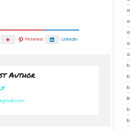
a
a
a
Pinterest
LinkedIn
a
a
b
st Author
b
ly
b
B
@gmail.com
b
b