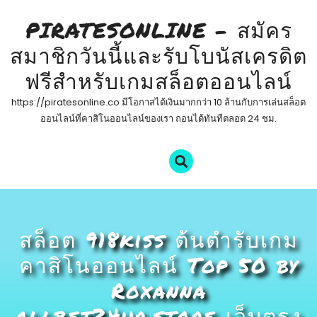
Skip
PIRATESONLINE – สมัคร
to
content
สมาชิกวันนี้และรับโบนัสเครดิต
ฟรีสำหรับเกมสล็อตออนไลน์
https://piratesonline.co มีโอกาสได้เงินมากกว่า 10 ล้านกับการเล่นสล็อต
ออนไลน์ที่คาสิโนออนไลน์ของเรา ถอนได้ทันทีตลอด 24 ชม.
สล็อต 918kiss ต้นตำรับเกม
คาสิโนออนไลน์ Top 50 by
Roxanna
allbet24hr.store เว็บตรง