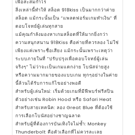
เพื่อสะสมกำไร
สิ่งเหล่านี้ทำให้ สล็อต 918kiss เป็นมากกว่าค่าย
สล็อต แม้กระนั้นเป็น “แพลตฟอร์มเกมทำเงิน” ที่
ตอบโจทย์ผู้เล่นทุกสาย
แม้คุณกำลังมองหาเกมสล็อตที่ให้มากยิ่งกว่า
ความสนุกสนาน 918Kiss คือค่ายที่ควรลอง ไม่ใช่
เพียงแค่เพราะชื่อเสียง แม้กระนั้นเพราะเหตุว่า
ระบบภายในที่ “ปรับปรุงเพื่อตอบโจทย์ผู้เล่น
จริงๆ” ไม่ว่าจะเป็นเกมแตกง่าย โบนัสจ่ายสูง
หรือความมากมายของแบบเกม ทุกๆอย่างในค่าย
นี้ล้วนได้รับการแก้ไขอย่างพอดี
สำหรับผู้เล่นใหม่: เริ่มด้วยเกมที่มีฟีพบร์ฟรีสปิน
ตัวอย่างเช่น Robin Hood หรือ Safari Heat
สำหรับสายเทคนิค: ลอง Great Blue ที่ต้องใช้
การเลือกโบนัสอย่างชาญฉลาด
สำหรับผู้ที่ต้องการบันเทิงใจไม่ซ้ำ: Monkey
Thunderbolt คือตัวเลือกที่ไม่ควรละเลย