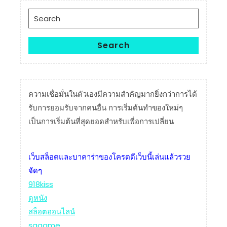
Post
Search
for:
Search
ความเชื่อมั่นในตัวเองมีความสำคัญมากยิ่งกว่าการได้
รับการยอมรับจากคนอื่น การเริ่มต้นทำของใหม่ๆ
เป็นการเริ่มต้นที่สุดยอดสำหรับเพื่อการเปลี่ยน
เว็บสล็อตและบาคาร่าของโครตดีเว็บนี้เล่นแล้วรวย
จัดๆ
918kiss
ดูหนัง
สล็อตออนไลน์
sagame