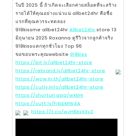
ในปี 2025 นี้ ถ้าเกิดจะเลือกค่ายสล็อตที่จะสร้าง
รายได้ให้คุณอย่างแน่วแน่ allbet24hr คือชื่อ
แรกที่คุณควรจะทดลอง
918kissme allbet24hr
Allbet24hr
.store 13
มิถุนายน 2025 Roxanna ดูรีวิวจากลูกค้าจริง
918kissแตกทุกชั่วโมง Top 96
ขอขอบพระคุณwebsite
918kiss
https://bit.ly/allbet24hr-store
https://rebrand.ly/allbet24hr-store
https://wow.in.th/allbet24hr-store
https://cutly.info/allbet24hr-store
https://shorturl.asia/wXkHI
https://cutt.ly/FrbbMW4A
https://t.co/wJH6kxXXyZ