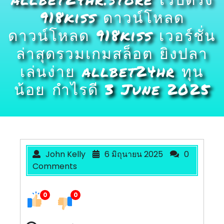
918kiss ดาวน์โหลด
ดาวน์โหลด 918kiss เวอร์ชั่น
ล่าสุดรวมเกมสล็อต ยิงปลา
เล่นง่าย allbet24hr ทุน
น้อย กำไรดี 3 June 2025
John Kelly
6 มิถุนายน 2025
0
Comments
0
0