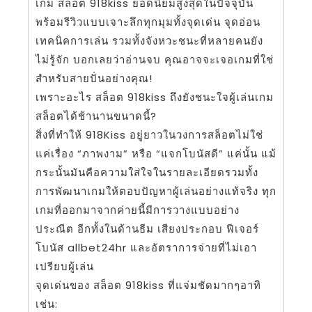
เกม สล็อต 918kiss ยอดนิยมสูงสุดในปัจจุบัน
พร้อมรีวิวแบบเจาะลึกทุกมุมทั้งจุดเด่น จุดอ่อน
เทคนิคการเล่น รวมทั้งจังหวะชนะที่หลายคนยัง
ไม่รู้จัก บอกเลยว่าอ่านจบ คุณอาจจะเจอเกมที่ใช่
สำหรับสายปั่นอย่างคุณ!
เพราะอะไร สล็อต 918kiss ถึงยังชนะใจผู้เล่นเกม
สล็อตได้ช้านานขนาดนี้?
สิ่งที่ทำให้ 918Kiss อยู่ยาวในวงการสล็อตไม่ใช่
แค่เรื่อง “ภาพงาม” หรือ “แจกโบนัสดี” แค่นั้น แม้
กระนั้นมันคือความใส่ใจในรายละเอียดรวมทั้ง
การพัฒนาเกมให้ตอบปัญหาผู้เล่นอย่างแท้จริง ทุก
เกมที่ออกมาจากค่ายนี้มีการวางแบบอย่าง
ประณีต อีกทั้งในด้านธีม เสียงประกอบ ฟีเจอร์
โบนัส allbet24hr และอัตราการจ่ายที่ไม่เอา
เปรียบผู้เล่น
จุดเด่นของ สล็อต 918kiss ที่แจ่มชัดมากๆอาทิ
เช่น: