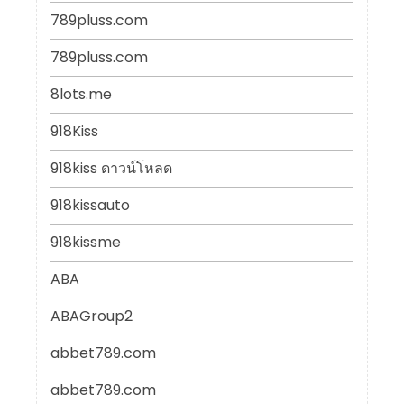
789pluss.com
789pluss.com
8lots.me
918Kiss
918kiss ดาวน์โหลด
918kissauto
918kissme
ABA
ABAGroup2
abbet789.com
abbet789.com