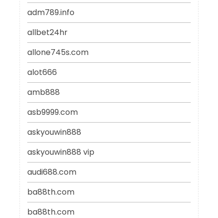
adm789.info
allbet24hr
allone745s.com
alot666
amb888
asb9999.com
askyouwin888
askyouwin888 vip
audi688.com
ba88th.com
ba88th.com