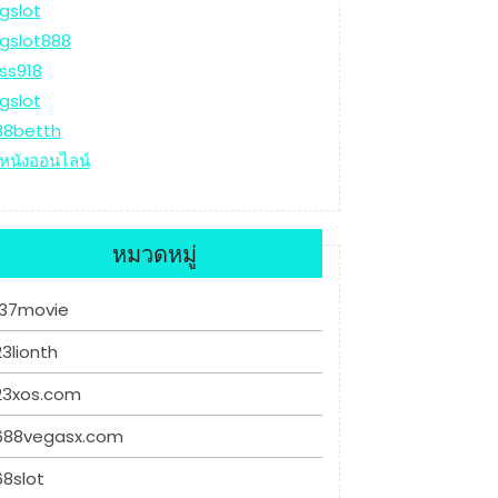
gslot
gslot888
iss918
gslot
88betth
ูหนังออนไลน์
หมวดหมู่
37movie
23lionth
23xos.com
688vegasx.com
68slot