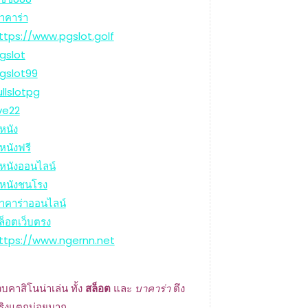
าคาร่า
ttps://www.pgslot.golf
gslot
gslot99
ullslotpg
ive22
ูหนัง
ูหนังฟรี
ูหนังออนไลน์
ูหนังชนโรง
าคาร่าออนไลน์
ล็อตเว็บตรง
ttps://www.ngernn.net
ว็บคาสิโนน่าเล่น ทั้ง
สล็อต
และ
บาคาร่า
ตึง
ริงแตกบ่อยมาก