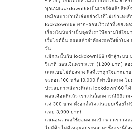
• หวย / เกมเทเบิล ก็มีแบบเดียวกัน สำห
ทุกเกมlockdown168เป็นเวอร์ชันลิขสิทธิ์จร
เหมือนบางเว็บที่เล่นอย่างไรก็ไม่เข้าเลยสักห
lockdown168 ฝาก-ถอนเร็วเท่าที่เคยเจอม
เรื่องเงินนับว่าเป็นจุดที่เราให้ความใส
เว็บไซต์อื่น ถอนแล้วจำต้องรอครึ่งชั่วโม
วัน
แม้กระนั้นกับ lockdown168 เข้าสู่ระบบ บ
วินาที ถอนเงินคราวแรก (1,200 บาท) ลองถ
เลทแบบไม่ต้องทวง สิ่งที่เราถูกใจมากมา
จะถอน 100 หรือ 10,000 ก็ทำเป็นหมด ไม่
ประสบการณ์ตรงที่เล่น lockdown168 ได้จร
ตอนเดือนที่แล้ว เราเล่นล็อกดาวน์168เกมจ
แค่ 300 บาท ตั้งอกตั้งใจเล่นแบบเรื่อยไม
แทบ 3,000 บาท!
แน่นอนว่าพอใช้ยอดตามเป้า พวกเรากดถอนโ
ไม่มีดึง ไม่มีเหตุผลประหลาดๆซึ่งตรงนี้ยิ