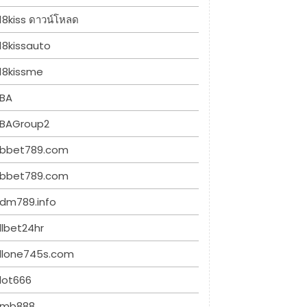
18kiss ดาวน์โหลด
18kissauto
18kissme
BA
BAGroup2
bbet789.com
bbet789.com
dm789.info
llbet24hr
llone745s.com
lot666
mb888