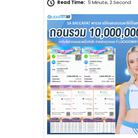
Read Time:
5 Minute, 2 Second