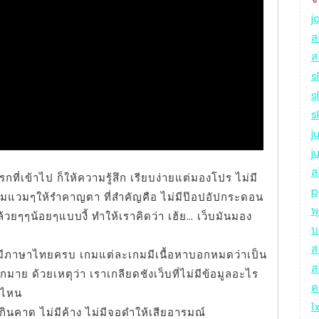
j
ส
ส
s
s
s
j
j
ส
กที่เข้าไป ก็ให้ความรู้สึก เรียบง่ายแต่มองโปร ไม่มี
p
แวมแวมๆให้รำคาญตา ที่สำคัญคือ ไม่มีป๊อปอัปกระดอน
พ
กล้วยๆๆน้อยๆแบบงี้ ทำให้เราคิดว่า เฮ้ย… เว็บมันมอง
บ
ส
 มีภาษาไทยครบ เกมแต่ละเกมมีเนื้อหาบอกหมดว่าเป็น
ส
าย ด้วยเหตุว่า เราเกลียดชังเว็บที่ไม่มีข้อมูลอะไร
ค
ยไหน
1
นคาด ไม่มีค้าง ไม่มีจอดำให้เสียอารมณ์