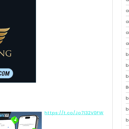
a
a
a
a
b
b
b
B
b
b
https://t.co/Jo7l32V0FW
b