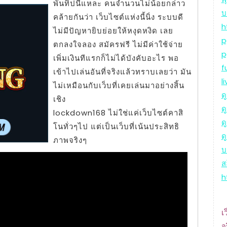
พันทิปนี่แหละ คนจำนวนไม่น้อยกล่าว
บ
คล้ายกันว่า เว็บไซต์แห่งนี้นิ่ง ระบบดี
h
ไม่มีปัญหายิบย่อยให้หงุดหงิด เลย
p
ตกลงใจลอง สมัครฟรี ไม่มีค่าใช้จ่าย
p
เพิ่มเงินทีแรกก็ไม่ได้บังคับอะไร พอ
f
เข้าไปเล่นอันที่จริงแล้วทราบเลยว่า มัน
l
ไม่เหมือนกับเว็บที่เคยเล่นมาอย่างสิ้น
ด
เชิง
ด
lockdown168 ไม่ใช่แค่เว็บไซต์คาสิ
ด
โนทั่วๆไป แต่เป็นเว็บที่เน้นประสิทธิ
ด
ภาพจริงๆ
บ
ส
h
เ
จ