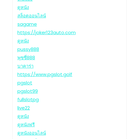
ดูหนัง
สล็อตออนไลน์
sagame
https://joker123auto.com
ดูหนัง
pussy888
พุซซี่888
บาคาร่า
https://www.pgslot.golf
pgslot
pgslot99
fullslotpg
live22
ดูหนัง
ดูหนังฟรี
ดูหนังออนไลน์