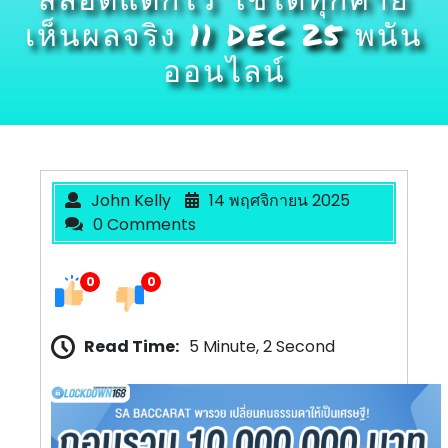
เห็นผลจริง 11 DEC 25 พนัน
ออนไลน์
John Kelly
14 พฤศจิกายน 2025
0 Comments
0
0
Read Time:
5 Minute, 2 Second