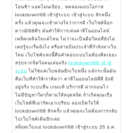
โอนช้า แอดไม่นเงียบ… ทดลองมอบโอกาส
lockdown168 เข้าสู่ระบบ เข้าสู่ระบบ สักหนึ่ง
ครั้ง แล้วคุณจะเข้าดวงใจว่าการมี เว็บไซต์ล็อก
ดาวน์168ดีๆ มันทำให้การเล่นคาสิโนออนไลน์
เพลิดเพลินใจแค่ไหน ไม่ว่าจะเป็นมือใหม่ที่ยังไม่
เคยรู้จะเริ่มยังไง หรือสายปั่นประจำที่กำลังหาเว็บ
ใหม่ เว็บไซต์แห่งนี้คือคำตอบแบบไม่ต้องคิดเยอะ
สรุปจากจิตใจคนเล่นจริง
lockdown168 เข้าสู่
ระบบ
ไม่ใช่แค่เว็บพนันอีกเว็บหนึ่ง แม้กระนั้นมัน
คือเว็บที่ทำให้เราคิดว่า คาสิโนออนไลน์ที่ดี ยังมี
อยู่จริง ระบบลื่น เกมแท้ บริการดี ฝากถอนไว
ไม่มีปัญหาใดๆก็ตามให้หงุดหงิด ถ้าเกิดคุณเบื่อ
เว็บไซต์ที่เอารัดเอาเปรียบ ลองเปิดใจให้
lockdown168 สักครั้ง แล้วคุณจะไม่ต้องการกลับ
ไปเว็บไซต์เดิมอีกเลย
สล็อตเว็บแม่ lockdown168 เข้าสู่ระบบ 25 ธ.ค.