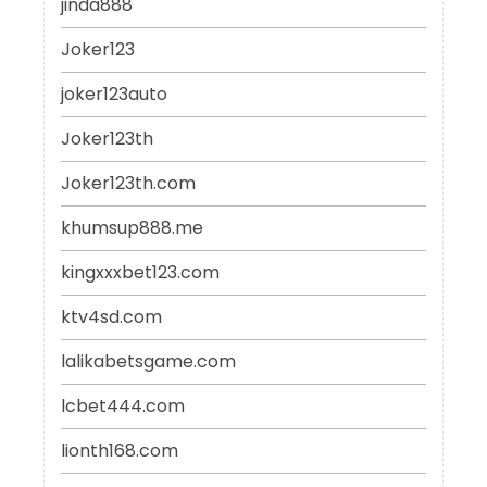
jinda888
Joker123
joker123auto
Joker123th
Joker123th.com
khumsup888.me
kingxxxbet123.com
ktv4sd.com
lalikabetsgame.com
lcbet444.com
lionth168.com