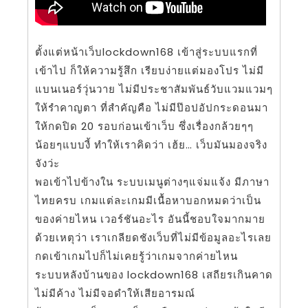
ตั้งแต่หน้าเว็บlockdown168 เข้าสู่ระบบแรกที่
เข้าไป ก็ให้ความรู้สึก เรียบง่ายแต่มองโปร ไม่มี
แบนเนอร์วุ่นวาย ไม่มีประชาสัมพันธ์วับแวมแวมๆ
ให้รำคาญตา ที่สำคัญคือ ไม่มีป๊อปอัปกระดอนมา
ให้กดปิด 20 รอบก่อนเข้าเว็บ ซึ่งเรื่องกล้วยๆๆ
น้อยๆแบบงี้ ทำให้เราคิดว่า เฮ้ย… เว็บมันมองจริง
จังว่ะ
พอเข้าไปข้างใน ระบบเมนูต่างๆแจ่มแจ้ง มีภาษา
ไทยครบ เกมแต่ละเกมมีเนื้อหาบอกหมดว่าเป็น
ของค่ายไหน เวอร์ชันอะไร อันนี้ชอบใจมากมาย
ด้วยเหตุว่า เราเกลียดชังเว็บที่ไม่มีข้อมูลอะไรเลย
กดเข้าเกมไปก็ไม่เคยรู้ว่าเกมจากค่ายไหน
ระบบหลังบ้านของ lockdown168 เสถียรเกินคาด
ไม่มีค้าง ไม่มีจอดำให้เสียอารมณ์