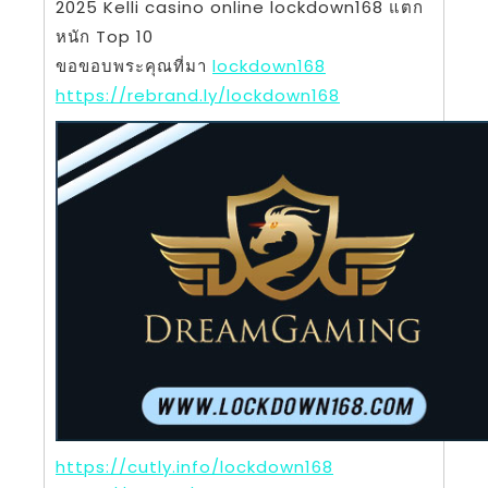
2025 Kelli casino online lockdown168 แตก
หนัก Top 10
ขอขอบพระคุณที่มา
lockdown168
https://rebrand.ly/lockdown168
https://cutly.info/lockdown168