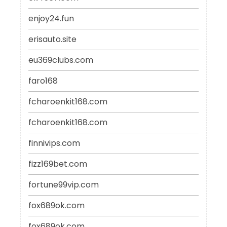
enjoy24.fun
erisauto.site
eu369clubs.com
faro168
fcharoenkit168.com
fcharoenkit168.com
finnivips.com
fizz169bet.com
fortune99vip.com
fox689ok.com
fox689ok.com