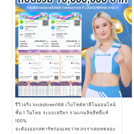
รีวิวจริง lockdown168 เว็บไซต์คาสิโนออนไลน์
ชั้น 1 ในไทย ระบบเสถียร รวมเกมลิขสิทธิ์แท้
100%
จะต้องออกสตาร์ทก่อนเลยว่าพวกเราเคยทดลอง