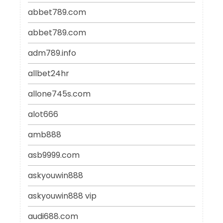
abbet789.com
abbet789.com
adm789.info
allbet24hr
allone745s.com
alot666
amb888
asb9999.com
askyouwin888
askyouwin888 vip
audi688.com