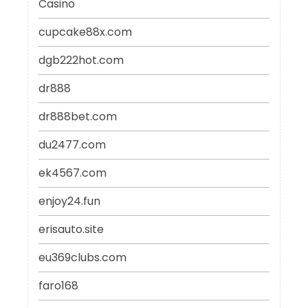
Casino
cupcake88x.com
dgb222hot.com
dr888
dr888bet.com
du2477.com
ek4567.com
enjoy24.fun
erisauto.site
eu369clubs.com
faro168