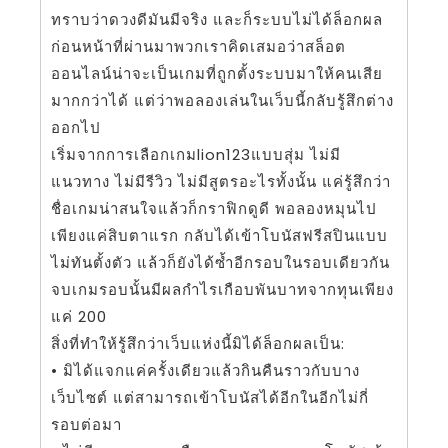
ทราบว่าดวงดีมันมีจริง และก็ระบบไม่ได้ล็อกผล
ก่อนหน้าที่ผ่านมาพวกเราคิดเสมอว่าสล็อต
ออนไลน์น่าจะเป็นเกมที่ถูกตั้งระบบมาให้คนเสีย
มากกว่าได้ แต่ว่าพอลองเล่นในเว็บนี้กลับรู้สึกต่าง
ออกไป
เริ่มจากการเลือกเกมlion123แบบสุ่ม ไม่มี
แนวทาง ไม่มีรีวิว ไม่มีสูตรอะไรทั้งนั้น แค่รู้สึกว่า
ชื่อเกมน่าสนใจแล้วก็กราฟิกดูดี พอลองหมุนไป
เพียงแค่สิบตาแรก กลับได้เข้าโบนัสฟรีสปินแบบ
ไม่ทันตั้งตัว แล้วก็ยังได้ซ้ำอีกรอบในรอบเดียวกัน
จบเกมรอบนั้นมีผลกำไรเกือบพันบาทจากทุนเพียง
แค่ 200
สิ่งที่ทำให้รู้สึกว่าเว็บแห่งนี้มิได้ล็อกผลเป็น:
• มิได้แจกแค่ครั้งเดียวแล้วกินคืนราวกับบาง
เว็บไซต์ แต่สามารถเข้าโบนัสได้อีกในอีกไม่กี่
รอบต่อมา