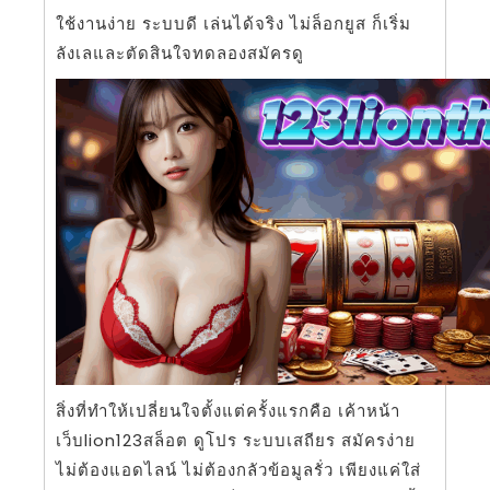
ใช้งานง่าย ระบบดี เล่นได้จริง ไม่ล็อกยูส ก็เริ่ม
ลังเลและตัดสินใจทดลองสมัครดู
สิ่งที่ทำให้เปลี่ยนใจตั้งแต่ครั้งแรกคือ เค้าหน้า
เว็บlion123สล็อต ดูโปร ระบบเสถียร สมัครง่าย
ไม่ต้องแอดไลน์ ไม่ต้องกลัวข้อมูลรั่ว เพียงแค่ใส่