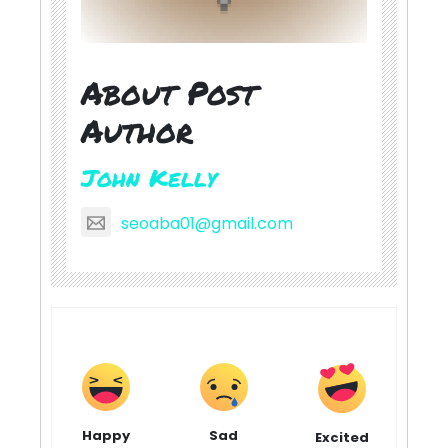
About Post
Author
John Kelly
seoaba01@gmail.com
Happy
Sad
Excited