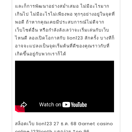
และก็การพัฒนาอย่างสม่ำเสมอ ไม่มีอะไรมาก
เกินไป ไม่มีอะไรไม่เพียงพอ ทุกๆอย่างอยู่ในจุดที่
พอดี ถ้าหากคุณเคยมีประสบการณ์ไม่ดีจาก
เว็บไซต์อื่น หรือกำลังลังเลว่าจะเริ่มเล่นกับเว็บ
ไหนดี ลองเปิดโอกาสกับ lion123 สักครั้ง บางทีก็
อาจจะแปลงเป็นจุดเริ่มต้นที่ดีของคุณราวกับที่
เกิดขึ้นอยู่กับพวกเราก็ได้
สล็อตเว็บ lion123 27 ธ.ค. 68 Garnet casino
online 123lionth แตกง่าย Top 96