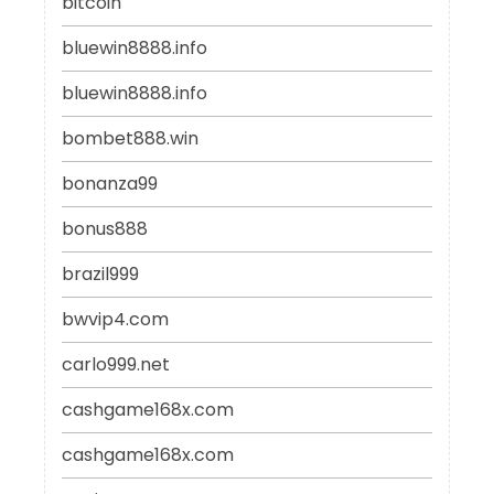
bitcoin
bluewin8888.info
bluewin8888.info
bombet888.win
bonanza99
bonus888
brazil999
bwvip4.com
carlo999.net
cashgame168x.com
cashgame168x.com