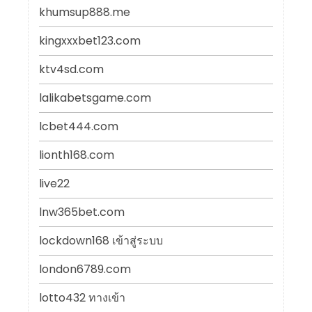
khumsup888.me
kingxxxbet123.com
ktv4sd.com
lalikabetsgame.com
lcbet444.com
lionth168.com
live22
lnw365bet.com
lockdown168 เข้าสู่ระบบ
london6789.com
lotto432 ทางเข้า