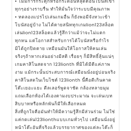
• ไม่มีการกระตุกหรือกระดอนหลุดตอนโบนัสเข้า
ทุกๆอย่างราบรื่น ทำให้มั่นใจว่าระบบมีคุณภาพ
• ทดลองแปรไปเล่นเกมอื่น ก็ยังพอมีจังหวะเข้า
โบนัสอยู่บ้าง ไม่ได้ตายสนิททุกเกมlion123สล็อต
เล่นlion123สล็อตแล้วรู้สึกว่าแม้ว่าจะไม่แตก
ทุกหน แต่โอกาสสำหรับการได้โบนัสหรือกำไร
มิได้ถูกปิดตาย เหมือนมันให้โอกาสให้คนเล่น
จริงๆถ้าหากเล่นอย่างมีสติ เรื่อยๆ ก็มีสิทธิ์ลุ้นแน่ๆ
เกมคาสิโนสดจาก 123lionth ที่มิได้มีดีแค่ภาพ
งาม แม้กระนั้นประสบการณ์เสมือนนั่งอยู่บ่อนจริง
คาสิโนสดในเว็บไซต์ 123lionth นี้คือดีเกินคาด
โต๊ะเยอะแยะ ดีลเลอร์พูดจาชัด กล้องหลายมุม
แถมเลือกห้องได้เองตามงบประมาณ จะเล่นเบท
สิบบาทหรือหลักพันก็มีให้เลือกหมด
สิ่งที่ถูกใจคือมันทำให้มีความรู้สึกมีส่วนร่วม ไม่ใช่
แค่กดเล่น123lionthแบบเกมทั่วๆไป เสมือนนั่งอยู่
หน้าโต๊ะอันที่จริงแล้วบรรยากาศของแต่ละโต๊ะก็