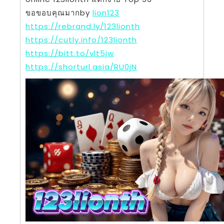
ขอขอบคุณมากby
lion123
https://rebrand.ly/123lionth
https://cutly.info/123lionth
https://bitt.to/vlt5jw
https://shorturl.asia/RU0jN