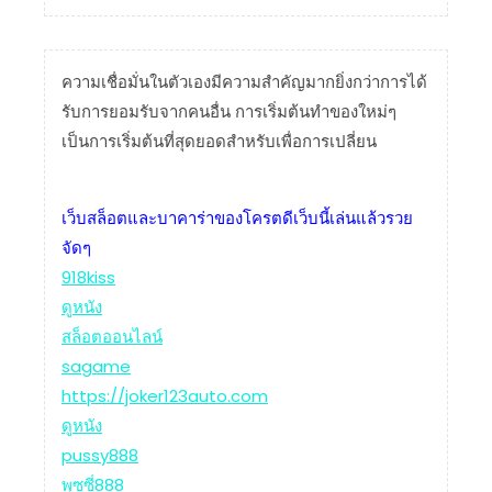
ความเชื่อมั่นในตัวเองมีความสำคัญมากยิ่งกว่าการได้
รับการยอมรับจากคนอื่น การเริ่มต้นทำของใหม่ๆ
เป็นการเริ่มต้นที่สุดยอดสำหรับเพื่อการเปลี่ยน
เว็บสล็อตและบาคาร่าของโครตดีเว็บนี้เล่นแล้วรวย
จัดๆ
918kiss
ดูหนัง
สล็อตออนไลน์
sagame
https://joker123auto.com
ดูหนัง
pussy888
พุซซี่888