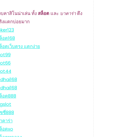
ว็บคาสิโนน่าเล่น ทั้ง
สล็อต
และ
บาคาร่า
ตึง
ริงแตกบ่อยมาก
oker123
ล็อต168
ล็อตเว็บตรง แตกง่าย
lot99
lot66
lot44
udhai168
udhai168
ล็อต888
gslot
ุซซี่888
าคาร่า
ล็อตxo