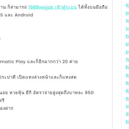
ด
่าน ก็สามารถ
1688vegas เข้าสู่ระบบ
ได้ทั้งบนมือถือ
p
 iOS และ Android
พ
บ
h
ด
p
p
f
atic Play และก็อีกมากกว่า 20 ค่าย
l
ด
ประปาดี เปิดแทงล่วงหน้าและก็แทงสด
ด
ด
ย หวยหุ้น ยี่กี อัตราจ่ายสูงสุดถึงบาทละ 950
ด
ฟรี
บ
ต้องฝาก
ส
h