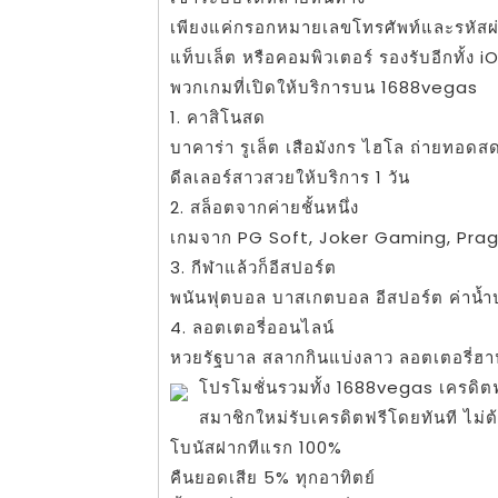
เพียงแค่กรอกหมายเลขโทรศัพท์และรหัสผ
แท็บเล็ต หรือคอมพิวเตอร์ รองรับอีกทั้ง
พวกเกมที่เปิดให้บริการบน 1688vegas
1. คาสิโนสด
บาคาร่า รูเล็ต เสือมังกร ไฮโล ถ่ายทอดส
ดีลเลอร์สาวสวยให้บริการ 1 วัน
2. สล็อตจากค่ายชั้นหนึ่ง
เกมจาก PG Soft, Joker Gaming, Pragm
3. กีฬาแล้วก็อีสปอร์ต
พนันฟุตบอล บาสเกตบอล อีสปอร์ต ค่าน้ำ
4. ลอตเตอรี่ออนไลน์
หวยรัฐบาล สลากกินแบ่งลาว ลอตเตอรี่ฮานอ
โปรโมชั่นรวมทั้ง 1688vegas เครดิต
สมาชิกใหม่รับเครดิตฟรีโดยทันที ไม่
โบนัสฝากทีแรก 100%
คืนยอดเสีย 5% ทุกอาทิตย์