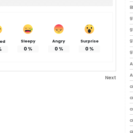
8
9
9
9
Sleepy
Angry
Surprise
ted
0
%
0
%
0
%
%
9
A
A
Next
Next
Post
a
a
a
a
a