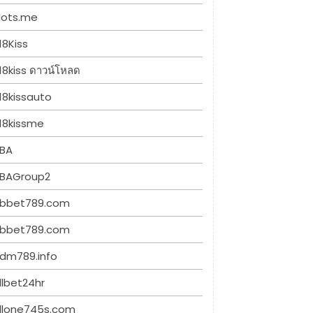
lots.me
18Kiss
18kiss ดาวน์โหลด
18kissauto
18kissme
BA
BAGroup2
bbet789.com
bbet789.com
dm789.info
llbet24hr
llone745s.com