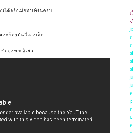
นได้จริงเมื่อทำเทิร์นครบ
เ
จ
j
และก็ทรูมันนี่วอลเล็ท
ส
ส
ข้อมูลของผู้เล่น
s
s
s
j
j
ส
p
พ
บ
ส