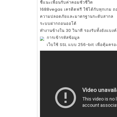
ชี้แนะเพื่อนรับค่าคอมชั่วชีวิต
1688vegas เครดิตฟรี ใช้ได้กับทุกเกม ถอ
ความปลอดภัยและมาตรฐานระดับสากล
ระบบฝากถอนออโต้
ทำงานข้างใน 30 วินาที รองรับทั้งยังแบงค์
การเข้ารหัสข้อมูล
เว็บใช้ SSL แบบ 256-bit เพื่อคุ้มครอง