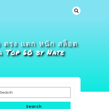
บ ตรง แตก หนัก สล็อต
วน Top 60 by Nate
earch
or:
Search