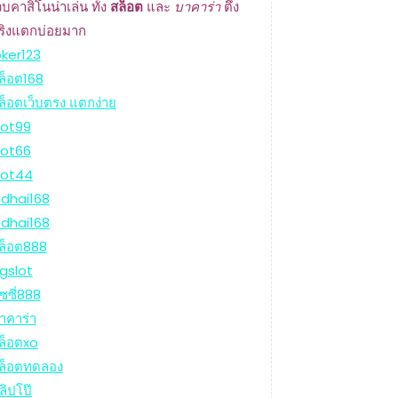
ว็บคาสิโนน่าเล่น ทั้ง
สล็อต
และ
บาคาร่า
ตึง
ริงแตกบ่อยมาก
oker123
ล็อต168
ล็อตเว็บตรง แตกง่าย
lot99
lot66
lot44
udhai168
udhai168
ล็อต888
gslot
ุซซี่888
าคาร่า
ล็อตxo
ล็อตทดลอง
ลิปโป๊