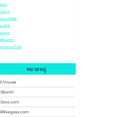
xbet
gslot
gslot888
iss918
gslot
88betth
ูหนังออนไลน์
หมวดหมู่
37movie
23lionth
23xos.com
688vegasx.com