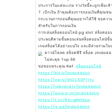
ประการในแต่ละเกม รางวัลนี้จะถูกเพิ่มเข
7. เบิกเงิน ถ้าคุณต้องการถอนเงินที่คุณชนะ
กระบวนการถอนที่คุณอยากได้ใช้ ขอความปรา
สำหรับในการถอนเงิน
การเล่นสล็อตออนไลน์ pg slot สล็อตออนไ
ประพฤติตามขั้นตอนเล่นสล็อตออนไลน์ขั้นต
เกมสล็อตได้อย่างแน่ใจ และมีส่วนร่วมใน
ดาวน์โหลด สล็อตพีจี สล็อต Jinda4
ไม่สะดุด Top 66
ขอขอบพระคุณ Ref.
สล็อตออนไลน์
https://bit.ly/jinda44slot
https://ow.ly/GlQC50PTiYu
https://rebrand.ly/jinda44slot
https://wow.in.th/jinda44slot
https://t.co/RXcgBNt6sq
https://is.gd/jinda44slot