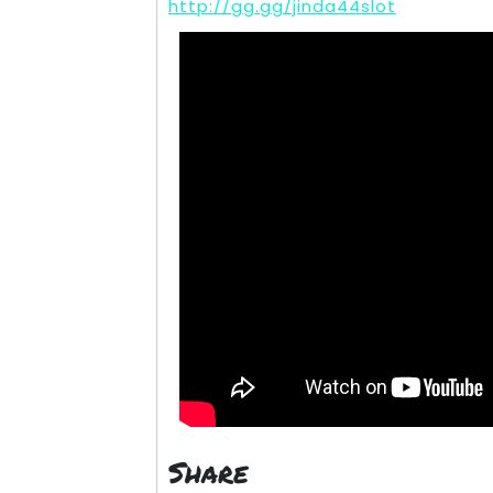
http://gg.gg/jinda44slot
Share