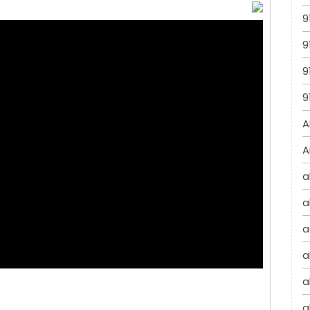
9
9
9
9
A
A
a
a
a
a
a
a