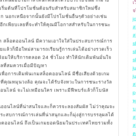
เ
 เริ่มต้นที่โปรโมชั่นต้อนรับสำหรับสมาชิกใหม่ซึ่ง
จ
 นอกเหนือจากนั้นยังมีโปรโมชั่นอื่นๆตัวอย่างเช่น
j
้วก็อีกเพียบเลยที่จะทำให้คุณมีโอกาสสำหรับในการชนะ
ส
ส
ต สล็อตออนไลน์ มีความเอาใจใส่ในประสบการณ์การ
s
่ายแล้วก็มือใหม่สามารถเรียนรู้การเล่นได้อย่างรวดเร็ว
s
้อมให้บริการตลอด 24 ชั่วโมง ทำให้นักเดิมพันมั่นใจ
s
ูลที่สมควรเมื่อมีปัญหา
j
ื่อการเดิมพันเกมสล็อตออนไลน์ มีชื่อเสียงด้วยเกม
j
ั้งที่คุณหมุนวงล้อ คุณจะได้รับจังหวะในการชนะรางวัล
ส
นไลน์ จะไม่เหมือนใคร เพราะมีฟีพบร์แล้วก็โบนัส
p
พ
นออนไลน์ที่น่าสนใจและก็ควรจะลองสัมผัส ไม่ว่าคุณจะ
บ
ะสบการณ์การเล่นที่น่าสนุกและก็มุ่งสู่การบรรลุผลได้
ส
ล็อตออนไลน์ ถึงเป็นเกมยอดนิยมในประเทศไทยรวมทั้ง
ส
ค