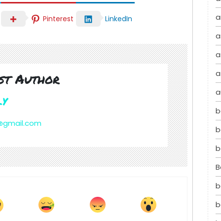
a
Pinterest
LinkedIn
a
a
a
st Author
a
ly
b
@gmail.com
b
b
B
b
b