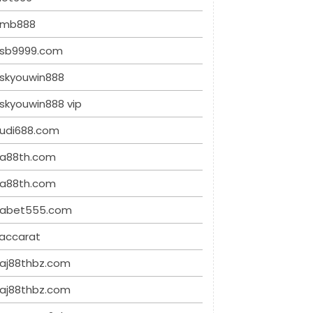
mb888
sb9999.com
skyouwin888
skyouwin888 vip
udi688.com
a88th.com
a88th.com
abet555.com
accarat
aj88thbz.com
aj88thbz.com