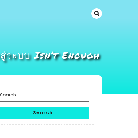
สู่ระบบ Isn’t Enough
earch
or:
Search