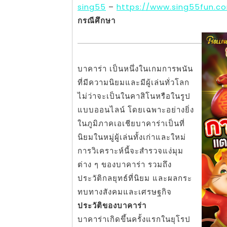
sing55
–
https://www.sing55fun.c
กรณีศึกษา
บาคาร่า เป็นหนึ่งในเกมการพนัน
ที่มีความนิยมและมีผู้เล่นทั่วโลก
ไม่ว่าจะเป็นในคาสิโนหรือในรูป
แบบออนไลน์ โดยเฉพาะอย่างยิ่ง
ในภูมิภาคเอเชียบาคาร่าเป็นที่
นิยมในหมู่ผู้เล่นทั้งเก่าและใหม่
การวิเคราะห์นี้จะสำรวจแง่มุม
ต่าง ๆ ของบาคาร่า รวมถึง
ประวัติกลยุทธ์ที่นิยม และผลกระ
ทบทางสังคมและเศรษฐกิจ
ประวัติของบาคาร่า
บาคาร่าเกิดขึ้นครั้งแรกในยุโรป