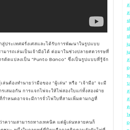
ส
ส
s
s
s
้าสู่ประเทศฝรั่งเศสและได้รับการพัฒนาในรูปแบบ
j
นสามารถเล่นเป็นเจ้ามือได้ ต่อมาในช่วงปลายศตวรรษที่
j
ารดัดแปลงเป็น “Punto Banco” ซึ่งเป็นรูปแบบที่รู้จัก
ส
p
พ
ผู้เล่นต้องทำนายว่ามือของ “ผู้เล่น” หรือ “เจ้ามือ” จะมี
บ
ีการเสมอกัน การแจกไพ่จะให้ไพ่สองใบแก่ทั้งสองฝ่าย
ส
าที่กำหนดอาจจะมีการจั่วไพ่ใบที่สามเพิ่มตามกฎที่
ส
ค
1
กว่าความสามารถทางเทคนิค แต่ผู้เล่นหลายคนก็
p
ชนะ หนึ่งในกลยุทธ์ที่นิยมคือการติดตามลำดับไพ่ที่