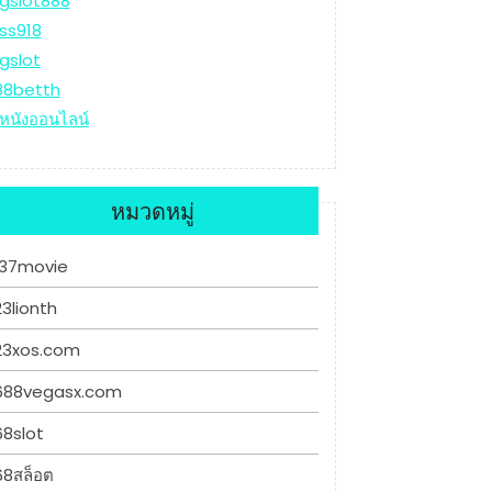
gslot888
iss918
gslot
88betth
ูหนังออนไลน์
หมวดหมู่
37movie
23lionth
23xos.com
688vegasx.com
68slot
68สล็อต