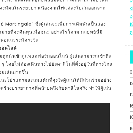
p
่น่าจะมีผลในระยะยาวเนื่องจากไพ่แต่ละใบสุ่มออกจาก
k
p
ทธ์ Martingale” ซึ่งผู้เล่นจะเพิ่มการเดิมพันเป็นสอง
1
ายที่จะคืนทุนเมื่อชนะ อย่างไรก็ตาม กลยุทธ์นี้มี
ด
พียงพอและระมัดระวัง
ออนไลน์
กมถูกนำเข้าสู่แพลตฟอร์มออนไลน์ ผู้เล่นสามารถเข้าถึง
ๆ โดยไม่ต้องเดินทางไปยังคาสิโนที่ตั้งอยู่ในที่ห่างไกล
0
วมเล่นมากขึ้น
ะโปรแกรมสะสมแต้มที่จูงใจผู้เล่นให้มีส่วนร่วมอย่าง
1
ิงสร้างบรรยากาศที่คล้ายคลึงกับคาสิโนจริง ทำให้ผู้เล่น
1
1
1
1