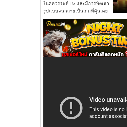
ในศตวรรษที่ 15 และมีการพัฒนา
รูปแบบจนกลายเป็นเกมที่คุ้นเคย