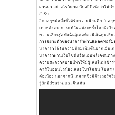
ผ่านมา อย่างไรก็ตาม นักสถิติเชื่อว่าไม
สำรับ
อีกกลยุทธ์หนึ่งที่ได้รับความนิยมคือ “กลยุ
เท่าหลังจากการแพ้ในแต่ละครั้งโดยมีเป้าหม
ความเสี่ยงสูง ดังนั้นผู้เล่นต้องมีเงินทุนเ
การขยายตัวของบาคาร่าผ่านแพลตฟอร์ม
บาคาร่าได้รับความนิยมเพิ่มขึ้นมากเมื่อเ
บาคาร่าผ่านเว็บไซต์หรือแอปพลิเคชั่นต่าง 
ความสะดวกสบายนี้ทำให้มีผู้เล่นใหม่เข้าร่
คาสิโนออนไลน์ยังเสนอโปรโมชั่น โบนัส แล
ต่อเนื่อง นอกจากนี้ เกมสดซึ่งมีดีลเลอร์จร
รู้สึกมีส่วนร่วมและตื่นเต้น