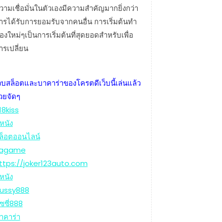
วามเชื่อมั่นในตัวเองมีความสำคัญมากยิ่งกว่า
ารได้รับการยอมรับจากคนอื่น การเริ่มต้นทำ
องใหม่ๆเป็นการเริ่มต้นที่สุดยอดสำหรับเพื่อ
ารเปลี่ยน
ว็บสล็อตและบาคาร่าของโครตดีเว็บนี้เล่นแล้ว
วยจัดๆ
18kiss
ูหนัง
ล็อตออนไลน์
agame
ttps://joker123auto.com
ูหนัง
ussy888
ุซซี่888
าคาร่า