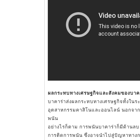
ผลกระทบทางเศรษฐกิจและสังคมของบาคา
บาคาร่าส่งผลกระทบทางเศรษฐกิจทั้งในระด
อุตสาหกรรมคาสิโนและออนไลน์ นอกจากนี้
พนัน
อย่างไรก็ตาม การพนันบาคาร่าก็มีด้านลบ
การติดการพนัน ซึ่งอาจนำไปสู่ปัญหาทาง