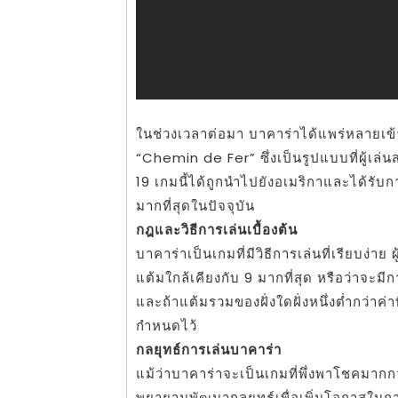
ในช่วงเวลาต่อมา บาคาร่าได้แพร่หลายเข
“Chemin de Fer” ซึ่งเป็นรูปแบบที่ผู้เล่
19 เกมนี้ได้ถูกนำไปยังอเมริกาและได้รับก
มากที่สุดในปัจจุบัน
กฎและวิธีการเล่นเบื้องต้น
บาคาร่าเป็นเกมที่มีวิธีการเล่นที่เรียบง่าย 
แต้มใกล้เคียงกับ 9 มากที่สุด หรือว่าจะม
และถ้าแต้มรวมของฝั่งใดฝั่งหนึ่งต่ำกว่าค่
กำหนดไว้
กลยุทธ์การเล่นบาคาร่า
แม้ว่าบาคาร่าจะเป็นเกมที่พึ่งพาโชคมาก
พยายามพัฒนากลยุทธ์เพื่อเพิ่มโอกาสในการ