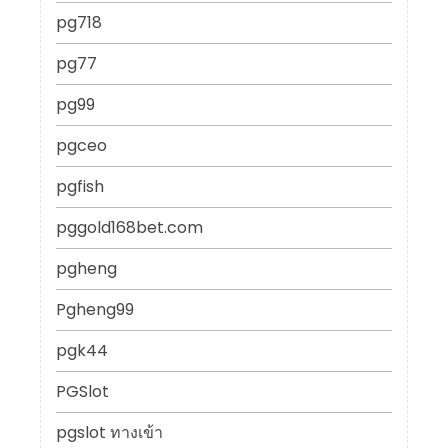
pg718
pg77
pg99
pgceo
pgfish
pggold168bet.com
pgheng
Pgheng99
pgk44
PGSlot
pgslot ทางเข้า