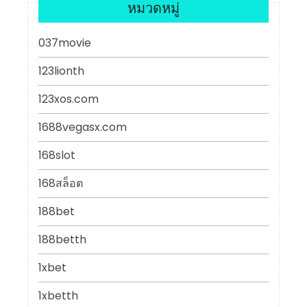
หมวดหมู่
037movie
123lionth
123xos.com
1688vegasx.com
168slot
168สล็อต
188bet
188betth
1xbet
1xbetth