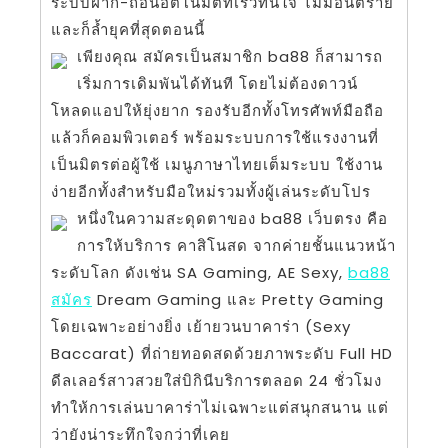
ระบบฝาก-ถอนอัตโนมัติที่เร็วทันใจ ไม่มีอันตราย
และก็ล้ำยุคที่สุดตอนนี้
เพียงคุณ สมัครเป็นสมาชิก ba88 ก็สามารถ
เริ่มการเดิมพันได้ทันที โดยไม่ต้องดาวน์
โหลดแอปให้ยุ่งยาก รองรับอีกทั้งโทรศัพท์มือถือ
แล้วก็คอมพิวเตอร์ พร้อมระบบการใช้แรงงานที่
เป็นมิตรต่อผู้ใช้ เมนูภาษาไทยเต็มระบบ ใช้งาน
ง่ายอีกทั้งสำหรับมือใหม่รวมทั้งผู้เล่นระดับโปร
หนึ่งในความสะดุดตาของ ba88 เว็บตรง คือ
การให้บริการ คาสิโนสด จากค่ายชั้นแนวหน้า
ระดับโลก ดังเช่น SA Gaming, AE Sexy,
ba88
สมัคร
Dream Gaming และ Pretty Gaming
โดยเฉพาะอย่างยิ่ง เย้ายวนบาคาร่า (Sexy
Baccarat) ที่ถ่ายทอดสดด้วยภาพระดับ Full HD
ดีลเลอร์สาวสวยใส่บิกินีบริการตลอด 24 ชั่วโมง
ทำให้การเล่นบาคาร่าไม่เฉพาะแต่สนุกสนาน แต่
ว่ายังน่าระทึกใจกว่าที่เคย