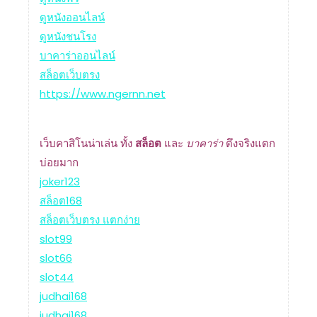
ดูหนังออนไลน์
ดูหนังชนโรง
บาคาร่าออนไลน์
สล็อตเว็บตรง
https://www.ngernn.net
เว็บคาสิโนน่าเล่น ทั้ง
สล็อต
และ
บาคาร่า
ตึงจริงแตก
บ่อยมาก
joker123
สล็อต168
สล็อตเว็บตรง แตกง่าย
slot99
slot66
slot44
judhai168
judhai168