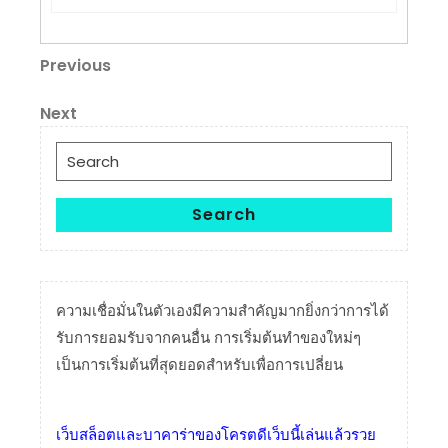
แนะแนว
Previous
Previous
Post
เรื่อง
Next
Next
Post
Search
for:
Search
ความเชื่อมั่นในตัวเองมีความสำคัญมากยิ่งกว่าการได้
รับการยอมรับจากคนอื่น การเริ่มต้นทำของใหม่ๆ
เป็นการเริ่มต้นที่สุดยอดสำหรับเพื่อการเปลี่ยน
เว็บสล็อตและบาคาร่าของโครตดีเว็บนี้เล่นแล้วรวย