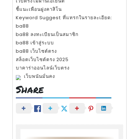
เว็บตรงไม่ผ่านเอเย่นต์
ชี้แนะเพื่อนฝูงคาสิโน
Keyword Suggest ที่แทรกในรายละเอียด:
ba88
ba88 ลงทะเบียนเป็นสมาชิก
ba88 เข้าสู่ระบบ
ba88 เว็บไซต์ตรง
สล็อตเว็บไซต์ตรง 2025
บาคาร่าออนไลน์เว็บตรง
เว็บพนันมั่นคง
Share