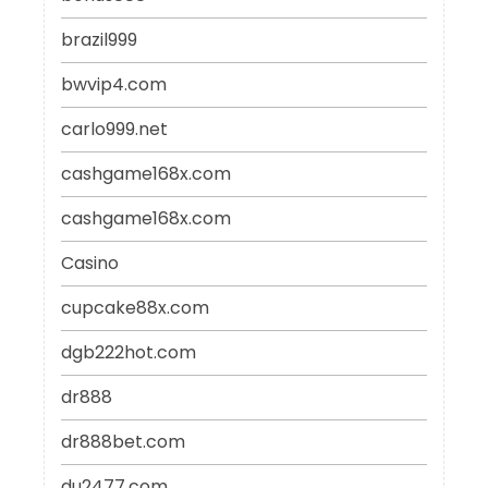
brazil999
bwvip4.com
carlo999.net
cashgame168x.com
cashgame168x.com
Casino
cupcake88x.com
dgb222hot.com
dr888
dr888bet.com
du2477.com