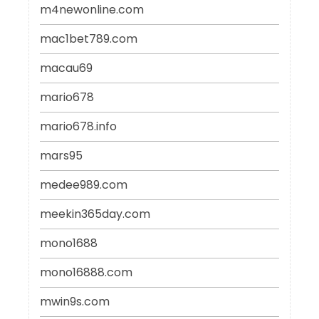
m4newonline.com
mac1bet789.com
macau69
mario678
mario678.info
mars95
medee989.com
meekin365day.com
mono1688
mono16888.com
mwin9s.com