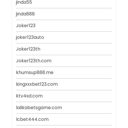
jinda55
jinda888
Joker123
joker123auto
Joker123th
Joker123th.com
khumsup888.me
kingxxxbet123.com
ktv4sd.com
lalikabetsgame.com
lcbet444.com