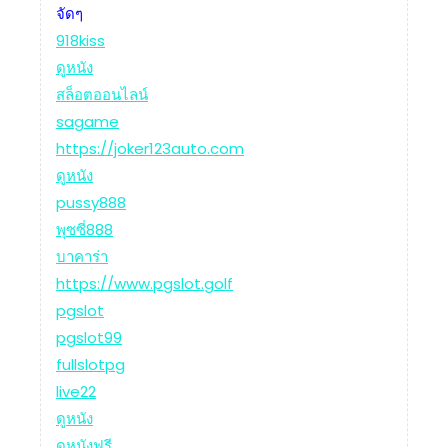
จัดๆ
918kiss
ดูหนัง
สล็อตออนไลน์
sagame
https://joker123auto.com
ดูหนัง
pussy888
พุซซี่888
บาคาร่า
https://www.pgslot.golf
pgslot
pgslot99
fullslotpg
live22
ดูหนัง
ดูหนังฟรี