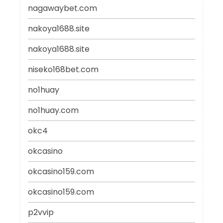
nagawaybet.com
nakoya1688.site
nakoya1688.site
niseko168bet.com
no1huay
no1huay.com
okc4
okcasino
okcasino159.com
okcasino159.com
p2vvip