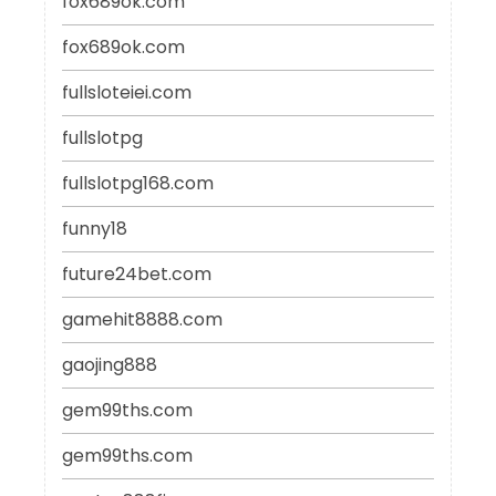
fox689ok.com
fox689ok.com
fullsloteiei.com
fullslotpg
fullslotpg168.com
funny18
future24bet.com
gamehit8888.com
gaojing888
gem99ths.com
gem99ths.com