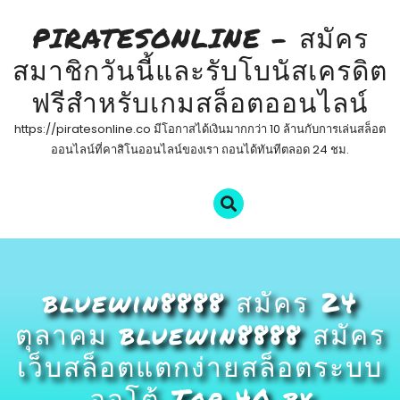
Skip
PIRATESONLINE – สมัคร
to
content
สมาชิกวันนี้และรับโบนัสเครดิต
ฟรีสำหรับเกมสล็อตออนไลน์
https://piratesonline.co มีโอกาสได้เงินมากกว่า 10 ล้านกับการเล่นสล็อต
ออนไลน์ที่คาสิโนออนไลน์ของเรา ถอนได้ทันทีตลอด 24 ชม.
bluewin8888 สมัคร 24
ตุลาคม bluewin8888 สมัคร
เว็บสล็อตแตกง่ายสล็อตระบบ
ออโต้ Top 40 by