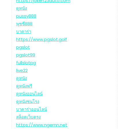
https://joker123auto.com
ดูหนัง
pussy888
พุซซี่888
บาคาร่า
https://www.pgslot.golf
pgslot
pgslot99
fullslotpg
live22
ดูหนัง
ดูหนังฟรี
ดูหนังออนไลน์
ดูหนังชนโรง
บาคาร่าออนไลน์
สล็อตเว็บตรง
https://www.ngernn.net