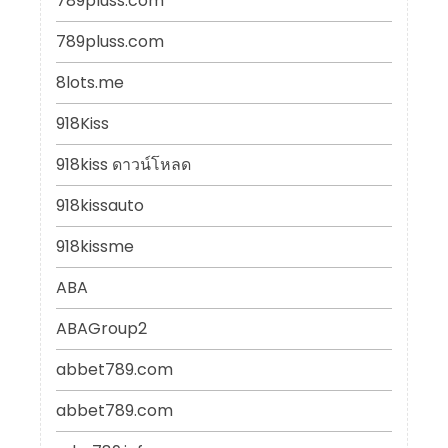
789pluss.com
789pluss.com
8lots.me
918Kiss
918kiss ดาวน์โหลด
918kissauto
918kissme
ABA
ABAGroup2
abbet789.com
abbet789.com