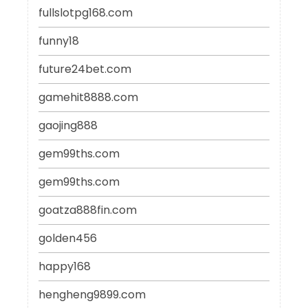
fullslotpg168.com
funny18
future24bet.com
gamehit8888.com
gaojing888
gem99ths.com
gem99ths.com
goatza888fin.com
golden456
happy168
hengheng9899.com