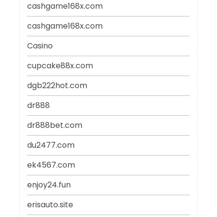
cashgame168x.com
cashgame168x.com
Casino
cupcake88x.com
dgb222hot.com
dr888
dr888bet.com
du2477.com
ek4567.com
enjoy24.fun
erisauto.site