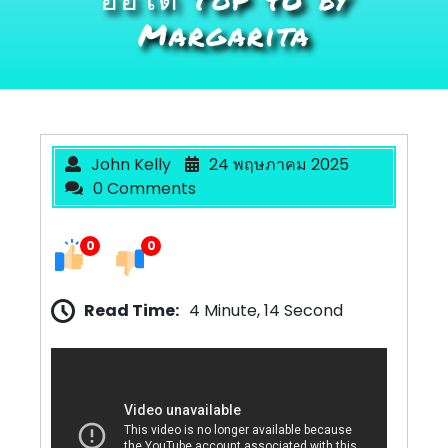
Margarita
John Kelly
24 พฤษภาคม 2025
0 Comments
0
0
Read Time:
4 Minute, 14 Second