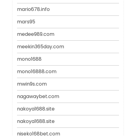
mario678.info
mars95
medee989.com
meekin365day.com
mono1688
mono16888.com
mwin9s.com
nagawaybet.com
nakoya1688.site
nakoya1688.site
niseko168bet.com