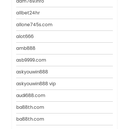
adm789.info
allbet24hr
allone745s.com
alot666
amb888
asb9999.com
askyouwin888
askyouwin888 vip
audi688.com
ba88th.com
ba88th.com