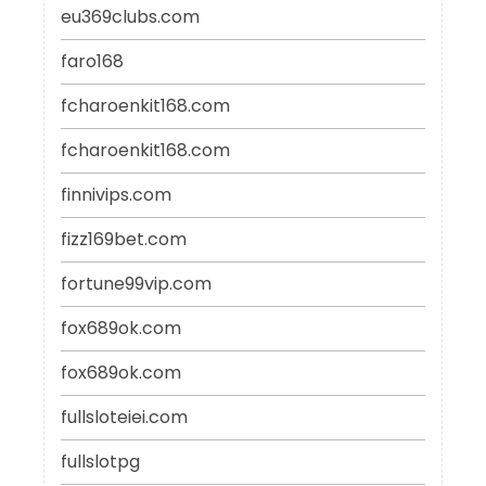
eu369clubs.com
faro168
fcharoenkit168.com
fcharoenkit168.com
finnivips.com
fizz169bet.com
fortune99vip.com
fox689ok.com
fox689ok.com
fullsloteiei.com
fullslotpg