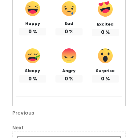
Happy
Sad
Excited
0
%
0
%
0
%
Sleepy
Angry
Surprise
0
%
0
%
0
%
แนะแนว
Previous
Previous
Post
เรื่อง
Next
Next
Post