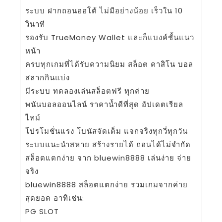
ระบบ ฝากถอนออโต้ ไม่มีอย่างน้อย เร็วใน 10
วินาที
รองรับ TrueMoney Wallet และก็แบงค์ชั้นแนว
หน้า
ครบทุกเกมที่ได้รับความนิยม สล็อต คาสิโน บอล
สลากกินแบ่ง
มีระบบ ทดลองเล่นสล็อตฟรี ทุกค่าย
พนันบอลออนไลน์ ราคาน้ำดีที่สุด อัปเดตเรียล
ไทม์
โปรโมชั่นแรง โบนัสจัดเต็ม แจกจริงทุกวี่ทุกวัน
ระบบแนะนำสหาย สร้างรายได้ ถอนได้ไม่จำกัด
สล็อตแตกง่าย จาก bluewin8888 เล่นง่าย จ่าย
จริง
bluewin8888 สล็อตแตกง่าย รวมเกมจากค่าย
สุดยอด อาทิเช่น:
PG SLOT