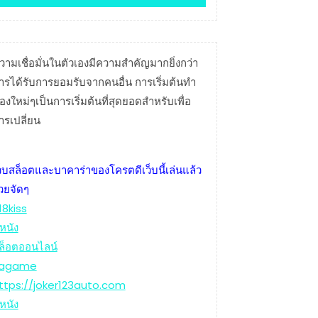
วามเชื่อมั่นในตัวเองมีความสำคัญมากยิ่งกว่า
ารได้รับการยอมรับจากคนอื่น การเริ่มต้นทำ
องใหม่ๆเป็นการเริ่มต้นที่สุดยอดสำหรับเพื่อ
ารเปลี่ยน
ว็บสล็อตและบาคาร่าของโครตดีเว็บนี้เล่นแล้ว
วยจัดๆ
18kiss
ูหนัง
ล็อตออนไลน์
agame
ttps://joker123auto.com
ูหนัง