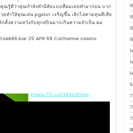
1
ดคุณรู้ดีว่าคุณกำลังทำนิสัยแบบที่ผมเคยทำมาก่อน บาก
่วยทำให้คุณเล่น pgslot เจริญขึ้น เลิกไล่ตามทุนที่เสีย
1
ลิกตั้งความหวังกับทุกสปินมากเกินความจำเป็น ผม
1
untaek66.bar 25 APR 69 Catharine casino
1
1
1
1
5
https://t.co/X3ZiL2FtHp
7
7
7
8