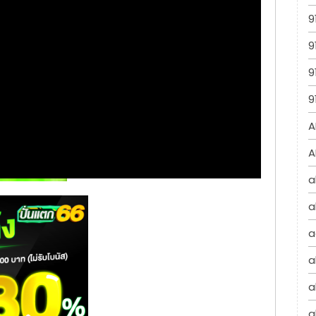
9
9
9
9
A
A
a
a
a
a
a
a