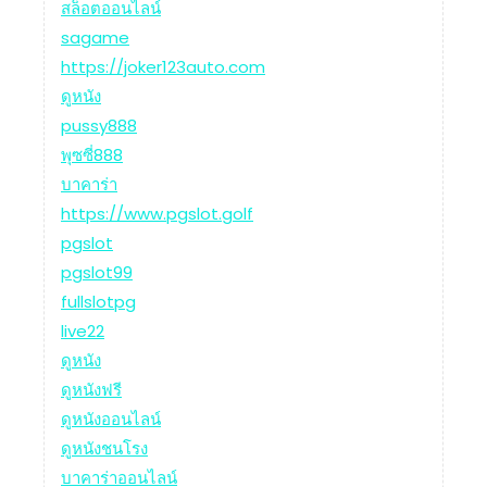
สล็อตออนไลน์
sagame
https://joker123auto.com
ดูหนัง
pussy888
พุซซี่888
บาคาร่า
https://www.pgslot.golf
pgslot
pgslot99
fullslotpg
live22
ดูหนัง
ดูหนังฟรี
ดูหนังออนไลน์
ดูหนังชนโรง
บาคาร่าออนไลน์