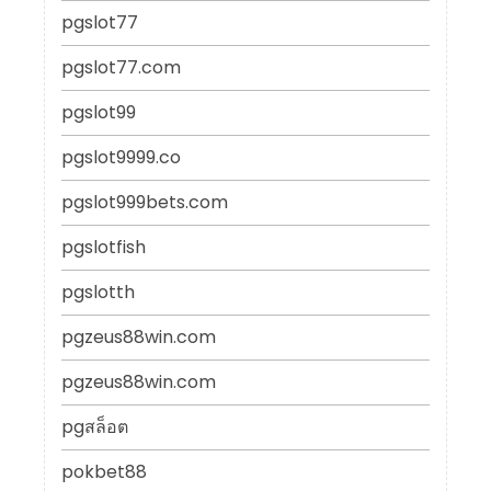
pgslot77
pgslot77.com
pgslot99
pgslot9999.co
pgslot999bets.com
pgslotfish
pgslotth
pgzeus88win.com
pgzeus88win.com
pgสล็อต
pokbet88