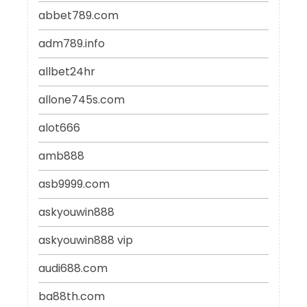
abbet789.com
adm789.info
allbet24hr
allone745s.com
alot666
amb888
asb9999.com
askyouwin888
askyouwin888 vip
audi688.com
ba88th.com