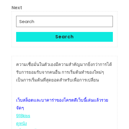
Post
เรื่อง
Next
Next
Post
Search
for:
Search
ความเชื่อมั่นในตัวเองมีความสำคัญมากยิ่งกว่าการได้
รับการยอมรับจากคนอื่น การเริ่มต้นทำของใหม่ๆ
เป็นการเริ่มต้นที่สุดยอดสำหรับเพื่อการเปลี่ยน
เว็บสล็อตและบาคาร่าของโครตดีเว็บนี้เล่นแล้วรวย
จัดๆ
918kiss
ดูหนัง