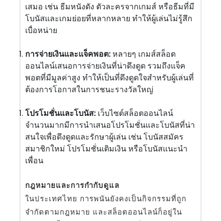
เสมอ เช่น ธีมหนังดัง ตัวละครจากเกมส์ หรือธีมที่มี
โบนัสและเกมย่อยที่หลากหลาย ทำให้ผู้เล่นไม่รู้สึก
เบื่อหน่าย
การจ่ายเงินและแจ็คพอต:
หลายๆ เกมส์สล็อต
ออนไลน์เสนอการจ่ายเงินที่น่าดึงดูด รวมถึงแจ็ค
พอตที่มีมูลค่าสูง ทำให้เป็นที่ดึงดูดใจสำหรับผู้เล่นที่
ต้องการโอกาสในการชนะรางวัลใหญ่
โปรโมชั่นและโบนัส:
เว็บไซต์สล็อตออนไลน์
จำนวนมากมีการนำเสนอโปรโมชั่นและโบนัสที่น่า
สนใจเพื่อดึงดูดและรักษาผู้เล่น เช่น โบนัสสมัคร
สมาชิกใหม่ โปรโมชั่นเติมเงิน หรือโบนัสแนะนำ
เพื่อน
กฎหมายและการกำกับดูแล
ในประเทศไทย การพนันยังคงเป็นกิจกรรมที่ถูก
จำกัดตามกฎหมาย และสล็อตออนไลน์ก็อยู่ใน