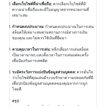
เลือกเว็บไซต์ที่น่าเชื่อถือ:
ควรเลือกเว็บไซต์ที่มี
ความน่าเชื่อถือและมีใบอนุญาตจากหน่วยงานที่
เหมาะสม
กำหนดงบประมาณ:
กำหนดงบประมาณในการเล่น
สล็อตให้เหมาะสมตามสถานการณ์ทางการเงิน
ของคุณ และไม่ควรใช้เงินที่ยืมมา
ควบคุมเวลาในการเล่น:
หลีกเลี่ยงการเล่นสล็อต
เป็นเวลานานๆ และตั้งเวลาในการเล่นแต่ละครั้ง
เพื่อป้องกันการเสพติด
ระมัดระวังการแบ่งปันข้อมูลส่วนบุคคล:
ควรมั่นใจ
ว่าเว็บไซต์ที่คุณเล่นมีระบบรักษาความปลอดภัยที่ดี
เพื่อปกป้องข้อมูลส่วนบุคคลของคุณจากการถูก
โจมตี
สรุป