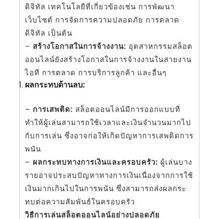
ดิจิทัล เทคโนโลยีที่เกี่ยวข้องเช่น การพัฒนา
เว็บไซต์ การจัดการความปลอดภัย การตลาด
ดิจิทัล เป็นต้น
–
สร้างโอกาสในการจ้างงาน:
อุตสาหกรรมสล็อต
ออนไลน์ยังสร้างโอกาสในการจ้างงานในสายงาน
ไอที การตลาด การบริการลูกค้า และอื่นๆ
ผลกระทบด้านลบ:
–
การเสพติด:
สล็อตออนไลน์มีการออกแบบที่
ทำให้ผู้เล่นสามารถใช้เวลาและเงินจำนวนมากไป
กับการเล่น ซึ่งอาจก่อให้เกิดปัญหาการเสพติดการ
พนัน
–
ผลกระทบทางการเงินและครอบครัว:
ผู้เล่นบาง
รายอาจประสบปัญหาทางการเงินเนื่องจากการใช้
เงินมากเกินไปในการพนัน ซึ่งสามารถส่งผลกระ
ทบต่อความสัมพันธ์ในครอบครัว
วิธีการเล่นสล็อตออนไลน์อย่างปลอดภัย