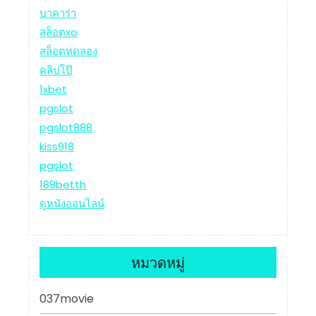
บาคาร่า
สล็อตxo
สล็อตทดลอง
คลิปโป๊
1xbet
pgslot
pgslot888
kiss918
pgslot
188betth
ดูหนังออนไลน์
หมวดหมู่
037movie