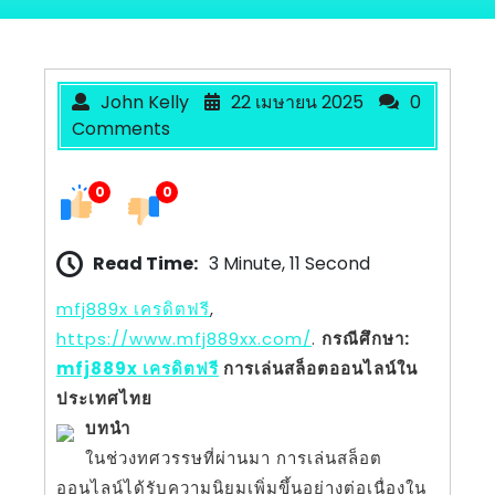
John Kelly
22 เมษายน 2025
0
Comments
0
0
Read Time:
3 Minute, 11 Second
mfj889x เครดิตฟรี
,
https://www.mfj889xx.com/
.
กรณีศึกษา:
mfj889x เครดิตฟรี
การเล่นสล็อตออนไลน์ใน
ประเทศไทย
บทนำ
ในช่วงทศวรรษที่ผ่านมา การเล่นสล็อต
ออนไลน์ได้รับความนิยมเพิ่มขึ้นอย่างต่อเนื่องใน