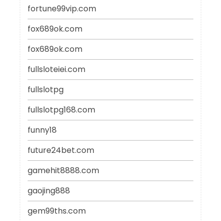
fortune99vip.com
fox689ok.com
fox689ok.com
fullsloteiei.com
fullslotpg
fullslotpg168.com
funny18
future24bet.com
gamehit8888.com
gaojing888
gem99ths.com