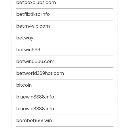
betboxclubs.com
betflixtikto.info
betm4vip.com
betway
betwin666
betwin6666.com
betworld369hot.com
bitcoin
bluewin8888.info
bluewin8888.info
bombet888.win