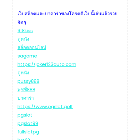
เว็บสล็อตและบาคาร่าของโครตดีเว็บนี้เล่นแล้วรวย
จัดๆ
918kiss
ดูหนัง
สล็อตออนไลน์
sagame
https://joker123auto.com
ดูหนัง
pussy888
พุซซี่888
บาคาร่า
https://www.pgslot.golf
pgslot
pgslot99
fullslotpg