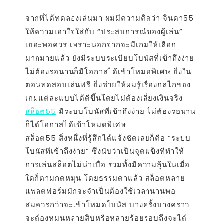
จากที่ได้ทดลองเล่นมา ผมมีความคิดว่า จินดา55
ให้ความเอาใจใส่กับ “ประสบการณ์ของผู้เล่น”
เยอะพอควร เพราะนอกจากจะมีเกมให้เลือก
มากมายแล้ว ยังมีระบบระเบียบโบนัสที่เข้าถึงง่าย
ไม่ต้องรอนานก็มีโอกาสได้เข้าโหมดพิเศษ ยิ่งใน
ตอนทดสอบเล่นฟรี ยิ่งช่วยให้ผมรู้เรื่องกลไกของ
เกมแต่ละแบบได้ดีขึ้นโดยไม่ต้องเสี่ยงเงินจริง
สล็อต55
มีระบบโบนัสที่เข้าถึงง่าย ไม่ต้องรอนาน
ก็ได้โอกาสได้เข้าโหมดพิเศษ
สล็อต55 สิ่งหนึ่งที่รู้สึกได้แจ้งชัดเลยก็คือ “ระบบ
โบนัสที่เข้าถึงง่าย” ซึ่งนับว่าเป็นจุดแข็งที่ทำให้
การเล่นสล็อตไม่น่าเบื่อ รวมทั้งมีความลุ้นในเมื่อ
ใดก็ตามกดหมุน โดยธรรมดาแล้ว สล็อตหลาย
แพลตฟอร์มมักจะจำเป็นต้องใช้เวลานานพอ
สมควรกว่าจะเข้าโหมดโบนัส บางครั้งบางคราว
จะต้องหมุนหลายสิบหรือหลายร้อยรอบถึงจะได้