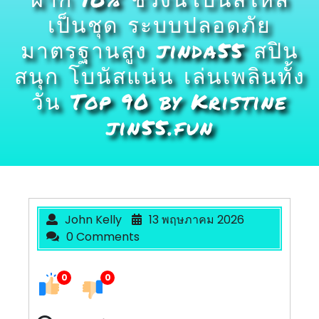
เป็นชุด ระบบปลอดภัย
มาตรฐานสูง jinda55 สปิน
สนุก โบนัสแน่น เล่นเพลินทั้ง
วัน Top 90 by Kristine
jin55.fun
John Kelly
13 พฤษภาคม 2026
0 Comments
0
0