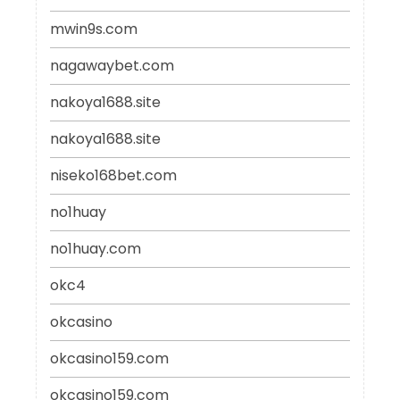
mwin9s.com
nagawaybet.com
nakoya1688.site
nakoya1688.site
niseko168bet.com
no1huay
no1huay.com
okc4
okcasino
okcasino159.com
okcasino159.com