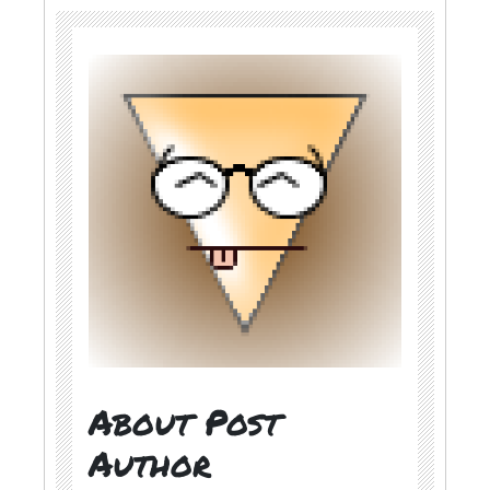
About Post
Author