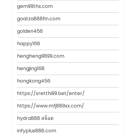
gem99ths.com
goatza888fin.com
golden456
happy168
hengheng9899.com
hengjing168
hongkong456
https://sretthi99.bet/enter/
https://www.mfj889xx.com/
hydra888 สล็อต
infyplus888.com