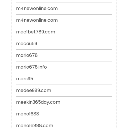
m4newonline.com
m4newonline.com
mac1bet789.com
macau69
mario678
mario678.info
mars95
medee989.com
meekin365day.com
mono1688
mono16888.com