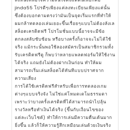
jinda55 โปรดีๆเพียงแค่ลงทะเบียนเพียงแค่นั้น
ซึ่งต้องบอกตามตรงว่ามันเป็นจุดเริ่มแรกที่ทำให้
ผมกล้าทดลองเล่นเยอะขึ้นเรื่อยๆแบบไม่ต้องลังเล
สล็อตเครดิตฟรี โปรโมชั่นแบบนี้อาจจะมีข้อ
ตกลงสลับซับซ้อน หรือบางครั้งก็อาจจะไม่ได้ใช้
จริง แม้กระนั้นพอใช้ลองสมัครเป็นสมาชิกรวมทั้ง
รับเครดิตฟรีดู ก็พบว่าหลายแพลตฟอร์มให้ใช้งาน
ได้จริง แถมยังไม่ต้องฝากเงินก่อน ทำให้ผม
สามารถเริ่มเล่นสล็อตได้ทันทีแบบปราศจาก
ความเสี่ยง
การได้ใช้เครดิตฟรีสำหรับเพื่อการทดลองเกม
ต่างๆแบบจริงจัง ไม่ใช่แค่โหมดเดโมธรรมดา
เพราะว่าบางครั้งเครดิตที่ได้สามารถนำไปลุ้น
รางวัลหรือทำเงินได้จริง (ขึ้นกับเงื่อนไขของ
แต่ละเว็บไซต์) ทำให้การเล่นมีความตื่นเต้นมาก
ยิ่งขึ้น แล้วก็ให้ความรู้สึกเหมือนเล่นด้วยเงินจริง