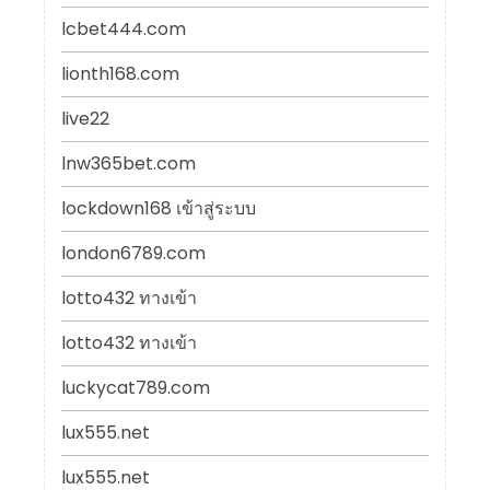
lcbet444.com
lionth168.com
live22
lnw365bet.com
lockdown168 เข้าสู่ระบบ
london6789.com
lotto432 ทางเข้า
lotto432 ทางเข้า
luckycat789.com
lux555.net
lux555.net