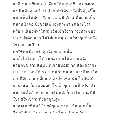
อาทิเช่น ฟรีสปิน มิได้แค่ให้หมุนฟรี แต่บางเกม
ยังเพิ่มตัวคูณเข้าไปด้วย ทำให้รางวัลที่ได้สูงขึ้น
แบบเห็นได้ชัด หรือบางเกมมี Wild ที่ขยายเต็ม
หน้าหน้าจอ ซึ่งช่วยเพิ่มจังหวะชนะหลายไลน์
พร้อม นี้เองที่ทำให้ผมเริ่มเข้าใจว่า “จังหวะของ
เกม” สำคัญมาก ไม่ใช่แค่หมุนไปเรื่อยๆแล้วหวัง
โชคอย่างเดียว
พอใช้พบฟีเจอร์กลุ่มนี้บ่อยมากขึ้น
ผมก็เริ่มจับทางได้ว่าเกมแบบไหนจ่ายหนัก
สล็อต55 เกมแบบไหนจ่ายบ่อยมาก และควรจะ
เล่นแบบไหนให้เหมาะสมกับตนเอง บางทีผมเลือก
เกมที่มีความเปลี่ยนแปลงต่ำ เพื่อเน้นย้ำเล่นได้
นานๆและก็สะสมผลกำไรเล็กๆแต่ว่าเป็นประจำ
แม้กระนั้นถ้าหากอยากลุ้นหนักก็จะเลือกเกมที่มี
โบนัสใหญ่รวมทั้งตัวคูณสูง
สล็อตเครดิตฟรี โปรดีๆแค่ ลงทะเบียนแค่นั้น!!
สิ่งหนึ่งที่ล่อใจความสนใจตั้งแต่ต้นเลยก็คือ