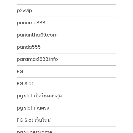
p2vvip
panama888
pananthai99.com
panda555
paramax1688.info
PG
PG Slot
pg slot เปิดใหม่ล่าสุด
pg slot เว็บตรง
PG Slot เว็บใหม่
pg SuperGame