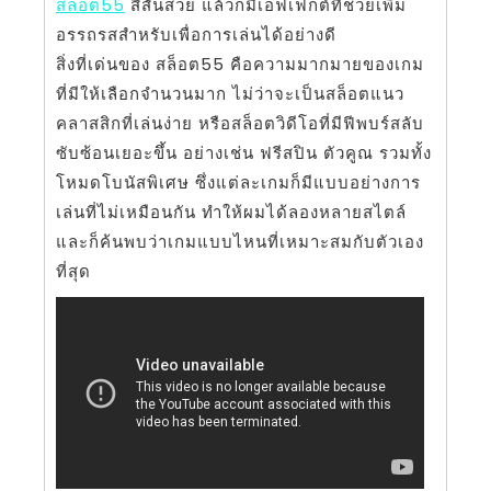
สล็อต55
สีสันสวย แล้วก็มีเอฟเฟกต์ที่ช่วยเพิ่ม
อรรถรสสำหรับเพื่อการเล่นได้อย่างดี
สิ่งที่เด่นของ สล็อต55 คือความมากมายของเกม
ที่มีให้เลือกจำนวนมาก ไม่ว่าจะเป็นสล็อตแนว
คลาสสิกที่เล่นง่าย หรือสล็อตวิดีโอที่มีฟีพบร์สลับ
ซับซ้อนเยอะขึ้น อย่างเช่น ฟรีสปิน ตัวคูณ รวมทั้ง
โหมดโบนัสพิเศษ ซึ่งแต่ละเกมก็มีแบบอย่างการ
เล่นที่ไม่เหมือนกัน ทำให้ผมได้ลองหลายสไตล์
และก็ค้นพบว่าเกมแบบไหนที่เหมาะสมกับตัวเอง
ที่สุด