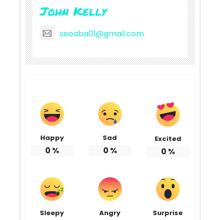
John Kelly
seoaba01@gmail.com
Happy
Sad
Excited
0
%
0
%
0
%
Sleepy
Angry
Surprise