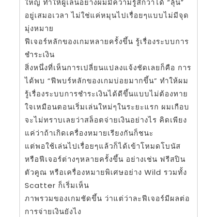
ใหญ่ ทำให้ผู้เล่นอย่างผมมีความรู้สึกว่าได้ “ลุ้น”
อยู่เสมอเวลา ไม่ใช่แค่หมุนไปเรื่อยๆแบบไม่มีจุด
มุ่งหมาย
ฟีเจอร์หลักของเกมหลายครั้งขึ้น รู้เรื่องระบบการ
ชำระเงิน
สิ่งหนึ่งที่เห็นการเปลี่ยนแปลงแจ้งชัดเลยก็คือ การ
ได้พบ “ฟีพบร์หลักของเกมบ่อยมากขึ้น” ทำให้ผม
รู้เรื่องระบบการชำระเงินได้ดีขึ้นแบบไม่ต้องทาย
ใจเหมือนตอนเริ่มเล่นใหม่ๆในระยะแรก ผมเกือบ
จะไม่ทราบเลยว่าสล็อตจ่ายเงินอย่างไร คิดเพียง
แค่ว่าถ้าเกิดเครื่องหมายเรียงกันก็ชนะ
แต่พอใช้เล่นไปเรื่อยๆแล้วก็ได้เข้าโหมดโบนัส
หรือฟีเจอร์ต่างๆหลายครั้งขึ้น อย่างเช่น ฟรีสปิน
ตัวคูณ หรือเครื่องหมายพิเศษอย่าง Wild รวมทั้ง
Scatter ก็เริ่มเห็น
ภาพรวมของเกมชัดขึ้น ว่าแต่ว่าละฟีเจอร์มีผลต่อ
การจ่ายเงินยังไง