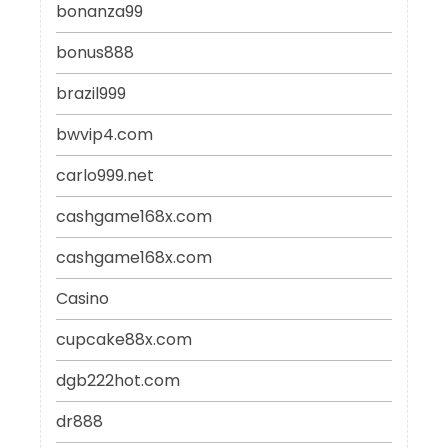
bonanza99
bonus888
brazil999
bwvip4.com
carlo999.net
cashgame168x.com
cashgame168x.com
Casino
cupcake88x.com
dgb222hot.com
dr888