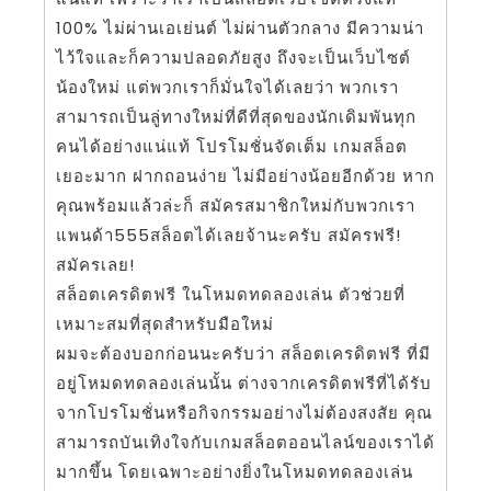
100% ไม่ผ่านเอเย่นต์ ไม่ผ่านตัวกลาง มีความน่า
ไว้ใจและก็ความปลอดภัยสูง ถึงจะเป็นเว็บไซต์
น้องใหม่ แต่พวกเราก็มั่นใจได้เลยว่า พวกเรา
สามารถเป็นลู่ทางใหม่ที่ดีที่สุดของนักเดิมพันทุก
คนได้อย่างแน่แท้ โปรโมชั่นจัดเต็ม เกมสล็อต
เยอะมาก ฝากถอนง่าย ไม่มีอย่างน้อยอีกด้วย หาก
คุณพร้อมแล้วล่ะก็ สมัครสมาชิกใหม่กับพวกเรา
แพนด้า555สล็อตได้เลยจ้านะครับ สมัครฟรี!
สมัครเลย!
สล็อตเครดิตฟรี ในโหมดทดลองเล่น ตัวช่วยที่
เหมาะสมที่สุดสำหรับมือใหม่
ผมจะต้องบอกก่อนนะครับว่า สล็อตเครดิตฟรี ที่มี
อยู่โหมดทดลองเล่นนั้น ต่างจากเครดิตฟรีที่ได้รับ
จากโปรโมชั่นหรือกิจกรรมอย่างไม่ต้องสงสัย คุณ
สามารถบันเทิงใจกับเกมสล็อตออนไลน์ของเราได้
มากขึ้น โดยเฉพาะอย่างยิ่งในโหมดทดลองเล่น