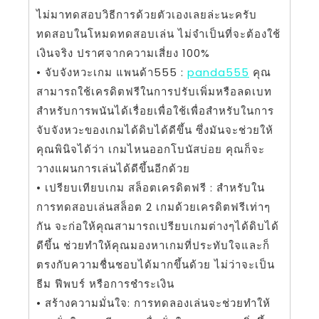
ไม่มาทดสอบวิธีการด้วยตัวเองเลยล่ะนะครับ
ทดสอบในโหมดทดสอบเล่น ไม่จำเป็นที่จะต้องใช้
เงินจริง ปราศจากความเสี่ยง 100%
• จับจังหวะเกม แพนด้า555 :
panda555
คุณ
สามารถใช้เครดิตฟรีในการปรับเพิ่มหรือลดเบท
สำหรับการพนันได้เรื่อยเพื่อใช้เพื่อสำหรับในการ
จับจังหวะของเกมได้ดิบได้ดีขึ้น ซึ่งมันจะช่วยให้
คุณพินิจได้ว่า เกมไหนออกโบนัสบ่อย คุณก็จะ
วางแผนการเล่นได้ดีขึ้นอีกด้วย
• เปรียบเทียบเกม สล็อตเครดิตฟรี : สำหรับใน
การทดสอบเล่นสล็อต 2 เกมด้วยเครดิตฟรีเท่าๆ
กัน จะก่อให้คุณสามารถเปรียบเกมต่างๆได้ดิบได้
ดีขึ้น ช่วยทำให้คุณมองหาเกมที่ประทับใจและก็
ตรงกับความชื่นชอบได้มากขึ้นด้วย ไม่ว่าจะเป็น
ธีม ฟีพบร์ หรือการชำระเงิน
• สร้างความมั่นใจ: การทดลองเล่นจะช่วยทำให้