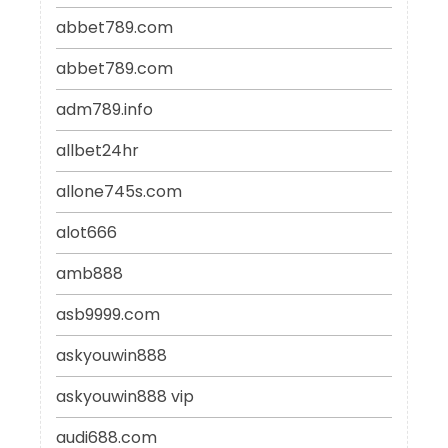
abbet789.com
abbet789.com
adm789.info
allbet24hr
allone745s.com
alot666
amb888
asb9999.com
askyouwin888
askyouwin888 vip
audi688.com