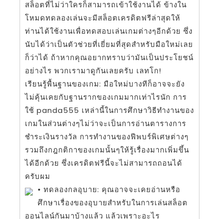
สล็อตที่ไม่ว่าใครก็สามารถเข้าใช้งานได้ ข้างใน
โหมดทดลองเล่นจะมีสล็อตเครดิตฟรีล่าสุดให้
ท่านได้ใช้งานเพื่อทดสอบเล่นเกมต่างๆอีกด้วย ซึ่ง
นับได้ว่าเป็นตัวช่วยที่เยี่ยมที่สุดสำหรับมือใหม่เลย
ก็ว่าได้ ถ้าหากคุณอยากทราบว่ามันเป็นประโยชน์
อย่างไร พวกเรามาดูกันเลยครับ เลทโก!
เรียนรู้พื้นฐานของเกม: มือใหม่บางทีก็อาจจะยัง
ไม่คุ้นเคยกับฐานรากของเกมมากเท่าไรนัก การ
ใช้ panda555 เหล่านี้ในการศึกษาวิธีทำงานของ
เกมในส่วนต่างๆไม่ว่าจะเป็นการอ่านตารางการ
ชำระเงินรางวัล การทำงานของฟีพบร์พิเศษต่างๆ
รวมถึงกฎกติกาของเกมนั้นๆให้รู้เรื่องมากเพิ่มขึ้น
ได้อีกด้วย ซึ่งเครดิตฟรีนี้จะไม่สามารถถอนได้
ครับผม
• ทดลองกลอุบาย: คุณอาจจะเคยอ่านหรือ
ศึกษาเรื่องของอุบายสำหรับในการเล่นสล็อต
ออนไลน์กันมาบ้างแล้ว แล้วเพราะอะไร