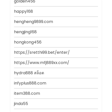
golden456
happy168
hengheng9899.com
hengjing168
hongkong456
https://sretthi99.bet/enter/
https://www.mfj889xx.com/
hydra888 สล็อต
infyplus888.com
item388.com
jinda55