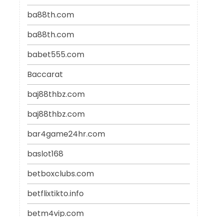
ba88th.com
ba88th.com
babet555.com
Baccarat
baj88thbz.com
baj88thbz.com
bar4game24hr.com
baslot168
betboxclubs.com
betflixtikto.info
betm4vip.com