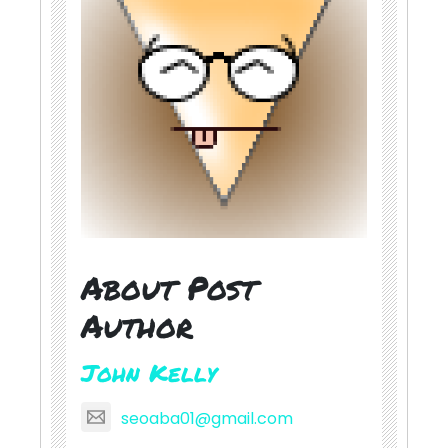
About Post
Author
John Kelly
seoaba01@gmail.com