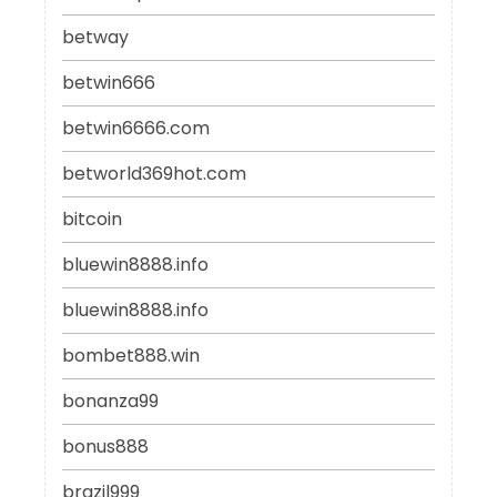
betway
betwin666
betwin6666.com
betworld369hot.com
bitcoin
bluewin8888.info
bluewin8888.info
bombet888.win
bonanza99
bonus888
brazil999