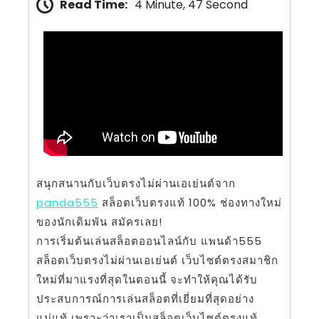
Read Time:
4 Minute, 47 Second
สนุกสนานกับเว็บตรงไม่ผ่านเอเย่นต์จาก
panda555
สล็อตเว็บตรงแท้ 100% ช่องทางใหม่
ของนักเดิมพัน สมัครเลย!
การเริ่มต้นเล่นสล็อตออนไลน์กับ แพนด้า555
สล็อตเว็บตรงไม่ผ่านเอเย่นต์ เว็บไซต์ตรงสมาชิก
ใหม่ที่มาแรงที่สุดในตอนนี้ จะทำให้คุณได้รับ
ประสบการณ์การเล่นสล็อตที่เยี่ยมที่สุดอย่าง
แน่แท้ เพราะว่าเราเป็นสล็อตเว็บไซต์ตรงแท้