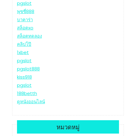
pgslot
พุซซี่888
บาคาร่า
สล็อตxo
สล็อตทดลอง
คลิปโป๊
1xbet
pgslot
pgslot888
kiss918
pgslot
188betth
ดูหนังออนไลน์
หมวดหมู่