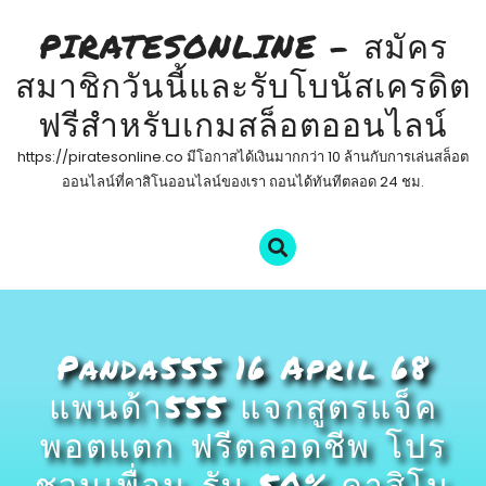
Skip
PIRATESONLINE – สมัคร
to
content
สมาชิกวันนี้และรับโบนัสเครดิต
ฟรีสำหรับเกมสล็อตออนไลน์
https://piratesonline.co มีโอกาสได้เงินมากกว่า 10 ล้านกับการเล่นสล็อต
ออนไลน์ที่คาสิโนออนไลน์ของเรา ถอนได้ทันทีตลอด 24 ชม.
Panda555 16 April 68
แพนด้า555 แจกสูตรแจ็ค
พอตแตก ฟรีตลอดชีพ โปร
ชวนเพื่อน รับ 50% คาสิโน