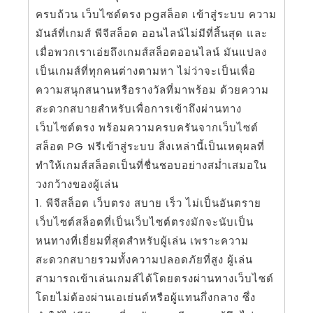
ครบถ้วน เว็บไซต์ตรง pgสล็อต เข้าสู่ระบบ ความ
มันส์ที่เกมส์ พีจีสล็อต ออนไลน์ไม่มีที่สิ้นสุด และ
เมื่อพวกเราเอ่ยถึงเกมส์สล็อตออนไลน์ มันแปลง
เป็นเกมส์ที่ทุกคนต่างตามหา ไม่ว่าจะเป็นเพื่อ
ความสนุกสนานหรือรางวัลที่มาพร้อม ด้วยความ
สะดวกสบายสำหรับเพื่อการเข้าถึงผ่านทาง
เว็บไซต์ตรง พร้อมความครบครันจากเว็บไซต์
สล็อต PG ฟรีเข้าสู่ระบบ สิ่งเหล่านี้เป็นเหตุผลที่
ทำให้เกมส์สล็อตเป็นที่ชื่นชอบอย่างสม่ำเสมอใน
วงกว้างของผู้เล่น
1. พีจีสล็อต เว็บตรง สบาย เร็ว ไม่เป็นอันตราย
เว็บไซต์สล็อตที่เป็นเว็บไซต์ตรงมักจะนับเป็น
หนทางที่เยี่ยมที่สุดสำหรับผู้เล่น เพราะความ
สะดวกสบายรวมทั้งความปลอดภัยที่สูง ผู้เล่น
สามารถเข้าเล่นเกมส์ได้โดยตรงผ่านทางเว็บไซต์
โดยไม่ต้องผ่านเอเย่นต์หรือผู้แทนกึ่งกลาง ซึ่ง