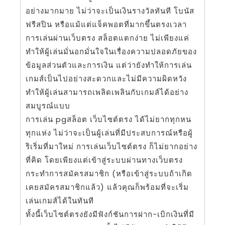
อย่างมากมาย ไม่ว่าจะเป็นเงินรางวัลทันที โบนัส
ฟรีสปิน หรือแม้แต่แจ็คพอตที่มากขึ้นตรงเวลา
การเล่นผ่านเว็บตรง สล็อตแตกง่าย ไม่เพียงแค่
ทำให้ผู้เล่นมั่นอกมั่นใจในเรื่องความปลอดภัยของ
ข้อมูลส่วนตัวและการเงิน แต่ว่ายังทำให้การเล่น
เกมส์เป็นไปอย่างสะดวกและไม่มีความผิดหวัง
ทำให้ผู้เล่นสามารถเพลิดเพลินกับเกมส์ได้อย่าง
สมบูรณ์แบบ
การเล่น pgสล็อต เว็บไซต์ตรง ได้ไม่ยากทุกหน
ทุกแห่ง ไม่ว่าจะเป็นผู้เล่นที่มีประสบการณ์หรือผู้
ริเริ่มที่มาใหม่ การเล่นเว็บไซต์ตรง ก็ไม่ยากอย่าง
ที่คิด โดยเพียงแต่เข้าสู่ระบบผ่านทางเว็บตรง
กระทำการสมัครสมาชิก (หรือเข้าสู่ระบบถ้าเกิด
เคยสมัครสมาชิกแล้ว) แล้วคุณก็พร้อมที่จะเริ่ม
เล่นเกมส์ได้ในทันที
ทั้งนี้เว็บไซต์ตรงยังมีฟังก์ชันการฝาก-เบิกเงินที่มี