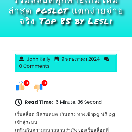
ล่าสุด pgslot แตกง่ายจ่าย
จริง Top 85 by Lesli
John Kelly
9 พฤษภาคม 2024
0 Comments
0
0
Read Time:
6 Minute, 36 Second
เว็บสล็อต มีครบหมด เว็บตรง ทางเข้าpg ฟรี pg
เข้าสู่ระบบ
เพลินกับความสนุกสนานร่าเริงของเว็บสล็อตที่