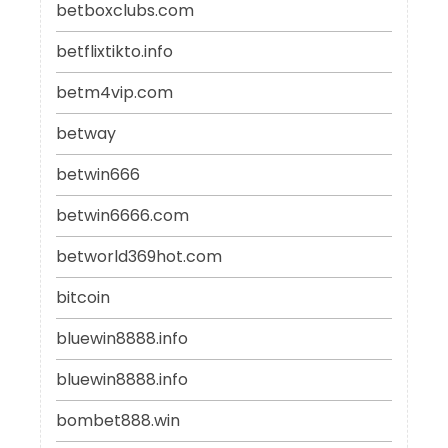
betboxclubs.com
betflixtikto.info
betm4vip.com
betway
betwin666
betwin6666.com
betworld369hot.com
bitcoin
bluewin8888.info
bluewin8888.info
bombet888.win