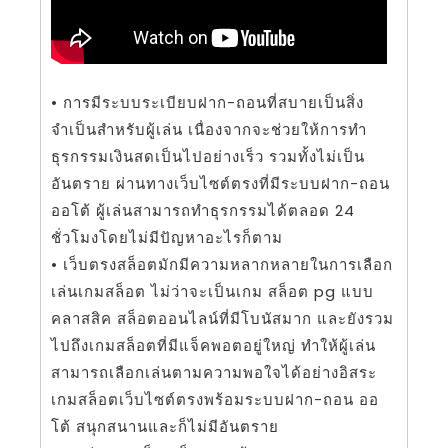
• การมีระบบระเบียบฝาก-ถอนที่สบายเป็นสิ่ง
จำเป็นสำหรับผู้เล่น เนื่องจากจะช่วยให้การทำ
ธุรกรรมเงินสดเป็นไปอย่างเร็ว รวมทั้งไม่เป็น
อันตราย ผ่านทางเว็บไซต์ตรงที่มีระบบฝาก-ถอน
ออโต้ ผู้เล่นสามารถทำธุรกรรมได้ตลอด 24
ชั่วโมงโดยไม่มีปัญหาอะไรก็ตาม
• เว็บตรงสล็อตมักมีความหลากหลายในการเลือก
เล่นเกมสล็อต ไม่ว่าจะเป็นเกม สล็อต pg แบบ
คลาสสิค สล็อตออนไลน์ที่มีโบนัสมาก และยังรวม
ไปถึงเกมสล็อตที่มีแจ็คพอตอยู่ใหญ่ ทำให้ผู้เล่น
สามารถเลือกเล่นตามความพอใจได้อย่างอิสระ
เกมสล็อตเว็บไซต์ตรงพร้อมระบบฝาก-ถอน ออ
โต้ สนุกสนานและก็ไม่มีอันตราย