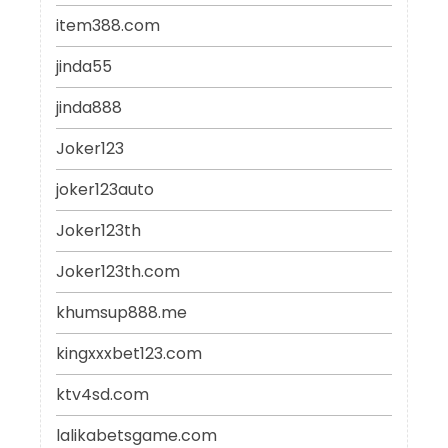
item388.com
jinda55
jinda888
Joker123
joker123auto
Joker123th
Joker123th.com
khumsup888.me
kingxxxbet123.com
ktv4sd.com
lalikabetsgame.com