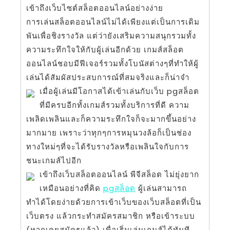
เข้าถึงเว็บไซต์สล็อตออนไลน์อย่างง่าย
การเล่นสล็อตออนไลน์ไม่ได้เพียงแต่เป็นการเดิม
พันเพื่อชิงรางวัล แต่ว่ายังเสริมความสนุกรวมทั้ง
ความระทึกใจให้กับผู้เล่นอีกด้วย เกมส์สล็อต
ออนไลน์ชอบมีฟีเจอร์รวมทั้งโบนัสต่างๆที่ทำให้ผู้
เล่นได้สัมผัสประสบการณ์ที่สมจริงและก็น่าจำ
เมื่อผู้เล่นมีโอกาสได้เข้าเล่นกับเว็บ pgสล็อต
ที่มีครบอีกทั้งเกมส์รวมทั้งบริการที่ดี ความ
เพลิดเพลินและก็ความระทึกใจก็จะมากขึ้นอย่าง
มากมาย เพราะว่าทุกๆการหมุนวงล้อก็เป็นช่อง
ทางใหม่ๆที่จะได้รับรางวัลหรือเพลินใจกับการ
ชนะเกมส์ไปอีก
เข้าถึงเว็บสล็อตออนไลน์ พีจีสล็อต ไม่ยุ่งยาก
เหมือนอย่างที่คิด
pgสล็อต
ผู้เล่นสามารถ
ทำได้โดยง่ายด้วยการเข้าเว็บของเว็บสล็อตที่เป็น
เว็บตรง แล้วกระทำสมัครสมาชิก หรือเข้าระบบ
(หากเคยสมัครแล้ว) เพื่อเริ่มเล่นเกมส์ได้ทันที