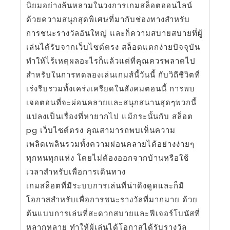
นิยมอย่างล้นหลามในวงการเกมสล็อตออนไลน์
ด้วยความสนุกสุดพิเศษที่มากับช่องทางสำหรับ
การชนะรางวัลอันใหญ่ และก็ความสบายสบายที่ผู้
เล่นได้รับจากเว็บไซต์ตรง สล็อตแตกง่ายปัจจุบัน
ทำให้ไร้เหตุผลอะไรก็แล้วแต่ที่คุณควรพลาดไป
สำหรับในการทดลองเล่นเกมส์นี้วันนี้ กับวิถีชีวิตที่
เร่งรีบรวมทั้งเคร่งเครียดในสังคมตอนนี้ การพบ
เจอตอนที่จะผ่อนคลายและสนุกสนานสุดๆพวกนี้
แปลงเป็นเรื่องที่หายากไป แม้กระนั้นกับ สล็อต
pg เว็บไซต์ตรง คุณสามารถพบเห็นความ
เพลิดเพลินรวมทั้งความผ่อนคลายได้อย่างง่ายๆ
ทุกหนทุกแห่ง โดยไม่ต้องออกจากบ้านหรือใช้
เวลาสำหรับเพื่อการเดินทาง
เกมสล็อตที่มีระบบการเล่นที่น่าดึงดูดและก็มี
โอกาสสำหรับเพื่อการชนะรางวัลที่มากมาย ด้วย
ต้นแบบการเล่นที่สะดวกสบายและฟีเจอร์โบนัสที่
หลากหลาย ทำให้ผู้เล่นได้โอกาสได้รับรางวัล