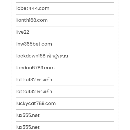
lcbet444.com
lionth168.com
live22
lnw365bet.com
lockdown168 เข้าสู่ระบบ
london6789.com
lotto432 ทางเข้า
lotto432 ทางเข้า
luckycat789.com
lux555.net
lux555.net