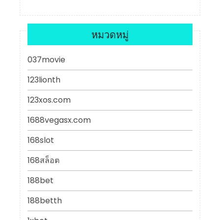
หมวดหมู่
037movie
123lionth
123xos.com
1688vegasx.com
168slot
168สล็อต
188bet
188betth