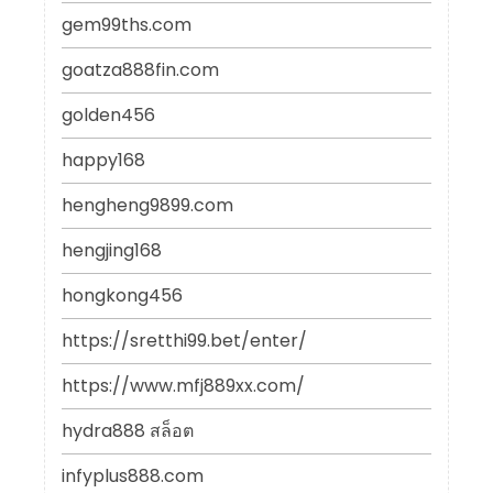
gem99ths.com
goatza888fin.com
golden456
happy168
hengheng9899.com
hengjing168
hongkong456
https://sretthi99.bet/enter/
https://www.mfj889xx.com/
hydra888 สล็อต
infyplus888.com