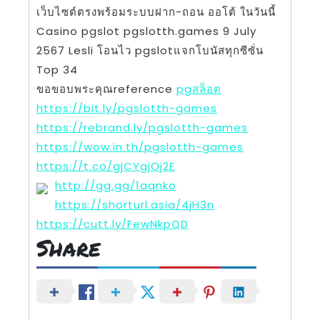
เว็บไซต์ตรงพร้อมระบบฝาก-ถอน ออโต้ ในวันนี้
Casino pgslot pgslotth.games 9 July
2567 Lesli โอนไว pgslotแจกโบนัสทุกซีซั่น
Top 34
ขอขอบพระคุณreference
pgสล็อต
https://bit.ly/pgslotth-games
https://rebrand.ly/pgslotth-games
https://wow.in.th/pgslotth-games
https://t.co/gjCYgjOj2E
http://gg.gg/1aqnko
https://shorturl.asia/4jH3n
https://cutt.ly/FewNkpQD
Share