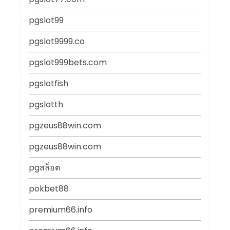
pgslot99
pgslot9999.co
pgslot999bets.com
pgslotfish
pgslotth
pgzeus88win.com
pgzeus88win.com
pgสล็อต
pokbet88
premium66.info