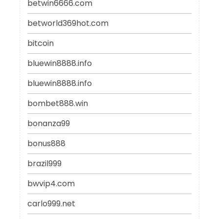
betwin6666.com
betworld369hot.com
bitcoin
bluewin8888.info
bluewin8888.info
bombet888.win
bonanza99
bonus888
brazil999
bwvip4.com
carlo999.net