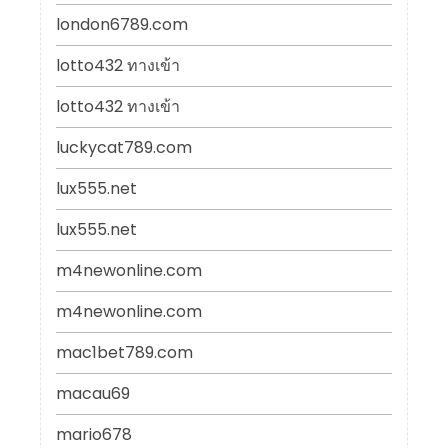
london6789.com
lotto432 ทางเข้า
lotto432 ทางเข้า
luckycat789.com
lux555.net
lux555.net
m4newonline.com
m4newonline.com
mac1bet789.com
macau69
mario678