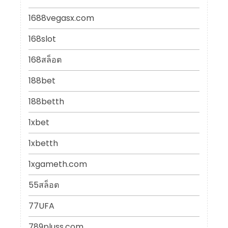
1688vegasx.com
168slot
168สล็อต
188bet
188betth
1xbet
1xbetth
1xgameth.com
55สล็อต
77UFA
789pluss.com