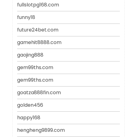
fullslotpg168.com
funny18
future24bet.com
gamehit8888.com
gaojing888
gem99ths.com
gem99ths.com
goatza888fin.com
golden456
happy168
hengheng9899.com