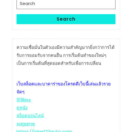
Search
for:
Search
ความเชื่อมั่นในตัวเองมีความสำคัญมากยิ่งกว่าการได้
รับการยอมรับจากคนอื่น การเริ่มต้นทำของใหม่ๆ
เป็นการเริ่มต้นที่สุดยอดสำหรับเพื่อการเปลี่ยน
เว็บสล็อตและบาคาร่าของโครตดีเว็บนี้เล่นแล้วรวย
จัดๆ
918kiss
ดูหนัง
สล็อตออนไลน์
sagame
https://joker123auto.com