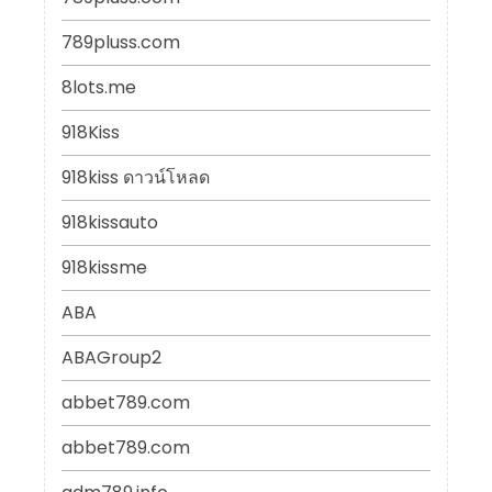
789pluss.com
8lots.me
918Kiss
918kiss ดาวน์โหลด
918kissauto
918kissme
ABA
ABAGroup2
abbet789.com
abbet789.com