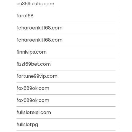
eu369clubs.com
faro168
fcharoenkit168.com
fcharoenkit168.com
finnivips.com
fizz169bet.com
fortune99vip.com
fox689ok.com
fox689ok.com
fullsloteiei.com
fullslotpg