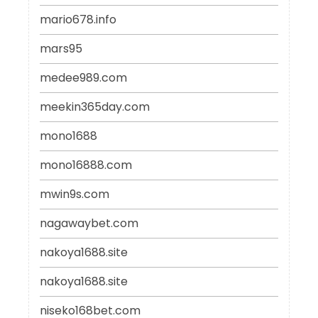
mario678.info
mars95
medee989.com
meekin365day.com
mono1688
mono16888.com
mwin9s.com
nagawaybet.com
nakoya1688.site
nakoya1688.site
niseko168bet.com