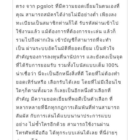
ตรง จาก pgslot ที่มีความยอดเยี่ยมในตนเองที่
คุณ สามารถสมัครได้ง่ายไม่มีอย่างต่ำ เพียงลง
ทะเบียนเป็นสมาชิกท่านก็ได้ รับรหัสผ่านเข้าไป
ใช้งานแล้ว แม้ต้องการที่ต้องการจะเล่น แล้วก็
รวมไปถึงฝากเงิน เข้าบัญชีก็สามารถที่จะทำ
เป็น ผ่านระบบอัตโนมัติที่ยอดเยี่ยม เป็นหัวใจ
สำคัญของการลงทุนที่นานัปการ และยังคงเป็นจุด
ที่ได้รับการยอมรับ รวมทั้งโบนัสแบบเต็ม 100%
น่าเชื่อว่า นี่จะเป็นอีกหนึ่งสิ่งที่ดี โดยที่ไม่ต้องทำ
ยอดเทิร์นหรือ เลือกรับได้เลย โดยที่ไม่มีเงื่อนไข
ใดๆก็ตามทั้งมวล ก็เลยเป็นอีกหนึ่งตัวเลือกที่
สำคัญ มีความยอดเยี่ยมที่พอดีเป็นตัวเลือก ที่
หลากหลายที่ฉีกทุกกฎการเดิมพันที่ท่านสามารถ
สัมผัส กับการเล่นได้แบบนานาประการแบบ
อย่าง ไม่ซ้ำใครอีกด้วย สามารถใช้งานผ่าน
โทรศัพท์มือถือ ได้ทุกระบบเล่นได้เลย ที่นี่ง่ายๆ