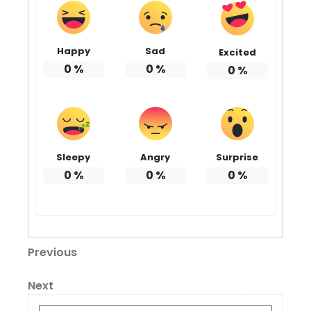
Happy
Sad
Excited
0
%
0
%
0
%
Sleepy
Angry
Surprise
0
%
0
%
0
%
แนะแนว
Previous
Previous
Post
เรื่อง
Next
Next
Post