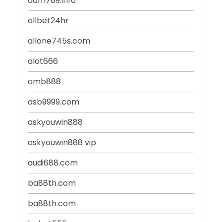
adm789.info
allbet24hr
allone745s.com
alot666
amb888
asb9999.com
askyouwin888
askyouwin888 vip
audi688.com
ba88th.com
ba88th.com