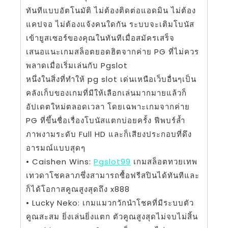
ทันทีแบบอัตโนมัติ ไม่ต้องติดต่อแอดมิน ไม่ต้อง
แคปจอ ไม่ต้องแจ้งคนใดกัน ระบบจะเติมโบนัส
เข้ายูสเซอร์ของคุณในทันทีเมื่อสมัครเสร็จ
เสนอแนะเกมสล็อตยอดฮิตจากค่าย PG ที่ไม่ควร
พลาดเมื่อเริ่มเล่นกับ Pgslot
หนึ่งในสิ่งที่ทำให้ pg slot เด่นเหนือเว็บอื่นๆเป็น
คลังเก็บของเกมที่มีให้เลือกเล่นมากมายแล้วก็
อัปเดตใหม่ตลอดเวลา โดยเฉพาะเกมจากค่าย
PG ที่ขึ้นชื่อเรื่องโบนัสแตกบ่อยครั้ง ฟีพบร์ล้ำ
ภาพงามระดับ Full HD และก็เสียงประกอบที่ดึง
อารมณ์แบบสุดๆ
• Caishen Wins:
Pgslot99
เกมสล็อตทวยเทพ
เทวดาโชคลาภซึ่งสามารถซื้อฟรีสปินได้ทันทีและ
ก็ได้โอกาสคูณสูงสุดถึง x888
• Lucky Neko: เกมแมวกวักนำโชคที่มีระบบตัว
คูณสะสม ยิ่งเล่นยิ่งแตก ตัวคูณสูงสุดไม่จบไม่สิ้น