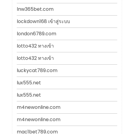
lnw365bet.com
lockdown168 เข้าสู่ระบบ
london6789.com
lotto432 ทางเข้า
lotto432 ทางเข้า
luckycat789.com
lux555.net
lux555.net
m4newonline.com
m4newonline.com
mac1bet789.com