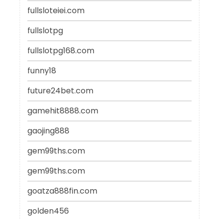
fullsloteiei.com
fullslotpg
fullslotpg168.com
funny18
future24bet.com
gamehit8888.com
gaojing888
gem99ths.com
gem99ths.com
goatza888fin.com
golden456