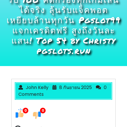
ได้จริง ลุ้นรับแจ็คพอต
เหยียบล้านทุกวัน Pgslot99
แจกเครดิตฟรี สูงถึงวันละ
แสน! Top 54 by Christy
pgslots.run
John Kelly
8 กันยายน 2025
0
Comments
0
0