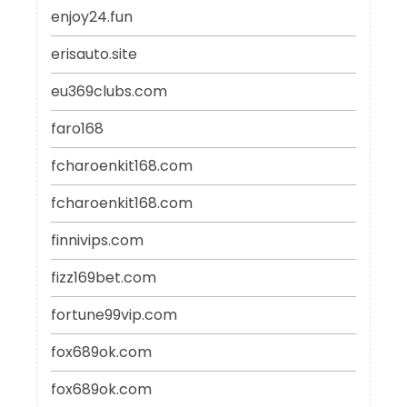
enjoy24.fun
erisauto.site
eu369clubs.com
faro168
fcharoenkit168.com
fcharoenkit168.com
finnivips.com
fizz169bet.com
fortune99vip.com
fox689ok.com
fox689ok.com