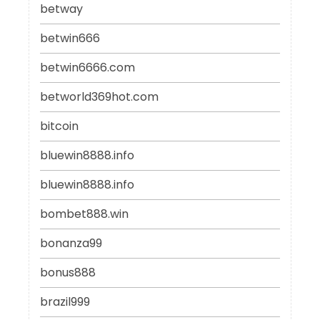
betway
betwin666
betwin6666.com
betworld369hot.com
bitcoin
bluewin8888.info
bluewin8888.info
bombet888.win
bonanza99
bonus888
brazil999