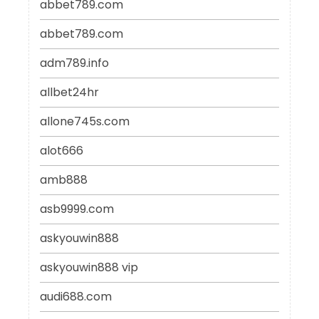
abbet789.com
abbet789.com
adm789.info
allbet24hr
allone745s.com
alot666
amb888
asb9999.com
askyouwin888
askyouwin888 vip
audi688.com