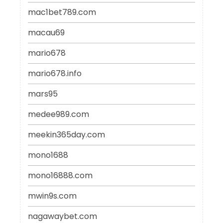
mac1bet789.com
macau69
mario678
mario678.info
mars95
medee989.com
meekin365day.com
mono1688
mono16888.com
mwin9s.com
nagawaybet.com