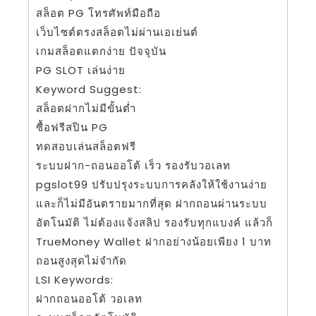
สล็อต PG โทรศัพท์มือถือ
เว็บไซต์ตรงสล็อตไม่ผ่านเอเย่นต์
เกมสล็อตแตกง่าย ปัจจุบัน
PG SLOT เล่นง่าย
Keyword Suggest:
สล็อตฝากไม่มีขั้นต่ำ
ซื้อฟรีสปิน PG
ทดสอบเล่นสล็อตฟรี
ระบบฝาก-ถอนออโต้ เร็ว รองรับวอเลท
pgslot99 ปรับปรุงระบบการคลังให้ใช้งานง่าย
และก็ไม่มีอันตรายมากที่สุด ฝากถอนผ่านระบบ
อัตโนมัติ ไม่ต้องแจ้งสลิป รองรับทุกแบงค์ แล้วก็
TrueMoney Wallet ฝากอย่างน้อยเพียง 1 บาท
ถอนสูงสุดไม่จำกัด
LSI Keywords:
ฝากถอนออโต้ วอเลท