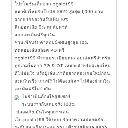
โปรโมชั่นเด็ดจาก pgslot99
สมาชิกใหม่รับโบนัส 100% สูงสุด 1,000 บาท
ฝากแรกของวันรับเพิ่ม 10%
คืนยอดเสีย 5% ทุกสัปดาห์
แจกเครดิตฟรีทุกวัน
ชวนเพื่อนรับค่าคอมมิชชั่นสูงสุด 10%
ทดสอบเล่นสล็อต PG ฟรี
pgslot99 มีระบบระเบียบทดสอบเล่นฟรีสำหรับ
ทุกเกมในค่าย PG SLOT เหมาะสำหรับผู้เล่นใหม่
ที่ไม่มั่นใจ หรือผู้เล่นเก่าที่อยากลองเกมใหม่ก่อน
ลงพนันจริง เล่นฟรี ไม่ต้องสมัคร ไม่ต้องฝากเงิน
เครดิตฟรีไม่จำกัด
ไม่จำเป็นต้องใช้ยูสเซอร์
ระบบราวกับเกมจริง 100%
️ ปลอดภัย มั่นใจทุกการเล่น
เว็บ pgslot99 ใช้ระบบรักษาความปลอดภัย
ระดับสูง พร้อมระบบ SSL เข้ารหัสข้อมูล แล้วก็