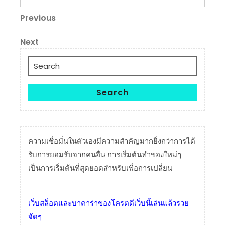
แนะแนว
Previous
Previous
Post
เรื่อง
Next
Next
Post
Search
for:
Search
ความเชื่อมั่นในตัวเองมีความสำคัญมากยิ่งกว่าการได้
รับการยอมรับจากคนอื่น การเริ่มต้นทำของใหม่ๆ
เป็นการเริ่มต้นที่สุดยอดสำหรับเพื่อการเปลี่ยน
เว็บสล็อตและบาคาร่าของโครตดีเว็บนี้เล่นแล้วรวย
จัดๆ