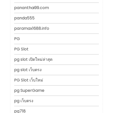
pananthai99.com
panda555
paramax1688.info
PG
PG Slot
pg slot เปิดใหม่ล่าสุด
pg slot เว็บตรง
PG Slot เว็บใหม่
pg SuperGame
pg เว็บตรง
pg718