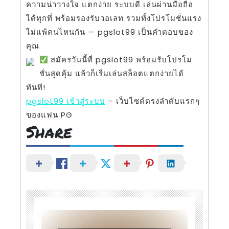
ความน่าวางใจ แตกง่าย ระบบดี เล่นผ่านมือถือ
ได้ทุกที่ พร้อมรองรับวอเลท รวมทั้งโปรโมชั่นแรง
ไม่แพ้คนไหนกัน — pgslot99 เป็นคำตอบของ
คุณ
สมัครวันนี้ที่ pgslot99 พร้อมรับโปรโม
ชั่นสุดคุ้ม แล้วก็เริ่มเล่นสล็อตแตกง่ายได้
ทันที!
pgslot99 เข้าสู่ระบบ
– เว็บไซต์ตรงลำดับแรกๆ
ของแฟน PG
Share