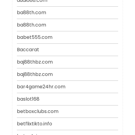
audi688.com
ba88th.com
ba88th.com
babet555.com
Baccarat
baj88thbz.com
baj88thbz.com
bar4game24hr.com
baslot168
betboxclubs.com
betflixtikto.info