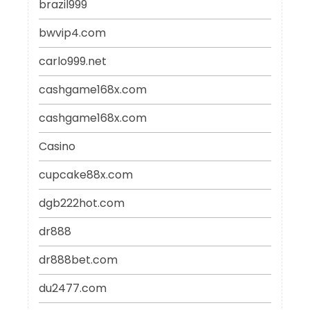
brazil999
bwvip4.com
carlo999.net
cashgame168x.com
cashgame168x.com
Casino
cupcake88x.com
dgb222hot.com
dr888
dr888bet.com
du2477.com