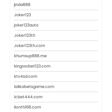
jinda888
Joker123
joker123auto
Joker123th
Joker123th.com
khumsup888.me
kingxxxbet123.com
ktv4sd.com
lalikabetsgame.com
lcbet444.com
lionth168.com