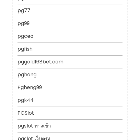
pg77
pg99
pgceo
pgfish
pggold168bet.com
pgheng
Pgheng99
pgk44
PGSlot
pgslot ทางเข้า
pgslot เว็บตรง