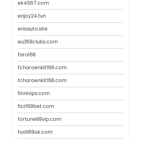
ek4567.com
enjoy24.fun
erisauto.site
eu369clubs.com
faro168
fcharoenkit168.com
fcharoenkit168.com
finnivips.com
fizz169bet.com
fortune99vip.com
fox689ok.com