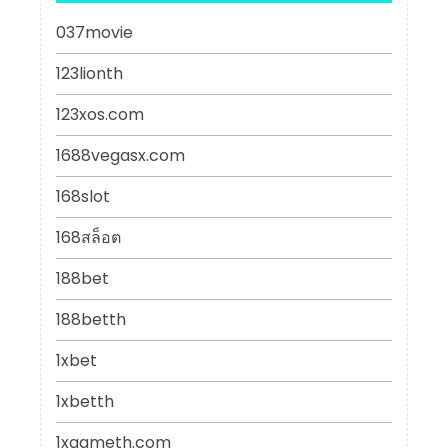
037movie
123lionth
123xos.com
1688vegasx.com
168slot
168สล็อต
188bet
188betth
1xbet
1xbetth
1xgameth.com