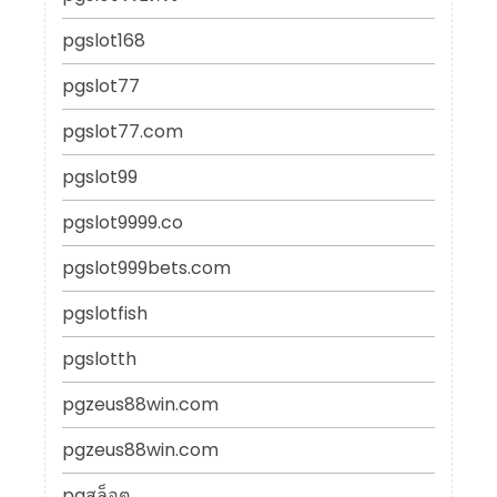
pgslot168
pgslot77
pgslot77.com
pgslot99
pgslot9999.co
pgslot999bets.com
pgslotfish
pgslotth
pgzeus88win.com
pgzeus88win.com
pgสล็อต