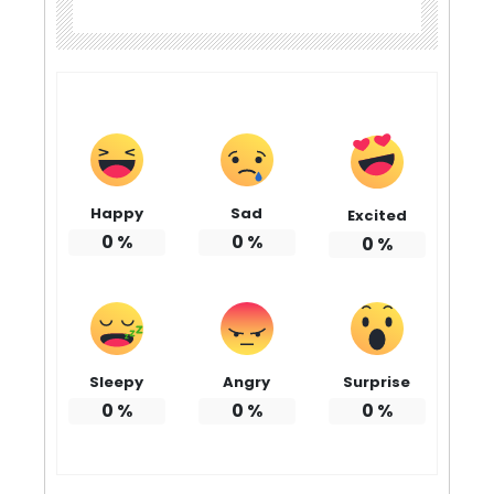
Happy
Sad
Excited
0
%
0
%
0
%
Sleepy
Angry
Surprise
0
%
0
%
0
%