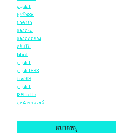
pgslot
พุซซี่888
บาคาร่า
สล็อตxo
สล็อตทดลอง
คลิปโป๊
1xbet
pgslot
pgslot888
kiss918
pgslot
188betth
ดูหนังออนไลน์
หมวดหมู่