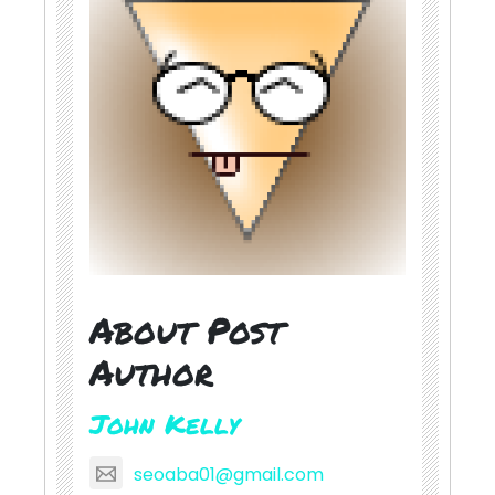
About Post
Author
John Kelly
seoaba01@gmail.com