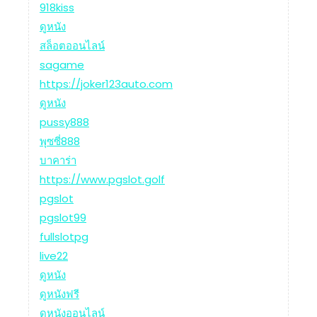
918kiss
ดูหนัง
สล็อตออนไลน์
sagame
https://joker123auto.com
ดูหนัง
pussy888
พุซซี่888
บาคาร่า
https://www.pgslot.golf
pgslot
pgslot99
fullslotpg
live22
ดูหนัง
ดูหนังฟรี
ดูหนังออนไลน์