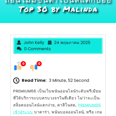
Top 30 by Malinda
John Kelly
24 พฤษภาคม 2025
0 Comments
0
0
Read Time:
3 Minute, 52 Second
PREMIUM66 เป็นเว็บพนันออนไลน์ระดับพรีเมียม
ที่ให้บริการแบบครบวงจรในที่เดียว ไม่ว่าจะเป็น
สล็อตออนไลน์แตกง่าย, คาสิโนสด,
PREMIUM66
เข้าสู่ระบบ
บาคาร่า, พนันบอลออนไลน์, หรือ เกม