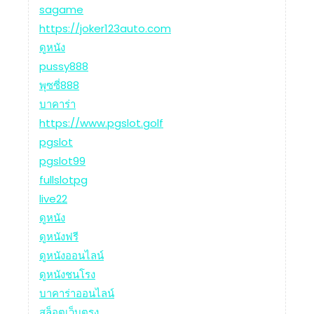
sagame
https://joker123auto.com
ดูหนัง
pussy888
พุซซี่888
บาคาร่า
https://www.pgslot.golf
pgslot
pgslot99
fullslotpg
live22
ดูหนัง
ดูหนังฟรี
ดูหนังออนไลน์
ดูหนังชนโรง
บาคาร่าออนไลน์
สล็อตเว็บตรง