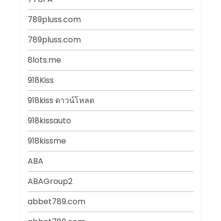
789pluss.com
789pluss.com
8lots.me
918Kiss
918kiss ดาวน์โหลด
918kissauto
918kissme
ABA
ABAGroup2
abbet789.com