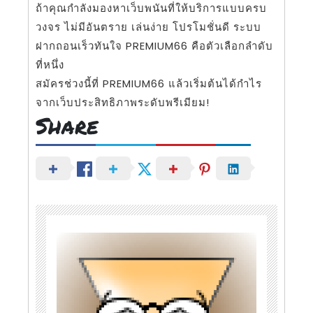
ถ้าคุณกำลังมองหาเว็บพนันที่ให้บริการแบบครบ
วงจร ไม่มีอันตราย เล่นง่าย โปรโมชั่นดี ระบบ
ฝากถอนเร็วทันใจ PREMIUM66 คือตัวเลือกลำดับ
ที่หนึ่ง
สมัครช่วงนี้ที่ PREMIUM66 แล้วเริ่มต้นได้กำไร
จากเว็บประสิทธิภาพระดับพรีเมียม!
Share