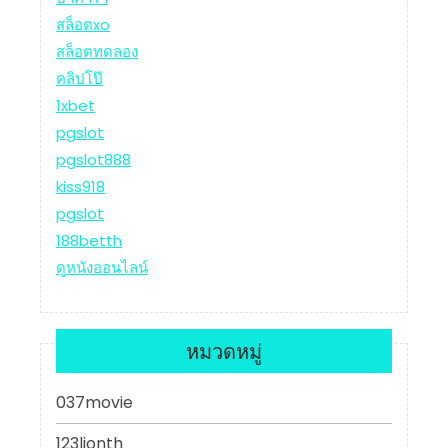
สล็อตxo
สล็อตทดลอง
คลิปโป๊
1xbet
pgslot
pgslot888
kiss918
pgslot
188betth
ดูหนังออนไลน์
หมวดหมู่
037movie
123lionth