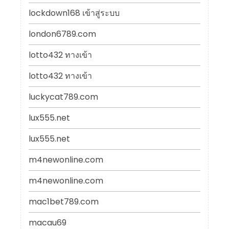
lockdown168 เข้าสู่ระบบ
london6789.com
lotto432 ทางเข้า
lotto432 ทางเข้า
luckycat789.com
lux555.net
lux555.net
m4newonline.com
m4newonline.com
mac1bet789.com
macau69