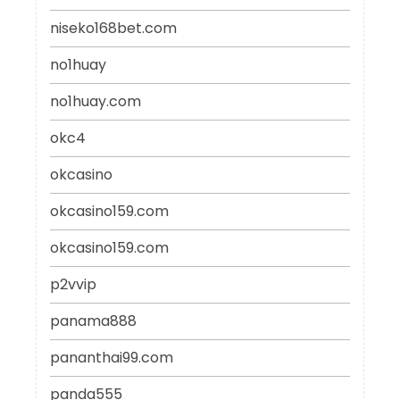
niseko168bet.com
no1huay
no1huay.com
okc4
okcasino
okcasino159.com
okcasino159.com
p2vvip
panama888
pananthai99.com
panda555