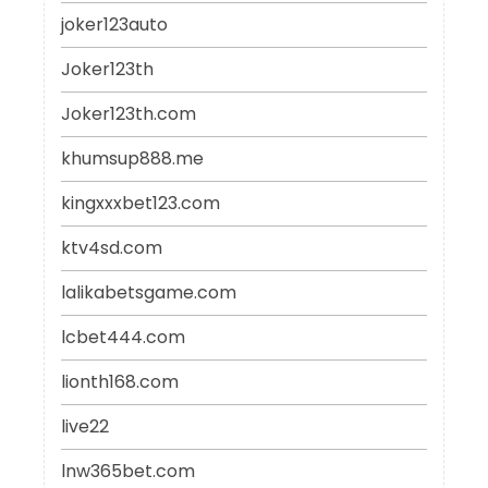
joker123auto
Joker123th
Joker123th.com
khumsup888.me
kingxxxbet123.com
ktv4sd.com
lalikabetsgame.com
lcbet444.com
lionth168.com
live22
lnw365bet.com