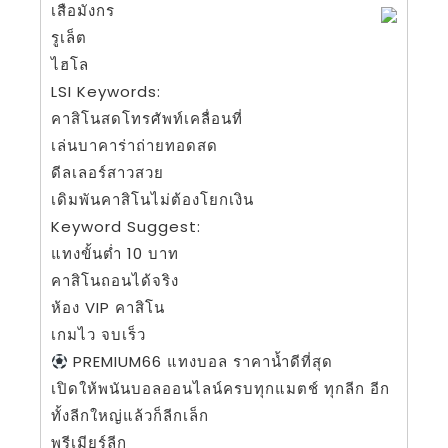
เสือมังกร
รูเล็ต
ไฮโล
LSI Keywords:
คาสิโนสดโทรศัพท์เคลื่อนที่
เล่นบาคาร่าถ่ายทอดสด
ดีลเลอร์สาวสวย
เดิมพันคาสิโนไม่ต้องโยกเงิน
Keyword Suggest:
แทงขั้นต่ำ 10 บาท
คาสิโนถอนได้จริง
ห้อง VIP คาสิโน
เกมไว จบเร็ว
PREMIUM66 แทงบอล ราคาน้ำดีที่สุด
เปิดให้พนันบอลออนไลน์ครบทุกแมตช์ ทุกลีก อีก
ทั้งลีกใหญ่แล้วก็ลีกเล็ก
พรีเมียร์ลีก