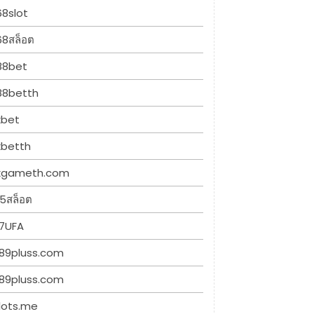
68slot
68สล็อต
88bet
88betth
xbet
xbetth
xgameth.com
5สล็อต
7UFA
89pluss.com
89pluss.com
lots.me