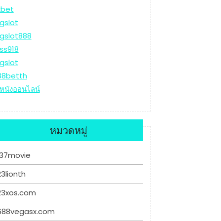
xbet
gslot
gslot888
iss918
gslot
88betth
ูหนังออนไลน์
หมวดหมู่
37movie
23lionth
23xos.com
688vegasx.com