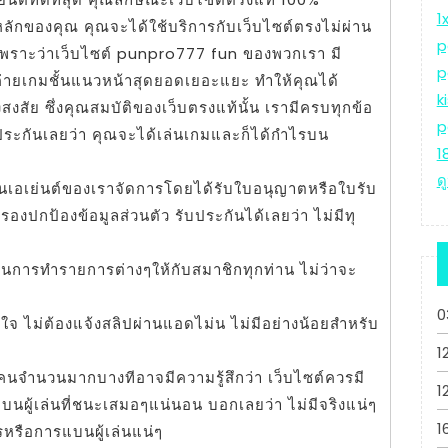
1
ลักของคุณ คุณจะได้ใช้บริการกับเว็บไซต์ตรงไม่ผ่าน
p
รับ เพราะว่าเว็บไซต์ punpro777 fun ของพวกเรา มี
p
่ายเกมชั้นแนวหน้าสุดยอดเยอะแยะ ทำให้คุณได้
k
สงสัย ซึ่งคุณสมบัติของเว็บตรงแท้นั้น เรามีครบทุกข้อ
p
ประกันเลยว่า คุณจะได้เล่นเกมและก็ได้กำไรบน
1
ด
ผ่านเอเย่นต์ของเราจัดการโดยได้รับใบอนุญาตหรือใบรับ
องปกป้องข้อมูลส่วนตัว รับประกันได้เลยว่า ไม่มีทุ
นการทำรายการต่างๆให้กับสมาชิกทุกท่าน ไม่ว่าจะ
0
จ ไม่ต้องแจ้งสลิปผ่านแอดไม่น ไม่มีอย่างน้อยสำหรับ
1
ผู้คนจำนวนมากบางทีอาจมีความรู้สึกว่า เว็บไซต์ควรมี
1
อแบนผู้เล่นที่ชนะเสมอๆแน่นอน บอกเลยว่า ไม่มีจริงแน่ๆ
1
ไรหรือการแบนผู้เล่นแน่ๆ