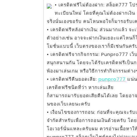
• เครดิตฟรีไม่ต้องฝาก: สล็อต777 โปร
ทะเบียนใหม่ โดยที่คุณไม่ต้องฝากเงิ
จริงนั่นเองขอรับ คนไหนพอใจก็มารอรับเค
• เครดิตฟรีหลังฝากเงิน: ส่วนมากแล้ว จะ
ตัวอย่างเช่น อาจจะฝากเงินเยอะแค่ไหนก็
โมชั่นแบบนี้ เว็บตรงของเราก็มีเช่นกันครั
• เครดิตฟรีจากกิจกรรม: Punpro777 เว็บไ
สนุกสนานกัน โดยจะได้รับเครดิตฟรีเป็นก
พ้องมาเล่นเกม หรือวิธีการทำกิจกรรมต่าง
• เครดิตฟรีคืนยอดเสีย:
punpro777
แน่น
เครดิตฟรีชนิดที่ว่า หากเล่นเสีย
ก็สามารถมารับยอดเสียคืนได้เลย โดยอาจจ
นของเว็บเลยนะครับ
• เงื่อนไขของการถอน: ก่อนที่จะคุณจะรับ
จำกัดสำหรับเพื่อการถอนเงินด้วยครับ โ
โอเวอร์นั่นแหละครับผม ควรอ่านเนื้อหาให้ร
punpro777 สล็อตเว็บไซต์ตรงไม่ผ่านเอเย่