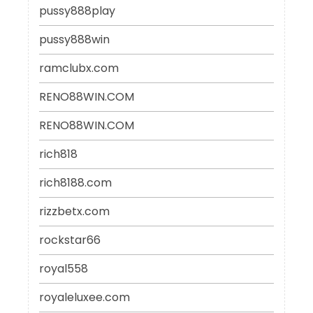
pussy888play
pussy888win
ramclubx.com
RENO88WIN.COM
RENO88WIN.COM
rich818
rich8188.com
rizzbetx.com
rockstar66
royal558
royaleluxee.com