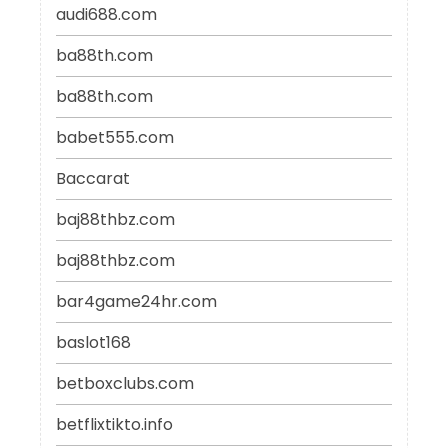
audi688.com
ba88th.com
ba88th.com
babet555.com
Baccarat
baj88thbz.com
baj88thbz.com
bar4game24hr.com
baslot168
betboxclubs.com
betflixtikto.info