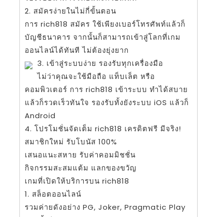
2. สมัครง่ายในไม่กี่ขั้นตอน
การ rich818 สมัคร ใช้เพียงเบอร์โทรศัพท์แล้วก็
บัญชีธนาคาร จากนั้นก็สามารถเข้าสู่โลกที่เกม
ออนไลน์ได้ทันที ไม่ต้องยุ่งยาก
3. เข้าสู่ระบบง่าย รองรับทุกเครื่องมือ
ไม่ว่าคุณจะใช้มือถือ แท็บเล็ต หรือ
คอมพิวเตอร์ การ rich818 เข้าระบบ ทำได้สบาย
แล้วก็รวดเร็วทันใจ รองรับทั้งยังระบบ iOS แล้วก็
Android
4. โปรโมชั่นจัดเต็ม rich818 เครดิตฟรี มีจริง!
สมาชิกใหม่ รับโบนัส 100%
เสนอแนะสหาย รับค่าคอมมิชชั่น
กิจกรรมสะสมแต้ม แลกของขวัญ
เกมที่เปิดให้บริการบน rich818
1. สล็อตออนไลน์
รวมค่ายดังอย่าง PG, Joker, Pragmatic Play