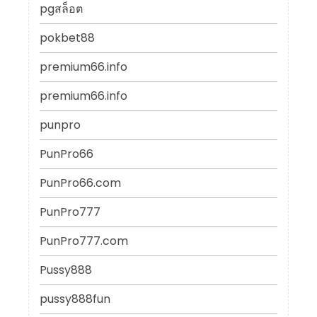
pgสล็อต
pokbet88
premium66.info
premium66.info
punpro
PunPro66
PunPro66.com
PunPro777
PunPro777.com
Pussy888
pussy888fun