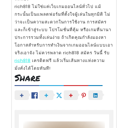
rich818 ไม่ใช่แค่เว็บเกมออนไลน์ทั่วไป แม้
กระนั้นเป็นแพลตฟอร์มที่ตั้งใจผู้เล่นในทุกมิติ ไม่
ว่าจะเป็นความสะดวกในการใช้งาน การสมัคร
และก็เข้าสู่ระบบ โปรโมชั่นที่คุ้ม หรือเกมที่นานา
ประการรวมทั้งเล่นง่าย ถ้าเกิดคุณกำลังมองหา
โอกาสสำหรับการทำเงินจากเกมออนไลน์แบบเอา
จริงเอาจัง ไม่ควรพลาด rich818 สมัคร วันนี้ รับ
rich818
เครดิตฟรี แล้วเริ่มเส้นทางแห่งความ
มั่งคั่งได้โดยทันที!
Share