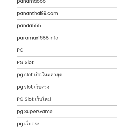
panama888
pananthai99.com
panda555
paramax1688.info
PG
PG Slot
pg slot เปิดใหม่ล่าสุด
pg slot เว็บตรง
PG Slot เว็บใหม่
pg SuperGame
pg เว็บตรง