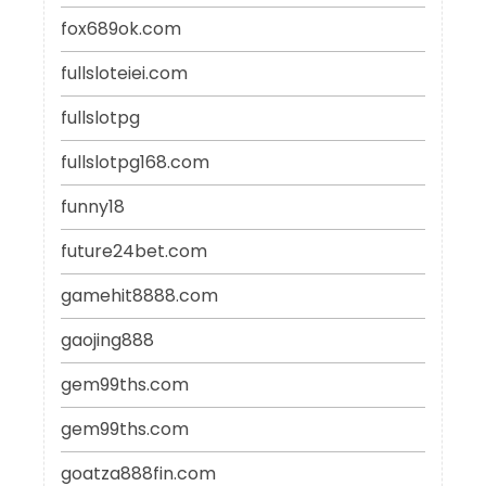
fox689ok.com
fullsloteiei.com
fullslotpg
fullslotpg168.com
funny18
future24bet.com
gamehit8888.com
gaojing888
gem99ths.com
gem99ths.com
goatza888fin.com