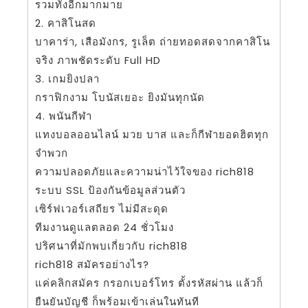
รวมทั้งอีกมากมาย
2. คาสิโนสด
บาคาร่า, เสือมังกร, รูเล็ต ถ่ายทอดสดจากคาสิโน
จริง ภาพชัดระดับ Full HD
3. เกมยิงปลา
กราฟิกงาม โบนัสเยอะ ยิงมันทุกนัด
4. พนันกีฬา
แทงบอลออนไลน์ มวย บาส และก็กีฬายอดฮิตทุก
จำพวก
ความปลอดภัยและความน่าไว้ใจของ rich818
ระบบ SSL ป้องกันข้อมูลส่วนตัว
เซิร์ฟเวอร์เสถียร ไม่มีสะดุด
ทีมงานดูแลตลอด 24 ชั่วโมง
ปริศนาที่มักพบเกี่ยวกับ rich818
rich818 สมัครอย่างไร?
แค่คลิกสมัคร กรอกเบอร์โทร ตั้งรหัสผ่าน แล้วก็
ยืนยันบัญชี ก็พร้อมเข้าเล่นในทันที