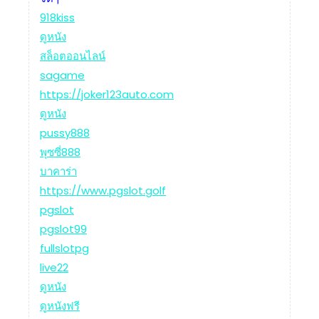
918kiss
ดูหนัง
สล็อตออนไลน์
sagame
https://joker123auto.com
ดูหนัง
pussy888
พุซซี่888
บาคาร่า
https://www.pgslot.golf
pgslot
pgslot99
fullslotpg
live22
ดูหนัง
ดูหนังฟรี