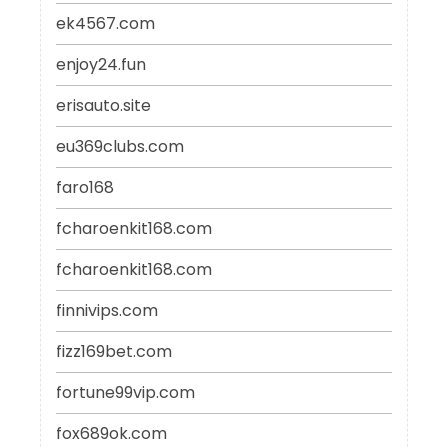
ek4567.com
enjoy24.fun
erisauto.site
eu369clubs.com
faro168
fcharoenkit168.com
fcharoenkit168.com
finnivips.com
fizz169bet.com
fortune99vip.com
fox689ok.com