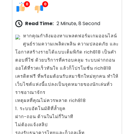
0
0
Read Time:
2 Minute, 8 Second
หากคุณกำลังมองหาแพลตฟอร์มเกมออนไลน์
ศูนย์รวมความเพลิดเพลิน ความปลอดภัย และ
โอกาสสร้างรายได้แบบเต็มพิกัด rich818 เป็นคำ
ตอบที่ใช่ ด้วยบริการที่ครอบคลุม ระบบฝากถอน
ออโต้ที่รวดเร็วทันใจ แล้วก็โปรโมชั่น rich818
เครดิตฟรี ที่พร้อมต้อนรับสมาชิกใหม่ทุกคน ทำให้
เว็บไซต์แห่งนี้แปลงเป็นจุดหมายของนักเล่นทั่ว
ราชอาณาจักร
เหตุผลที่คุณไม่ควรพลาด rich818
1. ระบบอัตโนมัติที่ล้ำยุค
ฝาก-ถอน ด้านในไม่กี่วินาที
ไม่ต้องแจ้งสลิป
รองรับธนาคารไทยและก็วอลเล็ท