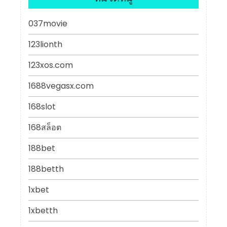
037movie
123lionth
123xos.com
1688vegasx.com
168slot
168สล็อต
188bet
188betth
1xbet
1xbetth