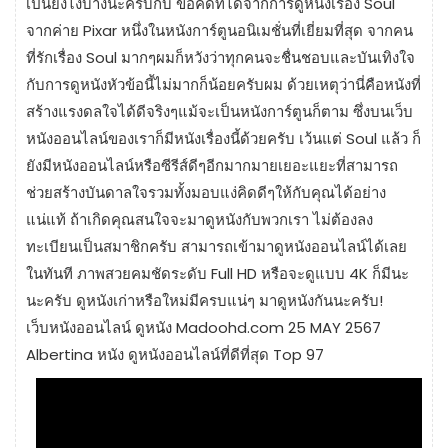
เป็นยังไงบ้างนะครับกับ ข้อคิดที่ได้จากการดูหนังเรื่อง Soul
จากค่าย Pixar หนึ่งในหนังการ์ตูนอนิเมชั่นที่เยี่ยมที่สุด จากคน
ที่รักเรื่อง Soul มากๆผมก็หวังว่าทุกคนจะชื่นชอบและบันเทิงใจ
กับการดูหนังหัวข้อนี้ไม่มากก็น้อยครับผม ด้วยเหตุว่านี่คือหนังที่
สร้างแรงดลใจได้ดีจริงๆแม้จะเป็นหนังการ์ตูนก็ตาม ซึ่งบนเว็บ
หนังออนไลน์ของเราก็มีหนังเรื่องนี้ด้วยครับ เว้นแต่ Soul แล้ว ก็
ยังมีหนังออนไลน์หรือซีรีส์ดีๆอีกมากมายเยอะแยะที่สามารถ
ช่วยสร้างบันดาลใจรวมทั้งมอบแง่คิดดีๆให้กับคุณได้อย่าง
แน่แท้ ถ้าเกิดคุณสนใจจะมาดูหนังกับพวกเรา ไม่ต้องลง
ทะเบียนเป็นสมาชิกครับ สามารถเข้ามาดูหนังออนไลน์ได้เลย
ในทันที ภาพสวยคมชัดระดับ Full HD หรือจะดูแบบ 4K ก็มีนะ
นะครับ ดูหนังเก่าหรือใหม่มีครบแน่ๆ มาดูหนังกันนะครับ!
เว็บหนังออนไลน์ ดูหนัง Madoohd.com 25 MAY 2567
Albertina หนัง ดูหนังออนไลน์ที่ดีที่สุด Top 97