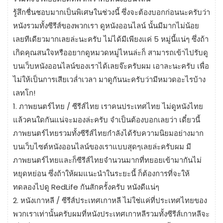
รู้สึกชื่นชอบมากเป็นพิเศษในช่วงนี้ ซึ่งจะต้องบอกก่อนนะครับว่า
หนังรวมทั้งซีรีส์ของพวกเรา ดูหนังออนไลน์ นั้นมีมากไม่น้อย
เลยทีเดียวมากเลยล่ะนะครับ ไม่ได้มีเพียงแค่ 5 หมู่นี้แน่ๆ ซึ่งถ้า
เกิดคุณสนใจหรืออยากดูหมวดหมู่ไหนล่ะก็ สามารถเข้าไปรับดู
บนเว็บหนังออนไลน์ของเราได้เลยจ๊ะครับผม เอาละนะครับ เพื่อ
ไม่ให้เป็นการเสียเวล่ำเวลา มาดูกันนะครับว่ามีหมวดอะไรบ้าง
เลทโก!
1. ภาพยนตร์ไทย / ซีรีส์ไทย เราคนประเทศไทย ไม่ดูหนังไทย
แล้วคนใดกันแน่จะมองล่ะครับ จำเป็นต้องบอกเลยว่า เดี๋ยวนี้
ภาพยนตร์ไทยรวมทั้งซีรีส์ไทยกำลังได้รับความนิยมอย่างมาก
บนเว็บไซต์หนังออนไลน์ของเราแบบสุดๆเลยล่ะครับผม มี
ภาพยนตร์ไทยและก็ซีรีส์ไทยจำนวนมากที่ทยอยเข้ามากันไม่
หยุดหย่อน ซึ่งถ้าให้ผมแนะนำในระยะนี้ ก็ต้องการที่จะให้
ทดลองไปดู RedLife กันสักครั้งครับ หนังดีแน่ๆ
2. หนังเกาหลี / ซีรีส์ประเทศเกาหลี ไม่ใช่แค่ที่ประเทศไทยของ
พวกเราเท่านั้นครับผมที่หนังประเทศเกาหลีรวมทั้งซีรีส์เกาหลีจะ