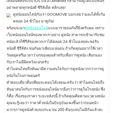
เคลื่อนที่ทั้งระบบ iOS แล้วก็ Android ก็สามารถดูได้แบบฟินๆ
อย่าพลาดทุกหนังดี ซีรีส์เด็ด คลิกเลย!
ดูหนังออนไลน์กับเรา DOOMOVIE บอกเลยว่ามองได้ทั้งวัน
ตลอด 24 ชั่วโมง มาดูกัน!
พร้อมจะมา
ดูหนังออนไลน์
แบบมาราธอนกันรึยังครับผม เพราะ
เว็บหนังออนไลน์ของพวกเราอย่าง ดูหนัง สามารถเข้ามารับชม
หนังแล้วก็ซีรีส์ของพวกเราได้ตลอด 24 ชั่วโมงเลยคะขอรับ
หนังดี ซีรีส์ดัง ขนกันมาเพียบแน่นอน ถ้าเกิดคุณอยากใช้เวลา
วันหยุดหรือเวลาว่างๆของคุณสำหรับเพื่อการดูหนัง เลือกมอง
กับเราไม่มีผิดหวังแน่ๆครับ
ทำไมคนไทยถึงหันมามีความสนใจกับการดูหนังมากกว่าการดู
หนังในโรงภาพยนตร์
คำตอบเดียวสั้นๆที่ผมจะตอบได้เลยนะครับว่า ทำไมคนไทยถึง
หันมาสนใจกับการหนังออนไลน์มากยิ่งกว่าการดูในโรงหนัง ซึ่ง
ก็คือ เรื่องของราคา ระยะหลังๆนี้ ถ้าเกิดคุณติดตามแวดวงหนัง
คุณจะรู้เลยว่า ราคาตั๋วหนังในปัจจุบันแพงขึ้นกว่าก่อนหน้า
มากๆการดูหนังด้วยงบประมาณ 200 ต้นๆแทบไม่มีกันแล้วล่ะ