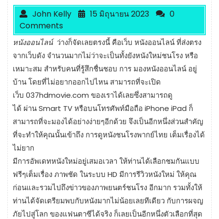
John Kelly
15 มิถุนายน 2023
0
Comments
หนังออนไลน์
ว่างก็จัดเลยตรงนี้ คือเว็บ หนังออนไลน์ ที่ส่งตรง
จากเว็บดัง จำนวนมากไม่ว่าจะเป็นทั้งยังหนังใหม่ชนโรง หรือ
เหมาะสม สำหรับคนที่รู้สึกชื่นชอบ การ มองหนังออนไลน์ อยู่
บ้าน โดยที่ไม่อยากออกไปไหน สามารถที่จะเปิด
เว็บ 037hdmovie.com ของเราได้เลยซึ่งสามารถดู
ได้ ผ่าน Smart TV หรือบนโทรศัพท์มือถือ iPhone iPad ก็
สามารถที่จะมองได้อย่างง่ายๆอีกด้วย จึงเป็นอีกหนึ่งส่วนสำคัญ
ที่จะทำให้คุณนั้นเข้าถึง การดูหนังชนโรงพากย์ไทย เต็มเรื่องได้
ไม่ยาก
มีการอัพเดทหนังใหม่อยู่เสมอเวลา ให้ท่านได้เลือกชมกันแบบ
ฟรีๆเต็มเรื่อง ภาพชัด ในระบบ HD มีการรีวิวหนังใหม่ ให้คุณ
ก่อนและรวมไปถึงข่าวของภาพยนตร์ชนโรง อีกมาก รวมทั้งให้
ท่านได้จัดเตรียมพบกับหนังมากไม่น้อยเลยทีเดียว กับการผจญ
ภัยไปสู่โลก ของแฟนตาซีได้จริง ก็เลยเป็นอีกหนึ่งตัวเลือกที่สุด