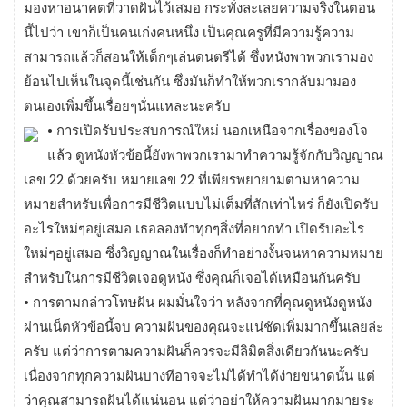
มองหาอนาคตที่วาดฝันไว้เสมอ กระทั่งละเลยความจริงในตอน
นี้ไปว่า เขาก็เป็นคนเก่งคนหนึ่ง เป็นคุณครูที่มีความรู้ความ
สามารถแล้วก็สอนให้เด็กๆเล่นดนตรีได้ ซึ่งหนังพาพวกเรามอง
ย้อนไปเห็นในจุดนี้เช่นกัน ซึ่งมันก็ทำให้พวกเรากลับมามอง
ตนเองเพิ่มขึ้นเรื่อยๆนั่นแหละนะครับ
• การเปิดรับประสบการณ์ใหม่ นอกเหนือจากเรื่องของโจ
แล้ว ดูหนังหัวข้อนี้ยังพาพวกเรามาทำความรู้จักกับวิญญาณ
เลข 22 ด้วยครับ หมายเลข 22 ที่เพียรพยายามตามหาความ
หมายสำหรับเพื่อการมีชีวิตแบบไม่เต็มที่สักเท่าไหร่ ก็ยังเปิดรับ
อะไรใหม่ๆอยู่เสมอ เธอลองทำทุกๆสิ่งที่อยากทำ เปิดรับอะไร
ใหม่ๆอยู่เสมอ ซึ่งวิญญาณในเรื่องก็ทำอย่างงั้นจนหาความหมาย
สำหรับในการมีชีวิตเจอดูหนัง ซึ่งคุณก็เจอได้เหมือนกันครับ
• การตามกล่าวโทษฝัน ผมมั่นใจว่า หลังจากที่คุณดูหนังดูหนัง
ผ่านเน็ตหัวข้อนี้จบ ความฝันของคุณจะแน่ชัดเพิ่มมากขึ้นเลยล่ะ
ครับ แต่ว่าการตามความฝันก็ควรจะมีลิมิตสิ่งเดียวกันนะครับ
เนื่องจากทุกความฝันบางทีอาจจะไม่ได้ทำได้ง่ายขนาดนั้น แต่
ว่าคุณสามารถฝันได้แน่นอน แต่ว่าอย่าให้ความฝันมากมายระ