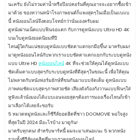
นะครับ ยังไม่รวมค่าน้ำหรือป๊อปคอร์นที่คุณอาจจะอยากซื้อเข้า
มาด้วย ของหวานหน้าโรงภาพยนต์ก็แพงสุดๆในเมื่อเป็นแบแบ
นี้ หนังออนไลน์จึงตอบโจทย์กว่านั่นเองครับผม
ดูหนังผ่านเน็ตแบบฟินจอแตก กับการดูหนังแบบ Ultra HD 4K
บนเว็บดูหนังยอดนิยมที่ปี
ไหนผู้ใดกันแน่ชอบดูหนังแบบชัดตาแตกยกมือขึ้น! มาครับผม!
มาดูหนังออนไลน์กับพวกเราแบบชัดตาแตกแยกกับระบบดูหนัง
แบบ Ultre HD
หนังออนไลน์
4K ที่จะช่วยให้คุณได้ดูหนังแบบ
ชัดเต็มตาแบบสุดๆกับระบบดูหนังที่ดีสุดๆในขณะนี้ เพื่อให้คุณ
ไม่พลาดกับหนังฟอร์มยักษ์ที่ขนกันมาแบบจัดเต็ม ดูหนังแบบ
ภาพคมชัดแบบสุดๆภาพสวยชัด เสียงดังก้องกังวานแบบฟินๆใส่
หูฟังแล้วนั่งมองได้แบบเอนจอยสุดๆต้องการมองเรื่องไหนก็เข้า
มาเลือกได้เลยจ้ะขอรับ
5 หมวดหมู่หนังและก็ซีรีส์ยอดฮิตที่ชาว DOOMOVIE พอใจสูง
ที่สุดในปี 2024 มีอะไรบ้าง มาดูกัน!
มาครับทุกคน! สำหรับพาร์ทนี้ ผมจะมาเสนอแนะ 5 พวกหนัง
รวมทั้งซีรีส์ยอดฮิตที่พวกเราคอหนังออนไลน์