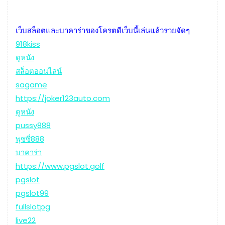
เว็บสล็อตและบาคาร่าของโครตดีเว็บนี้เล่นแล้วรวยจัดๆ
918kiss
ดูหนัง
สล็อตออนไลน์
sagame
https://joker123auto.com
ดูหนัง
pussy888
พุซซี่888
บาคาร่า
https://www.pgslot.golf
pgslot
pgslot99
fullslotpg
live22