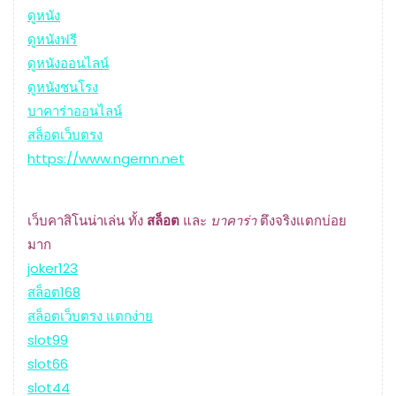
ดูหนัง
ดูหนังฟรี
ดูหนังออนไลน์
ดูหนังชนโรง
บาคาร่าออนไลน์
สล็อตเว็บตรง
https://www.ngernn.net
เว็บคาสิโนน่าเล่น ทั้ง
สล็อต
และ
บาคาร่า
ตึงจริงแตกบ่อย
มาก
joker123
สล็อต168
สล็อตเว็บตรง แตกง่าย
slot99
slot66
slot44