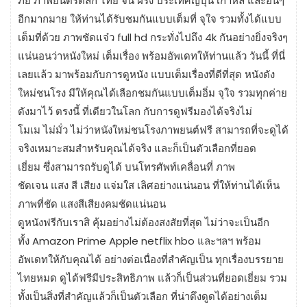
ภัย ภาพยนตร์ตลก ไทย จีน ฝรั่ง ประเทศญี่ปุ่น เกาหลี และอื่นๆ
อีกมากมาย ให้ท่านได้รับชมกันแบบเต็มที่ จุใจ รวมทั้งได้แบบ
เต็มที่ด้วย ภาพชัดแจ๋ว full hd กระทั่งไปถึง 4k กันอย่างยิ่งจริงๆ
แน่นอนว่าหนังใหม่ เต็มเรื่อง พร้อมอัพเดทให้ท่านแล้ว วันนี้ ที่นี่
เลยแล้ว มาพร้อมกับการดูหนัง แบบเต็มเรื่องที่ดีที่สุด หนังดัง
ใหม่ชนโรง มีให้คุณได้เลือกชมกันแบบเต็มอิ่ม จุใจ รวมทุกค่าย
ดังมาไว้ ตรงนี้ ที่เดียวในโลก กับการดูฟรีมองได้จริงไม่
โมเม ไม่มั่ว ไม่ว่าหนังใหม่ชนโรงภาพยนต์ฟรี สามารถที่จะดูได้
จริงเหมาะสมสำหรับคุณได้จริง และก็เป็นตัวเลือกที่ยอด
เยี่ยม ซึ่งสามารถรับดูได้ บนโทรศัพท์เคลื่อนที่ ภาพ
ชัดเจน แสง สี เสียง แจ่มใส เลิศอย่างแน่นอน ที่ให้ท่านได้เห็น
ภาพที่ชัด แสงสีเสียงคมชัดแน่นอน
ดูหนังฟรีกับเราสิ คุ้มอย่างไม่ต้องสงสัยที่สุด ไม่ว่าจะเป็นอีก
ทั้ง Amazon Prime Apple netflix hbo และฯลฯ พร้อม
อัพเดทให้กับคุณได้ อย่างต่อเนื่องที่สำคัญเป็น ทุกเรื่องบรรยาย
ไทยหมด ดูได้ฟรีมีประสิทธิภาพ แล้วก็เป็นส่วนที่ยอดเยี่ยม รวม
ทั้งเป็นสิ่งที่สำคัญแล้วก็เป็นตัวเลือก ที่น่าดึงดูดได้อย่างเต็ม