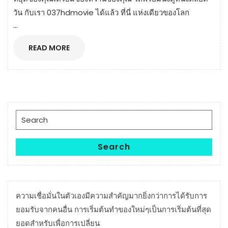
วัน กับเรา 037hdmovie ได้แล้ว ที่นี่ แห่งเดียวของโลก
…
READ
READ MORE
MORE
Search
for:
Search
ความเชื่อมั่นในตัวเองมีความสำคัญมากยิ่งกว่าการได้รับการ
ยอมรับจากคนอื่น การเริ่มต้นทำของใหม่ๆเป็นการเริ่มต้นที่สุด
ยอดสำหรับเพื่อการเปลี่ยน