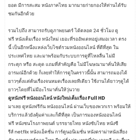
ยอด มีการสะสม หนังภาคไทย มากมายก่ายกองให้ท่านได้รับ
ชมกันอีกด้วย
รวมไปถึง สามารถรับดูภาพยนตร์ ได้ตลอด 24 ชั่วโมง ดู
ฟรี หนังเต็มเรื่อง หนังใหม่ เยอะที่รออัพเดทอยู่เสมอเวลา ตรง
นี้ เป็นอีกหนึ่งแหล่งเว็บไซต์รวมหนังออนไลน์ ที่ดีที่สุด ใน
ประเทศไทย และมาพร้อมกับระบบการดูที่ไหลลื่น ไม่มี
กระตุก หรือ สะดุด แถมที่สำคัญคือ ไม่มีโฆษณามาคั่นให้เสีย
อารมณ์อีกด้วย ก็เลยทำให้การดูในคราวนี้นั้น สามารถมองได้
ยาวๆตั้งแต่ต้นเรื่องจนหมดเรื่องเลยทีเดียว ใช้งานได้ยาวๆดูได้
ยาวๆโดยที่ไม่มีอะไรมาคั่นให้วุ่นวาย
ดูหนังฟรี หนังออนไลน์ หนังใหม่เต็มเรื่อง Full HD
มาเลย ดูหนังฟรีกัน หนังออนไลน์ ผ่านเว็บของพวกเรา พร้อมให้
บริการแล้วยังคุ้มค่าและก็ดีที่สุด เป็นการมองหนังออนไลน์
ฟรี หนังชนโรงภาพยนต์ บรรยายไทย หนังซับไทย หนังซี
รีส์ netflix หนังแอ็คชั่น การ์ตูนอนิเมชั่น หนังดราม่าหนังเสี่ยง