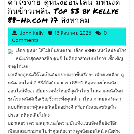
ค่าใช้จ่าย ดูหนังออนไลน์ มีหนังดี
กินข้าวเพลิน Top 53 by Kellye
88-Hd.com 17 สิงหาคม
John Kelly
18 สิงหาคม 2025
0
Comments
เลือก ดูหนัง ให้ไม่เป็นอันตราย เลือก 88HD หนังใหม่ชนโรง
หนังเก่าสุดคลาสสิก ดูฟรี ไม่คิดค่าสำหรับบริการ เชื้อเชิญ
รับดูได้เลย!
มาเลือกดูหนังให้ไม่เป็นอันตรายมากขึ้นเรื่อยๆ เพียงแค่เลือก ดู
หนังออนไลน์ ดี ซีรีส์ดังกับพวกเรา 88HD ที่สุดของเว็บหนัง
ออนไลน์ที่ยอดเยี่ยมรวมทั้งใหญ่ที่สุดในไทย ไม่พลาดหนังใหม่
ชนโรง หนังดีเชื้อเชิญซึ้งกระทั่งคุณน้ำตาไหล ภาพยนตร์ตลก
แบบที่พวกเราคุ้นเคยกันเป็นอย่างดี หรือหนังสยองขวัญสั่น
ประสาทที่คุณลืมไม่ลง
บอกเลยว่า ความสนุกและก็ความบันเทิงแบบจัดเต็มยังมีอีก
เพียบเลยมากมาย ไม่ว่าคุณต้องการ ดูหนังออนไลน์ หนังต่าง