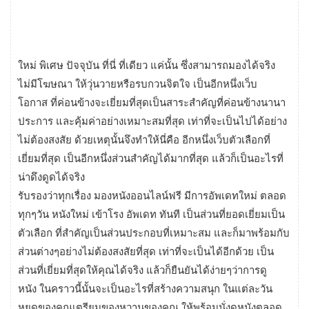
ใหม่ พิเศษ ปัจจุบัน ที่นี่ ที่เดียว แค่นั้น ซึ่งสามารถมองได้จริง
ไม่มีโฆษณา ให้วุ่นวายหรือรบกวนจิตใจ เป็นอีกหนึ่งเว็บ
โอกาส ที่ค่อนข้างจะเยี่ยมที่สุดเป็นสาระสำคัญที่ค่อนข้างนานา
ประการ และคุ้มค่าอย่างเหมาะสมที่สุด เท่าที่จะเป็นไปได้อย่าง
ไม่ต้องสงสัย ด้วยเหตุนั้นจึงทำให้นี่คือ อีกหนึ่งเว็บตัวเลือกที่
เยี่ยมที่สุด เป็นอีกหนึ่งส่วนสำคัญได้มากที่สุด แล้วก็เป็นอะไรที่
น่าดึงดูดได้จริง
รับรองว่าทุกเรื่อง มองหนังออนไลน์ฟรี มีการอัพเดทใหม่ ตลอด
ทุกๆวัน หนังใหม่ เข้าโรง อัพเดท ทันที เป็นส่วนที่ยอดเยี่ยมเป็น
ตัวเลือก ที่สำคัญเป็นส่วนประกอบที่เหมาะสม และก็มาพร้อมกับ
ส่วนต่างๆอย่างไม่ต้องสงสัยที่สุด เท่าที่จะเป็นได้อีกด้วย เป็น
ส่วนที่เยี่ยมที่สุดให้คุณได้จริง แล้วก็ยืนยันได้ง่ายๆว่าการดู
หนัง ในคราวนี้นั้นจะเป็นอะไรที่สร้างความสนุก ในแต่ละวัน
หยุดของคุณเตรียมของหวานของคุณ ให้พร้อมนั่งดูหนังตลอด