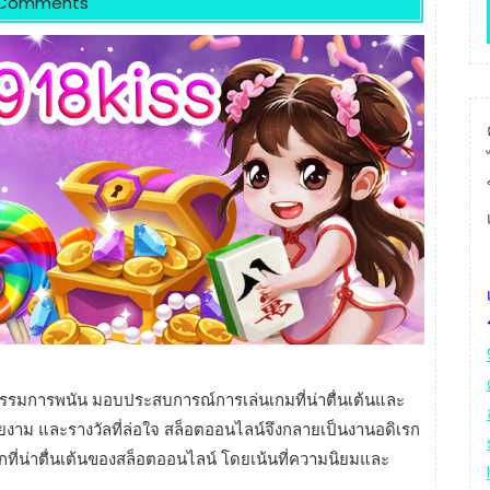
 Comments
รรมการพนัน มอบประสบการณ์การเล่นเกมที่น่าตื่นเต้นและ
่สวยงาม และรางวัลที่ล่อใจ สล็อตออนไลน์จึงกลายเป็นงานอดิเรก
ที่น่าตื่นเต้นของสล็อตออนไลน์ โดยเน้นที่ความนิยมและ