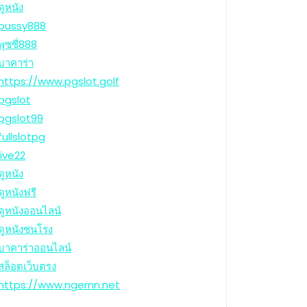
ดูหนัง
pussy888
พุซซี่888
บาคาร่า
https://www.pgslot.golf
pgslot
pgslot99
fullslotpg
live22
ดูหนัง
ดูหนังฟรี
ดูหนังออนไลน์
ดูหนังชนโรง
บาคาร่าออนไลน์
สล็อตเว็บตรง
https://www.ngernn.net