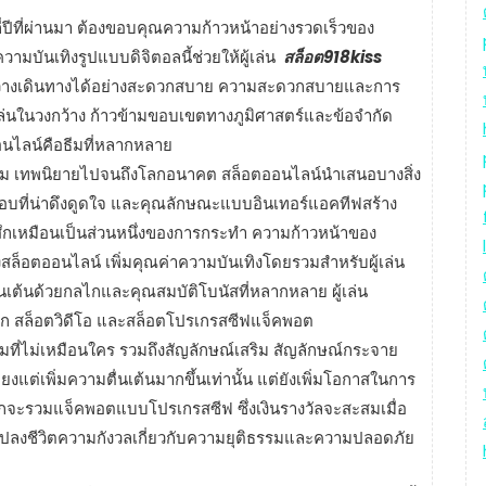
่ปีที่ผ่านมา ต้องขอบคุณความก้าวหน้าอย่างรวดเร็วของ
ามบันเทิงรูปแบบดิจิตอลนี้ช่วยให้ผู้เล่น
สล็อต918kiss
ว่างเดินทางได้อย่างสะดวกสบาย ความสะดวกสบายและการ
ู้เล่นในวงกว้าง ก้าวข้ามขอบเขตทางภูมิศาสตร์และข้อจำกัด
นไลน์คือธีมที่หลากหลาย
ม เทพนิยายไปจนถึงโลกอนาคต สล็อตออนไลน์นำเสนอบางสิ่ง
อบที่น่าดึงดูดใจ และคุณลักษณะแบบอินเทอร์แอคทีฟสร้าง
ู้สึกเหมือนเป็นส่วนหนึ่งของการกระทำ ความก้าวหน้าของ
็อตออนไลน์ เพิ่มคุณค่าความบันเทิงโดยรวมสำหรับผู้เล่น
เต้นด้วยกลไกและคุณสมบัติโบนัสที่หลากหลาย ผู้เล่น
ิก สล็อตวิดีโอ และสล็อตโปรเกรสซีฟแจ็คพอต
ี่ไม่เหมือนใคร รวมถึงสัญลักษณ์เสริม สัญลักษณ์กระจาย
ยงแต่เพิ่มความตื่นเต้นมากขึ้นเท่านั้น แต่ยังเพิ่มโอกาสในการ
ักจะรวมแจ็คพอตแบบโปรเกรสซีฟ ซึ่งเงินรางวัลจะสะสมเมื่อ
ปลงชีวิตความกังวลเกี่ยวกับความยุติธรรมและความปลอดภัย