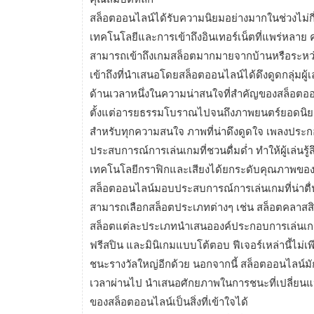
สล็อตออนไลน์ได้รับความนิยมอย่างมากในช่วงไม่กี
เทคโนโลยีและการเข้าถึงอินเทอร์เน็ตที่แพร่หลาย คว
สามารถเข้าถึงเกมสล็อตมากมายจากบ้านหรือระห
เข้าถึงที่นำเสนอโดยสล็อตออนไลน์ได้ดึงดูดกลุ่มผ
ด้านเวลาหนึ่งในความน่าสนใจที่สำคัญของสล็อตออ
ตั้งแต่อารยธรรมโบราณไปจนถึงภาพยนตร์ยอดนิย
สำหรับทุกความสนใจ ภาพที่น่าดึงดูดใจ เพลงประก
ประสบการณ์การเล่นเกมที่ชวนดื่มด่ำ ทำให้ผู้เล่นร
เทคโนโลยีกราฟิกและเสียงได้ยกระดับคุณภาพของสล
สล็อตออนไลน์มอบประสบการณ์การเล่นเกมที่น่าตื่น
สามารถเลือกสล็อตประเภทต่างๆ เช่น สล็อตคลาสส
สล็อตแต่ละประเภทนำเสนอองค์ประกอบการเล่นเกมท
ฟรีสปิน และมินิเกมแบบโต้ตอบ ฟีเจอร์เหล่านี้ไม่เพี
ชนะรางวัลใหญ่อีกด้วย นอกจากนี้ สล็อตออนไลน์ม
เวลาผ่านไป นำเสนอศักยภาพในการชนะที่เปลี่ยนแ
ของสล็อตออนไลน์เป็นสิ่งที่เข้าใจได้