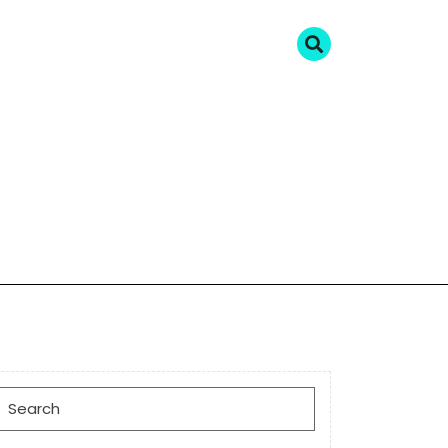
Search
for: