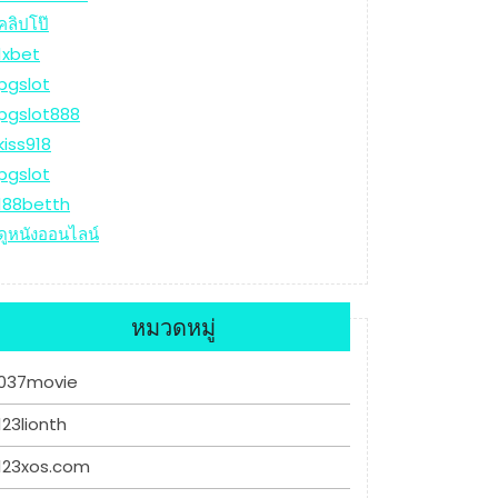
คลิปโป๊
1xbet
pgslot
pgslot888
kiss918
pgslot
188betth
ดูหนังออนไลน์
หมวดหมู่
037movie
123lionth
123xos.com