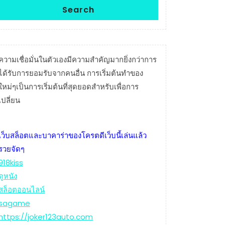
Search
ความเชื่อมั่นในตัวเองมีความสำคัญมากยิ่งกว่าการ
ได้รับการยอมรับจากคนอื่น การเริ่มต้นทำของ
ใหม่ๆเป็นการเริ่มต้นที่สุดยอดสำหรับเพื่อการ
เปลี่ยน
เว็บสล็อตและบาคาร่าของโครตดีเว็บนี้เล่นแล้ว
รวยจัดๆ
918kiss
ดูหนัง
สล็อตออนไลน์
sagame
https://joker123auto.com