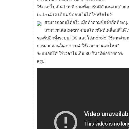
ใช้เวลาไม่เกิน 1 นาที รวมทั้งการันตีตัวตนง่ายด้วยเ
betm4 เครดิตฟรี ถอนเงินได้ใช่หรือไม่?
สามารถถอนได้จริง เมื่อทำตามข้อจำกัดที่ระบุ.
สามารถเล่น betm4 บนโทรศัพท์เคลื่อนที่ได้
รองรับอีกทั้งระบบ iOS และก็ Android ใช้งานง่ายท
การฝากถอนใน betm4 ใช้เวลานานแค่ไหน?
ระบบออโต้ ใช้เวลาไม่เกิน 30 วินาทีต่อรายการ.
สรุป