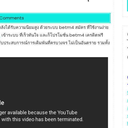
 Comments
งได้รับความนิยมสูง ด้วยระบบ betm4 สมัคร ที่ใช้งานง่าย
4
เข้าระบบ ที่เร็วทันใจ และก็โปรโมชั่น betm4 เครดิตฟรี
ะได้รับประสบการณ์การเดิมพันที่ครบวงจร ไม่เป็นอันตราย รวมทั้ง