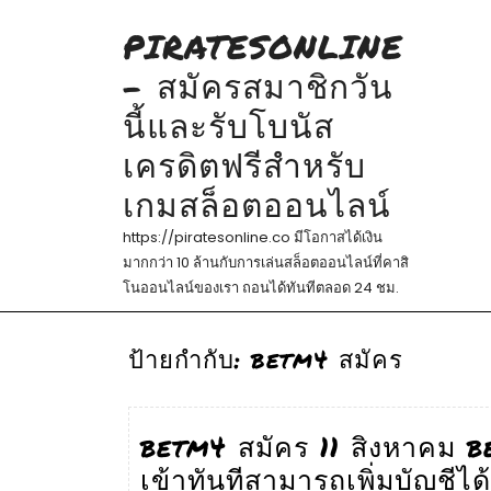
Skip
to
PIRATESONLINE
content
– สมัครสมาชิกวัน
นี้และรับโบนัส
เครดิตฟรีสำหรับ
เกมสล็อตออนไลน์
https://piratesonline.co มีโอกาสได้เงิน
มากกว่า 10 ล้านกับการเล่นสล็อตออนไลน์ที่คาสิ
โนออนไลน์ของเรา ถอนได้ทันทีตลอด 24 ชม.
ป้ายกำกับ:
betm4 สมัคร
betm4 สมัคร 11 สิงหาคม be
เข้าทันทีสามารถเพิ่มบัญช