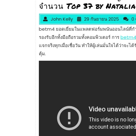
จำนวน Top 37 by Natalia
John Kelly
29 กันยายน 2025
0
betm4 ยอดเยี่ยมในแพลตฟอร์มพนันออนไลน์ที่กำลั
รองรับอีกทั้งมือถือรวมทั้งคอมพิวเตอร์ การ
betm
แจกจริงทุกเมื่อเชื่อวัน ทำให้ผู้เล่นมั่นใจได้ว่าจ
คุ้ม.