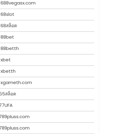
1688vegasx.com
168slot
168สล็อต
188bet
188betth
1xbet
1xbetth
1xgameth.com
55สล็อต
77UFA
789pluss.com
789pluss.com