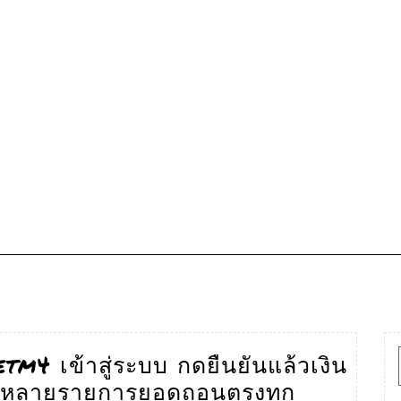
tm4 เข้าสู่ระบบ กดยืนยันแล้วเงิน
ีได้หลายรายการยอดถอนตรงทุก