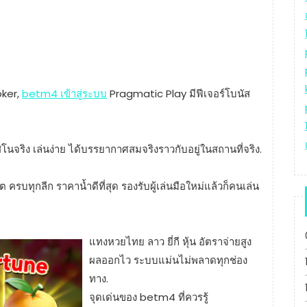
oker,
betm4 เข้าสู่ระบบ
Pragmatic Play มีฟีเจอร์โบนัส
โนจริง เล่นง่าย ได้บรรยากาศสมจริงราวกับอยู่ในสถานที่จริง.
บทุกลีก ราคาน้ำดีที่สุด รองรับผู้เล่นมือใหม่แล้วก็คนเล่น
แทงหวยไทย ลาว ยี่กี หุ้น อัตราจ่ายสูง
ผลออกไว ระบบแม่นไม่พลาดทุกช่อง
ทาง.
จุดเด่นของ betm4 ที่ควรรู้