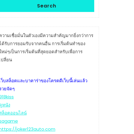
Search
ความเชื่อมั่นในตัวเองมีความสำคัญมากยิ่งกว่าการ
ได้รับการยอมรับจากคนอื่น การเริ่มต้นทำของ
ใหม่ๆเป็นการเริ่มต้นที่สุดยอดสำหรับเพื่อการ
เปลี่ยน
เว็บสล็อตและบาคาร่าของโครตดีเว็บนี้เล่นแล้ว
รวยจัดๆ
918kiss
ดูหนัง
สล็อตออนไลน์
sagame
https://joker123auto.com