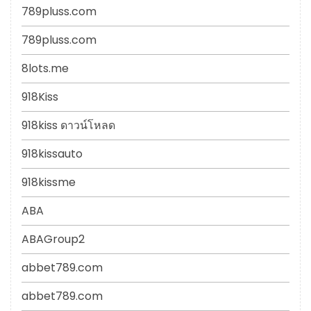
789pluss.com
789pluss.com
8lots.me
918Kiss
918kiss ดาวน์โหลด
918kissauto
918kissme
ABA
ABAGroup2
abbet789.com
abbet789.com