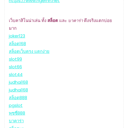
https://www.ngernn.net
เว็บคาสิโนน่าเล่น ทั้ง
สล็อต
และ
บาคาร่า
ตึงจริงแตกบ่อย
มาก
joker123
สล็อต168
สล็อตเว็บตรง แตกง่าย
slot99
slot66
slot44
judhai168
judhai168
สล็อต888
pgslot
พุซซี่888
บาคาร่า