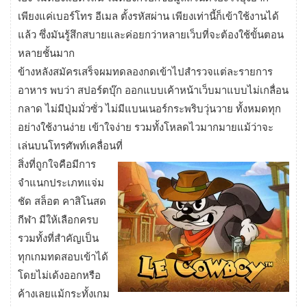
เพียงแค่เบอร์โทร อีเมล ตั้งรหัสผ่าน เพียงเท่านี้ก็เข้าใช้งานได้
แล้ว ซึ่งมันรู้สึกสบายและค่อยกว่าหลายเว็บที่จะต้องใช้ขั้นตอน
หลายชั้นมาก
ข้างหลังสมัครเสร็จผมทดลองกดเข้าไปสำรวจแต่ละรายการ
อาหาร พบว่า สปอร์ตบุ๊ก ออกแบบเค้าหน้าเว็บมาแบบไม่เกลื่อน
กลาด ไม่มีปุ่มมั่วซั่ว ไม่มีแบนเนอร์กระพริบวุ่นวาย ทั้งหมดทุก
อย่างใช้งานง่าย เข้าใจง่าย รวมทั้งโหลดไวมากมายแม้ว่าจะ
เล่นบนโทรศัพท์เคลื่อนที่
สิ่งที่ถูกใจคือมีการ
จำแนกประเภทแจ่ม
ชัด สล็อต คาสิโนสด
กีฬา มีให้เลือกครบ
รวมทั้งที่สำคัญเป็น
ทุกเกมทดสอบเข้าได้
โดยไม่เด้งออกหรือ
ค้างเลยแม้กระทั้งเกม