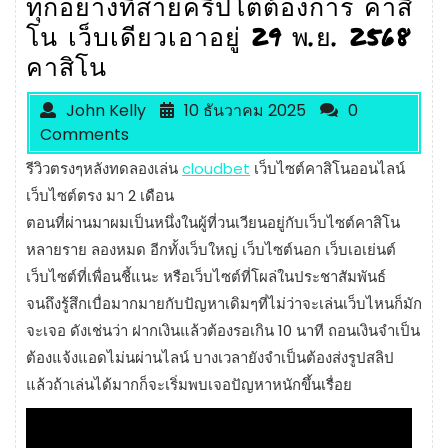
ทุกอย่างที่สายคริปโตต้องการ คาสิ
โน เว็บเดียวเอาอยู่ 29 พ.ย. 2568
คาสิโน
John Kelly
10 ธันวาคม 2025
0
Comments
รีวิวตรงๆหลังทดลองเล่น
cloudbet
เว็บไซต์คาสิโนออนไลน์
เว็บไซต์ตรง มา 2 เดือน
ตอนที่ผ่านมาผมเป็นหนึ่งในผู้ที่วนเวียนอยู่กับเว็บไซต์คาสิโน
หลายราย ลองหมด อีกทั้งเว็บใหญ่ เว็บไซต์นอก เว็บเอเย่นต์
เว็บไซต์ที่เพื่อนชี้แนะ หรือเว็บไซต์ที่โผล่ในประชาสัมพันธ์
จนถึงรู้สึกเบื่อมากมายกับปัญหาเดิมๆที่ไม่ว่าจะเล่นเว็บไหนก็มัก
จะเจอ ดังเช่นว่า ฝากเงินแล้วต้องรอเกิน 10 นาที ถอนเงินจำเป็น
ต้องแจ้งแอดไม่นผ่านไลน์ บางเวลายังจำเป็นต้องส่งรูปสลิป
แล้วถ้าเล่นได้มากก็จะเริ่มพบเจอปัญหาหนักขึ้นเรื่อย