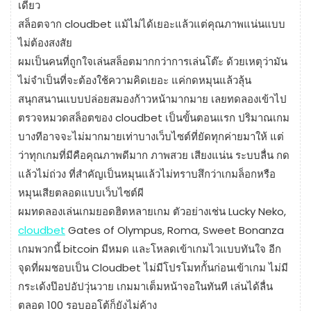
เดียว
สล็อตจาก cloudbet แม้ไม่ได้เยอะแล้วแต่คุณภาพแน่นแบบ
ไม่ต้องสงสัย
ผมเป็นคนที่ถูกใจเล่นสล็อตมากกว่าการเล่นโต๊ะ ด้วยเหตุว่ามัน
ไม่จำเป็นที่จะต้องใช้ความคิดเยอะ แค่กดหมุนแล้วลุ้น
สนุกสนานแบบปล่อยสมองก้าวหน้ามากมาย เลยทดลองเข้าไป
ตรวจหมวดสล็อตของ cloudbet เป็นขั้นตอนแรก ปริมาณเกม
บางทีอาจจะไม่มากมายเท่าบางเว็บไซต์ที่ยัดทุกค่ายมาให้ แต่
ว่าทุกเกมที่มีคือคุณภาพดีมาก ภาพสวย เสียงแน่น ระบบลื่น กด
แล้วไม่ถ่วง ที่สำคัญเป็นหมุนแล้วไม่ทราบสึกว่าเกมล็อกหรือ
หมุนเสียตลอดแบบเว็บไซต์ผี
ผมทดลองเล่นเกมยอดฮิตหลายเกม ตัวอย่างเช่น Lucky Neko,
cloudbet
Gates of Olympus, Roma, Sweet Bonanza
เกมพวกนี้ bitcoin มีหมด และโหลดเข้าเกมไวแบบทันใจ อีก
จุดที่ผมชอบเป็น Cloudbet ไม่มีโปรโมทกั้นก่อนเข้าเกม ไม่มี
กระเด้งป๊อปอัปวุ่นวาย เกมมาเต็มหน้าจอในทันที เล่นได้ลื่น
ตลอด 100 รอบออโต้ก็ยังไม่ค้าง