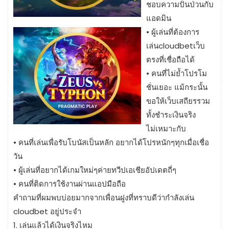
ชอบความปั่นป่วนกับ
แอดมิน
• ผู้เล่นที่ต้องการ
เล่นcloudbetเว็บ
ตรงที่เชื่อถือได้
• คนที่ไม่ย้ำโปรโม
ชั่นเยอะ แม้กระนั้น
ขอให้เว็บเสถียรรวม
ทั้งชำระเงินจริง
ไม่เหมาะกับ
• คนที่เล่นเพื่อรับโบนัสเป็นหลัก อยากได้โปรหนักๆทุกเมื่อเชื่อ
วัน
• ผู้เล่นที่อยากได้เกมใหม่ๆค่ายทวีปเอเชียอัปเดตถี่ๆ
• คนที่ติดการใช้งานผ่านแอปมือถือ
คำถามที่ผมพบบ่อยมากจากเพื่อนฝูงที่ทราบดีว่ากำลังเล่น
cloudbet อยู่ประจำ
1. เล่นแล้วได้เงินจริงไหม