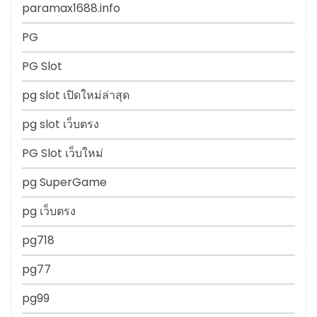
paramax1688.info
PG
PG Slot
pg slot เปิดใหม่ล่าสุด
pg slot เว็บตรง
PG Slot เว็บใหม่
pg SuperGame
pg เว็บตรง
pg718
pg77
pg99