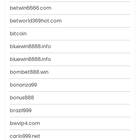
betwin6666.com
betworld369hot.com
bitcoin
bluewin8888.info
bluewin8888.info
bombet888.win
bonanza99
bonus888
brazil999
bwvip4.com
carlo999.net