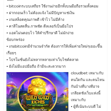
• bitcoinระบบเสถียร ใช้งานง่ายอีกทั้งบนมือถือรวมทั้งคอม
• ฝากถอนเร็ว ไม่ต้องแจ้ง ไม่มีปัญหาแช่เงิน
• เกมสล็อตคุณภาพดี เข้าไว ไม่มีค้าง
• คาสิโนสดลื่น ภาพชัด ดีลเลอร์เป็นมือโปร
• แอดไม่นตอบไว ให้คำปรึกษาดี ไม่มักง่าย
ข้อบกพร่อง
• เกมbitcoinมีจำนวนจำกัด ต้องการให้เพิ่มค่ายใหม่ๆเยอะขึ้น
เรื่อยๆ
• โปรโมชั่นยังไม่หลากหลายเท่าเว็บไซต์ตลาด
• ยังไม่มีแอปมือถือ ถ้ามีจะสะดวกมาก
cloudbet เหมาะกับ
คนใดกัน และคนไหน
กันบ้างที่บางทีอาจ
เกลียดชังเว็บแห่งนี้
เหมาะกับ
• ผู้ที่เน้นระบบดี ไม่