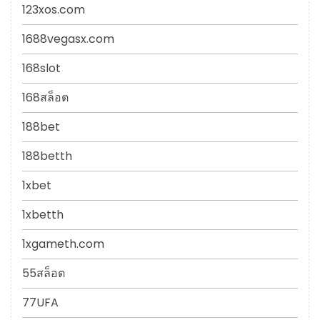
123xos.com
1688vegasx.com
168slot
168สล็อต
188bet
188betth
1xbet
1xbetth
1xgameth.com
55สล็อต
77UFA