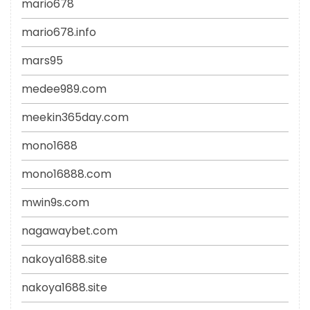
mario678
mario678.info
mars95
medee989.com
meekin365day.com
mono1688
mono16888.com
mwin9s.com
nagawaybet.com
nakoya1688.site
nakoya1688.site