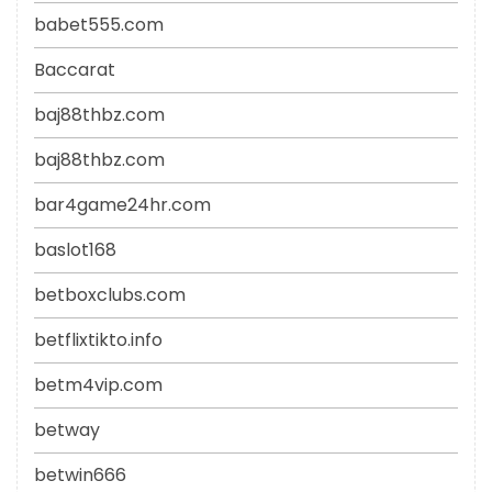
babet555.com
Baccarat
baj88thbz.com
baj88thbz.com
bar4game24hr.com
baslot168
betboxclubs.com
betflixtikto.info
betm4vip.com
betway
betwin666