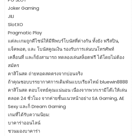
Joker Gaming
JILI
SlotXO
Pragmatic Play
แต่ละเกมถูกดีไซน์ให้มีฟีพบร์โบนัสที่ต่างกัน ทั้งยัง ฟรีสปิน,
แจ็คพอต, และ โบนัสคูณเงิน รองรับการเล่นบนโทรศัพท์
เคลื่อนที่ และก็ยังสามารถ ทดลองเล่นสล็อตฟรี ได้โดยไม่ต้อง
สมัคร
คาสิโนสด ถ่ายทอดสดตรงจากบ่อนจริง
ถ้าคุณชอบบรรยากาศการเดิมพันแบบเรียลไทม์ bluewin8888
คาสิโนสด ตอบโจทย์คุณแน่นอน เนื่องจากพวกเรามีโต๊ะให้เล่น
ตลอด 24 ชั่วโมง จากค่ายชั้นแนวหน้าอย่าง SA Gaming, AE
Sexy และก็ Dream Gaming
เกมที่ได้รับความนิยม:
บาคาร่าออนไลน์
ชวนมองบาคาร่า