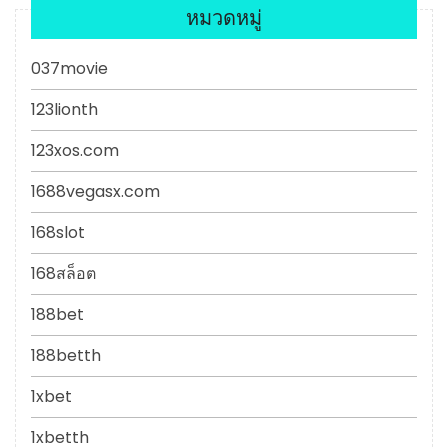
หมวดหมู่
037movie
123lionth
123xos.com
1688vegasx.com
168slot
168สล็อต
188bet
188betth
1xbet
1xbetth