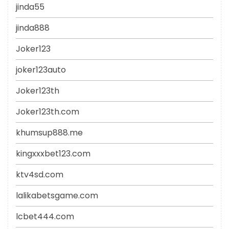
jinda55
jinda888
Joker123
joker123auto
Joker123th
Joker123th.com
khumsup888.me
kingxxxbet123.com
ktv4sd.com
lalikabetsgame.com
lcbet444.com