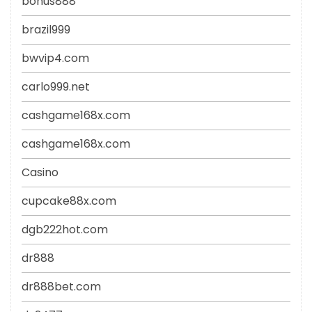
bonus888
brazil999
bwvip4.com
carlo999.net
cashgame168x.com
cashgame168x.com
Casino
cupcake88x.com
dgb222hot.com
dr888
dr888bet.com