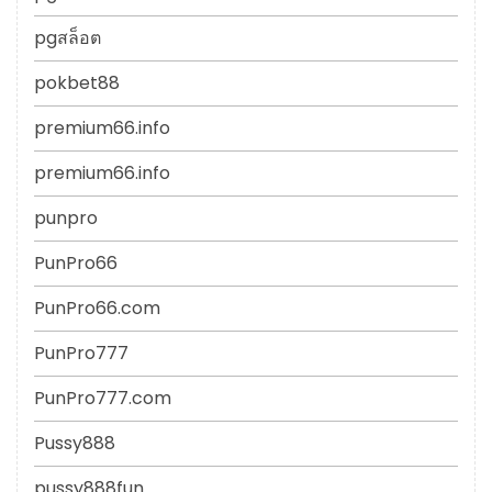
pgสล็อต
pokbet88
premium66.info
premium66.info
punpro
PunPro66
PunPro66.com
PunPro777
PunPro777.com
Pussy888
pussy888fun