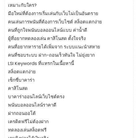
เหมาะกับใคร?
มือใหม่ที่ต้องการเริ่มเล่นกับเว็บไม่เป็นอันตราย
คนเล่นการพนันที่ต้องการเว็บไซต์ สล็อตแตกง่าย
คนที่ถูกใจพนันบอลออนไลน์แบบ ค่าน้ำดี
ผู้ที่อยากทดลองเล่น คาสิโนสด ตั้งใจจริง
คนที่อยากหารายได้เพิ่มจาก ระบบแนะนำสหาย
คนที่ชอบระบบ ฝาก-ถอนเร็วทันใจ ไม่ยุ่งยาก
LSI Keywords ที่แทรกในเนื้อหานี้
สล็อตแตกง่าย
เซ็กซี่บาคาร่า
คาสิโนสด
บาคาร่าออนไลน์เว็บไซต์ตรง
พนันบอลออนไลน์ราคาดี
ฝากถอนออโต้
เครดิตฟรีไม่ต้องฝาก
ทดลองเล่นสล็อตฟรี