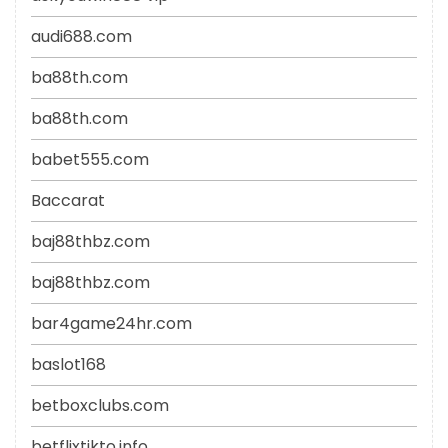
audi688.com
ba88th.com
ba88th.com
babet555.com
Baccarat
baj88thbz.com
baj88thbz.com
bar4game24hr.com
baslot168
betboxclubs.com
betflixtikto.info