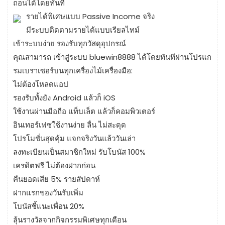
ถอนได้โดยทันที
รายได้พิเศษแบบ Passive Income จริง
มีระบบติดตามรายได้แบบเรียลไทม์
เข้าระบบง่าย รองรับทุกวัสดุอุปกรณ์
คุณสามารถ เข้าสู่ระบบ bluewin8888 ได้โดยทันทีผ่านโปรแก
รมเบราเซอร์บนทุกเครื่องไม้เครื่องมือ:
ไม่ต้องโหลดแอป
รองรับทั้งยัง Android แล้วก็ iOS
ใช้งานผ่านมือถือ แท็บเล็ต แล้วก็คอมพิวเตอร์
อินเทอร์เฟซใช้งานง่าย ลื่น ไม่สะดุด
โปรโมชั่นสุดคุ้ม แจกจริงวันแล้ววันเล่า
ลงทะเบียนเป็นสมาชิกใหม่ รับโบนัส 100%
เครดิตฟรี ไม่ต้องฝากก่อน
คืนยอดเสีย 5% รายสัปดาห์
ฝากแรกของวันรับเพิ่ม
โบนัสชี้แนะเพื่อน 20%
ลุ้นรางวัลจากกิจกรรมพิเศษทุกเดือน