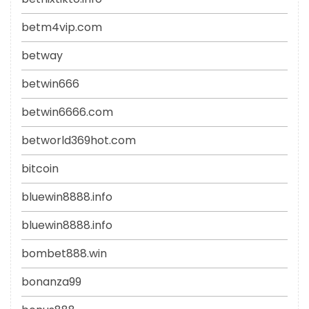
betm4vip.com
betway
betwin666
betwin6666.com
betworld369hot.com
bitcoin
bluewin8888.info
bluewin8888.info
bombet888.win
bonanza99