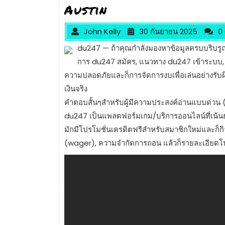
Austin
John Kelly
30 กันยายน 2025
0
du247 — ถ้าคุณกำลังมองหาข้อมูลครบบริบรูณ
การ du247 สมัคร, แนวทาง du247 เข้าระบบ
ความปลอดภัยและก็การจัดการงบเพื่อเล่นอย่างรับผิ
เงินจริง
คำตอบสั้นๆสำหรับผู้มีความประสงค์อ่านแบบด่วน
du247 เป็นแพลตฟอร์มเกม/บริการออนไลน์ที่เน้น
มักมีโปรโมชั่นเครดิตฟรีสำหรับสมาชิกใหม่และก็ก
(wager), ความจำกัดการถอน แล้วก็รายละเอียดโป