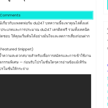
 Comments
์เกี่ยวกับแพลตฟอร์ม du247 บทความนี้จะพาคุณไล่ตั้งแต่
, ประเภทและการประมาณ du247 เครดิตฟรี รวมทั้งเทคนิค
ดชอบ ให้คุณเริ่มต้นได้อย่างมั่นใจและลดการเสี่ยงก่อนฝาก
 (Featured Snippet)
ย้ำความสะดวกสบายสำหรับเพื่อการสมัครและการเข้าใช้งาน
ิจกรรมพิเศษ — ก่อนรับโปรโมชั่นใดๆควรอ่านข้อแม้เทิร์น
รโมชั่นให้กระจ่าง