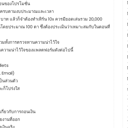
อนของโปรโมชั่น
ร์นครบตามงบประมาณและเวลา
บาท แล้วก็จำต้องทำเทิร์น 10x ควรมียอดเล่นรวม 20,000
นโดยประมาณ 100 ตา ซึ่งต้องประเมินว่าเหมาะสมกับในตอนที่
วมทั้งการตรวจทานความน่าไว้ใจ
ความน่าไว้ใจของแพลตฟอร์มดังต่อไปนี้
llets
, Email)
็นส่วนตัว
ละก็โปร่งใส
เกี่ยวกับการถอนเงิน
วยงานที่ออก
งินจริง