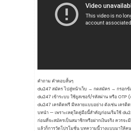
คำถาม คำตอบสั้นๆ
du247 สมัคร ไปสู่หน้าเว็บ → กดสมัคร → กรอกข้
du247 เข้าระบบ ใช้ยูสเซอร์/รหัสผ่าน หรือ OTP 
du247 เครดิตฟรี มีหลายแบบอย่าง ดังเช่น เครดิตฟ
บทนำ — เพราะเหตุใดคู่มือนี้สำคัญก่อนเริ่มใช้ du
ก่อนที่จะสมัครเป็นสมาชิกหรือฝากเงินจริง ควรจะ
แล้วก็การวัดโปรโมชั่น บทความนี้วางแบบมาให้คนอ่านเ