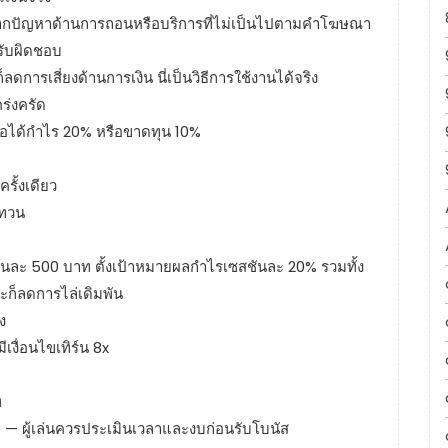
ยงจากปัญหาด้านการถอนหรือบริการที่ไม่เป็นไปตามคำโฆษณา
รับผิดชอบ
การเสี่ยงด้านการเงิน นี่เป็นวิธีการใช้งานได้จริง
ร่งครัด
มื่อได้กำไร 20% หรือขาดทุน 10%
ั้งเดียว
็ทวน
ชันละ 500 บาท ตั้งเป้าหมายผลกำไรเซสชันละ 20% รวมทั้ง
ละก็ลดการไล่เดิมพัน
ง
ีเงื่อนไขเทิร์น 8x
ท
า — ผู้เล่นควรประเมินเวลาและงบก่อนรับโบนัส