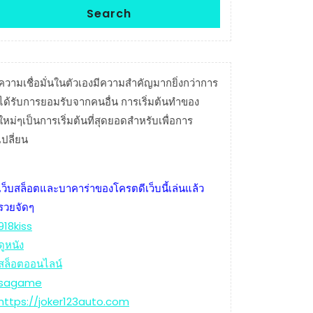
Search
ความเชื่อมั่นในตัวเองมีความสำคัญมากยิ่งกว่าการ
ได้รับการยอมรับจากคนอื่น การเริ่มต้นทำของ
ใหม่ๆเป็นการเริ่มต้นที่สุดยอดสำหรับเพื่อการ
เปลี่ยน
เว็บสล็อตและบาคาร่าของโครตดีเว็บนี้เล่นแล้ว
รวยจัดๆ
918kiss
ดูหนัง
สล็อตออนไลน์
sagame
https://joker123auto.com