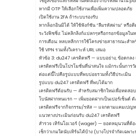
ใช้ยูสเซอร์และรหัสผ่านที่ตั้งเอง เก็บรหัสผ่านใ
หากมี OTP ให้เลือกใช้งานเพื่อเพิ่มความปลอดภัย
เปิดใช้งาน 2FA ถ้าระบบรองรับ
หากล็อกอินมิได้ ให้ใช้ฟังก์ชัน “ลืมรหัสผ่าน” หรือต
ระวังฟิชชิ่ง: ไม่คลิกลิงก์แปลกๆหรือกรอกข้อมูลในห
การเตือน: หลบหลีกการใช้โครงข่ายสาธารณะสำหรับ
ใช้ VPN รวมทั้งวิเคราะห์ URL เสมอ
หัวข้อ 3: du247 เครดิตฟรี — แบบอย่าง, ข้อตกลง แ
เครดิตฟรีเป็นโปรโมชั่นที่น่าสนใจ แม้กระนั้นการ
ต่อแต่นี้ไปคือรูปแบบที่พบบ่อยรวมทั้งวิธีประเมิน
รูปแบบ du247 เครดิตฟรี ที่พบได้มาก
เครดิตฟรีต้อนรับ — สำหรับสมาชิกใหม่เพื่อทดสอ
โบนัสฝากหนแรก — เพิ่มยอดฝากเป็นเปอร์เซ็นต์ ดั
เครดิตฟรีจากกิจกรรม/รหัส — แจกตามแคมเปญหร
แนวทางประเมินก่อนรับ du247 เครดิตฟรี
สำรวจ เทิร์นโอเวอร์ (wager) — ยอดหมุนวนที่ต้อ
เช็กว่าเกมใดนับเทิร์นได้บ้าง (บางโปรจำกัดเฉพา