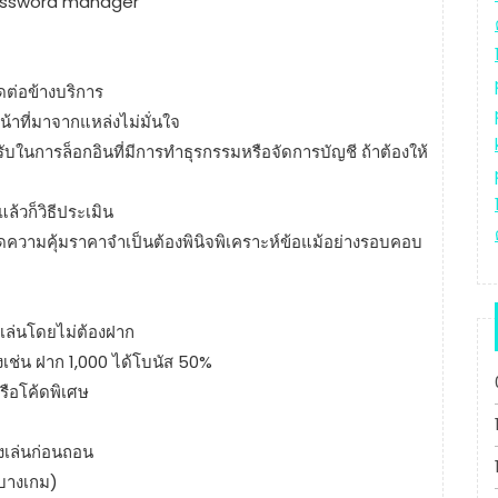
น password manager
ิดต่อข้างบริการ
น้าที่มาจากแหล่งไม่มั่นใจ
ในการล็อกอินที่มีการทำธุรกรรมหรือจัดการบัญชี ถ้าต้องให้
ล้วก็วิธีประเมิน
วัดความคุ้มราคาจำเป็นต้องพินิจพิเคราะห์ข้อแม้อย่างรอบคอบ
บเล่นโดยไม่ต้องฝาก
งเช่น ฝาก 1,000 ได้โบนัส 50%
ือโค้ดพิเศษ
งเล่นก่อนถอน
ะบางเกม)