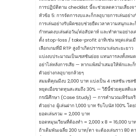
การปฏิบัติตาม checklist นี้จะช่วยลดความเสี่
หัวข้อ 5: การจัดการงบและก็กลอุบายการเล่นอย่าง
การเล่นอย่างรับผิดชอบช่วยยืดเวลาความสนุกและก็ลด
กำหนดงบเล่นต่อวัน/ต่อสัปดาห์ และทำตามอย่างเค
ตั้ง stop-loss / take-profit อาทิเช่น หยุดเล่นเ
เลือกเกมที่มี RTP สูงถ้าเกิดปรารถนาเล่นระยะยาว
แบ่งงบประมาณเป็นเซสชันย่อย แทนการลงทั้งหมดคร
อย่าไล่หลังการเสีย — หากแพ้สม่ำเสมอให้พักและก
ตัวอย่างกลอุบายกล้วยๆ
สมมติคุณมีงบ 2,000 บาท แบ่งเป็น 4 เซสชัน เซส
หยุดเมื่อขาดทุนสะสมถึง 30% — วิธีนี้ช่วยคุมสติแ
กรณีศึกษา (Case Study) — การคำนวณเทิร์นจริ
ตัวอย่าง: ผู้เล่นฝาก 1,000 บาท รับโบนัส 100% โดยม
ยอดเล่นรวม = 2,000 บาท
ยอดหมุนเวียนที่ต้องทำ = 2,000 x 8 = 16,000 บา
ถ้าเดิมพันเฉลี่ย 200 บาท/ตา จะต้องเล่นราว 80 ต