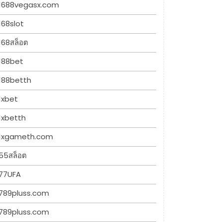
1688vegasx.com
168slot
168สล็อต
188bet
188betth
1xbet
1xbetth
1xgameth.com
55สล็อต
77UFA
789pluss.com
789pluss.com