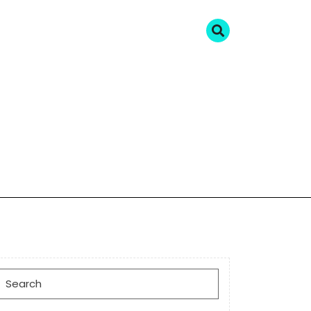
Search
for: