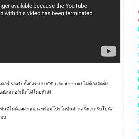
เตอร์ รองรับทั้งยังระบบ iOS และ Android ไม่ต้องจัดตั้ง
งอินเตอร์เน็ตได้โดยทันที
นทันทีไม่ต้องฝากก่อน พร้อมโปรโมชั่นฝากครั้งแรกรับโบนัส
ดือน