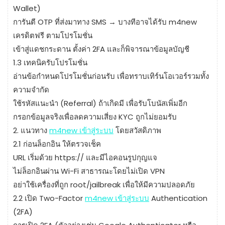
Wallet)
การันตี OTP ที่ส่งมาทาง SMS → บางทีอาจได้รับ m4new
เครดิตฟรี ตามโปรโมชั่น
เข้าสู่แดชกระดาน ตั้งค่า 2FA และก็พิจารณาข้อมูลบัญชี
1.3 เทคนิครับโปรโมชั่น
อ่านข้อกำหนดโปรโมชั่นก่อนรับ เพื่อทราบเทิร์นโอเวอร์รวมทั้ง
ความจำกัด
ใช้รหัสแนะนำ (Referral) ถ้าเกิดมี เพื่อรับโบนัสเพิ่มอีก
กรอกข้อมูลจริงเพื่อลดความเสี่ยง KYC ถูกไม่ยอมรับ
2. แนวทาง
m4new เข้าสู่ระบบ
โดยสวัสดิภาพ
2.1 ก่อนล็อกอิน ให้ตรวจเช็ค
URL เริ่มด้วย https:// และมีไอคอนรูปกุญแจ
ไม่ล็อกอินผ่าน Wi-Fi สาธารณะโดยไม่เปิด VPN
อย่าใช้เครื่องที่ถูก root/jailbreak เพื่อให้มีความปลอดภัย
2.2 เปิด Two-Factor
m4new เข้าสู่ระบบ
Authentication
(2FA)