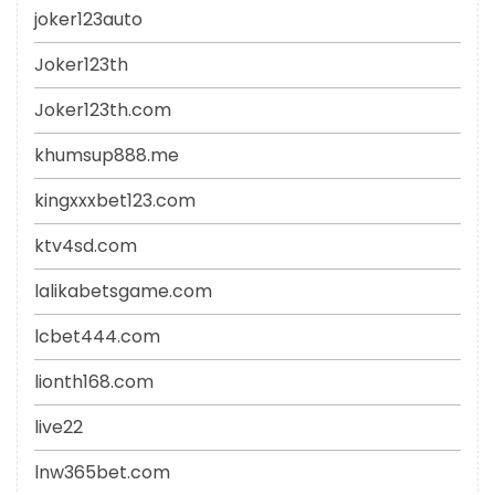
joker123auto
Joker123th
Joker123th.com
khumsup888.me
kingxxxbet123.com
ktv4sd.com
lalikabetsgame.com
lcbet444.com
lionth168.com
live22
lnw365bet.com