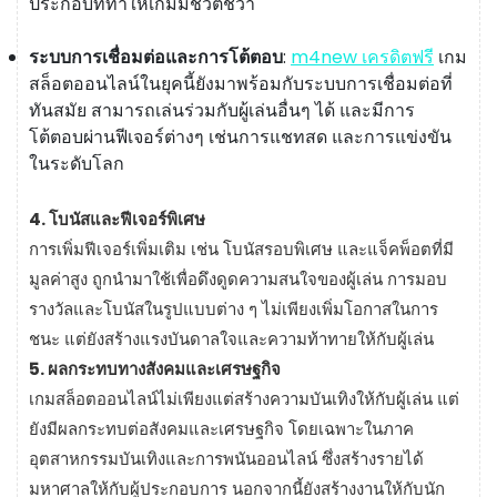
ประกอบที่ทำให้เกมมีชีวิตชีวา
ระบบการเชื่อมต่อและการโต้ตอบ
:
m4new เครดิตฟรี
เกม
สล็อตออนไลน์ในยุคนี้ยังมาพร้อมกับระบบการเชื่อมต่อที่
ทันสมัย สามารถเล่นร่วมกับผู้เล่นอื่นๆ ได้ และมีการ
โต้ตอบผ่านฟีเจอร์ต่างๆ เช่นการแชทสด และการแข่งขัน
ในระดับโลก
4. โบนัสและฟีเจอร์พิเศษ
การเพิ่มฟีเจอร์เพิ่มเติม เช่น โบนัสรอบพิเศษ และแจ็คพ็อตที่มี
มูลค่าสูง ถูกนำมาใช้เพื่อดึงดูดความสนใจของผู้เล่น การมอบ
รางวัลและโบนัสในรูปแบบต่าง ๆ ไม่เพียงเพิ่มโอกาสในการ
ชนะ แต่ยังสร้างแรงบันดาลใจและความท้าทายให้กับผู้เล่น
5. ผลกระทบทางสังคมและเศรษฐกิจ
เกมสล็อตออนไลน์ไม่เพียงแต่สร้างความบันเทิงให้กับผู้เล่น แต่
ยังมีผลกระทบต่อสังคมและเศรษฐกิจ โดยเฉพาะในภาค
อุตสาหกรรมบันเทิงและการพนันออนไลน์ ซึ่งสร้างรายได้
มหาศาลให้กับผู้ประกอบการ นอกจากนี้ยังสร้างงานให้กับนัก