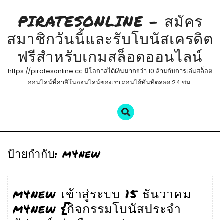
Skip
PIRATESONLINE – สมัคร
to
content
สมาชิกวันนี้และรับโบนัสเครดิต
ฟรีสำหรับเกมสล็อตออนไลน์
https://piratesonline.co มีโอกาสได้เงินมากกว่า 10 ล้านกับการเล่นสล็อต
ออนไลน์ที่คาสิโนออนไลน์ของเรา ถอนได้ทันทีตลอด 24 ชม.
ป้ายกำกับ:
m4new
m4new เข้าสู่ระบบ 15 ธันวาคม
m4new {กิจกรรมโบนัสประจำ