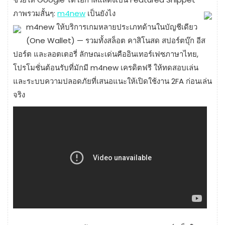
ภาพรวมสั้นๆ:
m4new
เป็นยังไง
m4new ให้บริการเกมหลายประเภทด้านในบัญชีเดียว
(One Wallet) — รวมทั้งสล็อต คาสิโนสด สปอร์ตบุ๊ก อีส
ปอร์ต และลอตเตอรี่ ลักษณะเด่นคืออินเทอร์เฟซภาษาไทย,
โปรโมชั่นต้อนรับที่มักมี m4new เครดิตฟรี ให้ทดสอบเล่น
และระบบความปลอดภัยที่เสนอแนะให้เปิดใช้งาน 2FA ก่อนเล่น
จริง