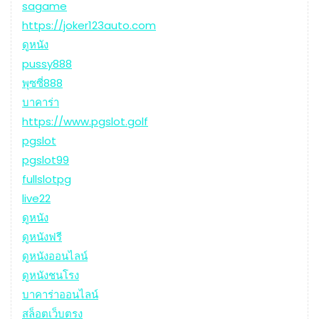
sagame
https://joker123auto.com
ดูหนัง
pussy888
พุซซี่888
บาคาร่า
https://www.pgslot.golf
pgslot
pgslot99
fullslotpg
live22
ดูหนัง
ดูหนังฟรี
ดูหนังออนไลน์
ดูหนังชนโรง
บาคาร่าออนไลน์
สล็อตเว็บตรง