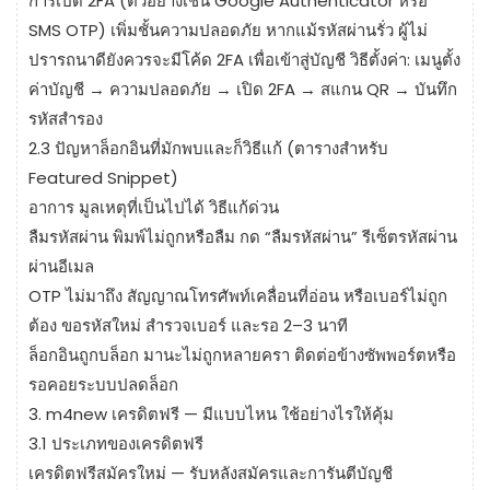
การเปิด 2FA (ตัวอย่างเช่น Google Authenticator หรือ
SMS OTP) เพิ่มชั้นความปลอดภัย หากแม้รหัสผ่านรั่ว ผู้ไม่
ปรารถนาดียังควรจะมีโค้ด 2FA เพื่อเข้าสู่บัญชี วิธีตั้งค่า: เมนูตั้ง
ค่าบัญชี → ความปลอดภัย → เปิด 2FA → สแกน QR → บันทึก
รหัสสำรอง
2.3 ปัญหาล็อกอินที่มักพบและก็วิธีแก้ (ตารางสำหรับ
Featured Snippet)
อาการ มูลเหตุที่เป็นไปได้ วิธีแก้ด่วน
ลืมรหัสผ่าน พิมพ์ไม่ถูกหรือลืม กด “ลืมรหัสผ่าน” รีเซ็ตรหัสผ่าน
ผ่านอีเมล
OTP ไม่มาถึง สัญญาณโทรศัพท์เคลื่อนที่อ่อน หรือเบอร์ไม่ถูก
ต้อง ขอรหัสใหม่ สำรวจเบอร์ และรอ 2–3 นาที
ล็อกอินถูกบล็อก มานะไม่ถูกหลายครา ติดต่อข้างซัพพอร์ตหรือ
รอคอยระบบปลดล็อก
3. m4new เครดิตฟรี — มีแบบไหน ใช้อย่างไรให้คุ้ม
3.1 ประเภทของเครดิตฟรี
เครดิตฟรีสมัครใหม่ — รับหลังสมัครและการันตีบัญชี