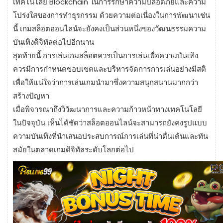
เทคโนโลยี Blockchain ในการรักษาความปลอดภัยและความ
โปร่งใสของการทำธุรกรรม ด้วยความต่อเนื่องในการพัฒนาเช่น
นี้ เกมสล็อตออนไลน์จะยังคงเป็นส่วนหนึ่งของวัฒนธรรมความ
บันเทิงดิจิทัลต่อไปอีกนาน
สุดท้ายนี้ การเล่นเกมสล็อตควรเป็นการเล่นเพื่อความบันเทิง
ควรมีการกำหนดขอบเขตและบริหารจัดการการเล่นอย่างมีสติ
เพื่อให้แน่ใจว่าการเล่นเกมนำมาซึ่งความสนุกสนานมากกว่า
สร้างปัญหา
เมื่อพิจารณาถึงวิวัฒนาการและความก้าวหน้าทางเทคโนโลยี
ในปัจจุบัน เห็นได้ชัดว่าสล็อตออนไลน์จะสามารถยังคงรูปแบบ
ความบันเทิงที่นำเสนอประสบการณ์การเล่นที่น่าตื่นเต้นและทัน
สมัยในตลาดเกมดิจิทัลระดับโลกต่อไป