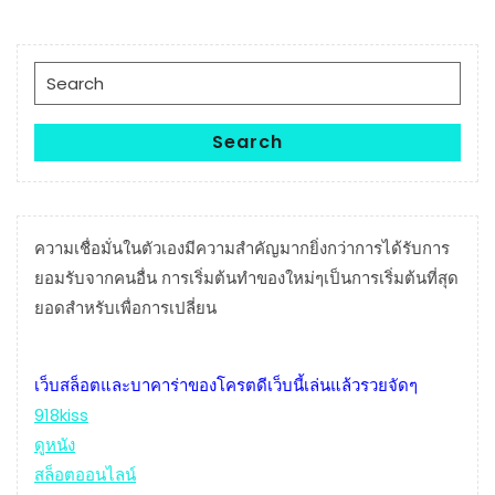
Search
for:
Search
ความเชื่อมั่นในตัวเองมีความสำคัญมากยิ่งกว่าการได้รับการ
ยอมรับจากคนอื่น การเริ่มต้นทำของใหม่ๆเป็นการเริ่มต้นที่สุด
ยอดสำหรับเพื่อการเปลี่ยน
เว็บสล็อตและบาคาร่าของโครตดีเว็บนี้เล่นแล้วรวยจัดๆ
918kiss
ดูหนัง
สล็อตออนไลน์