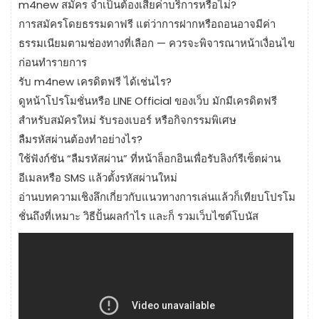
m4new สมัคร จำเป็นต้องเสียค่าบริการหรือไม่?
การสมัครโดยธรรมดาฟรี แต่ว่าการฝากหรือถอนอาจมีค่า
ธรรมเนียมตามช่องทางที่เลือก — ควรจะพิจารณาหน้าเงื่อนไข
ก่อนทำรายการ
รับ m4new เครดิตฟรี ได้เช่นไร?
ดูหน้าโปรโมชั่นหรือ LINE Official ของเว็บ มักมีเครดิตฟรี
สำหรับสมัครใหม่ รับรองเบอร์ หรือกิจกรรมพิเศษ
ลืมรหัสผ่านต้องทำอย่างไร?
ใช้ฟังก์ชัน “ลืมรหัสผ่าน” ที่หน้าล็อกอินเพื่อรับลิงก์รีเซ็ตผ่าน
อีเมลหรือ SMS แล้วตั้งรหัสผ่านใหม่
อ่านบทความเชิงลึกเกี่ยวกับแนวทางการเล่นแล้วก็เทียบโปรโม
ชั่นถึงที่เหมาะ วิธีปั้นผลกำไร และก็ รวมเว็บไซต์โบนัส