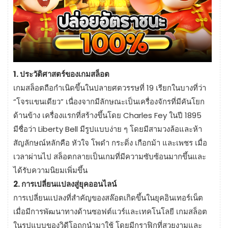
1. ประวัติศาสตร์ของเกมสล็อต
เกมสล็อตถือกำเนิดขึ้นในปลายศตวรรษที่ 19 เรียกในบางที่ว่า
“โจรแขนเดียว” เนื่องจากมีลักษณะเป็นเครื่องจักรที่มีคันโยก
ด้านข้าง เครื่องแรกที่สร้างขึ้นโดย Charles Fey ในปี 1895
มีชื่อว่า Liberty Bell มีรูปแบบง่าย ๆ โดยมีสามวงล้อและห้า
สัญลักษณ์หลักคือ หัวใจ โพดำ กระดิ่ง เกือกม้า และเพชร เมื่อ
เวลาผ่านไป สล็อตกลายเป็นเกมที่มีความซับซ้อนมากขึ้นและ
ได้รับความนิยมเพิ่มขึ้น
2. การเปลี่ยนแปลงสู่ยุคออนไลน์
การเปลี่ยนแปลงที่สำคัญของสล๊อตเกิดขึ้นในยุคอินเทอร์เน็ต
เมื่อมีการพัฒนาทางด้านซอฟต์แวร์และเทคโนโลยี เกมสล็อต
ในรูปแบบของวิดีโอถูกนำมาใช้ โดยมีกราฟิกที่สวยงามและ