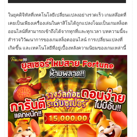
ในยุคดิจิทัลที่เทคโนโลยีเปลี่ยนแปลงอย่างรวดเร็ว เกมสล๊อตที่
เคยเป็นเพียงเครื่องเล่นในคาสิโนได้ถูกแปลงโฉมเป็นเกมสล็อต
ออนไลน์ที่สามารถเข้าถึงได้จากทุกที่และทุกเวลา บทความนี้จะ
สำรวจวิวัฒนาการของเกมสล็อตออนไลน์ การเปลี่ยนแปลงที่
เกิดขึ้น และเทคโนโลยีที่อยู่เบื้องหลังความนิยมของเกมเหล่านี้