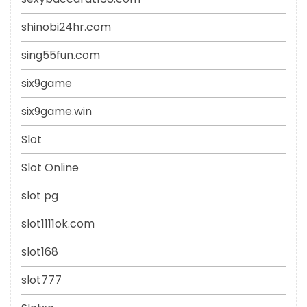
shinobi24hr.com
sing55fun.com
six9game
six9game.win
Slot
Slot Online
slot pg
slot1111ok.com
slot168
slot777