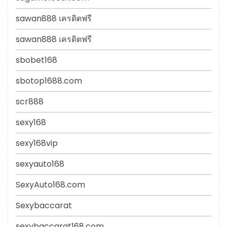
sawan888 เครดิตฟรี
sawan888 เครดิตฟรี
sbobet168
sbotop1688.com
scr888
sexy168
sexy168vip
sexyauto168
SexyAuto168.com
Sexybaccarat
sexybaccarat168.com