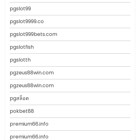
pgslot99
pgslot9999.co
pgslot999bets.com
pgslotfish
pgslotth
pgzeus88win.com
pgzeus88win.com
pgสล็อต
pokbet88
premium66.info
premium66.info