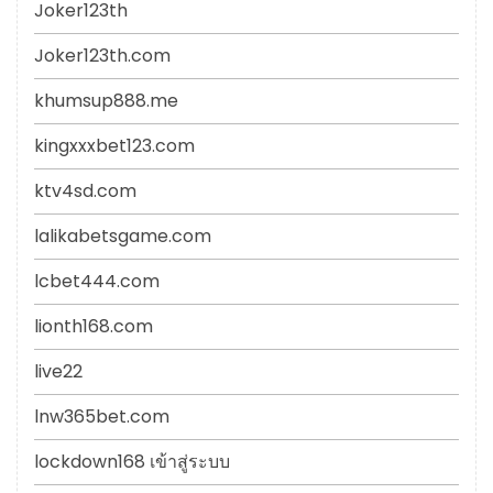
Joker123th
Joker123th.com
khumsup888.me
kingxxxbet123.com
ktv4sd.com
lalikabetsgame.com
lcbet444.com
lionth168.com
live22
lnw365bet.com
lockdown168 เข้าสู่ระบบ