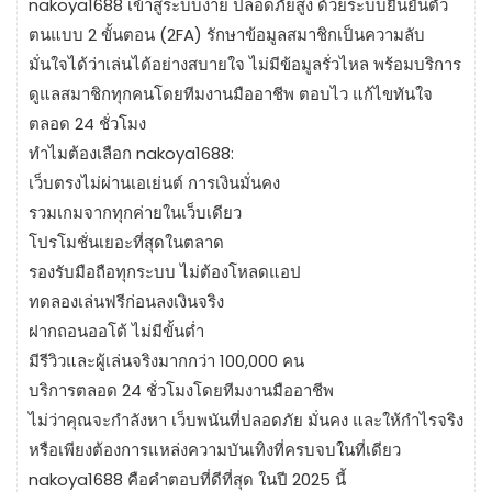
nakoya1688 เข้าสู่ระบบง่าย ปลอดภัยสูง ด้วยระบบยืนยันตัว
ตนแบบ 2 ขั้นตอน (2FA) รักษาข้อมูลสมาชิกเป็นความลับ
มั่นใจได้ว่าเล่นได้อย่างสบายใจ ไม่มีข้อมูลรั่วไหล พร้อมบริการ
ดูแลสมาชิกทุกคนโดยทีมงานมืออาชีพ ตอบไว แก้ไขทันใจ
ตลอด 24 ชั่วโมง
ทำไมต้องเลือก nakoya1688:
เว็บตรงไม่ผ่านเอเย่นต์ การเงินมั่นคง
รวมเกมจากทุกค่ายในเว็บเดียว
โปรโมชั่นเยอะที่สุดในตลาด
รองรับมือถือทุกระบบ ไม่ต้องโหลดแอป
ทดลองเล่นฟรีก่อนลงเงินจริง
ฝากถอนออโต้ ไม่มีขั้นต่ำ
มีรีวิวและผู้เล่นจริงมากกว่า 100,000 คน
บริการตลอด 24 ชั่วโมงโดยทีมงานมืออาชีพ
ไม่ว่าคุณจะกำลังหา เว็บพนันที่ปลอดภัย มั่นคง และให้กำไรจริง
หรือเพียงต้องการแหล่งความบันเทิงที่ครบจบในที่เดียว
nakoya1688 คือคำตอบที่ดีที่สุด ในปี 2025 นี้