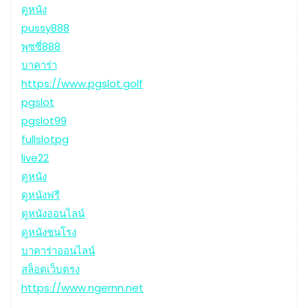
ดูหนัง
pussy888
พุซซี่888
บาคาร่า
https://www.pgslot.golf
pgslot
pgslot99
fullslotpg
live22
ดูหนัง
ดูหนังฟรี
ดูหนังออนไลน์
ดูหนังชนโรง
บาคาร่าออนไลน์
สล็อตเว็บตรง
https://www.ngernn.net