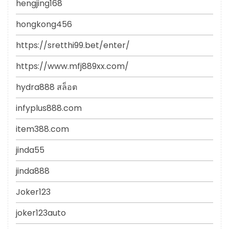
hengjing168
hongkong456
https://sretthi99.bet/enter/
https://www.mfj889xx.com/
hydra888 สล็อต
infyplus888.com
item388.com
jinda55
jinda888
Joker123
joker123auto