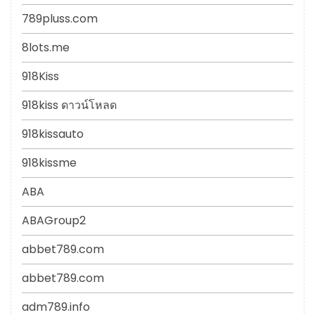
789pluss.com
8lots.me
918Kiss
918kiss ดาวน์โหลด
918kissauto
918kissme
ABA
ABAGroup2
abbet789.com
abbet789.com
adm789.info