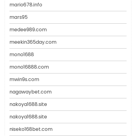
mario678.info
mars95
medee989.com
meekin365day.com
mono1688
mono16888.com
mwin9s.com
nagawaybet.com
nakoya1688.site
nakoya1688.site
niseko168bet.com