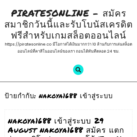
Skip
PIRATESONLINE – สมัคร
to
content
สมาชิกวันนี้และรับโบนัสเครดิต
ฟรีสำหรับเกมสล็อตออนไลน์
https://piratesonline.co มีโอกาสได้เงินมากกว่า 10 ล้านกับการเล่นสล็อต
ออนไลน์ที่คาสิโนออนไลน์ของเรา ถอนได้ทันทีตลอด 24 ชม.
ป้ายกำกับ:
nakoya1688 เข้าสู่ระบบ
nakoya1688 เข้าสู่ระบบ 29
August nakoya1688 สมัคร แตก