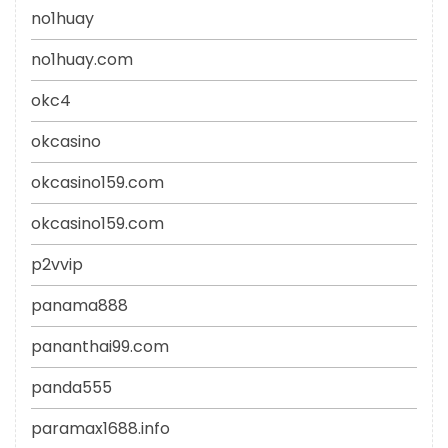
no1huay
no1huay.com
okc4
okcasino
okcasino159.com
okcasino159.com
p2vvip
panama888
pananthai99.com
panda555
paramax1688.info