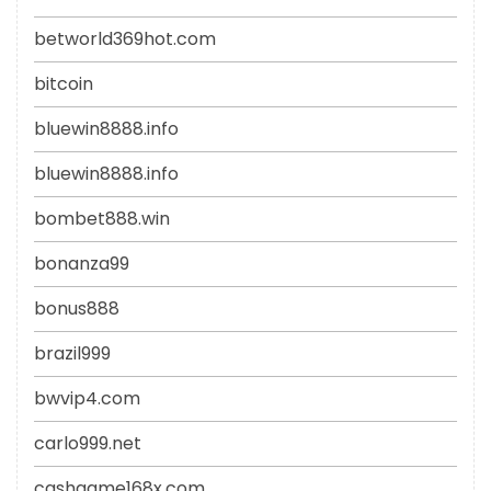
betworld369hot.com
bitcoin
bluewin8888.info
bluewin8888.info
bombet888.win
bonanza99
bonus888
brazil999
bwvip4.com
carlo999.net
cashgame168x.com