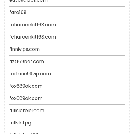
eu369clubs.com
faro168
fcharoenkit168.com
fcharoenkit168.com
finnivips.com
fizz169bet.com
fortune99vip.com
fox689ok.com
fox689ok.com
fullsloteiei.com
fullslotpg