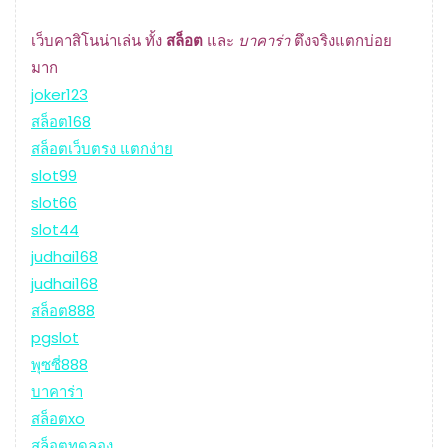
เว็บคาสิโนน่าเล่น ทั้ง
สล็อต
และ
บาคาร่า
ตึงจริงแตกบ่อย
มาก
joker123
สล็อต168
สล็อตเว็บตรง แตกง่าย
slot99
slot66
slot44
judhai168
judhai168
สล็อต888
pgslot
พุซซี่888
บาคาร่า
สล็อตxo
สล็อตทดลอง