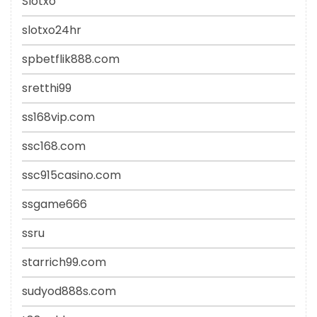
Slotxo
slotxo24hr
spbetflik888.com
sretthi99
ss168vip.com
ssc168.com
ssc915casino.com
ssgame666
ssru
starrich99.com
sudyod888s.com